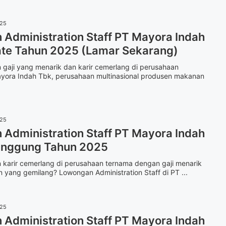
025
Administration Staff PT Mayora Indah
ate Tahun 2025 (Lamar Sekarang)
 gaji yang menarik dan karir cemerlang di perusahaan
yora Indah Tbk, perusahaan multinasional produsen makanan
025
Administration Staff PT Mayora Indah
nggung Tahun 2025
 karir cemerlang di perusahaan ternama dengan gaji menarik
yang gemilang? Lowongan Administration Staff di PT ...
025
Administration Staff PT Mayora Indah