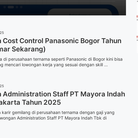
025
Cost Control Panasonic Bogor Tahun
mar Sekarang)
 di perusahaan ternama seperti Panasonic di Bogor kini bisa
g mencari lowongan kerja yang sesuai dengan skill ...
025
Administration Staff PT Mayora Indah
akarta Tahun 2025
 karir gemilang di perusahaan ternama dengan gaji yang
wongan Administration Staff PT Mayora Indah Tbk di