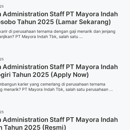
025
Administration Staff PT Mayora Indah
sobo Tahun 2025 (Lamar Sekarang)
rkarir di perusahaan ternama dengan gaji menarik dan jenjang
anjikan? PT Mayora Indah Tbk, salah satu ...
025
Administration Staff PT Mayora Indah
giri Tahun 2025 (Apply Now)
embangun karier yang cemerlang di perusahaan ternama
g menarik? PT Mayora Indah Tbk, salah satu perusahaan ...
025
Administration Staff PT Mayora Indah
n Tahun 2025 (Resmi)