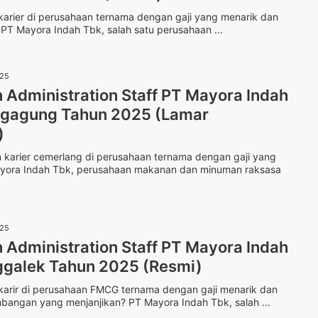
rkarier di perusahaan ternama dengan gaji yang menarik dan
PT Mayora Indah Tbk, salah satu perusahaan ...
025
Administration Staff PT Mayora Indah
ngagung Tahun 2025 (Lamar
)
 karier cemerlang di perusahaan ternama dengan gaji yang
yora Indah Tbk, perusahaan makanan dan minuman raksasa
025
Administration Staff PT Mayora Indah
ggalek Tahun 2025 (Resmi)
rkarir di perusahaan FMCG ternama dengan gaji menarik dan
bangan yang menjanjikan? PT Mayora Indah Tbk, salah ...