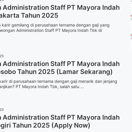
Administration Staff PT Mayora Indah
akarta Tahun 2025
 karir gemilang di perusahaan ternama dengan gaji yang
wongan Administration Staff PT Mayora Indah Tbk di
025
Administration Staff PT Mayora Indah
sobo Tahun 2025 (Lamar Sekarang)
rkarir di perusahaan ternama dengan gaji menarik dan jenjang
anjikan? PT Mayora Indah Tbk, salah satu ...
025
Administration Staff PT Mayora Indah
giri Tahun 2025 (Apply Now)