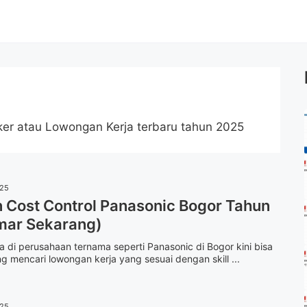
ker atau Lowongan Kerja terbaru tahun 2025
025
Cost Control Panasonic Bogor Tahun
mar Sekarang)
 di perusahaan ternama seperti Panasonic di Bogor kini bisa
g mencari lowongan kerja yang sesuai dengan skill ...
025