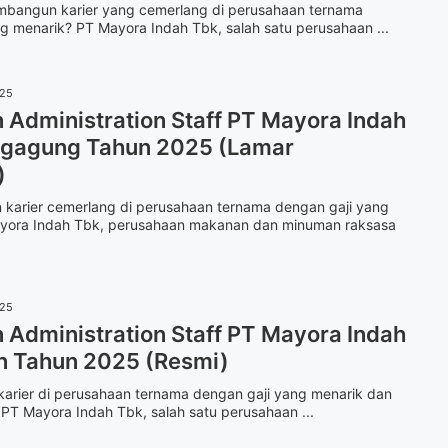
embangun karier yang cemerlang di perusahaan ternama
g menarik? PT Mayora Indah Tbk, salah satu perusahaan ...
025
Administration Staff PT Mayora Indah
ngagung Tahun 2025 (Lamar
)
 karier cemerlang di perusahaan ternama dengan gaji yang
yora Indah Tbk, perusahaan makanan dan minuman raksasa
025
Administration Staff PT Mayora Indah
n Tahun 2025 (Resmi)
rkarier di perusahaan ternama dengan gaji yang menarik dan
PT Mayora Indah Tbk, salah satu perusahaan ...