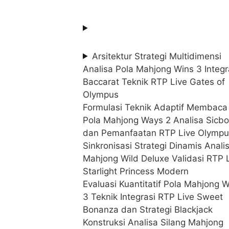
Arsitektur Strategi Multidimensi
Analisa Pola Mahjong Wins 3 Integr
Baccarat Teknik RTP Live Gates of
Olympus
Formulasi Teknik Adaptif Membaca
Pola Mahjong Ways 2 Analisa Sicbo
dan Pemanfaatan RTP Live Olympu
Sinkronisasi Strategi Dinamis Anali
Mahjong Wild Deluxe Validasi RTP 
Starlight Princess Modern
Evaluasi Kuantitatif Pola Mahjong 
3 Teknik Integrasi RTP Live Sweet
Bonanza dan Strategi Blackjack
Konstruksi Analisa Silang Mahjong