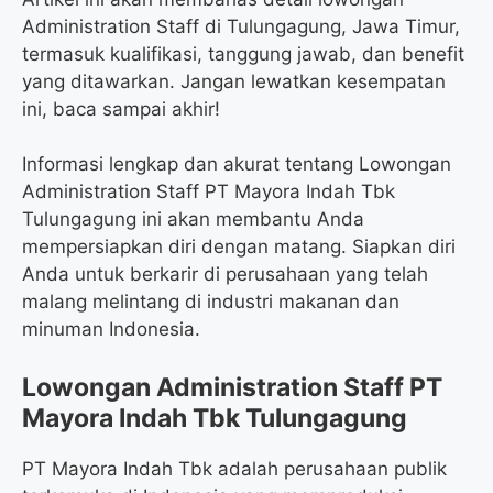
Administration Staff di Tulungagung, Jawa Timur,
termasuk kualifikasi, tanggung jawab, dan benefit
yang ditawarkan. Jangan lewatkan kesempatan
ini, baca sampai akhir!
Informasi lengkap dan akurat tentang Lowongan
Administration Staff PT Mayora Indah Tbk
Tulungagung ini akan membantu Anda
mempersiapkan diri dengan matang. Siapkan diri
Anda untuk berkarir di perusahaan yang telah
malang melintang di industri makanan dan
minuman Indonesia.
Lowongan Administration Staff PT
Mayora Indah Tbk Tulungagung
PT Mayora Indah Tbk adalah perusahaan publik