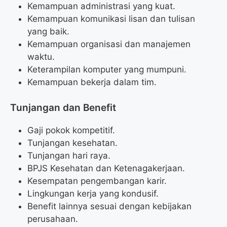
Kemampuan administrasi yang kuat.
Kemampuan komunikasi lisan dan tulisan
yang baik.
Kemampuan organisasi dan manajemen
waktu.
Keterampilan komputer yang mumpuni.
Kemampuan bekerja dalam tim.
Tunjangan dan Benefit
Gaji pokok kompetitif.
Tunjangan kesehatan.
Tunjangan hari raya.
BPJS Kesehatan dan Ketenagakerjaan.
Kesempatan pengembangan karir.
Lingkungan kerja yang kondusif.
Benefit lainnya sesuai dengan kebijakan
perusahaan.