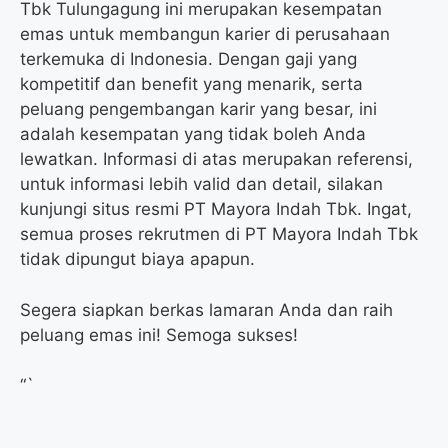
Tbk Tulungagung ini merupakan kesempatan
emas untuk membangun karier di perusahaan
terkemuka di Indonesia. Dengan gaji yang
kompetitif dan benefit yang menarik, serta
peluang pengembangan karir yang besar, ini
adalah kesempatan yang tidak boleh Anda
lewatkan. Informasi di atas merupakan referensi,
untuk informasi lebih valid dan detail, silakan
kunjungi situs resmi PT Mayora Indah Tbk. Ingat,
semua proses rekrutmen di PT Mayora Indah Tbk
tidak dipungut biaya apapun.
Segera siapkan berkas lamaran Anda dan raih
peluang emas ini! Semoga sukses!
“`