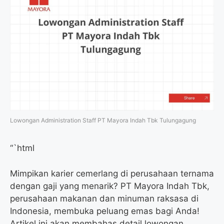
Lowongan Administration Staff PT Mayora Indah Tbk Tulungagung
“`html
Mimpikan karier cemerlang di perusahaan ternama
dengan gaji yang menarik? PT Mayora Indah Tbk,
perusahaan makanan dan minuman raksasa di
Indonesia, membuka peluang emas bagi Anda!
Artikel ini akan membahas detail lowongan