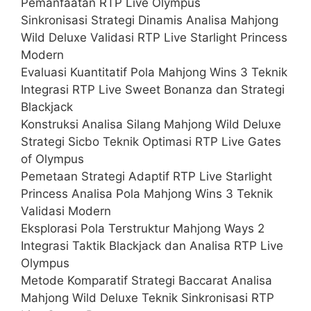
Pemanfaatan RTP Live Olympus
Sinkronisasi Strategi Dinamis Analisa Mahjong
Wild Deluxe Validasi RTP Live Starlight Princess
Modern
Evaluasi Kuantitatif Pola Mahjong Wins 3 Teknik
Integrasi RTP Live Sweet Bonanza dan Strategi
Blackjack
Konstruksi Analisa Silang Mahjong Wild Deluxe
Strategi Sicbo Teknik Optimasi RTP Live Gates
of Olympus
Pemetaan Strategi Adaptif RTP Live Starlight
Princess Analisa Pola Mahjong Wins 3 Teknik
Validasi Modern
Eksplorasi Pola Terstruktur Mahjong Ways 2
Integrasi Taktik Blackjack dan Analisa RTP Live
Olympus
Metode Komparatif Strategi Baccarat Analisa
Mahjong Wild Deluxe Teknik Sinkronisasi RTP