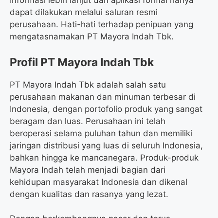
Informasi lebih lanjut dan aplikasi formal hanya
dapat dilakukan melalui saluran resmi
perusahaan. Hati-hati terhadap penipuan yang
mengatasnamakan PT Mayora Indah Tbk.
Profil PT Mayora Indah Tbk
PT Mayora Indah Tbk adalah salah satu
perusahaan makanan dan minuman terbesar di
Indonesia, dengan portofolio produk yang sangat
beragam dan luas. Perusahaan ini telah
beroperasi selama puluhan tahun dan memiliki
jaringan distribusi yang luas di seluruh Indonesia,
bahkan hingga ke mancanegara. Produk-produk
Mayora Indah telah menjadi bagian dari
kehidupan masyarakat Indonesia dan dikenal
dengan kualitas dan rasanya yang lezat.