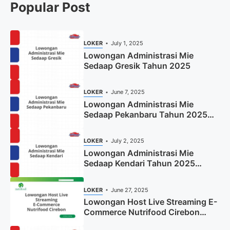
Popular Post
LOKER
July 1, 2025
Lowongan Administrasi Mie
Sedaap Gresik Tahun 2025
LOKER
June 7, 2025
Lowongan Administrasi Mie
Sedaap Pekanbaru Tahun 2025
(Resmi)
LOKER
July 2, 2025
Lowongan Administrasi Mie
Sedaap Kendari Tahun 2025
(Apply Now)
LOKER
June 27, 2025
Lowongan Host Live Streaming E-
Commerce Nutrifood Cirebon
Tahun 2025