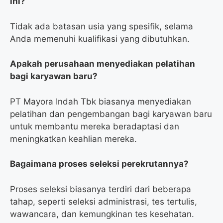
ini?
Tidak ada batasan usia yang spesifik, selama
Anda memenuhi kualifikasi yang dibutuhkan.
Apakah perusahaan menyediakan pelatihan
bagi karyawan baru?
PT Mayora Indah Tbk biasanya menyediakan
pelatihan dan pengembangan bagi karyawan baru
untuk membantu mereka beradaptasi dan
meningkatkan keahlian mereka.
Bagaimana proses seleksi perekrutannya?
Proses seleksi biasanya terdiri dari beberapa
tahap, seperti seleksi administrasi, tes tertulis,
wawancara, dan kemungkinan tes kesehatan.