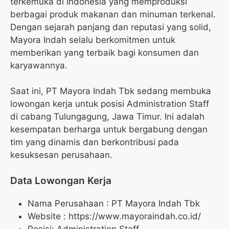
terkemuka di Indonesia yang memproduksi
berbagai produk makanan dan minuman terkenal.
Dengan sejarah panjang dan reputasi yang solid,
Mayora Indah selalu berkomitmen untuk
memberikan yang terbaik bagi konsumen dan
karyawannya.
Saat ini, PT Mayora Indah Tbk sedang membuka
lowongan kerja untuk posisi Administration Staff
di cabang Tulungagung, Jawa Timur. Ini adalah
kesempatan berharga untuk bergabung dengan
tim yang dinamis dan berkontribusi pada
kesuksesan perusahaan.
Data Lowongan Kerja
Nama Perusahaan :
PT Mayora Indah Tbk
Website :
https://www.mayoraindah.co.id/
Posisi:
Administration Staff