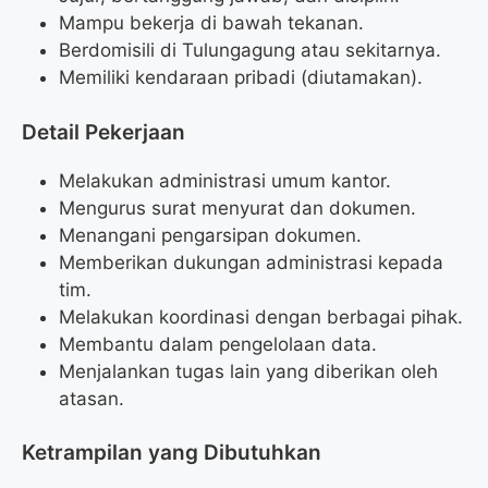
Mampu bekerja di bawah tekanan.
Berdomisili di Tulungagung atau sekitarnya.
Memiliki kendaraan pribadi (diutamakan).
Detail Pekerjaan
Melakukan administrasi umum kantor.
Mengurus surat menyurat dan dokumen.
Menangani pengarsipan dokumen.
Memberikan dukungan administrasi kepada
tim.
Melakukan koordinasi dengan berbagai pihak.
Membantu dalam pengelolaan data.
Menjalankan tugas lain yang diberikan oleh
atasan.
Ketrampilan yang Dibutuhkan