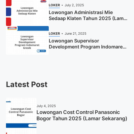
LOKER
July 2, 2025
Lowongan Administrasi Mie
Sedaap Klaten Tahun 2025 (Lamar
Sekarang)
LOKER
June 21, 2025
Lowongan Supervisor
Development Program Indomaret
Gresik Tahun 2025
Latest Post
July 4, 2025
Lowongan Cost Control Panasonic
Bogor Tahun 2025 (Lamar Sekarang)