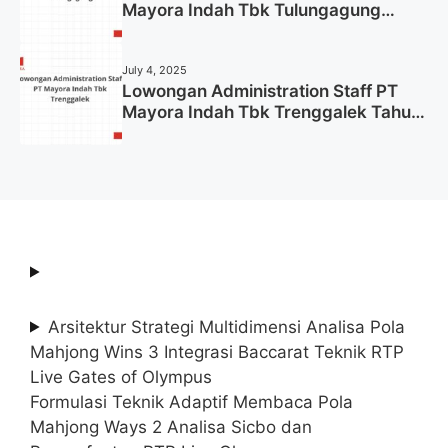
Mayora Indah Tbk Tulungagung
Tahun 2025 (Lamar Sekarang)
July 4, 2025
Lowongan Administration Staff PT
Mayora Indah Tbk Trenggalek Tahun
2025 (Resmi)
Arsitektur Strategi Multidimensi Analisa Pola
Mahjong Wins 3 Integrasi Baccarat Teknik RTP
Live Gates of Olympus
Formulasi Teknik Adaptif Membaca Pola
Mahjong Ways 2 Analisa Sicbo dan