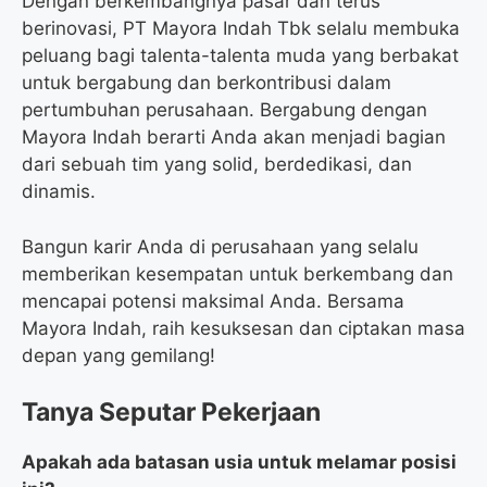
Dengan berkembangnya pasar dan terus
berinovasi, PT Mayora Indah Tbk selalu membuka
peluang bagi talenta-talenta muda yang berbakat
untuk bergabung dan berkontribusi dalam
pertumbuhan perusahaan. Bergabung dengan
Mayora Indah berarti Anda akan menjadi bagian
dari sebuah tim yang solid, berdedikasi, dan
dinamis.
Bangun karir Anda di perusahaan yang selalu
memberikan kesempatan untuk berkembang dan
mencapai potensi maksimal Anda. Bersama
Mayora Indah, raih kesuksesan dan ciptakan masa
depan yang gemilang!
Tanya Seputar Pekerjaan
Apakah ada batasan usia untuk melamar posisi