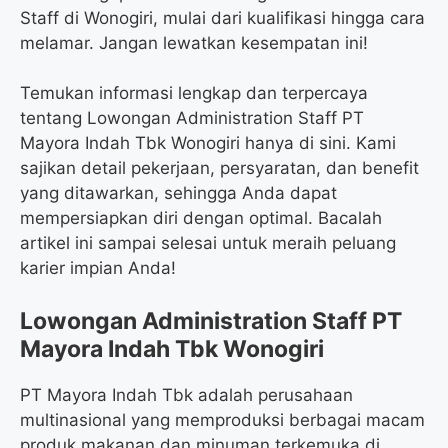
Staff di Wonogiri, mulai dari kualifikasi hingga cara
melamar. Jangan lewatkan kesempatan ini!
Temukan informasi lengkap dan terpercaya
tentang Lowongan Administration Staff PT
Mayora Indah Tbk Wonogiri hanya di sini. Kami
sajikan detail pekerjaan, persyaratan, dan benefit
yang ditawarkan, sehingga Anda dapat
mempersiapkan diri dengan optimal. Bacalah
artikel ini sampai selesai untuk meraih peluang
karier impian Anda!
Lowongan Administration Staff PT
Mayora Indah Tbk Wonogiri
PT Mayora Indah Tbk adalah perusahaan
multinasional yang memproduksi berbagai macam
produk makanan dan minuman terkemuka di