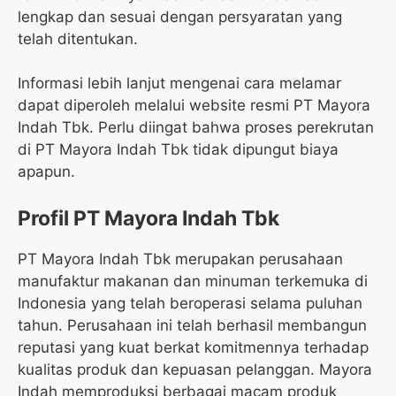
lengkap dan sesuai dengan persyaratan yang
telah ditentukan.
Informasi lebih lanjut mengenai cara melamar
dapat diperoleh melalui website resmi PT Mayora
Indah Tbk. Perlu diingat bahwa proses perekrutan
di PT Mayora Indah Tbk tidak dipungut biaya
apapun.
Profil PT Mayora Indah Tbk
PT Mayora Indah Tbk merupakan perusahaan
manufaktur makanan dan minuman terkemuka di
Indonesia yang telah beroperasi selama puluhan
tahun. Perusahaan ini telah berhasil membangun
reputasi yang kuat berkat komitmennya terhadap
kualitas produk dan kepuasan pelanggan. Mayora
Indah memproduksi berbagai macam produk