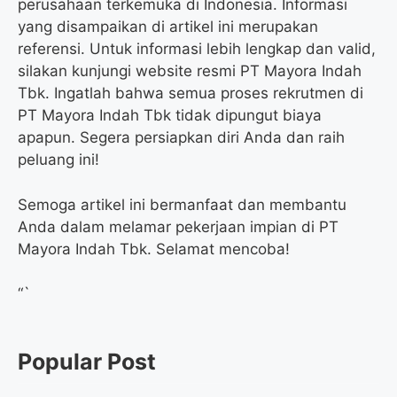
perusahaan terkemuka di Indonesia. Informasi
yang disampaikan di artikel ini merupakan
referensi. Untuk informasi lebih lengkap dan valid,
silakan kunjungi website resmi PT Mayora Indah
Tbk. Ingatlah bahwa semua proses rekrutmen di
PT Mayora Indah Tbk tidak dipungut biaya
apapun. Segera persiapkan diri Anda dan raih
peluang ini!
Semoga artikel ini bermanfaat dan membantu
Anda dalam melamar pekerjaan impian di PT
Mayora Indah Tbk. Selamat mencoba!
“`
Popular Post