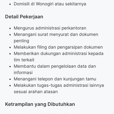
Domisili di Wonogiri atau sekitarnya
Detail Pekerjaan
Mengurus administrasi perkantoran
Menangani surat menyurat dan dokumen
penting
Melakukan filing dan pengarsipan dokumen
Memberikan dukungan administrasi kepada
tim terkait
Membantu dalam pengelolaan data dan
informasi
Menangani telepon dan kunjungan tamu
Melakukan tugas-tugas administrasi lainnya
sesuai arahan atasan
Ketrampilan yang Dibutuhkan