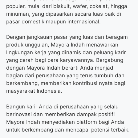
populer, mulai dari biskuit, wafer, cokelat, hingga
minuman, yang dipasarkan secara luas baik di
pasar domestik maupun internasional.
Dengan jangkauan pasar yang luas dan beragam
produk unggulan, Mayora Indah menawarkan
lingkungan kerja yang dinamis dan peluang karir
yang cerah bagi para karyawannya. Bergabung
dengan Mayora Indah berarti Anda menjadi
bagian dari perusahaan yang terus tumbuh dan
berkembang, memberikan kontribusi nyata bagi
masyarakat Indonesia.
Bangun karir Anda di perusahaan yang selalu
berinovasi dan memberikan dampak positif!
Mayora Indah menyediakan platform bagi Anda
untuk berkembang dan mencapai potensi terbaik.