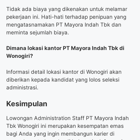
Tidak ada biaya yang dikenakan untuk melamar
pekerjaan ini. Hati-hati terhadap penipuan yang
mengatasnamakan PT Mayora Indah Tbk dan
meminta sejumlah biaya.
Dimana lokasi kantor PT Mayora Indah Tbk di
Wonogiri?
Informasi detail lokasi kantor di Wonogiri akan
diberikan kepada kandidat yang lolos seleksi
administrasi.
Kesimpulan
Lowongan Administration Staff PT Mayora Indah
Tbk Wonogiri ini merupakan kesempatan emas
bagi Anda yang ingin membangun karier di