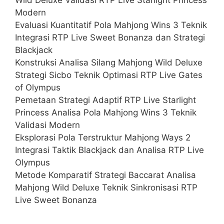
Modern
Evaluasi Kuantitatif Pola Mahjong Wins 3 Teknik
Integrasi RTP Live Sweet Bonanza dan Strategi
Blackjack
Konstruksi Analisa Silang Mahjong Wild Deluxe
Strategi Sicbo Teknik Optimasi RTP Live Gates
of Olympus
Pemetaan Strategi Adaptif RTP Live Starlight
Princess Analisa Pola Mahjong Wins 3 Teknik
Validasi Modern
Eksplorasi Pola Terstruktur Mahjong Ways 2
Integrasi Taktik Blackjack dan Analisa RTP Live
Olympus
Metode Komparatif Strategi Baccarat Analisa
Mahjong Wild Deluxe Teknik Sinkronisasi RTP
Live Sweet Bonanza