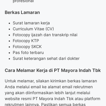
profesional
Berkas Lamaran
Surat lamaran kerja
Curriculum Vitae (CV)
Fotocopy ijazah dan transkrip nilai
Fotocopy KTP
Fotocopy SKCK
Pas foto terbaru
Surat keterangan sehat dari dokter
Cara Melamar Kerja di PT Mayora Indah Tbk
Untuk melamar, silakan kirimkan berkas lamaran
Anda melalui email ke alamat email rekrutmen
yang akan diinformasikan lebih lanjut melalui
website resmi PT Mayora Indah Tbk atau platform
rekrutmen lainnya. Pastikan semua berkas