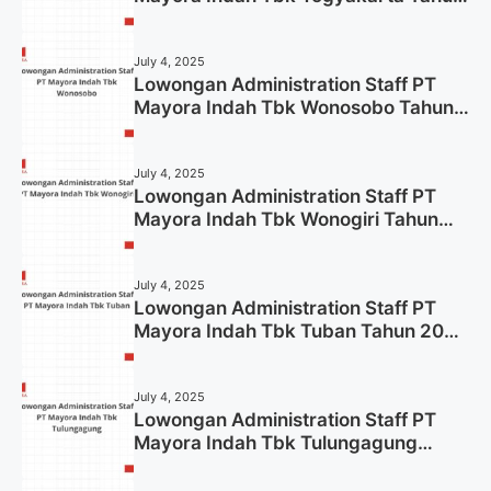
2025
July 4, 2025
Lowongan Administration Staff PT
Mayora Indah Tbk Wonosobo Tahun
2025 (Lamar Sekarang)
July 4, 2025
Lowongan Administration Staff PT
Mayora Indah Tbk Wonogiri Tahun
2025 (Apply Now)
July 4, 2025
Lowongan Administration Staff PT
Mayora Indah Tbk Tuban Tahun 2025
(Resmi)
July 4, 2025
Lowongan Administration Staff PT
Mayora Indah Tbk Tulungagung
Tahun 2025 (Lamar Sekarang)