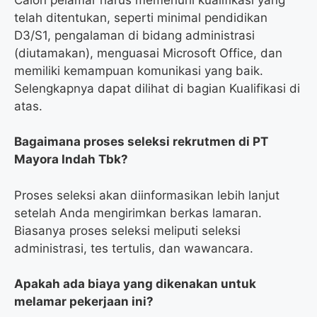
telah ditentukan, seperti minimal pendidikan
D3/S1, pengalaman di bidang administrasi
(diutamakan), menguasai Microsoft Office, dan
memiliki kemampuan komunikasi yang baik.
Selengkapnya dapat dilihat di bagian Kualifikasi di
atas.
Bagaimana proses seleksi rekrutmen di PT
Mayora Indah Tbk?
Proses seleksi akan diinformasikan lebih lanjut
setelah Anda mengirimkan berkas lamaran.
Biasanya proses seleksi meliputi seleksi
administrasi, tes tertulis, dan wawancara.
Apakah ada biaya yang dikenakan untuk
melamar pekerjaan ini?