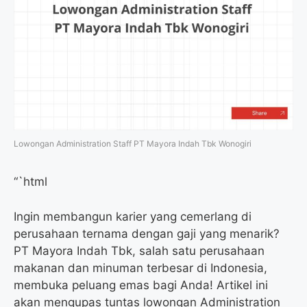
Lowongan Administration Staff PT Mayora Indah Tbk Wonogiri
“`html
Ingin membangun karier yang cemerlang di
perusahaan ternama dengan gaji yang menarik?
PT Mayora Indah Tbk, salah satu perusahaan
makanan dan minuman terbesar di Indonesia,
membuka peluang emas bagi Anda! Artikel ini
akan mengupas tuntas lowongan Administration