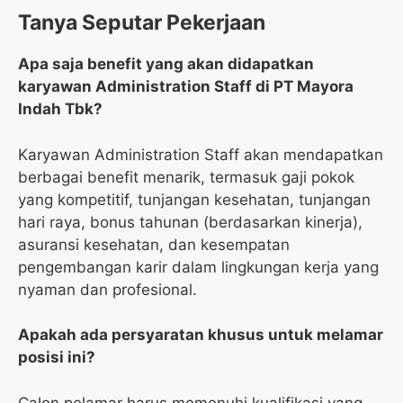
Tanya Seputar Pekerjaan
Apa saja benefit yang akan didapatkan
karyawan Administration Staff di PT Mayora
Indah Tbk?
Karyawan Administration Staff akan mendapatkan
berbagai benefit menarik, termasuk gaji pokok
yang kompetitif, tunjangan kesehatan, tunjangan
hari raya, bonus tahunan (berdasarkan kinerja),
asuransi kesehatan, dan kesempatan
pengembangan karir dalam lingkungan kerja yang
nyaman dan profesional.
Apakah ada persyaratan khusus untuk melamar
posisi ini?
Calon pelamar harus memenuhi kualifikasi yang