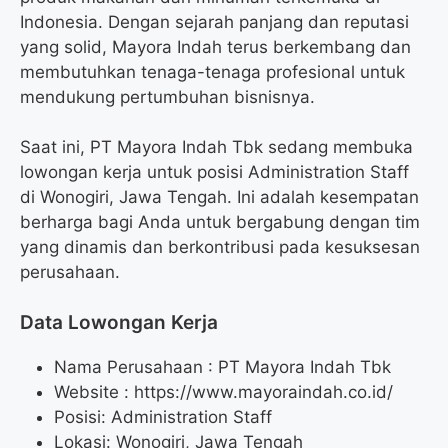
Indonesia. Dengan sejarah panjang dan reputasi
yang solid, Mayora Indah terus berkembang dan
membutuhkan tenaga-tenaga profesional untuk
mendukung pertumbuhan bisnisnya.
Saat ini, PT Mayora Indah Tbk sedang membuka
lowongan kerja untuk posisi Administration Staff
di Wonogiri, Jawa Tengah. Ini adalah kesempatan
berharga bagi Anda untuk bergabung dengan tim
yang dinamis dan berkontribusi pada kesuksesan
perusahaan.
Data Lowongan Kerja
Nama Perusahaan :
PT Mayora Indah Tbk
Website :
https://www.mayoraindah.co.id/
Posisi:
Administration Staff
Lokasi: Wonogiri, Jawa Tengah