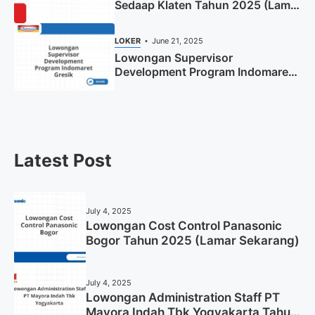
Sedaap Klaten Tahun 2025 (Lamar
Sekarang)
LOKER
June 21, 2025
Lowongan Supervisor
Development Program Indomaret
Gresik Tahun 2025
Latest Post
July 4, 2025
Lowongan Cost Control Panasonic
Bogor Tahun 2025 (Lamar Sekarang)
July 4, 2025
Lowongan Administration Staff PT
Mayora Indah Tbk Yogyakarta Tahun