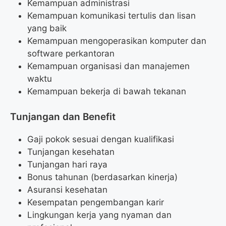
Kemampuan administrasi
Kemampuan komunikasi tertulis dan lisan
yang baik
Kemampuan mengoperasikan komputer dan
software perkantoran
Kemampuan organisasi dan manajemen
waktu
Kemampuan bekerja di bawah tekanan
Tunjangan dan Benefit
Gaji pokok sesuai dengan kualifikasi
Tunjangan kesehatan
Tunjangan hari raya
Bonus tahunan (berdasarkan kinerja)
Asuransi kesehatan
Kesempatan pengembangan karir
Lingkungan kerja yang nyaman dan