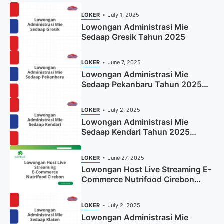
LOKER
July 1, 2025
Lowongan Administrasi Mie
Sedaap Gresik Tahun 2025
LOKER
June 7, 2025
Lowongan Administrasi Mie
Sedaap Pekanbaru Tahun 2025
(Resmi)
LOKER
July 2, 2025
Lowongan Administrasi Mie
Sedaap Kendari Tahun 2025
(Apply Now)
LOKER
June 27, 2025
Lowongan Host Live Streaming E-
Commerce Nutrifood Cirebon
Tahun 2025
LOKER
July 2, 2025
Lowongan Administrasi Mie