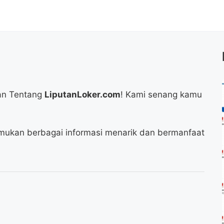
an Tentang
LiputanLoker.com
! Kami senang kamu
ukan berbagai informasi menarik dan bermanfaat