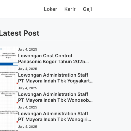
Loker
Karir
Gaji
Latest Post
July 4, 2025
Lowongan Cost Control
Panasonic Bogor Tahun 2025
(Lamar Sekarang)
July 4, 2025
Lowongan Administration Staff
PT Mayora Indah Tbk Yogyakarta
Tahun 2025
July 4, 2025
Lowongan Administration Staff
PT Mayora Indah Tbk Wonosobo
Tahun 2025 (Lamar Sekarang)
July 4, 2025
Lowongan Administration Staff
PT Mayora Indah Tbk Wonogiri
Tahun 2025 (Apply Now)
July 4, 2025