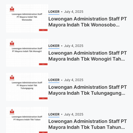
LOKER
July 4, 2025
Lowongan Administration Staff PT
Mayora Indah Tbk Wonosobo
Tahun 2025 (Lamar Sekarang)
LOKER
July 4, 2025
Lowongan Administration Staff PT
Mayora Indah Tbk Wonogiri Tahun
2025 (Apply Now)
LOKER
July 4, 2025
Lowongan Administration Staff PT
Mayora Indah Tbk Tulungagung
Tahun 2025 (Lamar Sekarang)
LOKER
July 4, 2025
Lowongan Administration Staff PT
Mayora Indah Tbk Tuban Tahun