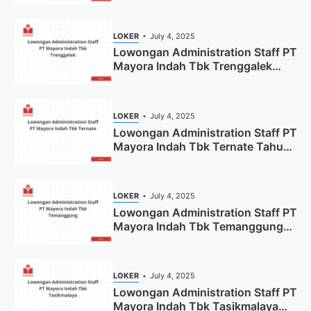
2025 (Resmi)
LOKER
July 4, 2025
Lowongan Administration Staff PT
Mayora Indah Tbk Trenggalek
Tahun 2025 (Resmi)
LOKER
July 4, 2025
Lowongan Administration Staff PT
Mayora Indah Tbk Ternate Tahun
2025 (Lamar Sekarang)
LOKER
July 4, 2025
Lowongan Administration Staff PT
Mayora Indah Tbk Temanggung
Tahun 2025
LOKER
July 4, 2025
Lowongan Administration Staff PT
Mayora Indah Tbk Tasikmalaya