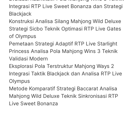
Integrasi RTP Live Sweet Bonanza dan Strategi
Blackjack
Konstruksi Analisa Silang Mahjong Wild Deluxe
Strategi Sicbo Teknik Optimasi RTP Live Gates
of Olympus
Pemetaan Strategi Adaptif RTP Live Starlight
Princess Analisa Pola Mahjong Wins 3 Teknik
Validasi Modern
Eksplorasi Pola Terstruktur Mahjong Ways 2
Integrasi Taktik Blackjack dan Analisa RTP Live
Olympus
Metode Komparatif Strategi Baccarat Analisa
Mahjong Wild Deluxe Teknik Sinkronisasi RTP
Live Sweet Bonanza