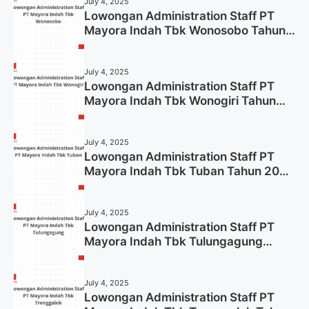
July 4, 2025
Lowongan Administration Staff PT
Mayora Indah Tbk Wonosobo Tahun
2025 (Lamar Sekarang)
July 4, 2025
Lowongan Administration Staff PT
Mayora Indah Tbk Wonogiri Tahun
2025 (Apply Now)
July 4, 2025
Lowongan Administration Staff PT
Mayora Indah Tbk Tuban Tahun 2025
(Resmi)
July 4, 2025
Lowongan Administration Staff PT
Mayora Indah Tbk Tulungagung
Tahun 2025 (Lamar Sekarang)
July 4, 2025
Lowongan Administration Staff PT