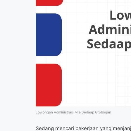
Lowongan Administrasi Mie Sedaap Grobogan
Sedang mencari pekerjaan yang menjanji