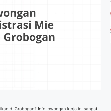
kan di Grobogan? Info lowongan kerja ini sangat