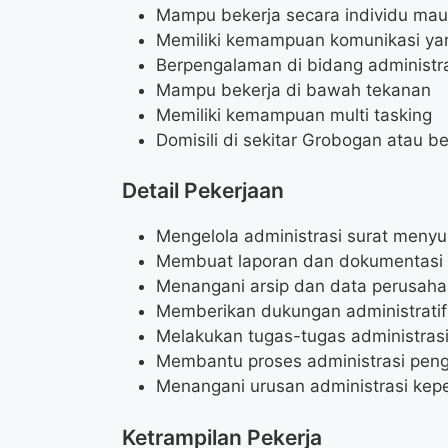
Mampu bekerja secara individu mau
Memiliki kemampuan komunikasi ya
Berpengalaman di bidang administr
Mampu bekerja di bawah tekanan
Memiliki kemampuan multi tasking
Domisili di sekitar Grobogan atau b
Detail Pekerjaan
Mengelola administrasi surat menyu
Membuat laporan dan dokumentasi
Menangani arsip dan data perusah
Memberikan dukungan administratif
Melakukan tugas-tugas administrasi 
Membantu proses administrasi pen
Menangani urusan administrasi kepe
Ketrampilan Pekerja