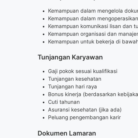
Kemampuan dalam mengelola dok
Kemampuan dalam mengoperasikan k
Kemampuan komunikasi lisan dan tu
Kemampuan organisasi dan manaje
Kemampuan untuk bekerja di bawah
Tunjangan Karyawan
Gaji pokok sesuai kualifikasi
Tunjangan kesehatan
Tunjangan hari raya
Bonus kinerja (berdasarkan kebijak
Cuti tahunan
Asuransi kesehatan (jika ada)
Peluang pengembangan karir
Dokumen Lamaran