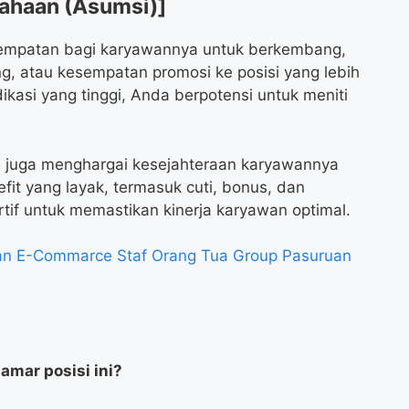
sahaan (Asumsi)]
sempatan bagi karyawannya untuk berkembang,
ng, atau kesempatan promosi ke posisi yang lebih
ikasi yang tinggi, Anda berpotensi untuk meniti
n juga menghargai kesejahteraan karyawannya
t yang layak, termasuk cuti, bonus, dan
tif untuk memastikan kinerja karyawan optimal.
n E-Commarce Staf Orang Tua Group Pasuruan
amar posisi ini?