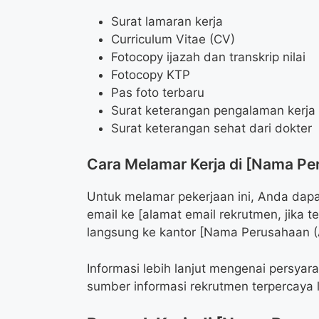
Surat lamaran kerja
Curriculum Vitae (CV)
Fotocopy ijazah dan transkrip nilai
Fotocopy KTP
Pas foto terbaru
Surat keterangan pengalaman kerja (
Surat keterangan sehat dari dokter
Cara Melamar Kerja di [Nama P
Untuk melamar pekerjaan ini, Anda dapa
email ke [alamat email rekrutmen, jika t
langsung ke kantor [Nama Perusahaan (
Informasi lebih lanjut mengenai persyar
sumber informasi rekrutmen terpercaya 