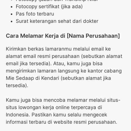
Fotocopy sertifikat (jika ada)
Pas foto terbaru
Surat keterangan sehat dari dokter
Cara Melamar Kerja di [Nama Perusahaan]
Kirimkan berkas lamaranmu melalui email ke
alamat email resmi perusahaan (sebutkan alamat
email jika tersedia). Atau, kamu juga bisa
mengirimkan lamaran langsung ke kantor cabang
Mie Sedaap di Kendari (sebutkan alamat jika
tersedia).
Kamu juga bisa mencoba melamar melalui situs-
situs lowongan kerja online terpercaya di
Indonesia. Pastikan kamu selalu mengecek
informasi terbaru di website resmi perusahaan.