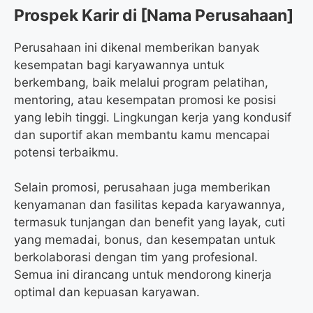
Prospek Karir di [Nama Perusahaan]
Perusahaan ini dikenal memberikan banyak
kesempatan bagi karyawannya untuk
berkembang, baik melalui program pelatihan,
mentoring, atau kesempatan promosi ke posisi
yang lebih tinggi. Lingkungan kerja yang kondusif
dan suportif akan membantu kamu mencapai
potensi terbaikmu.
Selain promosi, perusahaan juga memberikan
kenyamanan dan fasilitas kepada karyawannya,
termasuk tunjangan dan benefit yang layak, cuti
yang memadai, bonus, dan kesempatan untuk
berkolaborasi dengan tim yang profesional.
Semua ini dirancang untuk mendorong kinerja
optimal dan kepuasan karyawan.