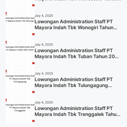
2025 (Lamar Sekarang)
July 4, 2025
Lowongan Administration Staff PT
Mayora Indah Tbk Wonogiri Tahun
2025 (Apply Now)
July 4, 2025
Lowongan Administration Staff PT
Mayora Indah Tbk Tuban Tahun 2025
(Resmi)
July 4, 2025
Lowongan Administration Staff PT
Mayora Indah Tbk Tulungagung
Tahun 2025 (Lamar Sekarang)
July 4, 2025
Lowongan Administration Staff PT
Mayora Indah Tbk Trenggalek Tahun
2025 (Resmi)