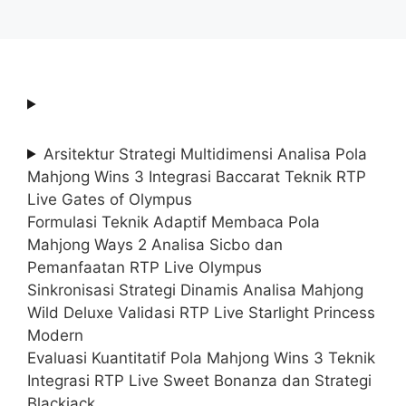
Arsitektur Strategi Multidimensi Analisa Pola
Mahjong Wins 3 Integrasi Baccarat Teknik RTP
Live Gates of Olympus
Formulasi Teknik Adaptif Membaca Pola
Mahjong Ways 2 Analisa Sicbo dan
Pemanfaatan RTP Live Olympus
Sinkronisasi Strategi Dinamis Analisa Mahjong
Wild Deluxe Validasi RTP Live Starlight Princess
Modern
Evaluasi Kuantitatif Pola Mahjong Wins 3 Teknik
Integrasi RTP Live Sweet Bonanza dan Strategi
Blackjack