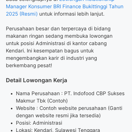
Manager Konsumer BRI Finance Bukittinggi Tahun
2025 (Resmi)
untuk informasi lebih lanjut.
Perusahaan besar dan terpercaya di bidang
makanan ringan sedang membuka lowongan
untuk posisi Administrasi di kantor cabang
Kendari. Ini kesempatan bagus untuk
mengembangkan karir di industri yang
berkembang pesat!
Detail Lowongan Kerja
Nama Perusahaan :
PT. Indofood CBP Sukses
Makmur Tbk (Contoh)
Website :
Contoh website perusahaan (Ganti
dengan website resmi jika tersedia)
Posisi: Administrasi
Lokasi: Kendari, Sulawesi Tenggara