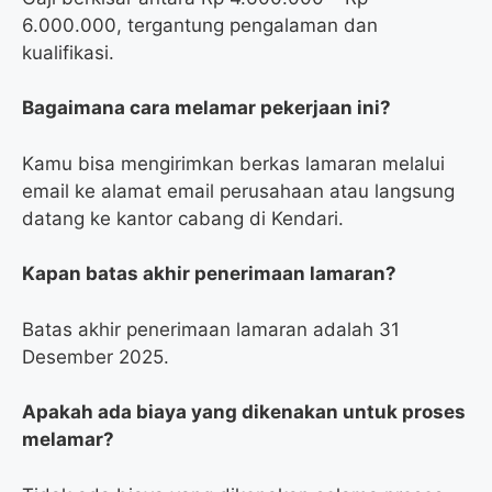
6.000.000, tergantung pengalaman dan
kualifikasi.
Bagaimana cara melamar pekerjaan ini?
Kamu bisa mengirimkan berkas lamaran melalui
email ke alamat email perusahaan atau langsung
datang ke kantor cabang di Kendari.
Kapan batas akhir penerimaan lamaran?
Batas akhir penerimaan lamaran adalah 31
Desember 2025.
Apakah ada biaya yang dikenakan untuk proses
melamar?