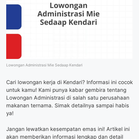
Lowongan Administrasi Mie Sedaap Kendari
Cari lowongan kerja di Kendari? Informasi ini cocok
untuk kamu! Kami punya kabar gembira tentang
Lowongan Administrasi di salah satu perusahaan
makanan ternama. Simak detailnya sampai habis
ya!
Jangan lewatkan kesempatan emas ini! Artikel ini
akan memberikan informasi lengkap dan detail