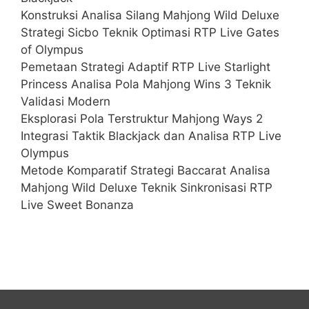
Konstruksi Analisa Silang Mahjong Wild Deluxe
Strategi Sicbo Teknik Optimasi RTP Live Gates
of Olympus
Pemetaan Strategi Adaptif RTP Live Starlight
Princess Analisa Pola Mahjong Wins 3 Teknik
Validasi Modern
Eksplorasi Pola Terstruktur Mahjong Ways 2
Integrasi Taktik Blackjack dan Analisa RTP Live
Olympus
Metode Komparatif Strategi Baccarat Analisa
Mahjong Wild Deluxe Teknik Sinkronisasi RTP
Live Sweet Bonanza