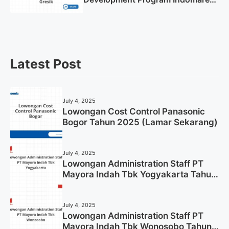
Gresik Tahun 2025
Latest Post
July 4, 2025
Lowongan Cost Control Panasonic
Bogor Tahun 2025 (Lamar Sekarang)
July 4, 2025
Lowongan Administration Staff PT
Mayora Indah Tbk Yogyakarta Tahun
2025
July 4, 2025
Lowongan Administration Staff PT
Mayora Indah Tbk Wonosobo Tahun