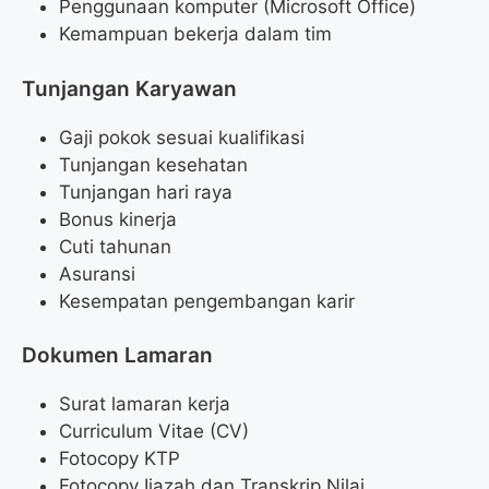
Penggunaan komputer (Microsoft Office)
Kemampuan bekerja dalam tim
Tunjangan Karyawan
Gaji pokok sesuai kualifikasi
Tunjangan kesehatan
Tunjangan hari raya
Bonus kinerja
Cuti tahunan
Asuransi
Kesempatan pengembangan karir
Dokumen Lamaran
Surat lamaran kerja
Curriculum Vitae (CV)
Fotocopy KTP
Fotocopy Ijazah dan Transkrip Nilai