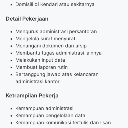
Domisili di Kendari atau sekitarnya
Detail Pekerjaan
Mengurus administrasi perkantoran
Mengelola surat menyurat
Menangani dokumen dan arsip
Membantu tugas administrasi lainnya
Melakukan input data
Membuat laporan rutin
Bertanggung jawab atas kelancaran
administrasi kantor
Ketrampilan Pekerja
Kemampuan administrasi
Kemampuan pengelolaan data
Kemampuan komunikasi tertulis dan lisan