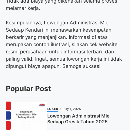
Tidak ada biaya yang dikenakan selama proses
melamar kerja.
Kesimpulannya, Lowongan Administrasi Mie
Sedaap Kendari ini menawarkan kesempatan
berkarir yang menjanjikan. Informasi di atas
merupakan contoh ilustrasi, silakan cek website
resmi perusahaan untuk informasi terbaru dan
paling valid. Ingat, semua lowongan kerja ini tidak
dipungut biaya apapun. Semoga sukses!
Popular Post
LOKER
July 1, 2025
Lowongan Administrasi Mie
Sedaap Gresik Tahun 2025