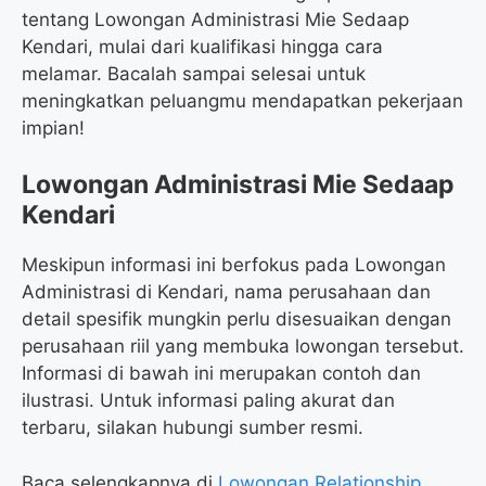
tentang Lowongan Administrasi Mie Sedaap
Kendari, mulai dari kualifikasi hingga cara
melamar. Bacalah sampai selesai untuk
meningkatkan peluangmu mendapatkan pekerjaan
impian!
Lowongan Administrasi Mie Sedaap
Kendari
Meskipun informasi ini berfokus pada Lowongan
Administrasi di Kendari, nama perusahaan dan
detail spesifik mungkin perlu disesuaikan dengan
perusahaan riil yang membuka lowongan tersebut.
Informasi di bawah ini merupakan contoh dan
ilustrasi. Untuk informasi paling akurat dan
terbaru, silakan hubungi sumber resmi.
Baca selengkapnya di
Lowongan Relationship