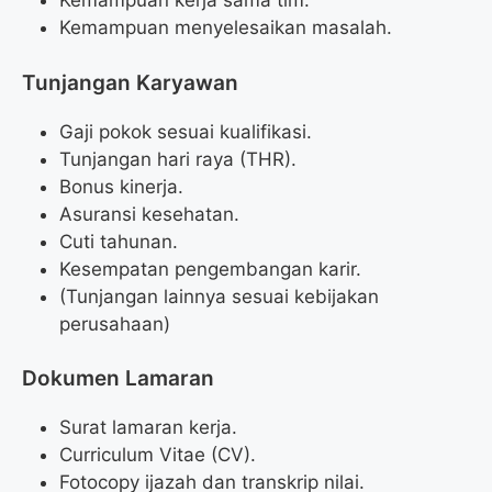
Kemampuan kerja sama tim.
Kemampuan menyelesaikan masalah.
Tunjangan Karyawan
Gaji pokok sesuai kualifikasi.
Tunjangan hari raya (THR).
Bonus kinerja.
Asuransi kesehatan.
Cuti tahunan.
Kesempatan pengembangan karir.
(Tunjangan lainnya sesuai kebijakan
perusahaan)
Dokumen Lamaran
Surat lamaran kerja.
Curriculum Vitae (CV).
Fotocopy ijazah dan transkrip nilai.