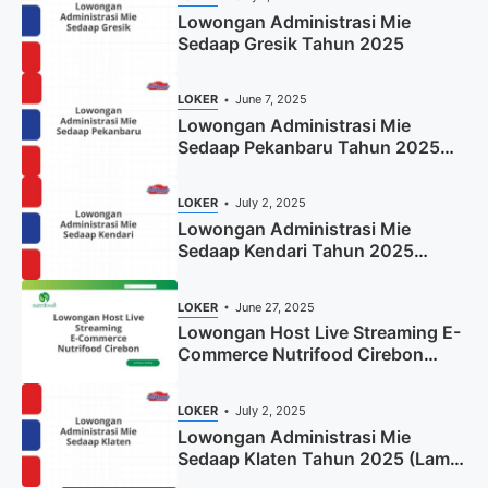
Lowongan Administrasi Mie
Sedaap Gresik Tahun 2025
LOKER
June 7, 2025
Lowongan Administrasi Mie
Sedaap Pekanbaru Tahun 2025
(Resmi)
LOKER
July 2, 2025
Lowongan Administrasi Mie
Sedaap Kendari Tahun 2025
(Apply Now)
LOKER
June 27, 2025
Lowongan Host Live Streaming E-
Commerce Nutrifood Cirebon
Tahun 2025
LOKER
July 2, 2025
Lowongan Administrasi Mie
Sedaap Klaten Tahun 2025 (Lamar
Sekarang)