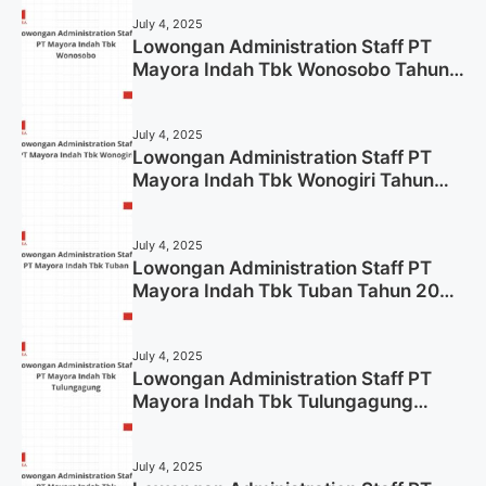
July 4, 2025
Lowongan Administration Staff PT
Mayora Indah Tbk Wonosobo Tahun
2025 (Lamar Sekarang)
July 4, 2025
Lowongan Administration Staff PT
Mayora Indah Tbk Wonogiri Tahun
2025 (Apply Now)
July 4, 2025
Lowongan Administration Staff PT
Mayora Indah Tbk Tuban Tahun 2025
(Resmi)
July 4, 2025
Lowongan Administration Staff PT
Mayora Indah Tbk Tulungagung
Tahun 2025 (Lamar Sekarang)
July 4, 2025