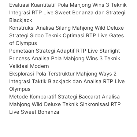
Evaluasi Kuantitatif Pola Mahjong Wins 3 Teknik
Integrasi RTP Live Sweet Bonanza dan Strategi
Blackjack
Konstruksi Analisa Silang Mahjong Wild Deluxe
Strategi Sicbo Teknik Optimasi RTP Live Gates
of Olympus
Pemetaan Strategi Adaptif RTP Live Starlight
Princess Analisa Pola Mahjong Wins 3 Teknik
Validasi Modern
Eksplorasi Pola Terstruktur Mahjong Ways 2
Integrasi Taktik Blackjack dan Analisa RTP Live
Olympus
Metode Komparatif Strategi Baccarat Analisa
Mahjong Wild Deluxe Teknik Sinkronisasi RTP
Live Sweet Bonanza