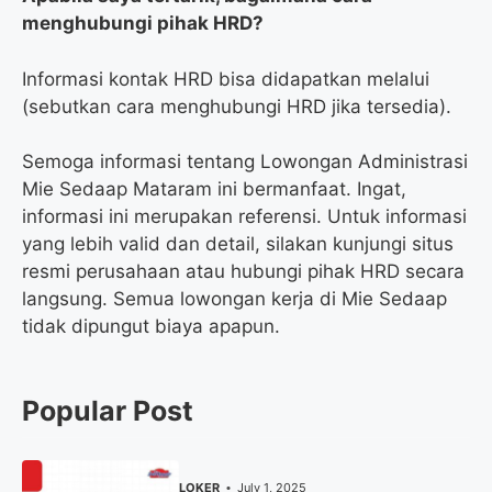
menghubungi pihak HRD?
Informasi kontak HRD bisa didapatkan melalui
(sebutkan cara menghubungi HRD jika tersedia).
Semoga informasi tentang Lowongan Administrasi
Mie Sedaap Mataram ini bermanfaat. Ingat,
informasi ini merupakan referensi. Untuk informasi
yang lebih valid dan detail, silakan kunjungi situs
resmi perusahaan atau hubungi pihak HRD secara
langsung. Semua lowongan kerja di Mie Sedaap
tidak dipungut biaya apapun.
Popular Post
LOKER
July 1, 2025