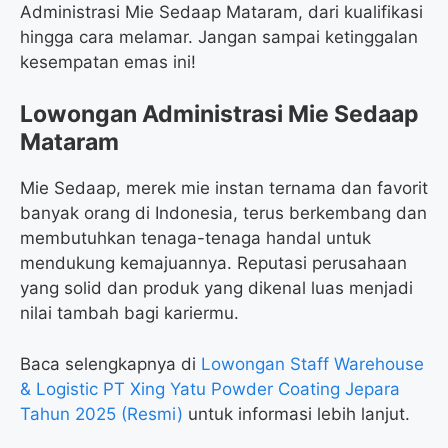
Administrasi Mie Sedaap Mataram, dari kualifikasi
hingga cara melamar. Jangan sampai ketinggalan
kesempatan emas ini!
Lowongan Administrasi Mie Sedaap
Mataram
Mie Sedaap, merek mie instan ternama dan favorit
banyak orang di Indonesia, terus berkembang dan
membutuhkan tenaga-tenaga handal untuk
mendukung kemajuannya. Reputasi perusahaan
yang solid dan produk yang dikenal luas menjadi
nilai tambah bagi kariermu.
Baca selengkapnya di
Lowongan Staff Warehouse
& Logistic PT Xing Yatu Powder Coating Jepara
Tahun 2025 (Resmi)
untuk informasi lebih lanjut.