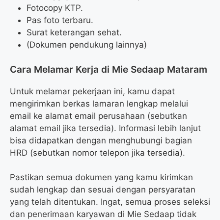
Fotocopy KTP.
Pas foto terbaru.
Surat keterangan sehat.
(Dokumen pendukung lainnya)
Cara Melamar Kerja di Mie Sedaap Mataram
Untuk melamar pekerjaan ini, kamu dapat
mengirimkan berkas lamaran lengkap melalui
email ke alamat email perusahaan (sebutkan
alamat email jika tersedia). Informasi lebih lanjut
bisa didapatkan dengan menghubungi bagian
HRD (sebutkan nomor telepon jika tersedia).
Pastikan semua dokumen yang kamu kirimkan
sudah lengkap dan sesuai dengan persyaratan
yang telah ditentukan. Ingat, semua proses seleksi
dan penerimaan karyawan di Mie Sedaap tidak