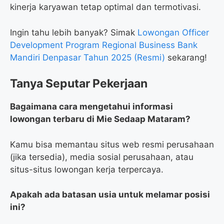
kinerja karyawan tetap optimal dan termotivasi.
Ingin tahu lebih banyak? Simak
Lowongan Officer
Development Program Regional Business Bank
Mandiri Denpasar Tahun 2025 (Resmi)
sekarang!
Tanya Seputar Pekerjaan
Bagaimana cara mengetahui informasi
lowongan terbaru di Mie Sedaap Mataram?
Kamu bisa memantau situs web resmi perusahaan
(jika tersedia), media sosial perusahaan, atau
situs-situs lowongan kerja terpercaya.
Apakah ada batasan usia untuk melamar posisi
ini?