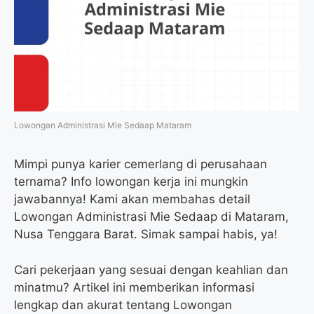
Lowongan Administrasi Mie Sedaap Mataram
Mimpi punya karier cemerlang di perusahaan
ternama? Info lowongan kerja ini mungkin
jawabannya! Kami akan membahas detail
Lowongan Administrasi Mie Sedaap di Mataram,
Nusa Tenggara Barat. Simak sampai habis, ya!
Cari pekerjaan yang sesuai dengan keahlian dan
minatmu? Artikel ini memberikan informasi
lengkap dan akurat tentang Lowongan