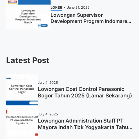
LOKER
June 21, 2025
Lowongan Supervisor
Development Program Indomaret
Gresik Tahun 2025
Latest Post
July 4, 2025
Lowongan Cost Control Panasonic
Bogor Tahun 2025 (Lamar Sekarang)
July 4, 2025
Lowongan Administration Staff PT
Mayora Indah Tbk Yogyakarta Tahun
2025