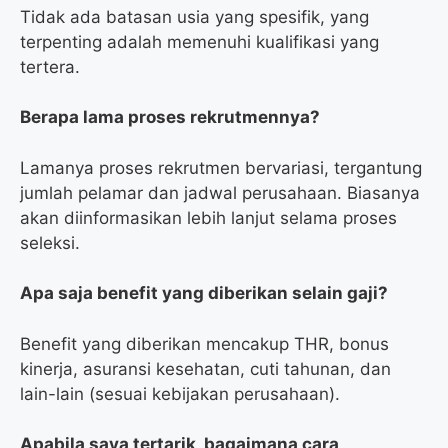
Tidak ada batasan usia yang spesifik, yang
terpenting adalah memenuhi kualifikasi yang
tertera.
Berapa lama proses rekrutmennya?
Lamanya proses rekrutmen bervariasi, tergantung
jumlah pelamar dan jadwal perusahaan. Biasanya
akan diinformasikan lebih lanjut selama proses
seleksi.
Apa saja benefit yang diberikan selain gaji?
Benefit yang diberikan mencakup THR, bonus
kinerja, asuransi kesehatan, cuti tahunan, dan
lain-lain (sesuai kebijakan perusahaan).
Apabila saya tertarik, bagaimana cara