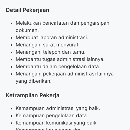
Detail Pekerjaan
Melakukan pencatatan dan pengarsipan
dokumen.
Membuat laporan administrasi.
Menangani surat menyurat.
Menangani telepon dan tamu.
Membantu tugas administrasi lainnya.
Membantu dalam pengelolaan data.
Menangani pekerjaan administrasi lainnya
yang diberikan.
Ketrampilan Pekerja
Kemampuan administrasi yang baik.
Kemampuan pengelolaan data.
Kemampuan komunikasi yang baik.