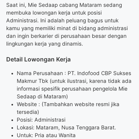
Saat ini, Mie Sedaap cabang Mataram sedang
membuka lowongan kerja untuk posisi
Administrasi. Ini adalah peluang bagus untuk
kamu yang memiliki minat di bidang administrasi
dan ingin berkarier di perusahaan besar dengan
lingkungan kerja yang dinamis.
Detail Lowongan Kerja
Nama Perusahaan :
PT. Indofood CBP Sukses
Makmur Tbk (untuk ilustrasi, karena tidak ada
informasi spesifik perusahaan pengelola Mie
Sedaap di Mataram)
Website :
(Tambahkan website resmi jika
tersedia)
Posisi: Administrasi
Lokasi: Mataram, Nusa Tenggara Barat.
Untuk: Pria atau Wanita