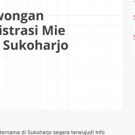
ternama di Sukoharjo segera terwujud! Info