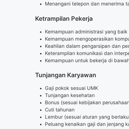
Menangani telepon dan menerima 
Ketrampilan Pekerja
Kemampuan administrasi yang baik
Kemampuan mengoperasikan kompute
Keahlian dalam pengarsipan dan p
Keterampilan komunikasi dan interpe
Kemampuan untuk bekerja di bawah
Tunjangan Karyawan
Gaji pokok sesuai UMK
Tunjangan kesehatan
Bonus (sesuai kebijakan perusahaa
Cuti tahunan
Lembur (sesuai aturan yang berlaku
Peluang kenaikan gaji dan jenjang ka