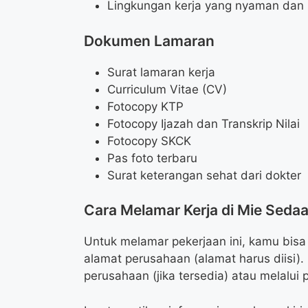
Lingkungan kerja yang nyaman dan 
Dokumen Lamaran
Surat lamaran kerja
Curriculum Vitae (CV)
Fotocopy KTP
Fotocopy Ijazah dan Transkrip Nilai
Fotocopy SKCK
Pas foto terbaru
Surat keterangan sehat dari dokter
Cara Melamar Kerja di Mie Seda
Untuk melamar pekerjaan ini, kamu bis
alamat perusahaan (alamat harus diisi)
perusahaan (jika tersedia) atau melalui 