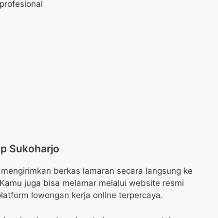
profesional
ap Sukoharjo
a mengirimkan berkas lamaran secara langsung ke
. Kamu juga bisa melamar melalui website resmi
platform lowongan kerja online terpercaya.