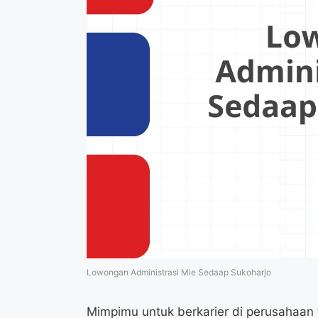
Lowongan Administrasi Mie Sedaap Sukoharjo
Mimpimu untuk berkarier di perusahaan 