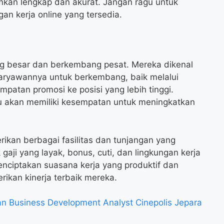
imkan lengkap dan akurat. Jangan ragu untuk
n kerja online yang tersedia.
 besar dan berkembang pesat. Mereka dikenal
ryawannya untuk berkembang, baik melalui
mpatan promosi ke posisi yang lebih tinggi.
 akan memiliki kesempatan untuk meningkatkan
ikan berbagai fasilitas dan tunjangan yang
gaji yang layak, bonus, cuti, dan lingkungan kerja
enciptakan suasana kerja yang produktif dan
kan kinerja terbaik mereka.
 Business Development Analyst Cinepolis Jepara