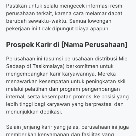
Pastikan untuk selalu mengecek informasi resmi
perusahaan terkait, karena cara melamar dapat
berubah sewaktu-waktu. Semua lowongan
pekerjaan ini tidak dipungut biaya apapun.
Prospek Karir di [Nama Perusahaan]
Perusahaan ini (asumsi perusahaan distribusi Mie
Sedaap di Tasikmalaya) berkomitmen untuk
mengembangkan karir karyawannya. Mereka
menawarkan kesempatan untuk peningkatan skill
melalui pelatihan dan program pengembangan
internal, serta kesempatan promosi ke posisi yang
lebih tinggi bagi karyawan yang berprestasi dan
menunjukkan dedikasi.
Selain jenjang karir yang jelas, perusahaan ini juga
memberikan kenyamanan dan fasilitas yang