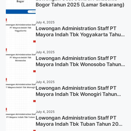
Bogor Tahun 2025 (Lamar Sekarang)
July 4, 2025
Lowongan Administration Staff PT
Mayora Indah Tbk Yogyakarta Tahun
2025
July 4, 2025
Lowongan Administration Staff PT
Mayora Indah Tbk Wonosobo Tahun
2025 (Lamar Sekarang)
July 4, 2025
Lowongan Administration Staff PT
Mayora Indah Tbk Wonogiri Tahun
2025 (Apply Now)
July 4, 2025
Lowongan Administration Staff PT
Mayora Indah Tbk Tuban Tahun 2025
(Resmi)