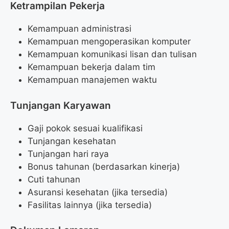
Ketrampilan Pekerja
Kemampuan administrasi
Kemampuan mengoperasikan komputer
Kemampuan komunikasi lisan dan tulisan
Kemampuan bekerja dalam tim
Kemampuan manajemen waktu
Tunjangan Karyawan
Gaji pokok sesuai kualifikasi
Tunjangan kesehatan
Tunjangan hari raya
Bonus tahunan (berdasarkan kinerja)
Cuti tahunan
Asuransi kesehatan (jika tersedia)
Fasilitas lainnya (jika tersedia)