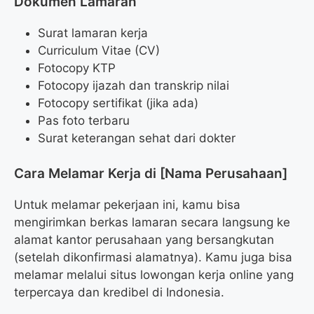
Dokumen Lamaran
Surat lamaran kerja
Curriculum Vitae (CV)
Fotocopy KTP
Fotocopy ijazah dan transkrip nilai
Fotocopy sertifikat (jika ada)
Pas foto terbaru
Surat keterangan sehat dari dokter
Cara Melamar Kerja di [Nama Perusahaan]
Untuk melamar pekerjaan ini, kamu bisa
mengirimkan berkas lamaran secara langsung ke
alamat kantor perusahaan yang bersangkutan
(setelah dikonfirmasi alamatnya). Kamu juga bisa
melamar melalui situs lowongan kerja online yang
terpercaya dan kredibel di Indonesia.