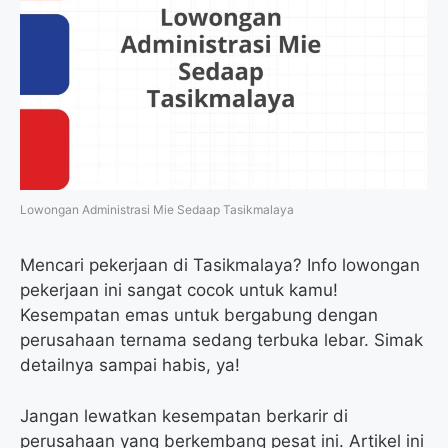
Lowongan Administrasi Mie Sedaap Tasikmalaya
Mencari pekerjaan di Tasikmalaya? Info lowongan
pekerjaan ini sangat cocok untuk kamu!
Kesempatan emas untuk bergabung dengan
perusahaan ternama sedang terbuka lebar. Simak
detailnya sampai habis, ya!
Jangan lewatkan kesempatan berkarir di
perusahaan yang berkembang pesat ini. Artikel ini