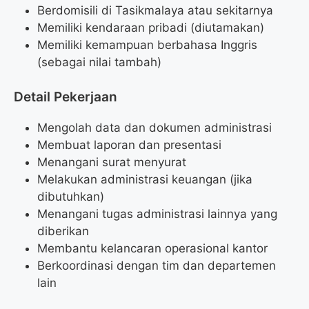
Berdomisili di Tasikmalaya atau sekitarnya
Memiliki kendaraan pribadi (diutamakan)
Memiliki kemampuan berbahasa Inggris
(sebagai nilai tambah)
Detail Pekerjaan
Mengolah data dan dokumen administrasi
Membuat laporan dan presentasi
Menangani surat menyurat
Melakukan administrasi keuangan (jika
dibutuhkan)
Menangani tugas administrasi lainnya yang
diberikan
Membantu kelancaran operasional kantor
Berkoordinasi dengan tim dan departemen
lain