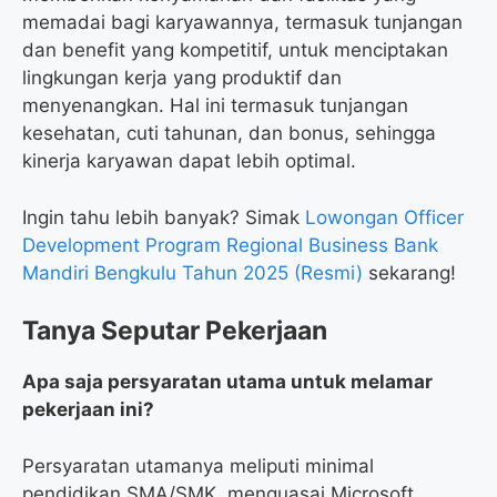
memadai bagi karyawannya, termasuk tunjangan
dan benefit yang kompetitif, untuk menciptakan
lingkungan kerja yang produktif dan
menyenangkan. Hal ini termasuk tunjangan
kesehatan, cuti tahunan, dan bonus, sehingga
kinerja karyawan dapat lebih optimal.
Ingin tahu lebih banyak? Simak
Lowongan Officer
Development Program Regional Business Bank
Mandiri Bengkulu Tahun 2025 (Resmi)
sekarang!
Tanya Seputar Pekerjaan
Apa saja persyaratan utama untuk melamar
pekerjaan ini?
Persyaratan utamanya meliputi minimal
pendidikan SMA/SMK, menguasai Microsoft