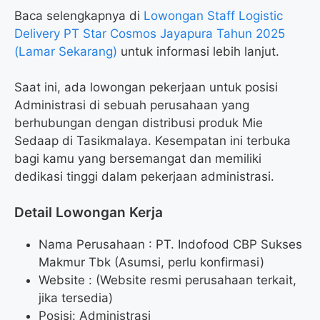
Baca selengkapnya di
Lowongan Staff Logistic
Delivery PT Star Cosmos Jayapura Tahun 2025
(Lamar Sekarang)
untuk informasi lebih lanjut.
Saat ini, ada lowongan pekerjaan untuk posisi
Administrasi di sebuah perusahaan yang
berhubungan dengan distribusi produk Mie
Sedaap di Tasikmalaya. Kesempatan ini terbuka
bagi kamu yang bersemangat dan memiliki
dedikasi tinggi dalam pekerjaan administrasi.
Detail Lowongan Kerja
Nama Perusahaan :
PT. Indofood CBP Sukses
Makmur Tbk (Asumsi, perlu konfirmasi)
Website :
(Website resmi perusahaan terkait,
jika tersedia)
Posisi: Administrasi