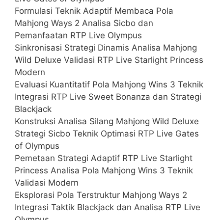
Formulasi Teknik Adaptif Membaca Pola
Mahjong Ways 2 Analisa Sicbo dan
Pemanfaatan RTP Live Olympus
Sinkronisasi Strategi Dinamis Analisa Mahjong
Wild Deluxe Validasi RTP Live Starlight Princess
Modern
Evaluasi Kuantitatif Pola Mahjong Wins 3 Teknik
Integrasi RTP Live Sweet Bonanza dan Strategi
Blackjack
Konstruksi Analisa Silang Mahjong Wild Deluxe
Strategi Sicbo Teknik Optimasi RTP Live Gates
of Olympus
Pemetaan Strategi Adaptif RTP Live Starlight
Princess Analisa Pola Mahjong Wins 3 Teknik
Validasi Modern
Eksplorasi Pola Terstruktur Mahjong Ways 2
Integrasi Taktik Blackjack dan Analisa RTP Live
Olympus