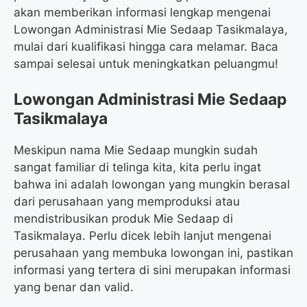
akan memberikan informasi lengkap mengenai
Lowongan Administrasi Mie Sedaap Tasikmalaya,
mulai dari kualifikasi hingga cara melamar. Baca
sampai selesai untuk meningkatkan peluangmu!
Lowongan Administrasi Mie Sedaap
Tasikmalaya
Meskipun nama Mie Sedaap mungkin sudah
sangat familiar di telinga kita, kita perlu ingat
bahwa ini adalah lowongan yang mungkin berasal
dari perusahaan yang memproduksi atau
mendistribusikan produk Mie Sedaap di
Tasikmalaya. Perlu dicek lebih lanjut mengenai
perusahaan yang membuka lowongan ini, pastikan
informasi yang tertera di sini merupakan informasi
yang benar dan valid.