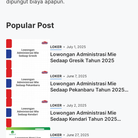
dipungut biaya apapun.
Popular Post
LOKER
July 1, 2025
Lowongan Administrasi Mie
Sedaap Gresik Tahun 2025
LOKER
June 7, 2025
Lowongan Administrasi Mie
Sedaap Pekanbaru Tahun 2025
(Resmi)
LOKER
July 2, 2025
Lowongan Administrasi Mie
Sedaap Kendari Tahun 2025
(Apply Now)
LOKER
June 27, 2025