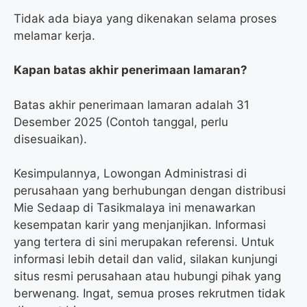
Tidak ada biaya yang dikenakan selama proses
melamar kerja.
Kapan batas akhir penerimaan lamaran?
Batas akhir penerimaan lamaran adalah 31
Desember 2025 (Contoh tanggal, perlu
disesuaikan).
Kesimpulannya, Lowongan Administrasi di
perusahaan yang berhubungan dengan distribusi
Mie Sedaap di Tasikmalaya ini menawarkan
kesempatan karir yang menjanjikan. Informasi
yang tertera di sini merupakan referensi. Untuk
informasi lebih detail dan valid, silakan kunjungi
situs resmi perusahaan atau hubungi pihak yang
berwenang. Ingat, semua proses rekrutmen tidak