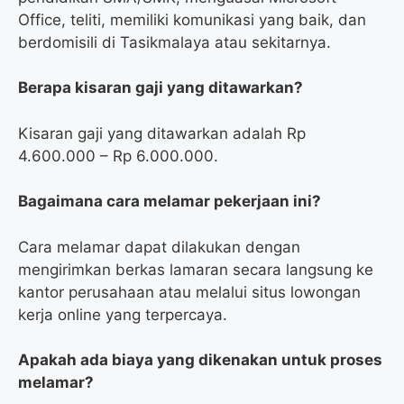
Office, teliti, memiliki komunikasi yang baik, dan
berdomisili di Tasikmalaya atau sekitarnya.
Berapa kisaran gaji yang ditawarkan?
Kisaran gaji yang ditawarkan adalah Rp
4.600.000 – Rp 6.000.000.
Bagaimana cara melamar pekerjaan ini?
Cara melamar dapat dilakukan dengan
mengirimkan berkas lamaran secara langsung ke
kantor perusahaan atau melalui situs lowongan
kerja online yang terpercaya.
Apakah ada biaya yang dikenakan untuk proses
melamar?