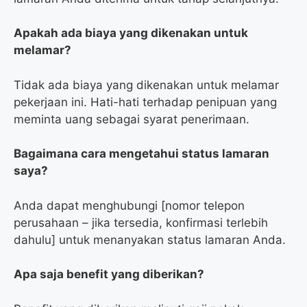
Apakah ada biaya yang dikenakan untuk
melamar?
Tidak ada biaya yang dikenakan untuk melamar
pekerjaan ini. Hati-hati terhadap penipuan yang
meminta uang sebagai syarat penerimaan.
Bagaimana cara mengetahui status lamaran
saya?
Anda dapat menghubungi [nomor telepon
perusahaan – jika tersedia, konfirmasi terlebih
dahulu] untuk menanyakan status lamaran Anda.
Apa saja benefit yang diberikan?