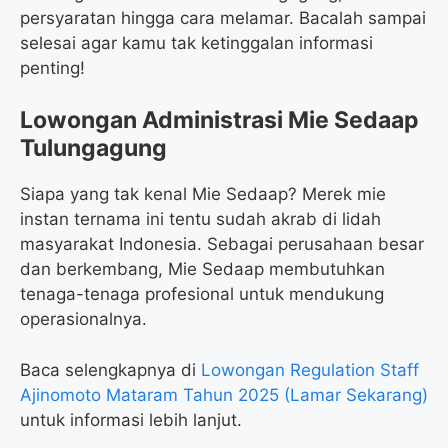
persyaratan hingga cara melamar. Bacalah sampai
selesai agar kamu tak ketinggalan informasi
penting!
Lowongan Administrasi Mie Sedaap
Tulungagung
Siapa yang tak kenal Mie Sedaap? Merek mie
instan ternama ini tentu sudah akrab di lidah
masyarakat Indonesia. Sebagai perusahaan besar
dan berkembang, Mie Sedaap membutuhkan
tenaga-tenaga profesional untuk mendukung
operasionalnya.
Baca selengkapnya di
Lowongan Regulation Staff
Ajinomoto Mataram Tahun 2025 (Lamar Sekarang)
untuk informasi lebih lanjut.