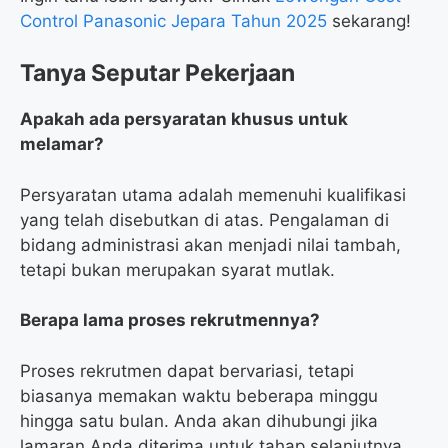
Control Panasonic Jepara Tahun 2025
sekarang!
Tanya Seputar Pekerjaan
Apakah ada persyaratan khusus untuk
melamar?
Persyaratan utama adalah memenuhi kualifikasi
yang telah disebutkan di atas. Pengalaman di
bidang administrasi akan menjadi nilai tambah,
tetapi bukan merupakan syarat mutlak.
Berapa lama proses rekrutmennya?
Proses rekrutmen dapat bervariasi, tetapi
biasanya memakan waktu beberapa minggu
hingga satu bulan. Anda akan dihubungi jika
lamaran Anda diterima untuk tahap selanjutnya.