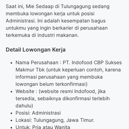
Saat ini, Mie Sedaap di Tulungagung sedang
membuka lowongan kerja untuk posisi
Administrasi. Ini adalah kesempatan bagus
untukmu yang ingin berkarier di perusahaan
terkemuka di industri makanan.
Detail Lowongan Kerja
Nama Perusahaan :
PT. Indofood CBP Sukses
Makmur Tbk (untuk keperluan contoh, karena
informasi perusahaan yang membuka
lowongan belum terkonfirmasi)
Website :
(website resmi Indofood, jika
tersedia, sebaiknya dikonfirmasi terlebih
dahulu)
Posisi: Administrasi
Lokasi: Tulungagung, Jawa Timur.
Untuk: Pria atau Wanita