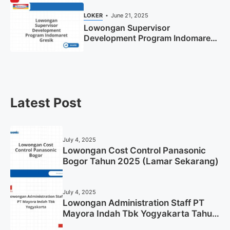
LOKER
June 21, 2025
Lowongan Supervisor
Development Program Indomaret
Gresik Tahun 2025
Latest Post
July 4, 2025
Lowongan Cost Control Panasonic
Bogor Tahun 2025 (Lamar Sekarang)
July 4, 2025
Lowongan Administration Staff PT
Mayora Indah Tbk Yogyakarta Tahun
2025