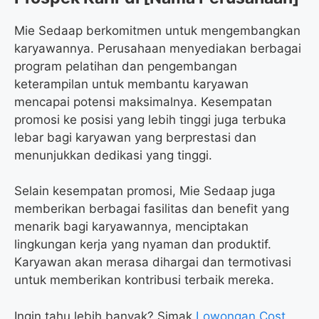
Mie Sedaap berkomitmen untuk mengembangkan
karyawannya. Perusahaan menyediakan berbagai
program pelatihan dan pengembangan
keterampilan untuk membantu karyawan
mencapai potensi maksimalnya. Kesempatan
promosi ke posisi yang lebih tinggi juga terbuka
lebar bagi karyawan yang berprestasi dan
menunjukkan dedikasi yang tinggi.
Selain kesempatan promosi, Mie Sedaap juga
memberikan berbagai fasilitas dan benefit yang
menarik bagi karyawannya, menciptakan
lingkungan kerja yang nyaman dan produktif.
Karyawan akan merasa dihargai dan termotivasi
untuk memberikan kontribusi terbaik mereka.
Ingin tahu lebih banyak? Simak
Lowongan Cost