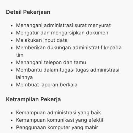
Detail Pekerjaan
Menangani administrasi surat menyurat
Mengatur dan mengarsipkan dokumen
Melakukan input data
Memberikan dukungan administratif kepada
tim
Menangani telepon dan tamu
Membantu dalam tugas-tugas administrasi
lainnya
Membuat laporan berkala
Ketrampilan Pekerja
Kemampuan administrasi yang baik
Kemampuan komunikasi yang efektif
Penggunaan komputer yang mahir