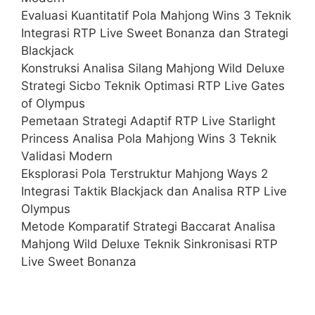
Evaluasi Kuantitatif Pola Mahjong Wins 3 Teknik
Integrasi RTP Live Sweet Bonanza dan Strategi
Blackjack
Konstruksi Analisa Silang Mahjong Wild Deluxe
Strategi Sicbo Teknik Optimasi RTP Live Gates
of Olympus
Pemetaan Strategi Adaptif RTP Live Starlight
Princess Analisa Pola Mahjong Wins 3 Teknik
Validasi Modern
Eksplorasi Pola Terstruktur Mahjong Ways 2
Integrasi Taktik Blackjack dan Analisa RTP Live
Olympus
Metode Komparatif Strategi Baccarat Analisa
Mahjong Wild Deluxe Teknik Sinkronisasi RTP
Live Sweet Bonanza