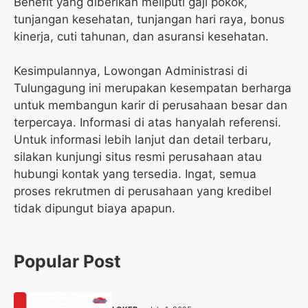
Benefit yang diberikan meliputi gaji pokok,
tunjangan kesehatan, tunjangan hari raya, bonus
kinerja, cuti tahunan, dan asuransi kesehatan.
Kesimpulannya, Lowongan Administrasi di
Tulungagung ini merupakan kesempatan berharga
untuk membangun karir di perusahaan besar dan
terpercaya. Informasi di atas hanyalah referensi.
Untuk informasi lebih lanjut dan detail terbaru,
silakan kunjungi situs resmi perusahaan atau
hubungi kontak yang tersedia. Ingat, semua
proses rekrutmen di perusahaan yang kredibel
tidak dipungut biaya apapun.
Popular Post