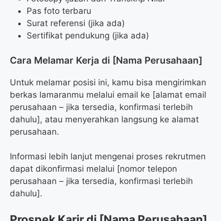
Pas foto terbaru
Surat referensi (jika ada)
Sertifikat pendukung (jika ada)
Cara Melamar Kerja di [Nama Perusahaan]
Untuk melamar posisi ini, kamu bisa mengirimkan
berkas lamaranmu melalui email ke [alamat email
perusahaan – jika tersedia, konfirmasi terlebih
dahulu], atau menyerahkan langsung ke alamat
perusahaan.
Informasi lebih lanjut mengenai proses rekrutmen
dapat dikonfirmasi melalui [nomor telepon
perusahaan – jika tersedia, konfirmasi terlebih
dahulu].
Prospek Karir di [Nama Perusahaan]