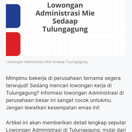
Lowongan Administrasi Mie Sedaap Tulungagung
Mimpimu bekerja di perusahaan ternama segera
terwujud! Sedang mencari lowongan kerja di
Tulungagung? Informasi lowongan Administrasi di
perusahaan besar ini sangat cocok untukmu.
Jangan lewatkan kesempatan emas ini!
Artikel ini akan memberikan detail lengkap seputar
Lowongan Administrasi di Tulungagung, mulai dari