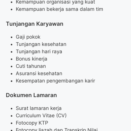
Kemampuan organisasi yang kuat
Kemampuan bekerja sama dalam tim
Tunjangan Karyawan
Gaji pokok
Tunjangan kesehatan
Tunjangan hari raya
Bonus kinerja
Cuti tahunan
Asuransi kesehatan
Kesempatan pengembangan karir
Dokumen Lamaran
Surat lamaran kerja
Curriculum Vitae (CV)
Fotocopy KTP
Fotocopy Ijazah dan Transkrip Nilai