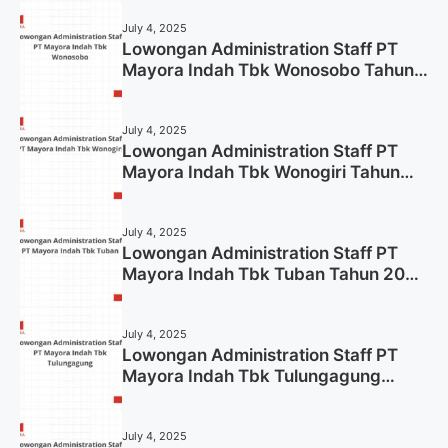
July 4, 2025
Lowongan Administration Staff PT
Mayora Indah Tbk Wonosobo Tahun
2025 (Lamar Sekarang)
July 4, 2025
Lowongan Administration Staff PT
Mayora Indah Tbk Wonogiri Tahun
2025 (Apply Now)
July 4, 2025
Lowongan Administration Staff PT
Mayora Indah Tbk Tuban Tahun 2025
(Resmi)
July 4, 2025
Lowongan Administration Staff PT
Mayora Indah Tbk Tulungagung
Tahun 2025 (Lamar Sekarang)
July 4, 2025