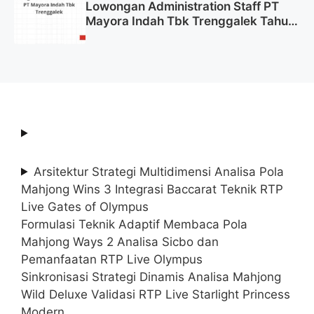
Lowongan Administration Staff PT
Mayora Indah Tbk Trenggalek Tahun
2025 (Resmi)
Arsitektur Strategi Multidimensi Analisa Pola
Mahjong Wins 3 Integrasi Baccarat Teknik RTP
Live Gates of Olympus
Formulasi Teknik Adaptif Membaca Pola
Mahjong Ways 2 Analisa Sicbo dan
Pemanfaatan RTP Live Olympus
Sinkronisasi Strategi Dinamis Analisa Mahjong
Wild Deluxe Validasi RTP Live Starlight Princess
Modern