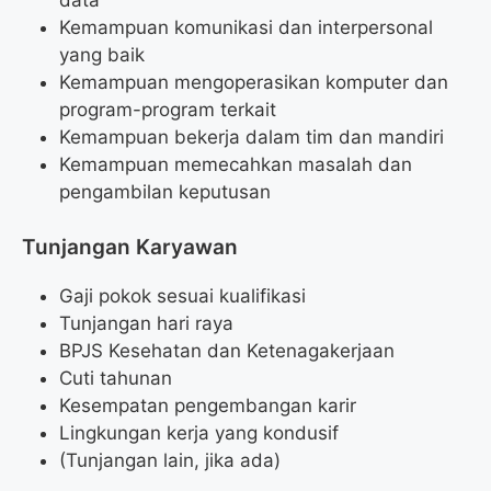
data
Kemampuan komunikasi dan interpersonal
yang baik
Kemampuan mengoperasikan komputer dan
program-program terkait
Kemampuan bekerja dalam tim dan mandiri
Kemampuan memecahkan masalah dan
pengambilan keputusan
Tunjangan Karyawan
Gaji pokok sesuai kualifikasi
Tunjangan hari raya
BPJS Kesehatan dan Ketenagakerjaan
Cuti tahunan
Kesempatan pengembangan karir
Lingkungan kerja yang kondusif
(Tunjangan lain, jika ada)