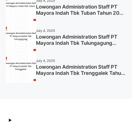
July 4, 2025
Lowongan Administration Staff PT
Mayora Indah Tbk Tuban Tahun 2025
(Resmi)
July 4, 2025
Lowongan Administration Staff PT
Mayora Indah Tbk Tulungagung
Tahun 2025 (Lamar Sekarang)
July 4, 2025
Lowongan Administration Staff PT
Mayora Indah Tbk Trenggalek Tahun
2025 (Resmi)