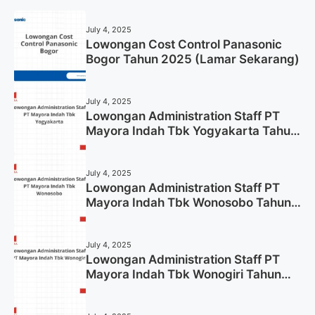
July 4, 2025
Lowongan Cost Control Panasonic
Bogor Tahun 2025 (Lamar Sekarang)
July 4, 2025
Lowongan Administration Staff PT
Mayora Indah Tbk Yogyakarta Tahun
2025
July 4, 2025
Lowongan Administration Staff PT
Mayora Indah Tbk Wonosobo Tahun
2025 (Lamar Sekarang)
July 4, 2025
Lowongan Administration Staff PT
Mayora Indah Tbk Wonogiri Tahun
2025 (Apply Now)