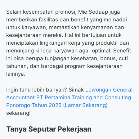
Selain kesempatan promosi, Mie Sedaap juga
memberikan fasilitas dan benefit yang memadai
untuk karyawan, memastikan kenyamanan dan
kesejahteraan mereka. Hal ini bertujuan untuk
menciptakan lingkungan kerja yang produktif dan
menunjang kinerja karyawan agar optimal. Benefit
ini bisa berupa tunjangan kesehatan, bonus, cuti
tahunan, dan berbagai program kesejahteraan
lainnya.
Ingin tahu lebih banyak? Simak
Lowongan General
Accountant PT Pertamina Training and Consulting
Ponorogo Tahun 2025 (Lamar Sekarang)
sekarang!
Tanya Seputar Pekerjaan