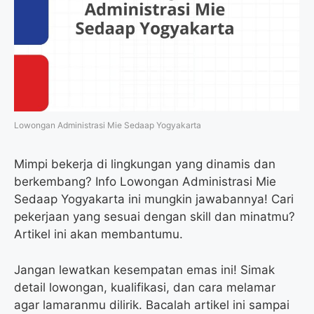
Lowongan Administrasi Mie Sedaap Yogyakarta
Mimpi bekerja di lingkungan yang dinamis dan
berkembang? Info Lowongan Administrasi Mie
Sedaap Yogyakarta ini mungkin jawabannya! Cari
pekerjaan yang sesuai dengan skill dan minatmu?
Artikel ini akan membantumu.
Jangan lewatkan kesempatan emas ini! Simak
detail lowongan, kualifikasi, dan cara melamar
agar lamaranmu dilirik. Bacalah artikel ini sampai