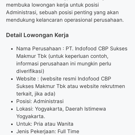
membuka lowongan kerja untuk posisi
Administrasi, sebuah posisi penting yang akan
mendukung kelancaran operasional perusahaan.
Detail Lowongan Kerja
Nama Perusahaan :
PT. Indofood CBP Sukses
Makmur Tbk (untuk keperluan contoh,
informasi perusahaan ini mungkin perlu
diverifikasi)
Website :
(website resmi Indofood CBP
Sukses Makmur Tbk atau website rekrutmen
terkait, jika ada)
Posisi: Administrasi
Lokasi: Yogyakarta, Daerah Istimewa
Yogyakarta.
Untuk: Pria atau Wanita
Jenis Pekerjaan: Full Time