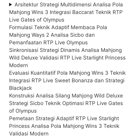
Arsitektur Strategi Multidimensi Analisa Pola
Mahjong Wins 3 Integrasi Baccarat Teknik RTP
Live Gates of Olympus
Formulasi Teknik Adaptif Membaca Pola
Mahjong Ways 2 Analisa Sicbo dan
Pemanfaatan RTP Live Olympus
Sinkronisasi Strategi Dinamis Analisa Mahjong
Wild Deluxe Validasi RTP Live Starlight Princess
Modern
Evaluasi Kuantitatif Pola Mahjong Wins 3 Teknik
Integrasi RTP Live Sweet Bonanza dan Strategi
Blackjack
Konstruksi Analisa Silang Mahjong Wild Deluxe
Strategi Sicbo Teknik Optimasi RTP Live Gates
of Olympus
Pemetaan Strategi Adaptif RTP Live Starlight
Princess Analisa Pola Mahjong Wins 3 Teknik
Validasi Modern