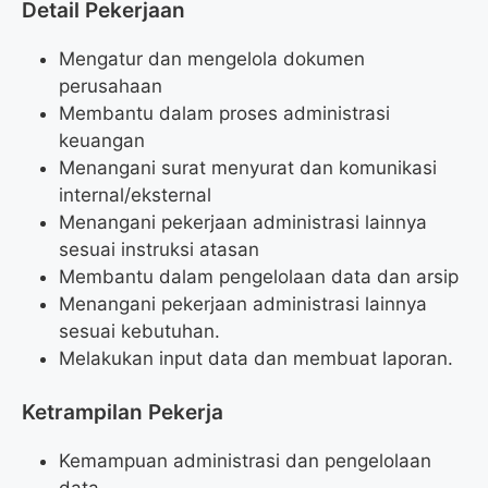
Detail Pekerjaan
Mengatur dan mengelola dokumen
perusahaan
Membantu dalam proses administrasi
keuangan
Menangani surat menyurat dan komunikasi
internal/eksternal
Menangani pekerjaan administrasi lainnya
sesuai instruksi atasan
Membantu dalam pengelolaan data dan arsip
Menangani pekerjaan administrasi lainnya
sesuai kebutuhan.
Melakukan input data dan membuat laporan.
Ketrampilan Pekerja
Kemampuan administrasi dan pengelolaan