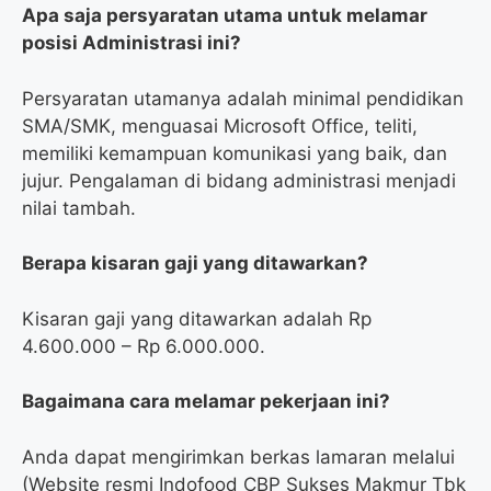
Apa saja persyaratan utama untuk melamar
posisi Administrasi ini?
Persyaratan utamanya adalah minimal pendidikan
SMA/SMK, menguasai Microsoft Office, teliti,
memiliki kemampuan komunikasi yang baik, dan
jujur. Pengalaman di bidang administrasi menjadi
nilai tambah.
Berapa kisaran gaji yang ditawarkan?
Kisaran gaji yang ditawarkan adalah Rp
4.600.000 – Rp 6.000.000.
Bagaimana cara melamar pekerjaan ini?
Anda dapat mengirimkan berkas lamaran melalui
(Website resmi Indofood CBP Sukses Makmur Tbk