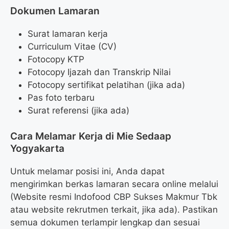
Dokumen Lamaran
Surat lamaran kerja
Curriculum Vitae (CV)
Fotocopy KTP
Fotocopy Ijazah dan Transkrip Nilai
Fotocopy sertifikat pelatihan (jika ada)
Pas foto terbaru
Surat referensi (jika ada)
Cara Melamar Kerja di Mie Sedaap
Yogyakarta
Untuk melamar posisi ini, Anda dapat
mengirimkan berkas lamaran secara online melalui
(Website resmi Indofood CBP Sukses Makmur Tbk
atau website rekrutmen terkait, jika ada). Pastikan
semua dokumen terlampir lengkap dan sesuai