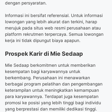
dengan persyaratan.
Informasi ini bersifat referensial. Untuk informasi
lowongan yang lebih akurat dan terkini, harap
merujuk pada situs web resmi perusahaan atau
platform rekrutmen terpercaya. Semua lowongan
kerja ini tidak dipungut biaya apapun.
Prospek Karir di Mie Sedaap
Mie Sedaap berkomitmen untuk memberikan
kesempatan bagi karyawannya untuk
berkembang. Perusahaan ini menawarkan
berbagai program pelatihan dan pengembangan
keterampilan untuk meningkatkan kemampuan
para karyawannya. Terdapat juga kesempatan
promosi ke posisi yang lebih tinggi bagi individu
yang berprestasi dan memiliki dedikasi tinggi.