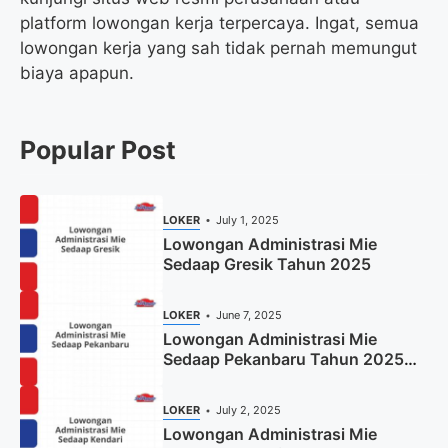
platform lowongan kerja terpercaya. Ingat, semua
lowongan kerja yang sah tidak pernah memungut
biaya apapun.
Popular Post
LOKER
July 1, 2025
Lowongan Administrasi Mie
Sedaap Gresik Tahun 2025
LOKER
June 7, 2025
Lowongan Administrasi Mie
Sedaap Pekanbaru Tahun 2025
(Resmi)
LOKER
July 2, 2025
Lowongan Administrasi Mie