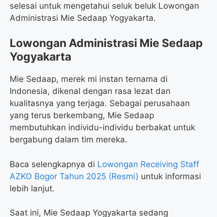
selesai untuk mengetahui seluk beluk Lowongan
Administrasi Mie Sedaap Yogyakarta.
Lowongan Administrasi Mie Sedaap
Yogyakarta
Mie Sedaap, merek mi instan ternama di
Indonesia, dikenal dengan rasa lezat dan
kualitasnya yang terjaga. Sebagai perusahaan
yang terus berkembang, Mie Sedaap
membutuhkan individu-individu berbakat untuk
bergabung dalam tim mereka.
Baca selengkapnya di
Lowongan Receiving Staff
AZKO Bogor Tahun 2025 (Resmi)
untuk informasi
lebih lanjut.
Saat ini, Mie Sedaap Yogyakarta sedang