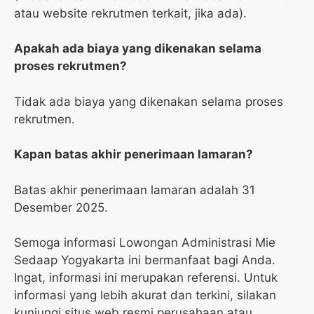
atau website rekrutmen terkait, jika ada).
Apakah ada biaya yang dikenakan selama
proses rekrutmen?
Tidak ada biaya yang dikenakan selama proses
rekrutmen.
Kapan batas akhir penerimaan lamaran?
Batas akhir penerimaan lamaran adalah 31
Desember 2025.
Semoga informasi Lowongan Administrasi Mie
Sedaap Yogyakarta ini bermanfaat bagi Anda.
Ingat, informasi ini merupakan referensi. Untuk
informasi yang lebih akurat dan terkini, silakan
kunjungi situs web resmi perusahaan atau