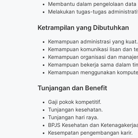
Membantu dalam pengelolaan data d
Melakukan tugas-tugas administratif
Ketrampilan yang Dibutuhkan
Kemampuan administrasi yang kuat.
Kemampuan komunikasi lisan dan ter
Kemampuan organisasi dan manajem
Kemampuan bekerja sama dalam ti
Kemampuan menggunakan komputer d
Tunjangan dan Benefit
Gaji pokok kompetitif.
Tunjangan kesehatan.
Tunjangan hari raya.
BPJS Kesehatan dan Ketenagakerja
Kesempatan pengembangan karir.