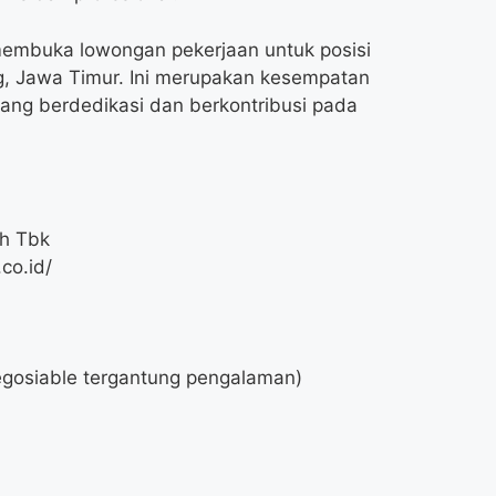
membuka lowongan pekerjaan untuk posisi
g, Jawa Timur. Ini merupakan kesempatan
ang berdedikasi dan berkontribusi pada
h Tbk
co.id/
gosiable tergantung pengalaman)