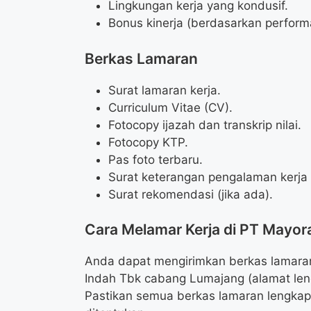
Lingkungan kerja yang kondusif.
Bonus kinerja (berdasarkan perform
Berkas Lamaran
Surat lamaran kerja.
Curriculum Vitae (CV).
Fotocopy ijazah dan transkrip nilai.
Fotocopy KTP.
Pas foto terbaru.
Surat keterangan pengalaman kerja (
Surat rekomendasi (jika ada).
Cara Melamar Kerja di PT Mayor
Anda dapat mengirimkan berkas lamaran
Indah Tbk cabang Lumajang (alamat len
Pastikan semua berkas lamaran lengkap