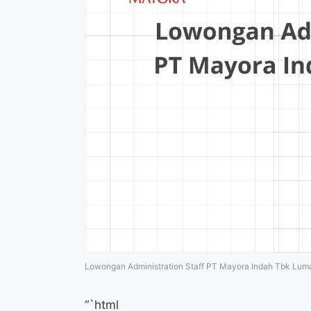
Lowongan Administration Staff PT Mayora Indah Tbk Lum
“`html