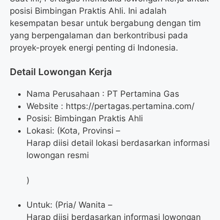
posisi Bimbingan Praktis Ahli. Ini adalah
kesempatan besar untuk bergabung dengan tim
yang berpengalaman dan berkontribusi pada
proyek-proyek energi penting di Indonesia.
Detail Lowongan Kerja
Nama Perusahaan :
PT Pertamina Gas
Website :
https://pertagas.pertamina.com/
Posisi: Bimbingan Praktis Ahli
Lokasi: (Kota, Provinsi –
Harap diisi detail lokasi berdasarkan informasi
lowongan resmi
)
Untuk: (Pria/ Wanita –
Harap diisi berdasarkan informasi lowongan