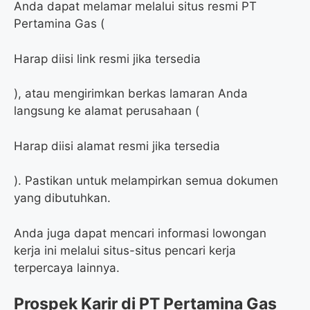
Anda dapat melamar melalui situs resmi PT
Pertamina Gas (
Harap diisi link resmi jika tersedia
), atau mengirimkan berkas lamaran Anda
langsung ke alamat perusahaan (
Harap diisi alamat resmi jika tersedia
). Pastikan untuk melampirkan semua dokumen
yang dibutuhkan.
Anda juga dapat mencari informasi lowongan
kerja ini melalui situs-situs pencari kerja
terpercaya lainnya.
Prospek Karir di PT Pertamina Gas