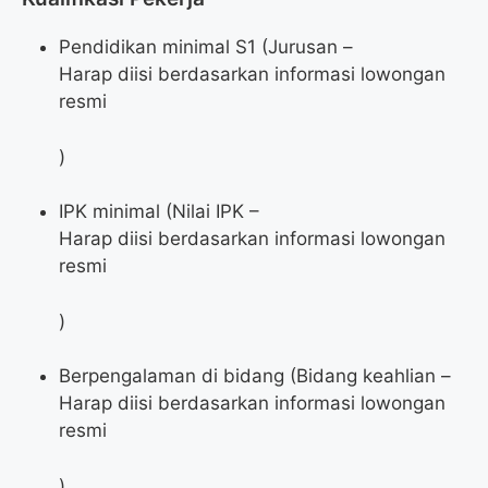
Pendidikan minimal S1 (Jurusan –
Harap diisi berdasarkan informasi lowongan
resmi
)
IPK minimal (Nilai IPK –
Harap diisi berdasarkan informasi lowongan
resmi
)
Berpengalaman di bidang (Bidang keahlian –
Harap diisi berdasarkan informasi lowongan
resmi
)