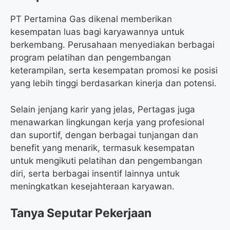
PT Pertamina Gas dikenal memberikan
kesempatan luas bagi karyawannya untuk
berkembang. Perusahaan menyediakan berbagai
program pelatihan dan pengembangan
keterampilan, serta kesempatan promosi ke posisi
yang lebih tinggi berdasarkan kinerja dan potensi.
Selain jenjang karir yang jelas, Pertagas juga
menawarkan lingkungan kerja yang profesional
dan suportif, dengan berbagai tunjangan dan
benefit yang menarik, termasuk kesempatan
untuk mengikuti pelatihan dan pengembangan
diri, serta berbagai insentif lainnya untuk
meningkatkan kesejahteraan karyawan.
Tanya Seputar Pekerjaan