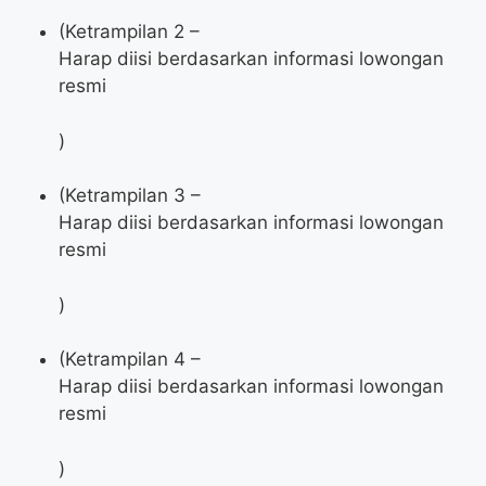
(Ketrampilan 2 –
Harap diisi berdasarkan informasi lowongan
resmi
)
(Ketrampilan 3 –
Harap diisi berdasarkan informasi lowongan
resmi
)
(Ketrampilan 4 –
Harap diisi berdasarkan informasi lowongan
resmi
)