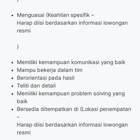
Menguasai (Keahlian spesifik –
Harap diisi berdasarkan informasi lowongan
resmi
)
Memiliki kemampuan komunikasi yang baik
Mampu bekerja dalam tim
Berorientasi pada hasil
Teliti dan detail
Memiliki kemampuan problem solving yang
baik
Bersedia ditempatkan di (Lokasi penempatan
–
Harap diisi berdasarkan informasi lowongan
resmi