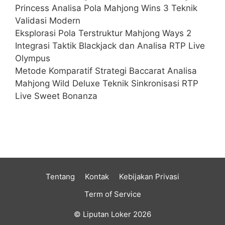
Princess Analisa Pola Mahjong Wins 3 Teknik
Validasi Modern
Eksplorasi Pola Terstruktur Mahjong Ways 2
Integrasi Taktik Blackjack dan Analisa RTP Live
Olympus
Metode Komparatif Strategi Baccarat Analisa
Mahjong Wild Deluxe Teknik Sinkronisasi RTP
Live Sweet Bonanza
Tentang
Kontak
Kebijakan Privasi
Term of Service
© Liputan Loker 2026