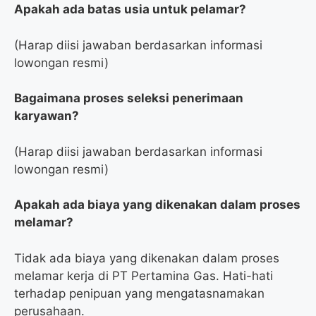
Apakah ada batas usia untuk pelamar?
(Harap diisi jawaban berdasarkan informasi
lowongan resmi)
Bagaimana proses seleksi penerimaan
karyawan?
(Harap diisi jawaban berdasarkan informasi
lowongan resmi)
Apakah ada biaya yang dikenakan dalam proses
melamar?
Tidak ada biaya yang dikenakan dalam proses
melamar kerja di PT Pertamina Gas. Hati-hati
terhadap penipuan yang mengatasnamakan
perusahaan.