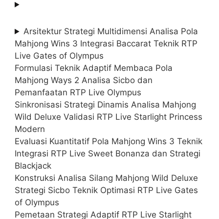
Arsitektur Strategi Multidimensi Analisa Pola
Mahjong Wins 3 Integrasi Baccarat Teknik RTP
Live Gates of Olympus
Formulasi Teknik Adaptif Membaca Pola
Mahjong Ways 2 Analisa Sicbo dan
Pemanfaatan RTP Live Olympus
Sinkronisasi Strategi Dinamis Analisa Mahjong
Wild Deluxe Validasi RTP Live Starlight Princess
Modern
Evaluasi Kuantitatif Pola Mahjong Wins 3 Teknik
Integrasi RTP Live Sweet Bonanza dan Strategi
Blackjack
Konstruksi Analisa Silang Mahjong Wild Deluxe
Strategi Sicbo Teknik Optimasi RTP Live Gates
of Olympus
Pemetaan Strategi Adaptif RTP Live Starlight