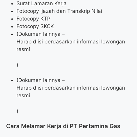
Surat Lamaran Kerja
Fotocopy Ijazah dan Transkrip Nilai
Fotocopy KTP
Fotocopy SKCK
(Dokumen lainnya –
Harap diisi berdasarkan informasi lowongan
resmi
)
(Dokumen lainnya –
Harap diisi berdasarkan informasi lowongan
resmi
)
Cara Melamar Kerja di PT Pertamina Gas