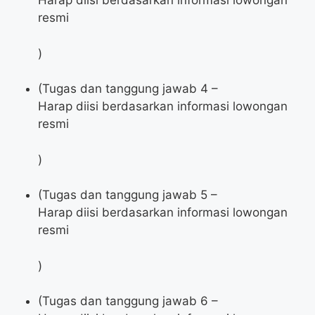
Harap diisi berdasarkan informasi lowongan
resmi
)
(Tugas dan tanggung jawab 4 –
Harap diisi berdasarkan informasi lowongan
resmi
)
(Tugas dan tanggung jawab 5 –
Harap diisi berdasarkan informasi lowongan
resmi
)
(Tugas dan tanggung jawab 6 –