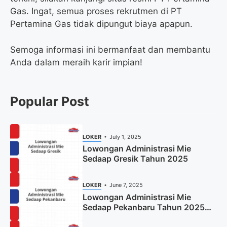
Gas. Ingat, semua proses rekrutmen di PT
Pertamina Gas tidak dipungut biaya apapun.
Semoga informasi ini bermanfaat dan membantu
Anda dalam meraih karir impian!
Popular Post
LOKER
July 1, 2025
Lowongan Administrasi Mie
Sedaap Gresik Tahun 2025
LOKER
June 7, 2025
Lowongan Administrasi Mie
Sedaap Pekanbaru Tahun 2025
(Resmi)