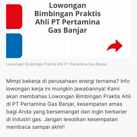
Lowongan Bimbingan Praktis Ahli PT Pertamina Gas Banjar
Mimpi bekerja di perusahaan energi ternama? Info
lowongan kerja ini mungkin jawabannya! Kami
akan membahas Lowongan Bimbingan Praktis Ahli
di PT Pertamina Gas Banjar, kesempatan emas
bagi Anda yang bersemangat dan ingin berkarier
di industri gas. Jangan lewatkan kesempatan
membaca sampai akhir!