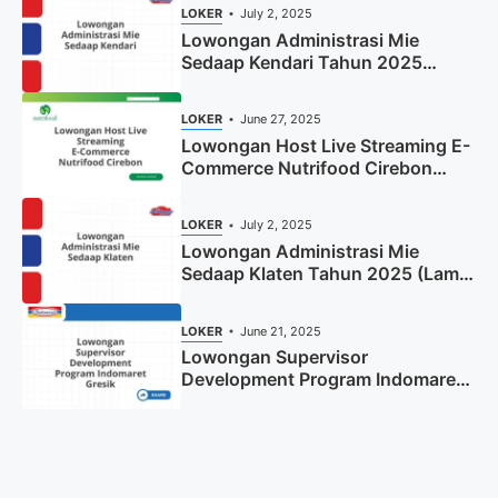
LOKER
July 2, 2025
Lowongan Administrasi Mie
Sedaap Kendari Tahun 2025
(Apply Now)
LOKER
June 27, 2025
Lowongan Host Live Streaming E-
Commerce Nutrifood Cirebon
Tahun 2025
LOKER
July 2, 2025
Lowongan Administrasi Mie
Sedaap Klaten Tahun 2025 (Lamar
Sekarang)
LOKER
June 21, 2025
Lowongan Supervisor
Development Program Indomaret
Gresik Tahun 2025