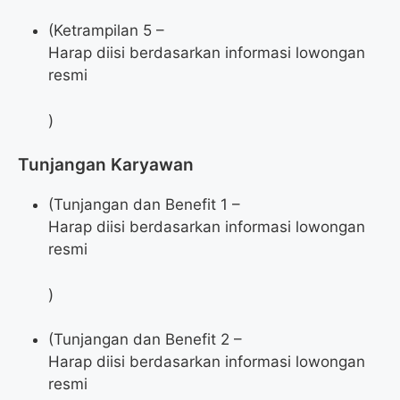
(Ketrampilan 5 –
Harap diisi berdasarkan informasi lowongan
resmi
)
Tunjangan Karyawan
(Tunjangan dan Benefit 1 –
Harap diisi berdasarkan informasi lowongan
resmi
)
(Tunjangan dan Benefit 2 –
Harap diisi berdasarkan informasi lowongan
resmi