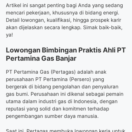
Artikel ini sangat penting bagi Anda yang sedang
mencari pekerjaan, khususnya di bidang energi.
Detail lowongan, kualifikasi, hingga prospek karir
akan dijelaskan secara lengkap. Simak baik-baik,
ya!
Lowongan Bimbingan Praktis Ahli PT
Pertamina Gas Banjar
PT Pertamina Gas (Pertagas) adalah anak
perusahaan PT Pertamina (Persero) yang
bergerak di bidang pengolahan dan penyaluran
gas bumi. Perusahaan ini dikenal sebagai pemain
utama dalam industri gas di Indonesia, dengan
reputasi yang solid dan komitmen terhadap
pengembangan sumber daya manusia.
Saat ini, Pertagas membuka lowongan kerja untuk