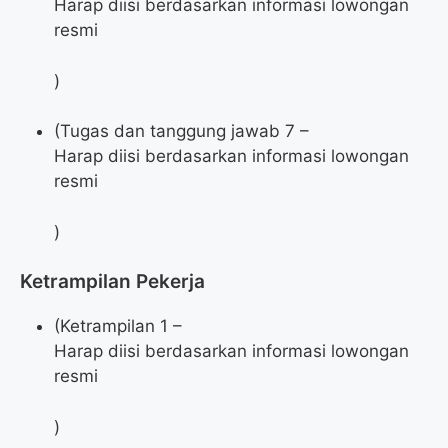
Harap diisi berdasarkan informasi lowongan
resmi
)
(Tugas dan tanggung jawab 7 –
Harap diisi berdasarkan informasi lowongan
resmi
)
Ketrampilan Pekerja
(Ketrampilan 1 –
Harap diisi berdasarkan informasi lowongan
resmi
)