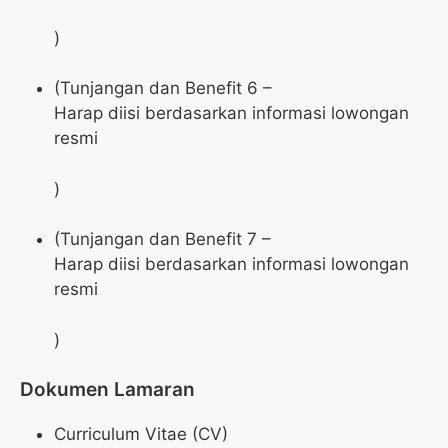
)
(Tunjangan dan Benefit 6 –
Harap diisi berdasarkan informasi lowongan
resmi
)
(Tunjangan dan Benefit 7 –
Harap diisi berdasarkan informasi lowongan
resmi
)
Dokumen Lamaran
Curriculum Vitae (CV)