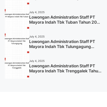
2025 (Apply Now)
July 4, 2025
Lowongan Administration Staff PT
Mayora Indah Tbk Tuban Tahun 2025
(Resmi)
July 4, 2025
Lowongan Administration Staff PT
Mayora Indah Tbk Tulungagung
Tahun 2025 (Lamar Sekarang)
July 4, 2025
Lowongan Administration Staff PT
Mayora Indah Tbk Trenggalek Tahun
2025 (Resmi)