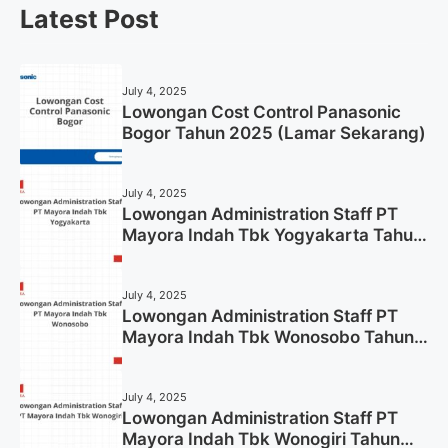
Latest Post
July 4, 2025
Lowongan Cost Control Panasonic
Bogor Tahun 2025 (Lamar Sekarang)
July 4, 2025
Lowongan Administration Staff PT
Mayora Indah Tbk Yogyakarta Tahun
2025
July 4, 2025
Lowongan Administration Staff PT
Mayora Indah Tbk Wonosobo Tahun
2025 (Lamar Sekarang)
July 4, 2025
Lowongan Administration Staff PT
Mayora Indah Tbk Wonogiri Tahun