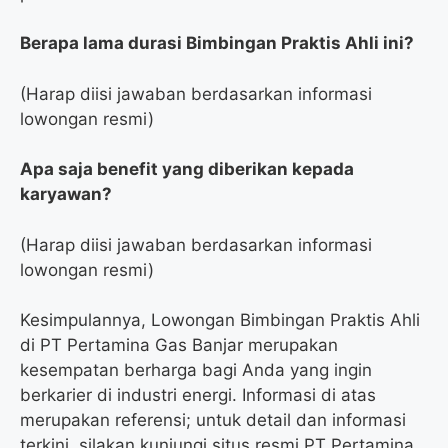
Berapa lama durasi Bimbingan Praktis Ahli ini?
(Harap diisi jawaban berdasarkan informasi
lowongan resmi)
Apa saja benefit yang diberikan kepada
karyawan?
(Harap diisi jawaban berdasarkan informasi
lowongan resmi)
Kesimpulannya, Lowongan Bimbingan Praktis Ahli
di PT Pertamina Gas Banjar merupakan
kesempatan berharga bagi Anda yang ingin
berkarier di industri energi. Informasi di atas
merupakan referensi; untuk detail dan informasi
terkini, silakan kunjungi situs resmi PT Pertamina