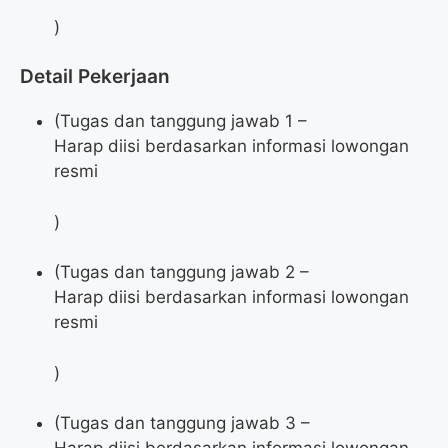
)
Detail Pekerjaan
(Tugas dan tanggung jawab 1 –
Harap diisi berdasarkan informasi lowongan
resmi
)
(Tugas dan tanggung jawab 2 –
Harap diisi berdasarkan informasi lowongan
resmi
)
(Tugas dan tanggung jawab 3 –