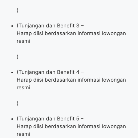
)
(Tunjangan dan Benefit 3 –
Harap diisi berdasarkan informasi lowongan
resmi
)
(Tunjangan dan Benefit 4 –
Harap diisi berdasarkan informasi lowongan
resmi
)
(Tunjangan dan Benefit 5 –
Harap diisi berdasarkan informasi lowongan
resmi