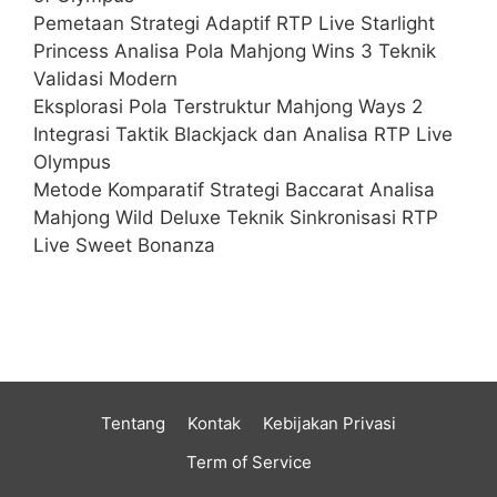
Pemetaan Strategi Adaptif RTP Live Starlight
Princess Analisa Pola Mahjong Wins 3 Teknik
Validasi Modern
Eksplorasi Pola Terstruktur Mahjong Ways 2
Integrasi Taktik Blackjack dan Analisa RTP Live
Olympus
Metode Komparatif Strategi Baccarat Analisa
Mahjong Wild Deluxe Teknik Sinkronisasi RTP
Live Sweet Bonanza
Tentang
Kontak
Kebijakan Privasi
Term of Service