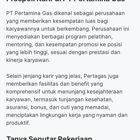
PT Pertamina Gas dikenal sebagai perusahaan
yang memberikan kesempatan luas bagi
karyawannya untuk berkembang. Perusahaan ini
menyediakan berbagai program pelatihan,
mentoring, dan kesempatan promosi ke posisi
yang lebih tinggi, sesuai dengan prestasi dan
kinerja karyawan.
Selain jenjang karir yang jelas, Pertagas juga
memberikan fasilitas dan benefit yang
komprehensif untuk menunjang kesejahteraan
karyawan, termasuk tunjangan kesehatan,
asuransi, bonus, dan cuti yang memadai,
menciptakan lingkungan kerja yang nyaman dan
produktif.
Tanya Seputar Pekerjaan