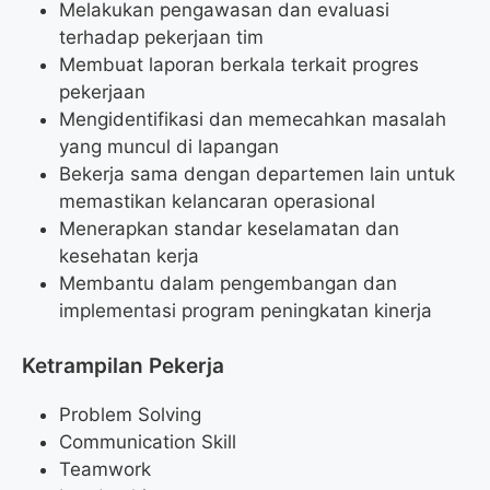
Melakukan pengawasan dan evaluasi
terhadap pekerjaan tim
Membuat laporan berkala terkait progres
pekerjaan
Mengidentifikasi dan memecahkan masalah
yang muncul di lapangan
Bekerja sama dengan departemen lain untuk
memastikan kelancaran operasional
Menerapkan standar keselamatan dan
kesehatan kerja
Membantu dalam pengembangan dan
implementasi program peningkatan kinerja
Ketrampilan Pekerja
Problem Solving
Communication Skill
Teamwork