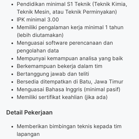
Pendidikan minimal S1 Teknik (Teknik Kimia,
Teknik Mesin, atau Teknik Perminyakan)
IPK minimal 3.00
Memiliki pengalaman kerja minimal 1 tahun
(lebih diutamakan)
Menguasai software perencanaan dan
pengolahan data
Mempunyai kemampuan analisa yang baik
Berkemampuan bekerja dalam tim
Bertanggung jawab dan teliti
Bersedia ditempatkan di Batu, Jawa Timur
Menguasai Bahasa Inggris (minimal pasif)
Memiliki sertifikat keahlian (jika ada)
Detail Pekerjaan
Memberikan bimbingan teknis kepada tim
lapangan