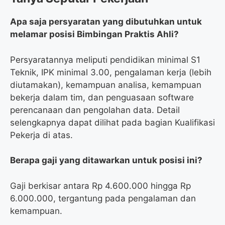
Apa saja persyaratan yang dibutuhkan untuk
melamar posisi Bimbingan Praktis Ahli?
Persyaratannya meliputi pendidikan minimal S1
Teknik, IPK minimal 3.00, pengalaman kerja (lebih
diutamakan), kemampuan analisa, kemampuan
bekerja dalam tim, dan penguasaan software
perencanaan dan pengolahan data. Detail
selengkapnya dapat dilihat pada bagian Kualifikasi
Pekerja di atas.
Berapa gaji yang ditawarkan untuk posisi ini?
Gaji berkisar antara Rp 4.600.000 hingga Rp
6.000.000, tergantung pada pengalaman dan
kemampuan.