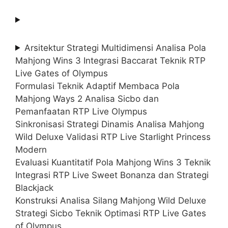
Arsitektur Strategi Multidimensi Analisa Pola
Mahjong Wins 3 Integrasi Baccarat Teknik RTP
Live Gates of Olympus
Formulasi Teknik Adaptif Membaca Pola
Mahjong Ways 2 Analisa Sicbo dan
Pemanfaatan RTP Live Olympus
Sinkronisasi Strategi Dinamis Analisa Mahjong
Wild Deluxe Validasi RTP Live Starlight Princess
Modern
Evaluasi Kuantitatif Pola Mahjong Wins 3 Teknik
Integrasi RTP Live Sweet Bonanza dan Strategi
Blackjack
Konstruksi Analisa Silang Mahjong Wild Deluxe
Strategi Sicbo Teknik Optimasi RTP Live Gates
of Olympus