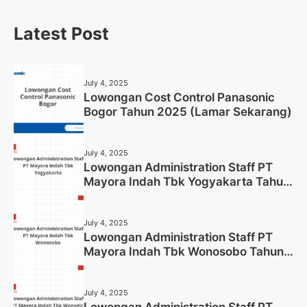
Latest Post
July 4, 2025
Lowongan Cost Control Panasonic
Bogor Tahun 2025 (Lamar Sekarang)
July 4, 2025
Lowongan Administration Staff PT
Mayora Indah Tbk Yogyakarta Tahun
2025
July 4, 2025
Lowongan Administration Staff PT
Mayora Indah Tbk Wonosobo Tahun
2025 (Lamar Sekarang)
July 4, 2025
Lowongan Administration Staff PT