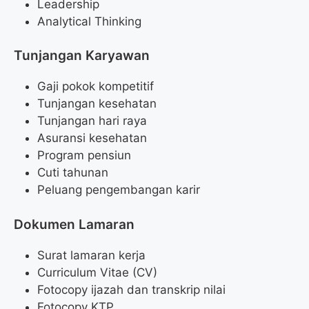
Leadership
Analytical Thinking
Tunjangan Karyawan
Gaji pokok kompetitif
Tunjangan kesehatan
Tunjangan hari raya
Asuransi kesehatan
Program pensiun
Cuti tahunan
Peluang pengembangan karir
Dokumen Lamaran
Surat lamaran kerja
Curriculum Vitae (CV)
Fotocopy ijazah dan transkrip nilai
Fotocopy KTP