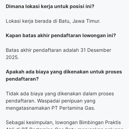
Dimana lokasi kerja untuk posisi ini?
Lokasi kerja berada di Batu, Jawa Timur.
Kapan batas akhir pendaftaran lowongan ini?
Batas akhir pendaftaran adalah 31 Desember
2025.
Apakah ada biaya yang dikenakan untuk proses
pendaftaran?
Tidak ada biaya yang dikenakan dalam proses
pendaftaran. Waspadai penipuan yang
mengatasnamakan PT Pertamina Gas.
Sebagai kesimpulan, lowongan Bimbingan Praktis