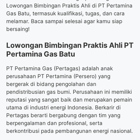
Lowongan Bimbingan Praktis Ahli di PT Pertamina
Gas Batu, termasuk kualifikasi, tugas, dan cara
melamar. Baca sampai selesai agar kamu siap
bersaing!
Lowongan Bimbingan Praktis Ahli PT
Pertamina Gas Batu
PT Pertamina Gas (Pertagas) adalah anak
perusahaan PT Pertamina (Persero) yang
bergerak di bidang pengolahan dan
pendistribusian gas bumi. Perusahaan ini memiliki
reputasi yang sangat baik dan merupakan pemain
utama di industri energi Indonesia. Berkarir di
Pertagas berarti bergabung dengan tim yang
berpengalaman dan profesional, serta
berkontribusi pada pembangunan energi nasional.