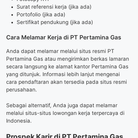
Surat referensi kerja (jika ada)
Portofolio (jika ada)
Sertifikat pendukung (jika ada)
Cara Melamar Kerja di PT Pertamina Gas
Anda dapat melamar melalui situs resmi PT
Pertamina Gas atau mengirimkan berkas lamaran
secara langsung ke alamat kantor Pertamina Gas
yang ditunjuk. Informasi lebih lanjut mengenai
cara pendaftaran akan tersedia pada situs resmi
perusahaan.
Sebagai alternatif, Anda juga dapat melamar
melalui situs-situs lowongan kerja terpercaya di
Indonesia.
Prospek Karir di PT Pertamina Gas