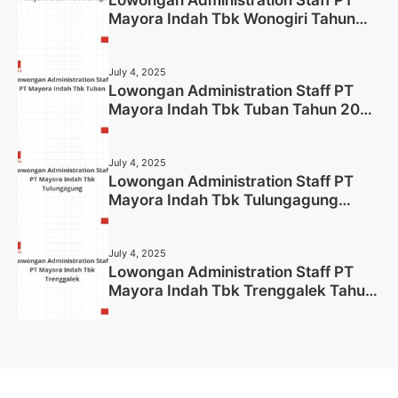
Mayora Indah Tbk Wonogiri Tahun
2025 (Apply Now)
July 4, 2025
Lowongan Administration Staff PT
Mayora Indah Tbk Tuban Tahun 2025
(Resmi)
July 4, 2025
Lowongan Administration Staff PT
Mayora Indah Tbk Tulungagung
Tahun 2025 (Lamar Sekarang)
July 4, 2025
Lowongan Administration Staff PT
Mayora Indah Tbk Trenggalek Tahun
2025 (Resmi)