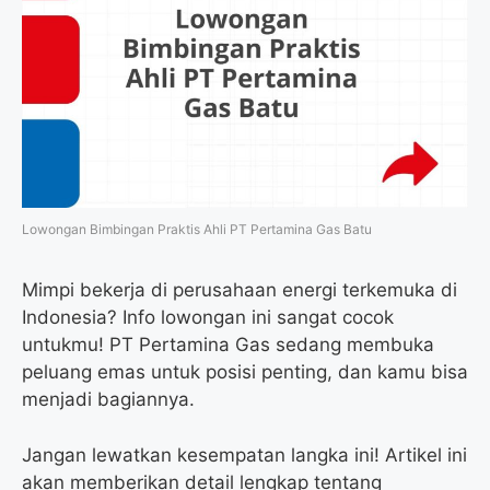
Lowongan Bimbingan Praktis Ahli PT Pertamina Gas Batu
Mimpi bekerja di perusahaan energi terkemuka di
Indonesia? Info lowongan ini sangat cocok
untukmu! PT Pertamina Gas sedang membuka
peluang emas untuk posisi penting, dan kamu bisa
menjadi bagiannya.
Jangan lewatkan kesempatan langka ini! Artikel ini
akan memberikan detail lengkap tentang