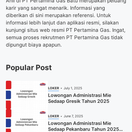
Ahli di PT Pertamina Gas Batu merupakan peluang
karir yang sangat menarik. Informasi yang
diberikan di sini merupakan referensi. Untuk
informasi lebih lanjut dan aplikasi resmi, silakan
kunjungi situs web resmi PT Pertamina Gas. Ingat,
semua proses rekrutmen PT Pertamina Gas tidak
dipungut biaya apapun.
Popular Post
LOKER
July 1, 2025
Lowongan Administrasi Mie
Sedaap Gresik Tahun 2025
LOKER
June 7, 2025
Lowongan Administrasi Mie
Sedaap Pekanbaru Tahun 2025