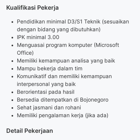
Kualifikasi Pekerja
Pendidikan minimal D3/S1 Teknik (sesuaikan
dengan bidang yang dibutuhkan)
IPK minimal 3.00
Menguasai program komputer (Microsoft
Office)
Memiliki kemampuan analisa yang baik
Mampu bekerja dalam tim
Komunikatif dan memiliki kemampuan
interpersonal yang baik
Berorientasi pada hasil
Bersedia ditempatkan di Bojonegoro
Sehat jasmani dan rohani
Memiliki pengalaman kerja (jika ada)
Detail Pekerjaan