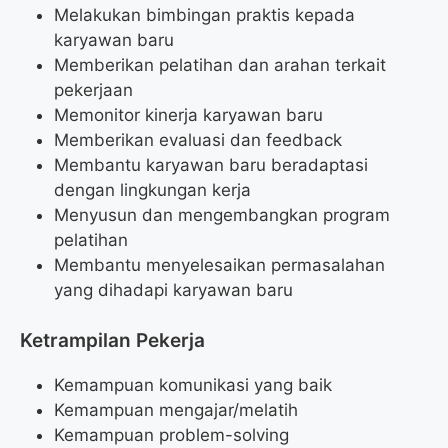
Melakukan bimbingan praktis kepada
karyawan baru
Memberikan pelatihan dan arahan terkait
pekerjaan
Memonitor kinerja karyawan baru
Memberikan evaluasi dan feedback
Membantu karyawan baru beradaptasi
dengan lingkungan kerja
Menyusun dan mengembangkan program
pelatihan
Membantu menyelesaikan permasalahan
yang dihadapi karyawan baru
Ketrampilan Pekerja
Kemampuan komunikasi yang baik
Kemampuan mengajar/melatih
Kemampuan problem-solving