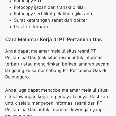
Fotocopy KTP
Fotocopy ijazah dan transkrip nilai
Fotocopy sertifikat pelatihan (jika ada)
Surat keterangan sehat dari dokter
Pas foto terbaru
Cara Melamar Kerja di PT Pertamina Gas
Anda dapat melamar melalui situs resmi PT
Pertamina Gas (cek situs resmi untuk informasi
terbaru) atau mengirimkan berkas lamaran secara
langsung ke kantor cabang PT Pertamina Gas di
Bojonegoro.
Anda juga dapat mencoba melamar melalui situs-
situs lowongan kerja terpercaya lainnya. Pastikan
untuk selalu mengecek informasi resmi dari PT
Pertamina Gas untuk informasi lowongan yang
paling akurat.