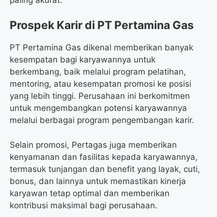
Prospek Karir di PT Pertamina Gas
PT Pertamina Gas dikenal memberikan banyak
kesempatan bagi karyawannya untuk
berkembang, baik melalui program pelatihan,
mentoring, atau kesempatan promosi ke posisi
yang lebih tinggi. Perusahaan ini berkomitmen
untuk mengembangkan potensi karyawannya
melalui berbagai program pengembangan karir.
Selain promosi, Pertagas juga memberikan
kenyamanan dan fasilitas kepada karyawannya,
termasuk tunjangan dan benefit yang layak, cuti,
bonus, dan lainnya untuk memastikan kinerja
karyawan tetap optimal dan memberikan
kontribusi maksimal bagi perusahaan.