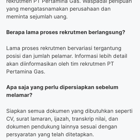
rekrutmen PT Pertamina Gas. Waspadai penipuan
yang mengatasnamakan perusahaan dan
meminta sejumlah uang.
Berapa lama proses rekrutmen berlangsung?
Lama proses rekrutmen bervariasi tergantung
posisi dan jumlah pelamar. Informasi lebih detail
akan diinformasikan oleh tim rekrutmen PT
Pertamina Gas.
Apa saja yang perlu dipersiapkan sebelum
melamar?
Siapkan semua dokumen yang dibutuhkan seperti
CV, surat lamaran, ijazah, transkrip nilai, dan
dokumen pendukung lainnya sesuai dengan
persyaratan yang telah ditetapkan.