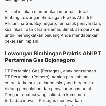
Artikel ini akan memberikan informasi detail
tentang Lowongan Bimbingan Praktis Ahli di PT
Pertamina Gas Bojonegoro, termasuk persyaratan,
kualifikasi, dan cara melamar. Simak sampai akhir
untuk meningkatkan peluang Anda mendapatkan
pekerjaan impian!
Lowongan Bimbingan Praktis Ahli PT
Pertamina Gas Bojonegoro
PT Pertamina Gas (Pertagas), anak perusahaan
PT Pertamina (Persero), adalah perusahaan
energi terkemuka di Indonesia yang bergerak di
bidang pengolahan dan penyaluran gas bumi.
Dengan reputasi yang solid dan komitmen
terhadap inovasi, Pertagas menawarkan