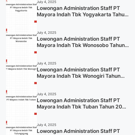
July 4, 2025
Lowongan Administration Staff PT
Mayora Indah Tbk Yogyakarta Tahun
2025
July 4, 2025
Lowongan Administration Staff PT
Mayora Indah Tbk Wonosobo Tahun
2025 (Lamar Sekarang)
July 4, 2025
Lowongan Administration Staff PT
Mayora Indah Tbk Wonogiri Tahun
2025 (Apply Now)
July 4, 2025
Lowongan Administration Staff PT
Mayora Indah Tbk Tuban Tahun 2025
(Resmi)
July 4, 2025
Lowongan Administration Staff PT