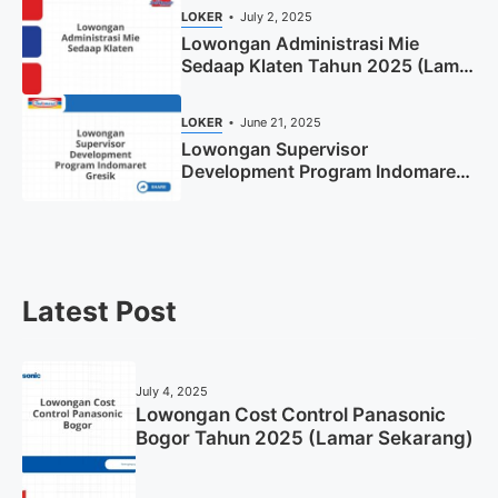
LOKER
July 2, 2025
Lowongan Administrasi Mie
Sedaap Klaten Tahun 2025 (Lamar
Sekarang)
LOKER
June 21, 2025
Lowongan Supervisor
Development Program Indomaret
Gresik Tahun 2025
Latest Post
July 4, 2025
Lowongan Cost Control Panasonic
Bogor Tahun 2025 (Lamar Sekarang)