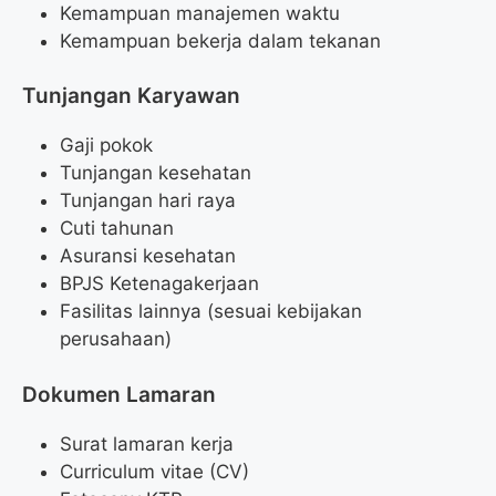
Kemampuan manajemen waktu
Kemampuan bekerja dalam tekanan
Tunjangan Karyawan
Gaji pokok
Tunjangan kesehatan
Tunjangan hari raya
Cuti tahunan
Asuransi kesehatan
BPJS Ketenagakerjaan
Fasilitas lainnya (sesuai kebijakan
perusahaan)
Dokumen Lamaran
Surat lamaran kerja
Curriculum vitae (CV)