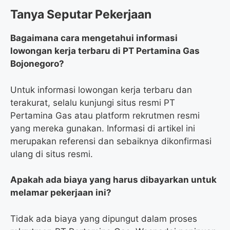
Tanya Seputar Pekerjaan
Bagaimana cara mengetahui informasi
lowongan kerja terbaru di PT Pertamina Gas
Bojonegoro?
Untuk informasi lowongan kerja terbaru dan
terakurat, selalu kunjungi situs resmi PT
Pertamina Gas atau platform rekrutmen resmi
yang mereka gunakan. Informasi di artikel ini
merupakan referensi dan sebaiknya dikonfirmasi
ulang di situs resmi.
Apakah ada biaya yang harus dibayarkan untuk
melamar pekerjaan ini?
Tidak ada biaya yang dipungut dalam proses