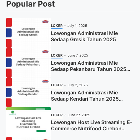
Popular Post
LOKER
July 1, 2025
Lowongan Administrasi Mie
Sedaap Gresik Tahun 2025
LOKER
June 7, 2025
Lowongan Administrasi Mie
Sedaap Pekanbaru Tahun 2025
(Resmi)
LOKER
July 2, 2025
Lowongan Administrasi Mie
Sedaap Kendari Tahun 2025
(Apply Now)
LOKER
June 27, 2025
Lowongan Host Live Streaming E-
Commerce Nutrifood Cirebon
Tahun 2025