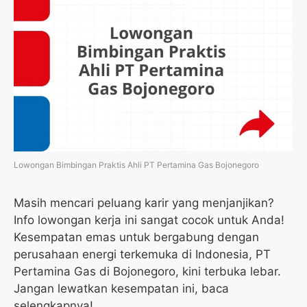
Lowongan Bimbingan Praktis Ahli PT Pertamina Gas Bojonegoro
Masih mencari peluang karir yang menjanjikan?
Info lowongan kerja ini sangat cocok untuk Anda!
Kesempatan emas untuk bergabung dengan
perusahaan energi terkemuka di Indonesia, PT
Pertamina Gas di Bojonegoro, kini terbuka lebar.
Jangan lewatkan kesempatan ini, baca
selengkapnya!