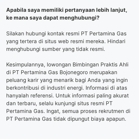
Apabila saya memiliki pertanyaan lebih lanjut,
ke mana saya dapat menghubungi?
Silakan hubungi kontak resmi PT Pertamina Gas
yang tertera di situs web resmi mereka. Hindari
menghubungi sumber yang tidak resmi.
Kesimpulannya, lowongan Bimbingan Praktis Ahli
di PT Pertamina Gas Bojonegoro merupakan
peluang karir yang menarik bagi Anda yang ingin
berkontribusi di industri energi. Informasi di atas
hanyalah referensi. Untuk informasi paling akurat
dan terbaru, selalu kunjungi situs resmi PT
Pertamina Gas. Ingat, semua proses rekrutmen di
PT Pertamina Gas tidak dipungut biaya apapun.