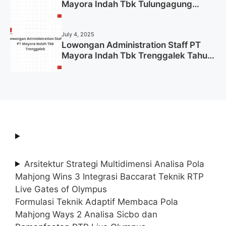
Mayora Indah Tbk Tulungagung
Tahun 2025 (Lamar Sekarang)
July 4, 2025
Lowongan Administration Staff PT
Mayora Indah Tbk Trenggalek Tahun
2025 (Resmi)
Arsitektur Strategi Multidimensi Analisa Pola
Mahjong Wins 3 Integrasi Baccarat Teknik RTP
Live Gates of Olympus
Formulasi Teknik Adaptif Membaca Pola
Mahjong Ways 2 Analisa Sicbo dan