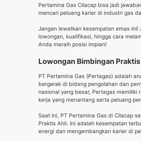
Pertamina Gas Cilacap bisa jadi jawaba
mencari peluang karier di industri gas 
Jangan lewatkan kesempatan emas ini! A
lowongan, kualifikasi, hingga cara mel
Anda meraih posisi impian!
Lowongan Bimbingan Praktis 
PT Pertamina Gas (Pertagas) adalah an
bergerak di bidang pengolahan dan pen
nasional yang besar, Pertagas memiliki
kerja yang menantang serta peluang per
Saat ini, PT Pertamina Gas di Cilacap
Praktis Ahli. Ini adalah kesempatan terb
energi dan mengembangkan karier di pe