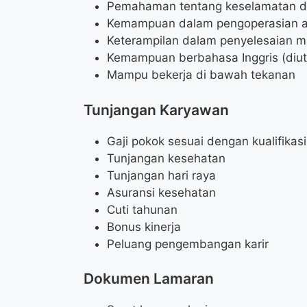
Pemahaman tentang keselamatan da
Kemampuan dalam pengoperasian al
Keterampilan dalam penyelesaian m
Kemampuan berbahasa Inggris (diu
Mampu bekerja di bawah tekanan
Tunjangan Karyawan
Gaji pokok sesuai dengan kualifikasi
Tunjangan kesehatan
Tunjangan hari raya
Asuransi kesehatan
Cuti tahunan
Bonus kinerja
Peluang pengembangan karir
Dokumen Lamaran