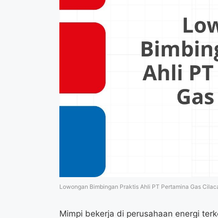
Lowongan Bimbingan Praktis Ahli PT Pertamina Gas Cilac
Mimpi bekerja di perusahaan energi te