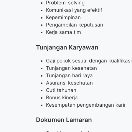
Problem-solving
Komunikasi yang efektif
Kepemimpinan
Pengambilan keputusan
Kerja sama tim
Tunjangan Karyawan
Gaji pokok sesuai dengan kualifikasi
Tunjangan kesehatan
Tunjangan hari raya
Asuransi kesehatan
Cuti tahunan
Bonus kinerja
Kesempatan pengembangan karir
Dokumen Lamaran