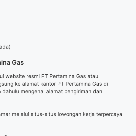
 ada)
mina Gas
ui website resmi PT Pertamina Gas atau
gsung ke alamat kantor PT Pertamina Gas di
ih dahulu mengenai alamat pengiriman dan
mar melalui situs-situs lowongan kerja terpercaya