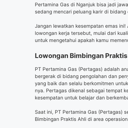
Pertamina Gas di Nganjuk bisa jadi jaw
sedang mencari peluang karir di bidang
Jangan lewatkan kesempatan emas ini! A
lowongan kerja tersebut, mulai dari kua
untuk mengetahui apakah kamu memenuh
Lowongan Bimbingan Praktis 
PT Pertamina Gas (Pertagas) adalah an
bergerak di bidang pengolahan dan peny
yang baik dan selalu berkomitmen un
nya. Pertagas dikenal sebagai tempat 
kesempatan untuk belajar dan berkemb
Saat ini, PT Pertamina Gas (Pertagas) 
Bimbingan Praktis Ahli di area operasio