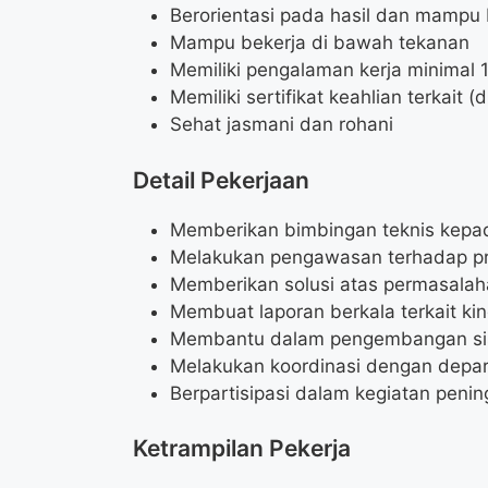
Berorientasi pada hasil dan mampu 
Mampu bekerja di bawah tekanan
Memiliki pengalaman kerja minimal 
Memiliki sertifikat keahlian terkait 
Sehat jasmani dan rohani
Detail Pekerjaan
Memberikan bimbingan teknis kepad
Melakukan pengawasan terhadap pr
Memberikan solusi atas permasalah
Membuat laporan berkala terkait kin
Membantu dalam pengembangan sis
Melakukan koordinasi dengan depar
Berpartisipasi dalam kegiatan penin
Ketrampilan Pekerja