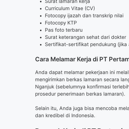
Surat lamaran kerja
Curriculum Vitae (CV)
Fotocopy ijazah dan transkrip nilai
Fotocopy KTP
Pas foto terbaru
Surat keterangan sehat dari dokter
Sertifikat-sertifikat pendukung (jika
Cara Melamar Kerja di PT Perta
Anda dapat melamar pekerjaan ini melal
mengirimkan berkas lamaran secara lan
Nganjuk (sebelumnya konfirmasi terleb
prosedur penerimaan berkas lamaran).
Selain itu, Anda juga bisa mencoba mela
dan kredibel di Indonesia.