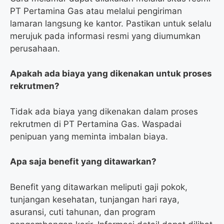
PT Pertamina Gas atau melalui pengiriman
lamaran langsung ke kantor. Pastikan untuk selalu
merujuk pada informasi resmi yang diumumkan
perusahaan.
Apakah ada biaya yang dikenakan untuk proses
rekrutmen?
Tidak ada biaya yang dikenakan dalam proses
rekrutmen di PT Pertamina Gas. Waspadai
penipuan yang meminta imbalan biaya.
Apa saja benefit yang ditawarkan?
Benefit yang ditawarkan meliputi gaji pokok,
tunjangan kesehatan, tunjangan hari raya,
asuransi, cuti tahunan, dan program