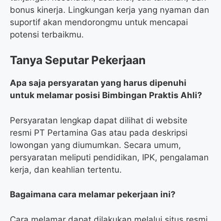
bonus kinerja. Lingkungan kerja yang nyaman dan
suportif akan mendorongmu untuk mencapai
potensi terbaikmu.
Tanya Seputar Pekerjaan
Apa saja persyaratan yang harus dipenuhi
untuk melamar posisi Bimbingan Praktis Ahli?
Persyaratan lengkap dapat dilihat di website
resmi PT Pertamina Gas atau pada deskripsi
lowongan yang diumumkan. Secara umum,
persyaratan meliputi pendidikan, IPK, pengalaman
kerja, dan keahlian tertentu.
Bagaimana cara melamar pekerjaan ini?
Cara melamar dapat dilakukan melalui situs resmi