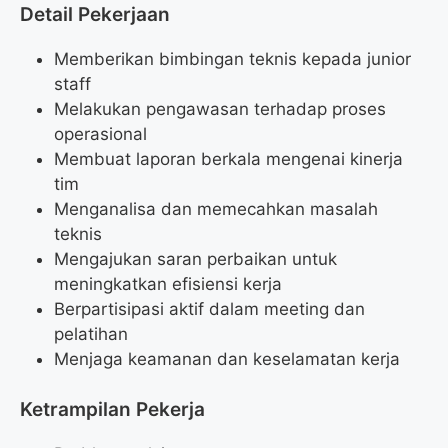
Detail Pekerjaan
Memberikan bimbingan teknis kepada junior
staff
Melakukan pengawasan terhadap proses
operasional
Membuat laporan berkala mengenai kinerja
tim
Menganalisa dan memecahkan masalah
teknis
Mengajukan saran perbaikan untuk
meningkatkan efisiensi kerja
Berpartisipasi aktif dalam meeting dan
pelatihan
Menjaga keamanan dan keselamatan kerja
Ketrampilan Pekerja