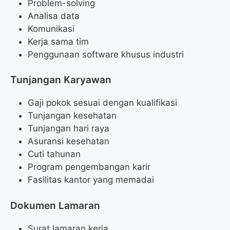
Problem-solving
Analisa data
Komunikasi
Kerja sama tim
Penggunaan software khusus industri
Tunjangan Karyawan
Gaji pokok sesuai dengan kualifikasi
Tunjangan kesehatan
Tunjangan hari raya
Asuransi kesehatan
Cuti tahunan
Program pengembangan karir
Fasilitas kantor yang memadai
Dokumen Lamaran
Surat lamaran kerja