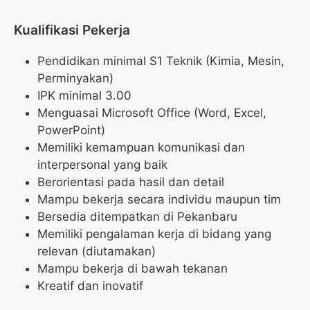
Kualifikasi Pekerja
Pendidikan minimal S1 Teknik (Kimia, Mesin,
Perminyakan)
IPK minimal 3.00
Menguasai Microsoft Office (Word, Excel,
PowerPoint)
Memiliki kemampuan komunikasi dan
interpersonal yang baik
Berorientasi pada hasil dan detail
Mampu bekerja secara individu maupun tim
Bersedia ditempatkan di Pekanbaru
Memiliki pengalaman kerja di bidang yang
relevan (diutamakan)
Mampu bekerja di bawah tekanan
Kreatif dan inovatif