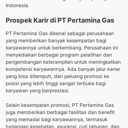
Indonesia.
Prospek Karir di PT Pertamina Gas
PT Pertamina Gas dikenal sebagai perusahaan
yang memberikan banyak kesempatan bagi
karyawannya untuk berkembang. Perusahaan ini
menyediakan berbagai program pelatihan dan
pengembangan keterampilan untuk meningkatkan
kompetensi karyawannya. Ada banyak jalur karier
yang bisa ditempuh, dan peluang promosi ke
posisi yang lebih tinggi sangat terbuka bagi
karyawan yang berprestasi.
Selain kesempatan promosi, PT Pertamina Gas
juga memberikan berbagai fasilitas dan benefit
yang memadai bagi karyawannya, termasuk
tunjangan kesehatan, asuransi, cuti tahunan, dan