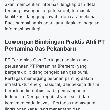
akan memberikan informasi lengkap dan detail
tentang lowongan kerja tersebut, termasuk
kualifikasi, tanggung jawab, dan cara melamar.
Baca sampai habis agar kamu tidak ketinggalan
informasi penting!
Lowongan Bimbingan Praktis Ahli PT
Pertamina Gas Pekanbaru
PT Pertamina Gas (Pertagas) adalah anak
perusahaan PT Pertamina (Persero) yang
bergerak di bidang pengelolaan gas bumi.
Pertagas memegang peranan penting dalam
infrastruktur energi nasional, dan bekerja di sini
berarti berkontribusi pada pembangunan
Indonesia. Dengan reputasi yang solid dan
komitmen pada inovasi, Pertagas menawarkan
lingkungan kerja yang menantang dan