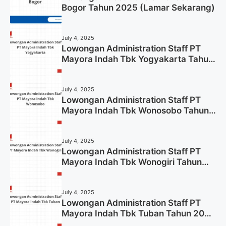
Bogor Tahun 2025 (Lamar Sekarang)
July 4, 2025
Lowongan Administration Staff PT
Mayora Indah Tbk Yogyakarta Tahun
2025
July 4, 2025
Lowongan Administration Staff PT
Mayora Indah Tbk Wonosobo Tahun
2025 (Lamar Sekarang)
July 4, 2025
Lowongan Administration Staff PT
Mayora Indah Tbk Wonogiri Tahun
2025 (Apply Now)
July 4, 2025
Lowongan Administration Staff PT
Mayora Indah Tbk Tuban Tahun 2025
(Resmi)