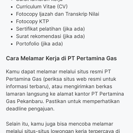
Curriculum Vitae (CV)
Fotocopy Ijazah dan Transkrip Nilai
Fotocopy KTP
Sertifikat pelatihan (jika ada)
Surat rekomendasi (jika ada)
Portofolio (jika ada)
Cara Melamar Kerja di PT Pertamina Gas
Kamu dapat melamar melalui situs resmi PT
Pertamina Gas (periksa situs web resmi untuk
informasi terbaru), atau mengirimkan berkas
lamaran langsung ke alamat kantor PT Pertamina
Gas Pekanbaru. Pastikan untuk memperhatikan
deadline pengajuan.
Selain itu, kamu juga bisa mencoba melamar
melalui situs-situs lowongan kerja terpercaya di