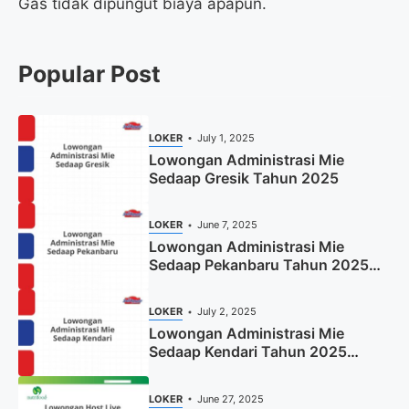
Gas tidak dipungut biaya apapun.
Popular Post
LOKER
July 1, 2025
Lowongan Administrasi Mie
Sedaap Gresik Tahun 2025
LOKER
June 7, 2025
Lowongan Administrasi Mie
Sedaap Pekanbaru Tahun 2025
(Resmi)
LOKER
July 2, 2025
Lowongan Administrasi Mie
Sedaap Kendari Tahun 2025
(Apply Now)
LOKER
June 27, 2025