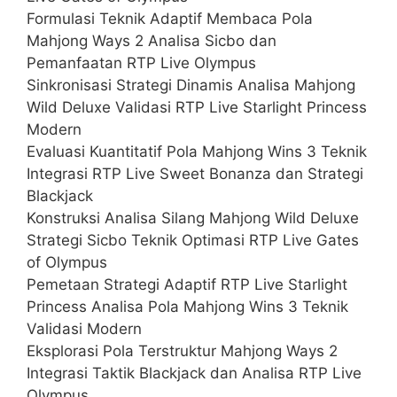
Formulasi Teknik Adaptif Membaca Pola
Mahjong Ways 2 Analisa Sicbo dan
Pemanfaatan RTP Live Olympus
Sinkronisasi Strategi Dinamis Analisa Mahjong
Wild Deluxe Validasi RTP Live Starlight Princess
Modern
Evaluasi Kuantitatif Pola Mahjong Wins 3 Teknik
Integrasi RTP Live Sweet Bonanza dan Strategi
Blackjack
Konstruksi Analisa Silang Mahjong Wild Deluxe
Strategi Sicbo Teknik Optimasi RTP Live Gates
of Olympus
Pemetaan Strategi Adaptif RTP Live Starlight
Princess Analisa Pola Mahjong Wins 3 Teknik
Validasi Modern
Eksplorasi Pola Terstruktur Mahjong Ways 2
Integrasi Taktik Blackjack dan Analisa RTP Live
Olympus