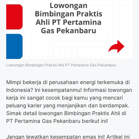
Lowongan Bimbingan Praktis Ahli PT Pertamina Gas Pekanbaru
Mimpi bekerja di perusahaan energi terkemuka di
Indonesia? Ini kesempatanmu! Informasi lowongan
kerja ini sangat cocok bagi kamu yang mencari
peluang karier yang menjanjikan dan berdampak.
Simak detail lowongan Bimbingan Praktis Ahli di
PT Pertamina Gas Pekanbaru berikut ini!
Jangan lewatkan kesempatan emas ini! Artikel ini