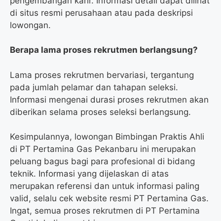
pengembangan karir. Informasi detail dapat dilihat
di situs resmi perusahaan atau pada deskripsi
lowongan.
Berapa lama proses rekrutmen berlangsung?
Lama proses rekrutmen bervariasi, tergantung
pada jumlah pelamar dan tahapan seleksi.
Informasi mengenai durasi proses rekrutmen akan
diberikan selama proses seleksi berlangsung.
Kesimpulannya, lowongan Bimbingan Praktis Ahli
di PT Pertamina Gas Pekanbaru ini merupakan
peluang bagus bagi para profesional di bidang
teknik. Informasi yang dijelaskan di atas
merupakan referensi dan untuk informasi paling
valid, selalu cek website resmi PT Pertamina Gas.
Ingat, semua proses rekrutmen di PT Pertamina