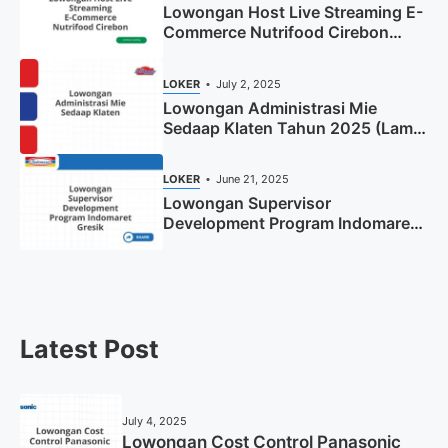
Lowongan Host Live Streaming E-
Commerce Nutrifood Cirebon
Tahun 2025
LOKER
July 2, 2025
Lowongan Administrasi Mie
Sedaap Klaten Tahun 2025 (Lamar
Sekarang)
LOKER
June 21, 2025
Lowongan Supervisor
Development Program Indomaret
Gresik Tahun 2025
Latest Post
July 4, 2025
Lowongan Cost Control Panasonic