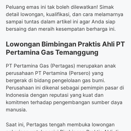
Peluang emas ini tak boleh dilewatkan! Simak
detail lowongan, kualifikasi, dan cara melamarnya
sampai tuntas dalam artikel ini agar Anda siap
bersaing dan meraih kesempatan berharga ini.
Lowongan Bimbingan Praktis Ahli PT
Pertamina Gas Temanggung
PT Pertamina Gas (Pertagas) merupakan anak
perusahaan PT Pertamina (Persero) yang
bergerak di bidang pengelolaan gas bumi.
Perusahaan ini dikenal sebagai pemimpin pasar di
Indonesia dengan reputasi yang kuat dan
komitmen terhadap pengembangan sumber daya
manusia.
Saat ini, Pertagas tengah membuka lowongan