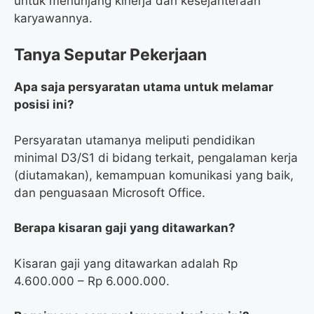
untuk menunjang kinerja dan kesejahteraan
karyawannya.
Tanya Seputar Pekerjaan
Apa saja persyaratan utama untuk melamar
posisi ini?
Persyaratan utamanya meliputi pendidikan
minimal D3/S1 di bidang terkait, pengalaman kerja
(diutamakan), kemampuan komunikasi yang baik,
dan penguasaan Microsoft Office.
Berapa kisaran gaji yang ditawarkan?
Kisaran gaji yang ditawarkan adalah Rp
4.600.000 – Rp 6.000.000.