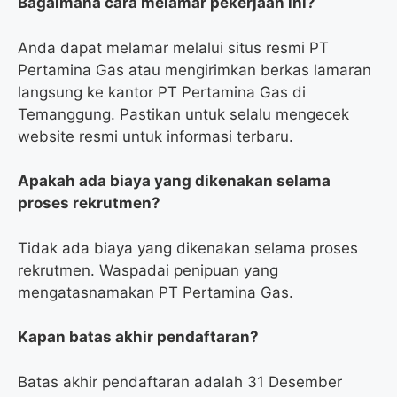
Bagaimana cara melamar pekerjaan ini?
Anda dapat melamar melalui situs resmi PT
Pertamina Gas atau mengirimkan berkas lamaran
langsung ke kantor PT Pertamina Gas di
Temanggung. Pastikan untuk selalu mengecek
website resmi untuk informasi terbaru.
Apakah ada biaya yang dikenakan selama
proses rekrutmen?
Tidak ada biaya yang dikenakan selama proses
rekrutmen. Waspadai penipuan yang
mengatasnamakan PT Pertamina Gas.
Kapan batas akhir pendaftaran?
Batas akhir pendaftaran adalah 31 Desember