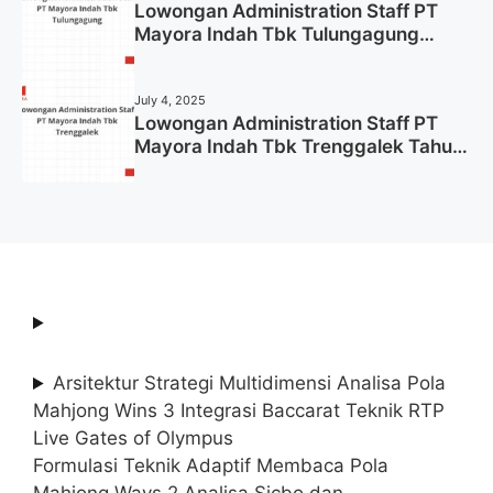
Lowongan Administration Staff PT
Mayora Indah Tbk Tulungagung
Tahun 2025 (Lamar Sekarang)
July 4, 2025
Lowongan Administration Staff PT
Mayora Indah Tbk Trenggalek Tahun
2025 (Resmi)
Arsitektur Strategi Multidimensi Analisa Pola
Mahjong Wins 3 Integrasi Baccarat Teknik RTP
Live Gates of Olympus
Formulasi Teknik Adaptif Membaca Pola