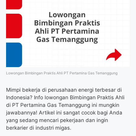
Lowongan Bimbingan Praktis Ahli PT Pertamina Gas Temanggung
Mimpi bekerja di perusahaan energi terbesar di
Indonesia? Info lowongan Bimbingan Praktis Ahli
di PT Pertamina Gas Temanggung ini mungkin
jawabannya! Artikel ini sangat cocok bagi Anda
yang sedang mencari pekerjaan dan ingin
berkarier di industri migas.