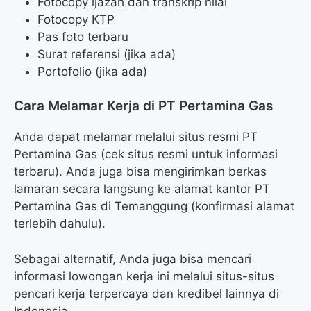
Fotocopy ijazah dan transkrip nilai
Fotocopy KTP
Pas foto terbaru
Surat referensi (jika ada)
Portofolio (jika ada)
Cara Melamar Kerja di PT Pertamina Gas
Anda dapat melamar melalui situs resmi PT
Pertamina Gas (cek situs resmi untuk informasi
terbaru). Anda juga bisa mengirimkan berkas
lamaran secara langsung ke alamat kantor PT
Pertamina Gas di Temanggung (konfirmasi alamat
terlebih dahulu).
Sebagai alternatif, Anda juga bisa mencari
informasi lowongan kerja ini melalui situs-situs
pencari kerja terpercaya dan kredibel lainnya di
Indonesia.