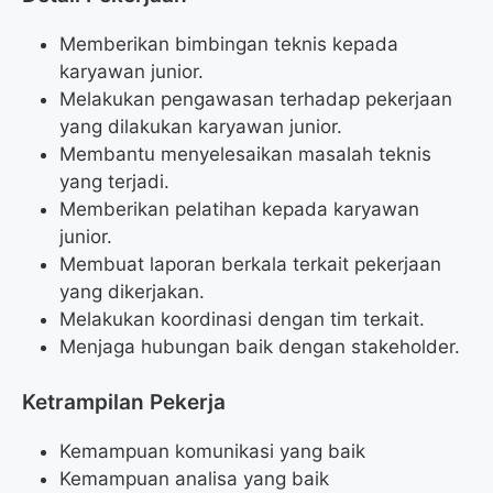
Memberikan bimbingan teknis kepada
karyawan junior.
Melakukan pengawasan terhadap pekerjaan
yang dilakukan karyawan junior.
Membantu menyelesaikan masalah teknis
yang terjadi.
Memberikan pelatihan kepada karyawan
junior.
Membuat laporan berkala terkait pekerjaan
yang dikerjakan.
Melakukan koordinasi dengan tim terkait.
Menjaga hubungan baik dengan stakeholder.
Ketrampilan Pekerja
Kemampuan komunikasi yang baik
Kemampuan analisa yang baik