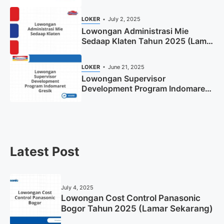
Tahun 2025
LOKER
July 2, 2025
Lowongan Administrasi Mie
Sedaap Klaten Tahun 2025 (Lamar
Sekarang)
LOKER
June 21, 2025
Lowongan Supervisor
Development Program Indomaret
Gresik Tahun 2025
Latest Post
July 4, 2025
Lowongan Cost Control Panasonic
Bogor Tahun 2025 (Lamar Sekarang)