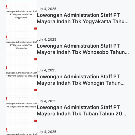
July 4, 2025
Lowongan Administration Staff PT
Mayora Indah Tbk Yogyakarta Tahun
2025
July 4, 2025
Lowongan Administration Staff PT
Mayora Indah Tbk Wonosobo Tahun
2025 (Lamar Sekarang)
July 4, 2025
Lowongan Administration Staff PT
Mayora Indah Tbk Wonogiri Tahun
2025 (Apply Now)
July 4, 2025
Lowongan Administration Staff PT
Mayora Indah Tbk Tuban Tahun 2025
(Resmi)
July 4, 2025