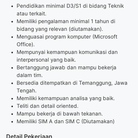
Pendidikan minimal D3/S1 di bidang Teknik
atau terkait.
Memiliki pengalaman minimal 1 tahun di
bidang yang relevan (diutamakan).
Menguasai program komputer (Microsoft
Office).
Mempunyai kemampuan komunikasi dan
interpersonal yang baik.
Bertanggung jawab dan mampu bekerja
dalam tim.
Bersedia ditempatkan di Temanggung, Jawa
Tengah.
Memiliki kemampuan analisa yang baik.
Teliti dan detail oriented.
Mampu bekerja di bawah tekanan.
Memiliki SIM A dan SIM C (Diutamakan)
Detail Pekerjaan