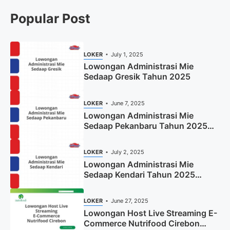
Popular Post
LOKER
July 1, 2025
Lowongan Administrasi Mie
Sedaap Gresik Tahun 2025
LOKER
June 7, 2025
Lowongan Administrasi Mie
Sedaap Pekanbaru Tahun 2025
(Resmi)
LOKER
July 2, 2025
Lowongan Administrasi Mie
Sedaap Kendari Tahun 2025
(Apply Now)
LOKER
June 27, 2025
Lowongan Host Live Streaming E-
Commerce Nutrifood Cirebon