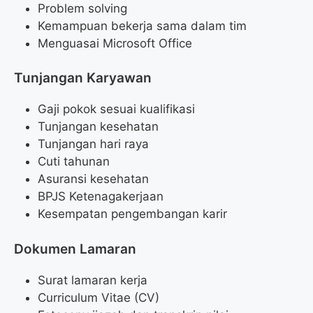
Problem solving
Kemampuan bekerja sama dalam tim
Menguasai Microsoft Office
Tunjangan Karyawan
Gaji pokok sesuai kualifikasi
Tunjangan kesehatan
Tunjangan hari raya
Cuti tahunan
Asuransi kesehatan
BPJS Ketenagakerjaan
Kesempatan pengembangan karir
Dokumen Lamaran
Surat lamaran kerja
Curriculum Vitae (CV)