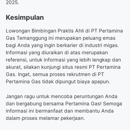
2025.
Kesimpulan
Lowongan Bimbingan Praktis Ahli di PT Pertamina
Gas Temanggung ini merupakan peluang emas
bagi Anda yang ingin berkarier di industri migas.
Informasi yang diuraikan di atas merupakan
referensi, untuk informasi yang lebih lengkap dan
akurat, silakan kunjungi situs resmi PT Pertamina
Gas. Ingat, semua proses rekrutmen di PT
Pertamina Gas tidak dipungut biaya apapun.
Jangan ragu untuk mencoba peruntungan Anda
dan bergabung bersama Pertamina Gas! Semoga
informasi ini bermanfaat dan membantu Anda
dalam proses melamar pekerjaan.