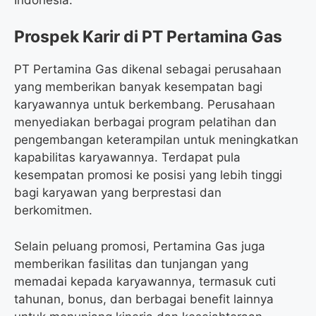
Prospek Karir di PT Pertamina Gas
PT Pertamina Gas dikenal sebagai perusahaan
yang memberikan banyak kesempatan bagi
karyawannya untuk berkembang. Perusahaan
menyediakan berbagai program pelatihan dan
pengembangan keterampilan untuk meningkatkan
kapabilitas karyawannya. Terdapat pula
kesempatan promosi ke posisi yang lebih tinggi
bagi karyawan yang berprestasi dan
berkomitmen.
Selain peluang promosi, Pertamina Gas juga
memberikan fasilitas dan tunjangan yang
memadai kepada karyawannya, termasuk cuti
tahunan, bonus, dan berbagai benefit lainnya