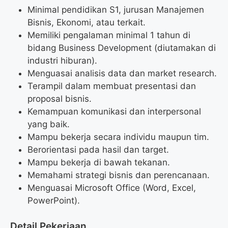
Minimal pendidikan S1, jurusan Manajemen
Bisnis, Ekonomi, atau terkait.
Memiliki pengalaman minimal 1 tahun di
bidang Business Development (diutamakan di
industri hiburan).
Menguasai analisis data dan market research.
Terampil dalam membuat presentasi dan
proposal bisnis.
Kemampuan komunikasi dan interpersonal
yang baik.
Mampu bekerja secara individu maupun tim.
Berorientasi pada hasil dan target.
Mampu bekerja di bawah tekanan.
Memahami strategi bisnis dan perencanaan.
Menguasai Microsoft Office (Word, Excel,
PowerPoint).
Detail Pekerjaan