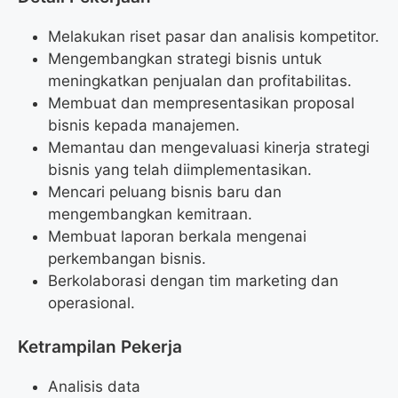
Melakukan riset pasar dan analisis kompetitor.
Mengembangkan strategi bisnis untuk
meningkatkan penjualan dan profitabilitas.
Membuat dan mempresentasikan proposal
bisnis kepada manajemen.
Memantau dan mengevaluasi kinerja strategi
bisnis yang telah diimplementasikan.
Mencari peluang bisnis baru dan
mengembangkan kemitraan.
Membuat laporan berkala mengenai
perkembangan bisnis.
Berkolaborasi dengan tim marketing dan
operasional.
Ketrampilan Pekerja
Analisis data