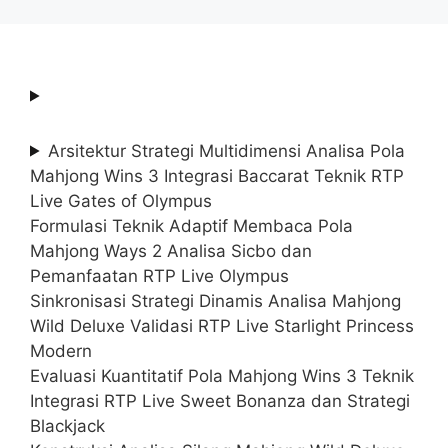
Arsitektur Strategi Multidimensi Analisa Pola
Mahjong Wins 3 Integrasi Baccarat Teknik RTP
Live Gates of Olympus
Formulasi Teknik Adaptif Membaca Pola
Mahjong Ways 2 Analisa Sicbo dan
Pemanfaatan RTP Live Olympus
Sinkronisasi Strategi Dinamis Analisa Mahjong
Wild Deluxe Validasi RTP Live Starlight Princess
Modern
Evaluasi Kuantitatif Pola Mahjong Wins 3 Teknik
Integrasi RTP Live Sweet Bonanza dan Strategi
Blackjack