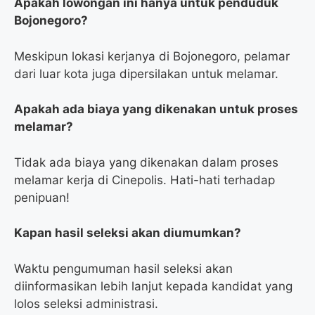
Apakah lowongan ini hanya untuk penduduk
Bojonegoro?
Meskipun lokasi kerjanya di Bojonegoro, pelamar
dari luar kota juga dipersilakan untuk melamar.
Apakah ada biaya yang dikenakan untuk proses
melamar?
Tidak ada biaya yang dikenakan dalam proses
melamar kerja di Cinepolis. Hati-hati terhadap
penipuan!
Kapan hasil seleksi akan diumumkan?
Waktu pengumuman hasil seleksi akan
diinformasikan lebih lanjut kepada kandidat yang
lolos seleksi administrasi.