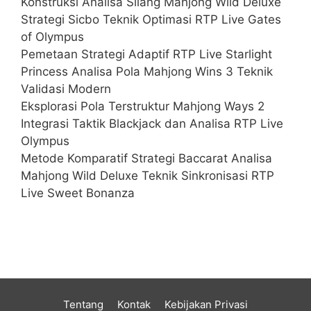
Konstruksi Analisa Silang Mahjong Wild Deluxe
Strategi Sicbo Teknik Optimasi RTP Live Gates
of Olympus
Pemetaan Strategi Adaptif RTP Live Starlight
Princess Analisa Pola Mahjong Wins 3 Teknik
Validasi Modern
Eksplorasi Pola Terstruktur Mahjong Ways 2
Integrasi Taktik Blackjack dan Analisa RTP Live
Olympus
Metode Komparatif Strategi Baccarat Analisa
Mahjong Wild Deluxe Teknik Sinkronisasi RTP
Live Sweet Bonanza
Tentang
Kontak
Kebijakan Privasi