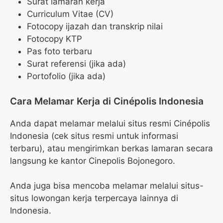
Surat lamaran kerja
Curriculum Vitae (CV)
Fotocopy ijazah dan transkrip nilai
Fotocopy KTP
Pas foto terbaru
Surat referensi (jika ada)
Portofolio (jika ada)
Cara Melamar Kerja di Cinépolis Indonesia
Anda dapat melamar melalui situs resmi Cinépolis
Indonesia (cek situs resmi untuk informasi
terbaru), atau mengirimkan berkas lamaran secara
langsung ke kantor Cinepolis Bojonegoro.
Anda juga bisa mencoba melamar melalui situs-
situs lowongan kerja terpercaya lainnya di
Indonesia.