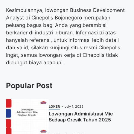
Kesimpulannya, lowongan Business Development
Analyst di Cinepolis Bojonegoro merupakan
peluang bagus bagi Anda yang berambisi
berkarier di industri hiburan. Informasi di atas
hanyalah referensi, untuk informasi lebih detail
dan valid, silakan kunjungi situs resmi Cinepolis.
Ingat, semua lowongan kerja di Cinepolis tidak
dipungut biaya apapun.
Popular Post
LOKER
July 1, 2025
Lowongan Administrasi Mie
Sedaap Gresik Tahun 2025