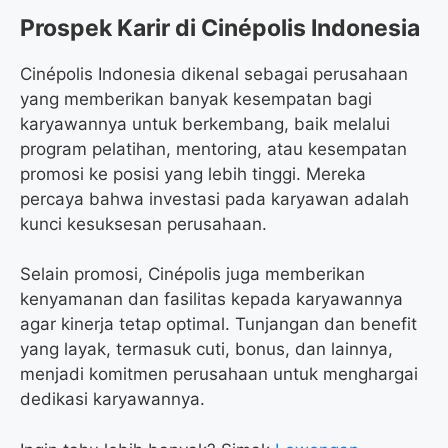
Prospek Karir di Cinépolis Indonesia
Cinépolis Indonesia dikenal sebagai perusahaan
yang memberikan banyak kesempatan bagi
karyawannya untuk berkembang, baik melalui
program pelatihan, mentoring, atau kesempatan
promosi ke posisi yang lebih tinggi. Mereka
percaya bahwa investasi pada karyawan adalah
kunci kesuksesan perusahaan.
Selain promosi, Cinépolis juga memberikan
kenyamanan dan fasilitas kepada karyawannya
agar kinerja tetap optimal. Tunjangan dan benefit
yang layak, termasuk cuti, bonus, dan lainnya,
menjadi komitmen perusahaan untuk menghargai
dedikasi karyawannya.