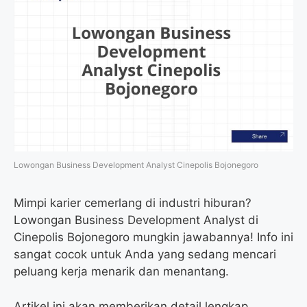
Lowongan Business Development Analyst Cinepolis Bojonegoro
Mimpi karier cemerlang di industri hiburan?
Lowongan Business Development Analyst di
Cinepolis Bojonegoro mungkin jawabannya! Info ini
sangat cocok untuk Anda yang sedang mencari
peluang kerja menarik dan menantang.
Artikel ini akan memberikan detail lengkap