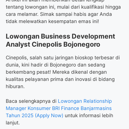
tentang lowongan ini, mulai dari kualifikasi hingga
cara melamar. Simak sampai habis agar Anda
tidak melewatkan kesempatan emas ini!
Lowongan Business Development
Analyst Cinepolis Bojonegoro
Cinepolis, salah satu jaringan bioskop terbesar di
dunia, kini hadir di Bojonegoro dan sedang
berkembang pesat! Mereka dikenal dengan
kualitas pelayanan prima dan inovasi di bidang
hiburan.
Baca selengkapnya di
Lowongan Relationship
Manager Konsumer BRI Finance Banjarmasins
Tahun 2025 (Apply Now)
untuk informasi lebih
lanjut.