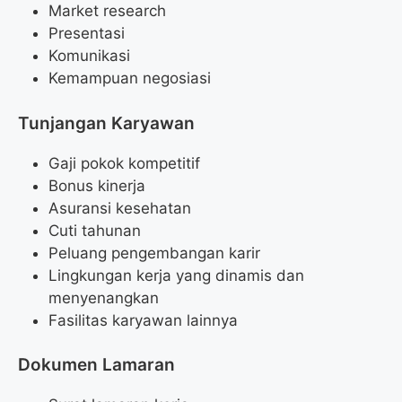
Market research
Presentasi
Komunikasi
Kemampuan negosiasi
Tunjangan Karyawan
Gaji pokok kompetitif
Bonus kinerja
Asuransi kesehatan
Cuti tahunan
Peluang pengembangan karir
Lingkungan kerja yang dinamis dan
menyenangkan
Fasilitas karyawan lainnya
Dokumen Lamaran