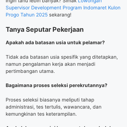
Ingin tahu lebih banyak? Simak
Lowongan
Supervisor Development Program Indomaret Kulon
Progo Tahun 2025
sekarang!
Tanya Seputar Pekerjaan
Apakah ada batasan usia untuk pelamar?
Tidak ada batasan usia spesifik yang ditetapkan,
namun pengalaman kerja akan menjadi
pertimbangan utama.
Bagaimana proses seleksi perekrutannya?
Proses seleksi biasanya meliputi tahap
administrasi, tes tertulis, wawancara, dan
kemungkinan tes keterampilan.