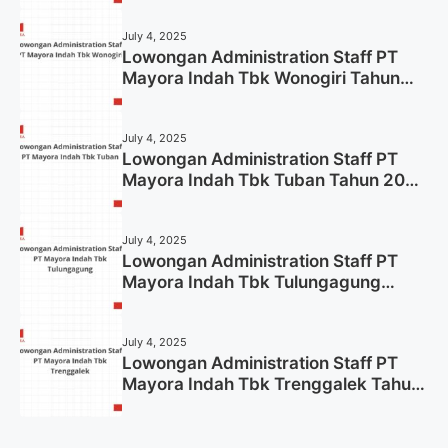
July 4, 2025
Lowongan Administration Staff PT
Mayora Indah Tbk Wonogiri Tahun
2025 (Apply Now)
July 4, 2025
Lowongan Administration Staff PT
Mayora Indah Tbk Tuban Tahun 2025
(Resmi)
July 4, 2025
Lowongan Administration Staff PT
Mayora Indah Tbk Tulungagung
Tahun 2025 (Lamar Sekarang)
July 4, 2025
Lowongan Administration Staff PT
Mayora Indah Tbk Trenggalek Tahun
2025 (Resmi)