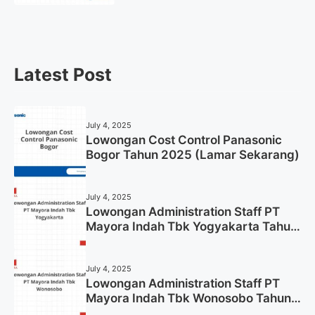
Latest Post
July 4, 2025
Lowongan Cost Control Panasonic
Bogor Tahun 2025 (Lamar Sekarang)
July 4, 2025
Lowongan Administration Staff PT
Mayora Indah Tbk Yogyakarta Tahun
2025
July 4, 2025
Lowongan Administration Staff PT
Mayora Indah Tbk Wonosobo Tahun
2025 (Lamar Sekarang)