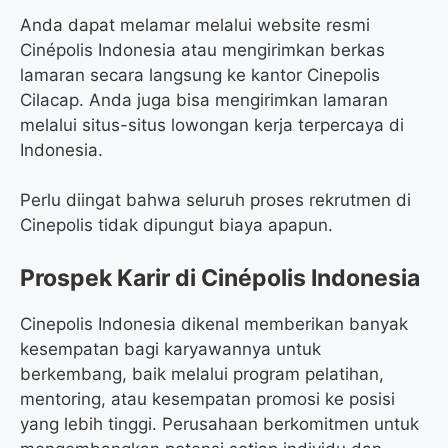
Anda dapat melamar melalui website resmi
Cinépolis Indonesia atau mengirimkan berkas
lamaran secara langsung ke kantor Cinepolis
Cilacap. Anda juga bisa mengirimkan lamaran
melalui situs-situs lowongan kerja terpercaya di
Indonesia.
Perlu diingat bahwa seluruh proses rekrutmen di
Cinepolis tidak dipungut biaya apapun.
Prospek Karir di Cinépolis Indonesia
Cinepolis Indonesia dikenal memberikan banyak
kesempatan bagi karyawannya untuk
berkembang, baik melalui program pelatihan,
mentoring, atau kesempatan promosi ke posisi
yang lebih tinggi. Perusahaan berkomitmen untuk