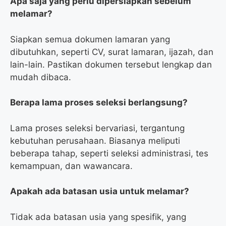
Apa saja yang perlu dipersiapkan sebelum
melamar?
Siapkan semua dokumen lamaran yang
dibutuhkan, seperti CV, surat lamaran, ijazah, dan
lain-lain. Pastikan dokumen tersebut lengkap dan
mudah dibaca.
Berapa lama proses seleksi berlangsung?
Lama proses seleksi bervariasi, tergantung
kebutuhan perusahaan. Biasanya meliputi
beberapa tahap, seperti seleksi administrasi, tes
kemampuan, dan wawancara.
Apakah ada batasan usia untuk melamar?
Tidak ada batasan usia yang spesifik, yang