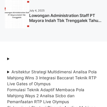
Tahun 2025 (Lamar Sekarang)
July 4, 2025
Lowongan Administration Staff PT
Mayora Indah Tbk Trenggalek Tahun
2025 (Resmi)
Arsitektur Strategi Multidimensi Analisa Pola
Mahjong Wins 3 Integrasi Baccarat Teknik RTP
Live Gates of Olympus
Formulasi Teknik Adaptif Membaca Pola
Mahjong Ways 2 Analisa Sicbo dan
Pemanfaatan RTP Live Olympus