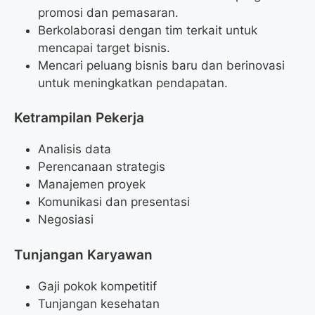
promosi dan pemasaran.
Berkolaborasi dengan tim terkait untuk
mencapai target bisnis.
Mencari peluang bisnis baru dan berinovasi
untuk meningkatkan pendapatan.
Ketrampilan Pekerja
Analisis data
Perencanaan strategis
Manajemen proyek
Komunikasi dan presentasi
Negosiasi
Tunjangan Karyawan
Gaji pokok kompetitif
Tunjangan kesehatan