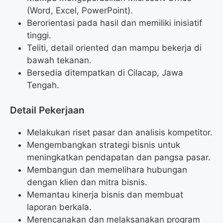
(Word, Excel, PowerPoint).
Berorientasi pada hasil dan memiliki inisiatif
tinggi.
Teliti, detail oriented dan mampu bekerja di
bawah tekanan.
Bersedia ditempatkan di Cilacap, Jawa
Tengah.
Detail Pekerjaan
Melakukan riset pasar dan analisis kompetitor.
Mengembangkan strategi bisnis untuk
meningkatkan pendapatan dan pangsa pasar.
Membangun dan memelihara hubungan
dengan klien dan mitra bisnis.
Memantau kinerja bisnis dan membuat
laporan berkala.
Merencanakan dan melaksanakan program