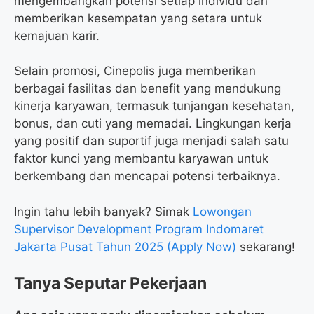
mengembangkan potensi setiap individu dan
memberikan kesempatan yang setara untuk
kemajuan karir.
Selain promosi, Cinepolis juga memberikan
berbagai fasilitas dan benefit yang mendukung
kinerja karyawan, termasuk tunjangan kesehatan,
bonus, dan cuti yang memadai. Lingkungan kerja
yang positif dan suportif juga menjadi salah satu
faktor kunci yang membantu karyawan untuk
berkembang dan mencapai potensi terbaiknya.
Ingin tahu lebih banyak? Simak
Lowongan
Supervisor Development Program Indomaret
Jakarta Pusat Tahun 2025 (Apply Now)
sekarang!
Tanya Seputar Pekerjaan