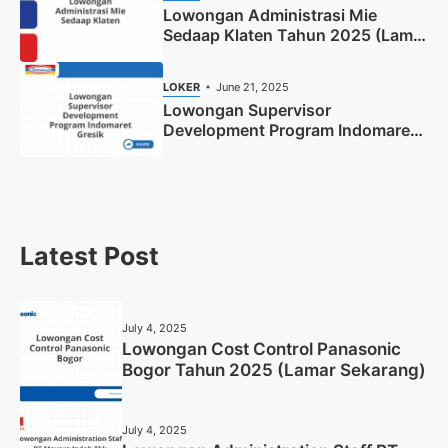
Lowongan Administrasi Mie
Sedaap Klaten Tahun 2025 (Lamar
Sekarang)
LOKER
June 21, 2025
Lowongan Supervisor
Development Program Indomaret
Gresik Tahun 2025
Latest Post
July 4, 2025
Lowongan Cost Control Panasonic
Bogor Tahun 2025 (Lamar Sekarang)
July 4, 2025