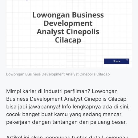
Lowongan Business Development Analyst Cinepolis Cilacap
Mimpi karier di industri perfilman? Lowongan
Business Development Analyst Cinepolis Cilacap
bisa jadi jawabannya! Info lengkapnya ada di sini,
cocok banget buat kamu yang sedang mencari
pekerjaan dengan tantangan dan peluang besar.
Artikel ini akan mengupas tuntas detail lowongan