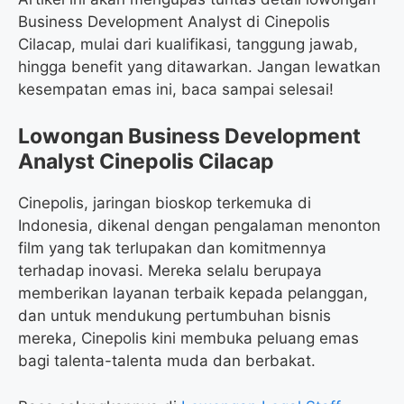
Business Development Analyst di Cinepolis
Cilacap, mulai dari kualifikasi, tanggung jawab,
hingga benefit yang ditawarkan. Jangan lewatkan
kesempatan emas ini, baca sampai selesai!
Lowongan Business Development
Analyst Cinepolis Cilacap
Cinepolis, jaringan bioskop terkemuka di
Indonesia, dikenal dengan pengalaman menonton
film yang tak terlupakan dan komitmennya
terhadap inovasi. Mereka selalu berupaya
memberikan layanan terbaik kepada pelanggan,
dan untuk mendukung pertumbuhan bisnis
mereka, Cinepolis kini membuka peluang emas
bagi talenta-talenta muda dan berbakat.