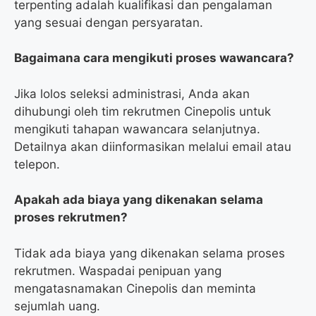
terpenting adalah kualifikasi dan pengalaman
yang sesuai dengan persyaratan.
Bagaimana cara mengikuti proses wawancara?
Jika lolos seleksi administrasi, Anda akan
dihubungi oleh tim rekrutmen Cinepolis untuk
mengikuti tahapan wawancara selanjutnya.
Detailnya akan diinformasikan melalui email atau
telepon.
Apakah ada biaya yang dikenakan selama
proses rekrutmen?
Tidak ada biaya yang dikenakan selama proses
rekrutmen. Waspadai penipuan yang
mengatasnamakan Cinepolis dan meminta
sejumlah uang.