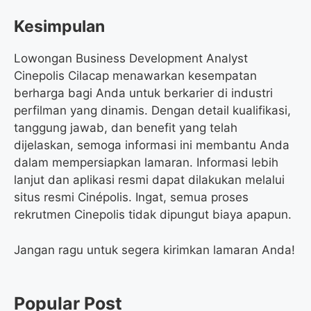
Kesimpulan
Lowongan Business Development Analyst
Cinepolis Cilacap menawarkan kesempatan
berharga bagi Anda untuk berkarier di industri
perfilman yang dinamis. Dengan detail kualifikasi,
tanggung jawab, dan benefit yang telah
dijelaskan, semoga informasi ini membantu Anda
dalam mempersiapkan lamaran. Informasi lebih
lanjut dan aplikasi resmi dapat dilakukan melalui
situs resmi Cinépolis. Ingat, semua proses
rekrutmen Cinepolis tidak dipungut biaya apapun.
Jangan ragu untuk segera kirimkan lamaran Anda!
Popular Post