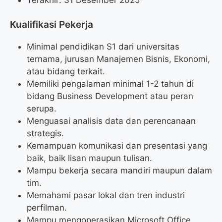
Kualifikasi Pekerja
Minimal pendidikan S1 dari universitas
ternama, jurusan Manajemen Bisnis, Ekonomi,
atau bidang terkait.
Memiliki pengalaman minimal 1-2 tahun di
bidang Business Development atau peran
serupa.
Menguasai analisis data dan perencanaan
strategis.
Kemampuan komunikasi dan presentasi yang
baik, baik lisan maupun tulisan.
Mampu bekerja secara mandiri maupun dalam
tim.
Memahami pasar lokal dan tren industri
perfilman.
Mampu mengoperasikan Microsoft Office