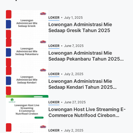
LOKER
July 1, 2025
Lowongan Administrasi Mie
Sedaap Gresik Tahun 2025
LOKER
June 7, 2025
Lowongan Administrasi Mie
Sedaap Pekanbaru Tahun 2025
(Resmi)
LOKER
July 2, 2025
Lowongan Administrasi Mie
Sedaap Kendari Tahun 2025
(Apply Now)
LOKER
June 27, 2025
Lowongan Host Live Streaming E-
Commerce Nutrifood Cirebon
Tahun 2025
LOKER
July 2, 2025