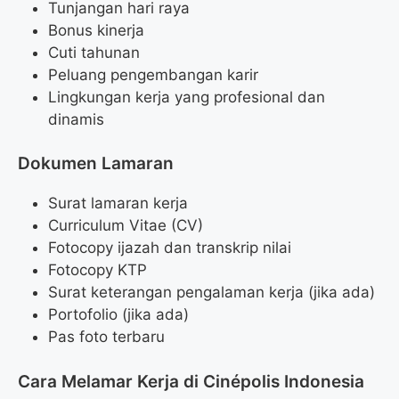
Tunjangan hari raya
Bonus kinerja
Cuti tahunan
Peluang pengembangan karir
Lingkungan kerja yang profesional dan
dinamis
Dokumen Lamaran
Surat lamaran kerja
Curriculum Vitae (CV)
Fotocopy ijazah dan transkrip nilai
Fotocopy KTP
Surat keterangan pengalaman kerja (jika ada)
Portofolio (jika ada)
Pas foto terbaru
Cara Melamar Kerja di Cinépolis Indonesia