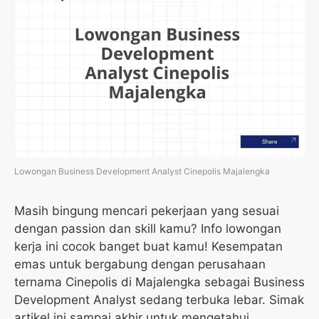
Lowongan Business Development Analyst Cinepolis Majalengka
Masih bingung mencari pekerjaan yang sesuai
dengan passion dan skill kamu? Info lowongan
kerja ini cocok banget buat kamu! Kesempatan
emas untuk bergabung dengan perusahaan
ternama Cinepolis di Majalengka sebagai Business
Development Analyst sedang terbuka lebar. Simak
artikel ini sampai akhir untuk mengetahui