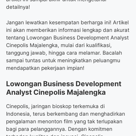
detailnya!
Jangan lewatkan kesempatan berharga ini! Artikel
ini akan memberikan informasi lengkap dan akurat
tentang Lowongan Business Development Analyst
Cinepolis Majalengka, mulai dari kualifikasi,
tanggung jawab, hingga cara melamar. Bacalah
sampai tuntas untuk meningkatkan peluangmu
mendapatkan pekerjaan impian!
Lowongan Business Development
Analyst Cinepolis Majalengka
Cinepolis, jaringan bioskop terkemuka di
Indonesia, terus berkembang dan menghadirkan
pengalaman menonton film yang tak terlupakan
bagi para pelanggannya. Dengan komitmen