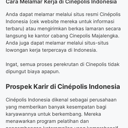
Cara Melamar Kerja di Cinépolis Indonesia
Anda dapat melamar melalui situs resmi Cinépolis
Indonesia (cek website mereka untuk informasi
terbaru) atau mengirimkan berkas lamaran secara
langsung ke kantor cabang Cinepolis Majalengka.
Anda juga dapat melamar melalui situs-situs
lowongan kerja terpercaya di Indonesia.
Ingat, semua proses perekrutan di Cinepolis tidak
dipungut biaya apapun.
Prospek Karir di Cinépolis Indonesia
Cinépolis Indonesia dikenal sebagai perusahaan
yang memberikan banyak kesempatan bagi
karyawannya untuk berkembang. Mereka
menawarkan program pelatihan dan