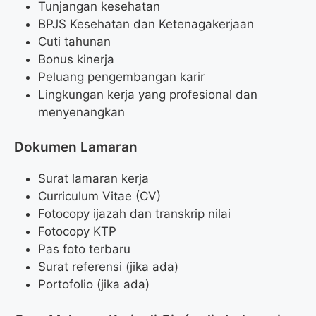
Tunjangan kesehatan
BPJS Kesehatan dan Ketenagakerjaan
Cuti tahunan
Bonus kinerja
Peluang pengembangan karir
Lingkungan kerja yang profesional dan
menyenangkan
Dokumen Lamaran
Surat lamaran kerja
Curriculum Vitae (CV)
Fotocopy ijazah dan transkrip nilai
Fotocopy KTP
Pas foto terbaru
Surat referensi (jika ada)
Portofolio (jika ada)