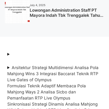
July 4, 2025
Lowongan Administration Staff PT
Mayora Indah Tbk Trenggalek Tahun
2025 (Resmi)
Arsitektur Strategi Multidimensi Analisa Pola
Mahjong Wins 3 Integrasi Baccarat Teknik RTP
Live Gates of Olympus
Formulasi Teknik Adaptif Membaca Pola
Mahjong Ways 2 Analisa Sicbo dan
Pemanfaatan RTP Live Olympus
Sinkronisasi Strategi Dinamis Analisa Mahjong