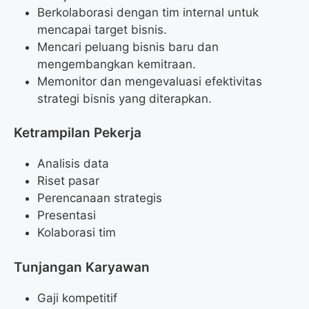
Berkolaborasi dengan tim internal untuk
mencapai target bisnis.
Mencari peluang bisnis baru dan
mengembangkan kemitraan.
Memonitor dan mengevaluasi efektivitas
strategi bisnis yang diterapkan.
Ketrampilan Pekerja
Analisis data
Riset pasar
Perencanaan strategis
Presentasi
Kolaborasi tim
Tunjangan Karyawan
Gaji kompetitif