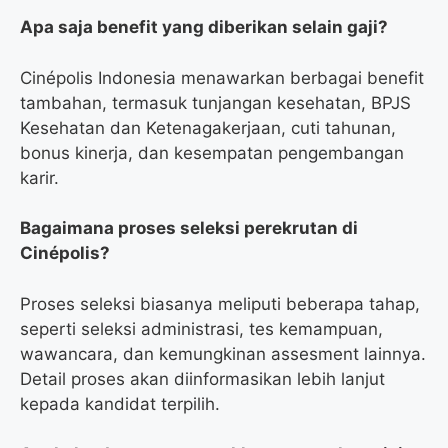
Apa saja benefit yang diberikan selain gaji?
Cinépolis Indonesia menawarkan berbagai benefit
tambahan, termasuk tunjangan kesehatan, BPJS
Kesehatan dan Ketenagakerjaan, cuti tahunan,
bonus kinerja, dan kesempatan pengembangan
karir.
Bagaimana proses seleksi perekrutan di
Cinépolis?
Proses seleksi biasanya meliputi beberapa tahap,
seperti seleksi administrasi, tes kemampuan,
wawancara, dan kemungkinan assesment lainnya.
Detail proses akan diinformasikan lebih lanjut
kepada kandidat terpilih.