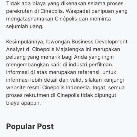
Tidak ada biaya yang dikenakan selama proses
perekrutan di Cinépolis. Waspadai penipuan yang
mengatasnamakan Cinépolis dan meminta
sejumlah uang.
Kesimpulannya, lowongan Business Development
Analyst di Cinepolis Majalengka ini merupakan
peluang yang menarik bagi Anda yang ingin
mengembangkan karir di industri perfilman.
Informasi di atas merupakan referensi, untuk
informasi lebih detail dan valid, silakan kunjungi
website resmi Cinépolis Indonesia. Ingat, semua
proses rekrutmen di Cinepolis tidak dipungut
biaya apapun.
Popular Post