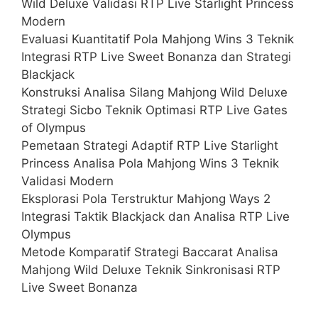
Wild Deluxe Validasi RTP Live Starlight Princess
Modern
Evaluasi Kuantitatif Pola Mahjong Wins 3 Teknik
Integrasi RTP Live Sweet Bonanza dan Strategi
Blackjack
Konstruksi Analisa Silang Mahjong Wild Deluxe
Strategi Sicbo Teknik Optimasi RTP Live Gates
of Olympus
Pemetaan Strategi Adaptif RTP Live Starlight
Princess Analisa Pola Mahjong Wins 3 Teknik
Validasi Modern
Eksplorasi Pola Terstruktur Mahjong Ways 2
Integrasi Taktik Blackjack dan Analisa RTP Live
Olympus
Metode Komparatif Strategi Baccarat Analisa
Mahjong Wild Deluxe Teknik Sinkronisasi RTP
Live Sweet Bonanza