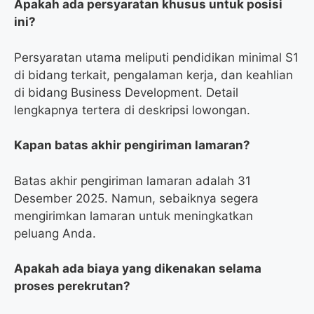
Apakah ada persyaratan khusus untuk posisi
ini?
Persyaratan utama meliputi pendidikan minimal S1
di bidang terkait, pengalaman kerja, dan keahlian
di bidang Business Development. Detail
lengkapnya tertera di deskripsi lowongan.
Kapan batas akhir pengiriman lamaran?
Batas akhir pengiriman lamaran adalah 31
Desember 2025. Namun, sebaiknya segera
mengirimkan lamaran untuk meningkatkan
peluang Anda.
Apakah ada biaya yang dikenakan selama
proses perekrutan?