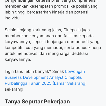
pengembangan keterampilan yang komprehensif,
memberikan kesempatan promosi ke posisi yang
lebih tinggi berdasarkan kinerja dan potensi
individu.
Selain jenjang karir yang jelas, Cinépolis juga
memberikan kenyamanan dan fasilitas kepada
karyawannya, seperti tunjangan dan benefit yang
kompetitif, cuti yang memadai, serta bonus kinerja
untuk memotivasi dan menghargai dedikasi
karyawannya.
Ingin tahu lebih banyak? Simak
Lowongan
Business Development Analyst Cinepolis
Purbalingga Tahun 2025 (Lamar Sekarang)
sekarang!
Tanya Seputar Pekerjaan