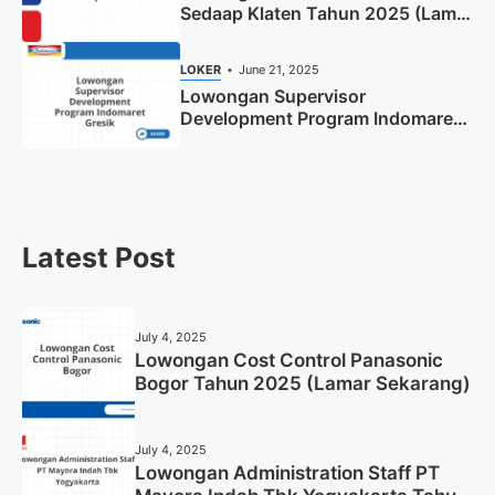
Sedaap Klaten Tahun 2025 (Lamar
Sekarang)
LOKER
June 21, 2025
Lowongan Supervisor
Development Program Indomaret
Gresik Tahun 2025
Latest Post
July 4, 2025
Lowongan Cost Control Panasonic
Bogor Tahun 2025 (Lamar Sekarang)
July 4, 2025
Lowongan Administration Staff PT