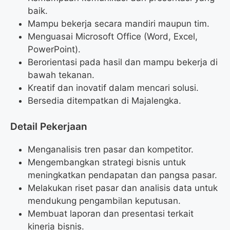
baik.
Mampu bekerja secara mandiri maupun tim.
Menguasai Microsoft Office (Word, Excel,
PowerPoint).
Berorientasi pada hasil dan mampu bekerja di
bawah tekanan.
Kreatif dan inovatif dalam mencari solusi.
Bersedia ditempatkan di Majalengka.
Detail Pekerjaan
Menganalisis tren pasar dan kompetitor.
Mengembangkan strategi bisnis untuk
meningkatkan pendapatan dan pangsa pasar.
Melakukan riset pasar dan analisis data untuk
mendukung pengambilan keputusan.
Membuat laporan dan presentasi terkait
kinerja bisnis.