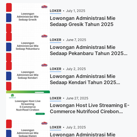
LOKER
July 1, 2025
Lowongan Administrasi Mie
Sedaap Gresik Tahun 2025
LOKER
June 7, 2025
Lowongan Administrasi Mie
Sedaap Pekanbaru Tahun 2025
(Resmi)
LOKER
July 2, 2025
Lowongan Administrasi Mie
Sedaap Kendari Tahun 2025
(Apply Now)
LOKER
June 27, 2025
Lowongan Host Live Streaming E-
Commerce Nutrifood Cirebon
Tahun 2025
LOKER
July 2, 2025
Lowongan Administrasi Mie