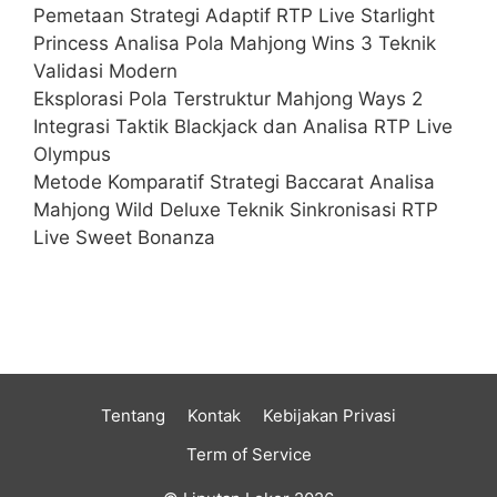
Pemetaan Strategi Adaptif RTP Live Starlight
Princess Analisa Pola Mahjong Wins 3 Teknik
Validasi Modern
Eksplorasi Pola Terstruktur Mahjong Ways 2
Integrasi Taktik Blackjack dan Analisa RTP Live
Olympus
Metode Komparatif Strategi Baccarat Analisa
Mahjong Wild Deluxe Teknik Sinkronisasi RTP
Live Sweet Bonanza
Tentang
Kontak
Kebijakan Privasi
Term of Service