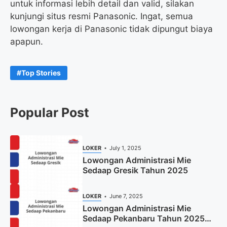
untuk informasi lebih detail dan valid, silakan
kunjungi situs resmi Panasonic. Ingat, semua
lowongan kerja di Panasonic tidak dipungut biaya
apapun.
Top Stories
Popular Post
LOKER
July 1, 2025
Lowongan Administrasi Mie
Sedaap Gresik Tahun 2025
LOKER
June 7, 2025
Lowongan Administrasi Mie
Sedaap Pekanbaru Tahun 2025