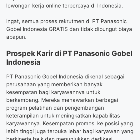
lowongan kerja online terpercaya di Indonesia.
Ingat, semua proses rekrutmen di PT Panasonic
Gobel Indonesia GRATIS dan tidak dipungut biaya
apapun.
Prospek Karir di PT Panasonic Gobel
Indonesia
PT Panasonic Gobel Indonesia dikenal sebagai
perusahaan yang memberikan banyak
kesempatan bagi karyawannya untuk
berkembang. Mereka menawarkan berbagai
program pelatihan dan pengembangan
keterampilan untuk meningkatkan kapabilitas
karyawannya. Kesempatan promosi ke posisi yang
lebih tinggi juga terbuka lebar bagi karyawan yang
berkinerja baik dan menunjukkan dedikasi.