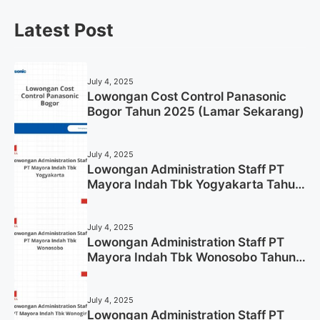
Latest Post
July 4, 2025
Lowongan Cost Control Panasonic
Bogor Tahun 2025 (Lamar Sekarang)
July 4, 2025
Lowongan Administration Staff PT
Mayora Indah Tbk Yogyakarta Tahun
2025
July 4, 2025
Lowongan Administration Staff PT
Mayora Indah Tbk Wonosobo Tahun
2025 (Lamar Sekarang)
July 4, 2025
Lowongan Administration Staff PT