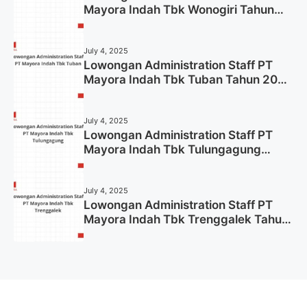
Mayora Indah Tbk Wonogiri Tahun
2025 (Apply Now)
July 4, 2025
Lowongan Administration Staff PT
Mayora Indah Tbk Tuban Tahun 2025
(Resmi)
July 4, 2025
Lowongan Administration Staff PT
Mayora Indah Tbk Tulungagung
Tahun 2025 (Lamar Sekarang)
July 4, 2025
Lowongan Administration Staff PT
Mayora Indah Tbk Trenggalek Tahun
2025 (Resmi)