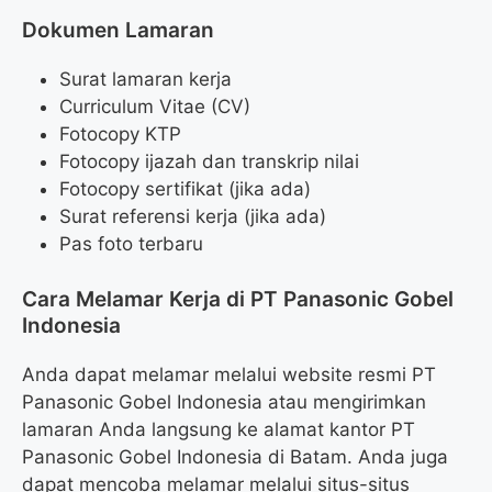
Dokumen Lamaran
Surat lamaran kerja
Curriculum Vitae (CV)
Fotocopy KTP
Fotocopy ijazah dan transkrip nilai
Fotocopy sertifikat (jika ada)
Surat referensi kerja (jika ada)
Pas foto terbaru
Cara Melamar Kerja di PT Panasonic Gobel
Indonesia
Anda dapat melamar melalui website resmi PT
Panasonic Gobel Indonesia atau mengirimkan
lamaran Anda langsung ke alamat kantor PT
Panasonic Gobel Indonesia di Batam. Anda juga
dapat mencoba melamar melalui situs-situs