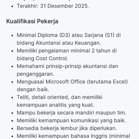
Terakhir: 31 Desember 2025.
Kualifikasi Pekerja
Minimal Diploma (D3) atau Sarjana (S1) di
bidang Akuntansi atau Keuangan.
Memiliki pengalaman minimal 2 tahun di
bidang Cost Control.
Memahami prinsip-prinsip akuntansi dan
penganggaran.
Menguasai Microsoft Office (terutama Excel)
dengan baik.
Teliti, detail oriented, dan memiliki
kemampuan analitis yang kuat.
Mampu bekerja secara mandiri maupun tim.
Memiliki kemampuan komunikasi yang baik.
Bersedia bekerja lembur jika diperlukan.
Memiliki kemampuan bahasa Inggris (minimal