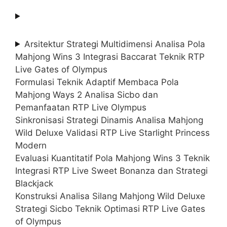
Arsitektur Strategi Multidimensi Analisa Pola
Mahjong Wins 3 Integrasi Baccarat Teknik RTP
Live Gates of Olympus
Formulasi Teknik Adaptif Membaca Pola
Mahjong Ways 2 Analisa Sicbo dan
Pemanfaatan RTP Live Olympus
Sinkronisasi Strategi Dinamis Analisa Mahjong
Wild Deluxe Validasi RTP Live Starlight Princess
Modern
Evaluasi Kuantitatif Pola Mahjong Wins 3 Teknik
Integrasi RTP Live Sweet Bonanza dan Strategi
Blackjack
Konstruksi Analisa Silang Mahjong Wild Deluxe
Strategi Sicbo Teknik Optimasi RTP Live Gates
of Olympus