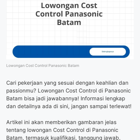
Lowongan Cost Control Panasonic Batam
Cari pekerjaan yang sesuai dengan keahlian dan
passionmu? Lowongan Cost Control di Panasonic
Batam bisa jadi jawabannya! Informasi lengkap
dan detailnya ada di sini, jangan sampai terlewat!
Artikel ini akan memberikan gambaran jelas
tentang lowongan Cost Control di Panasonic
Batam, termasuk kualifikasi, tanggung jawab,