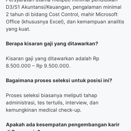
D3/S1 Akuntansi/Keuangan, pengalaman minimal
2 tahun di bidang Cost Control, mahir Microsoft
Office (khususnya Excel), dan kemampuan analitis
yang kuat.
Berapa kisaran gaji yang ditawarkan?
Kisaran gaji yang ditawarkan adalah Rp
8.500.000 – Rp 9.500.000.
Bagaimana proses seleksi untuk posisi ini?
Proses seleksi biasanya meliputi tahap
administrasi, tes tertulis, interview, dan
kemungkinan medical check-up.
Apakah ada kesempatan pengembangan karir