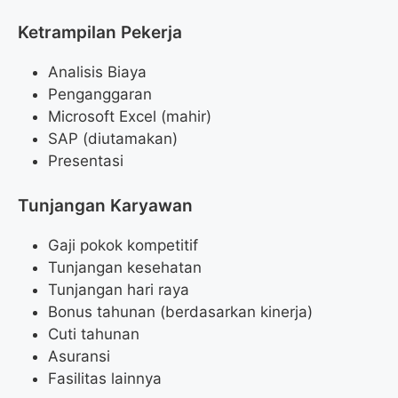
Ketrampilan Pekerja
Analisis Biaya
Penganggaran
Microsoft Excel (mahir)
SAP (diutamakan)
Presentasi
Tunjangan Karyawan
Gaji pokok kompetitif
Tunjangan kesehatan
Tunjangan hari raya
Bonus tahunan (berdasarkan kinerja)
Cuti tahunan
Asuransi
Fasilitas lainnya