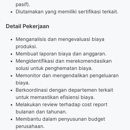
pasif).
Diutamakan yang memiliki sertifikasi terkait.
Detail Pekerjaan
Menganalisis dan mengevaluasi biaya
produksi.
Membuat laporan biaya dan anggaran.
Mengidentifikasi dan merekomendasikan
solusi untuk penghematan biaya.
Memonitor dan mengendalikan pengeluaran
biaya.
Berkoordinasi dengan departemen terkait
untuk memastikan efisiensi biaya.
Melakukan review terhadap cost report
bulanan dan tahunan.
Membantu dalam penyusunan budget
perusahaan.