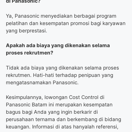
di Panasonic?
Ya, Panasonic menyediakan berbagai program
pelatihan dan kesempatan promosi bagi karyawan
yang berprestasi.
Apakah ada biaya yang dikenakan selama
proses rekrutmen?
Tidak ada biaya yang dikenakan selama proses
rekrutmen. Hati-hati terhadap penipuan yang
mengatasnamakan Panasonic.
Kesimpulannya, lowongan Cost Control di
Panasonic Batam ini merupakan kesempatan
bagus bagi Anda yang ingin berkarir di
perusahaan ternama dan berkembang di bidang
keuangan. Informasi di atas hanyalah referensi,