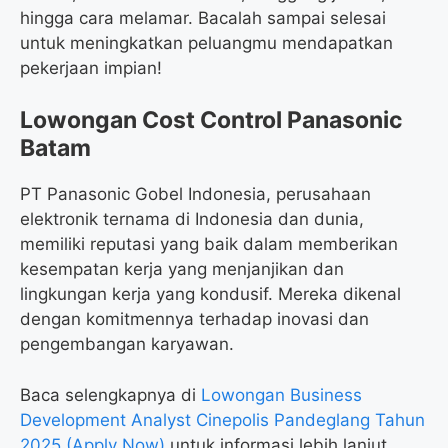
hingga cara melamar. Bacalah sampai selesai
untuk meningkatkan peluangmu mendapatkan
pekerjaan impian!
Lowongan Cost Control Panasonic
Batam
PT Panasonic Gobel Indonesia, perusahaan
elektronik ternama di Indonesia dan dunia,
memiliki reputasi yang baik dalam memberikan
kesempatan kerja yang menjanjikan dan
lingkungan kerja yang kondusif. Mereka dikenal
dengan komitmennya terhadap inovasi dan
pengembangan karyawan.
Baca selengkapnya di
Lowongan Business
Development Analyst Cinepolis Pandeglang Tahun
2025 (Apply Now)
untuk informasi lebih lanjut.