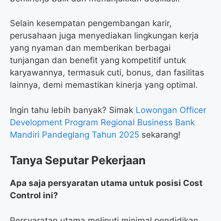
Selain kesempatan pengembangan karir,
perusahaan juga menyediakan lingkungan kerja
yang nyaman dan memberikan berbagai
tunjangan dan benefit yang kompetitif untuk
karyawannya, termasuk cuti, bonus, dan fasilitas
lainnya, demi memastikan kinerja yang optimal.
Ingin tahu lebih banyak? Simak
Lowongan Officer
Development Program Regional Business Bank
Mandiri Pandeglang Tahun 2025
sekarang!
Tanya Seputar Pekerjaan
Apa saja persyaratan utama untuk posisi Cost
Control ini?
Persyaratan utama meliputi minimal pendidikan