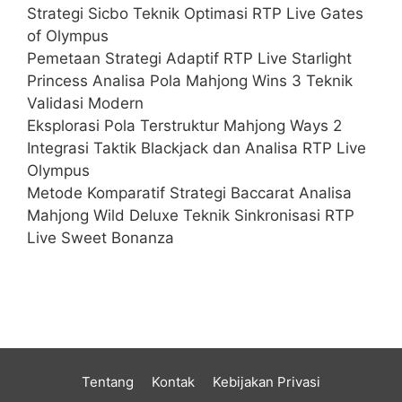
Strategi Sicbo Teknik Optimasi RTP Live Gates
of Olympus
Pemetaan Strategi Adaptif RTP Live Starlight
Princess Analisa Pola Mahjong Wins 3 Teknik
Validasi Modern
Eksplorasi Pola Terstruktur Mahjong Ways 2
Integrasi Taktik Blackjack dan Analisa RTP Live
Olympus
Metode Komparatif Strategi Baccarat Analisa
Mahjong Wild Deluxe Teknik Sinkronisasi RTP
Live Sweet Bonanza
Tentang
Kontak
Kebijakan Privasi