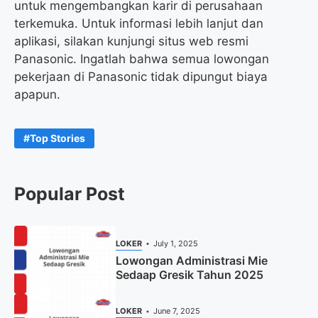
untuk mengembangkan karir di perusahaan
terkemuka. Untuk informasi lebih lanjut dan
aplikasi, silakan kunjungi situs web resmi
Panasonic. Ingatlah bahwa semua lowongan
pekerjaan di Panasonic tidak dipungut biaya
apapun.
Top Stories
Popular Post
LOKER
July 1, 2025
Lowongan Administrasi Mie
Sedaap Gresik Tahun 2025
LOKER
June 7, 2025