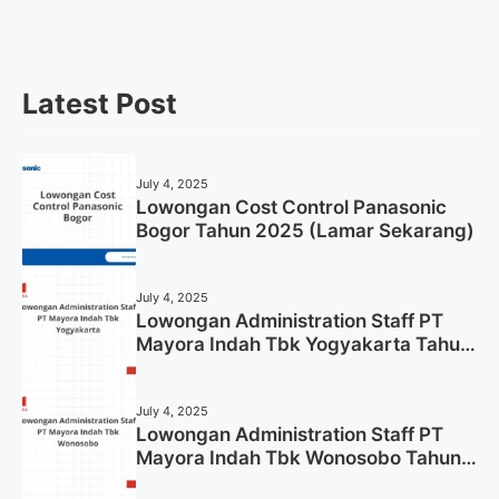
Latest Post
July 4, 2025
Lowongan Cost Control Panasonic
Bogor Tahun 2025 (Lamar Sekarang)
July 4, 2025
Lowongan Administration Staff PT
Mayora Indah Tbk Yogyakarta Tahun
2025
July 4, 2025
Lowongan Administration Staff PT
Mayora Indah Tbk Wonosobo Tahun
2025 (Lamar Sekarang)