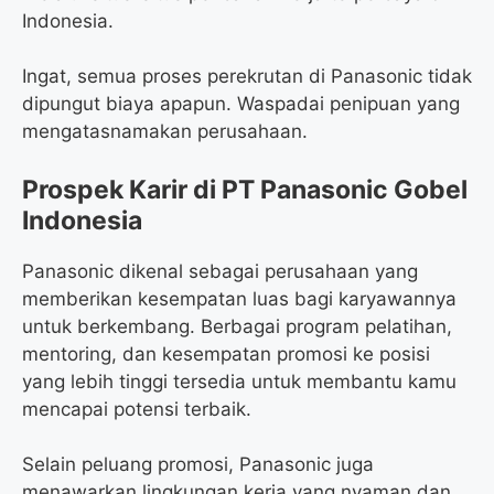
Indonesia.
Ingat, semua proses perekrutan di Panasonic tidak
dipungut biaya apapun. Waspadai penipuan yang
mengatasnamakan perusahaan.
Prospek Karir di PT Panasonic Gobel
Indonesia
Panasonic dikenal sebagai perusahaan yang
memberikan kesempatan luas bagi karyawannya
untuk berkembang. Berbagai program pelatihan,
mentoring, dan kesempatan promosi ke posisi
yang lebih tinggi tersedia untuk membantu kamu
mencapai potensi terbaik.
Selain peluang promosi, Panasonic juga
menawarkan lingkungan kerja yang nyaman dan