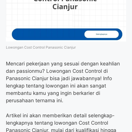
Lowongan Cost Control Panasonic Cianjur
Mencari pekerjaan yang sesuai dengan keahlian
dan passionmu? Lowongan Cost Control di
Panasonic Cianjur bisa jadi jawabannya! Info
lengkap tentang lowongan ini akan sangat
membantu kamu yang ingin berkarier di
perusahaan ternama ini.
Artikel ini akan memberikan detail selengkap-
lengkapnya tentang lowongan Cost Control
Panasonic Cianjur, mulai dari kualifikasi hingga