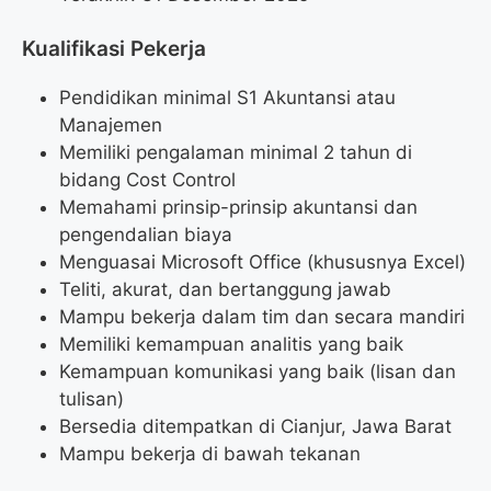
Kualifikasi Pekerja
Pendidikan minimal S1 Akuntansi atau
Manajemen
Memiliki pengalaman minimal 2 tahun di
bidang Cost Control
Memahami prinsip-prinsip akuntansi dan
pengendalian biaya
Menguasai Microsoft Office (khususnya Excel)
Teliti, akurat, dan bertanggung jawab
Mampu bekerja dalam tim dan secara mandiri
Memiliki kemampuan analitis yang baik
Kemampuan komunikasi yang baik (lisan dan
tulisan)
Bersedia ditempatkan di Cianjur, Jawa Barat
Mampu bekerja di bawah tekanan