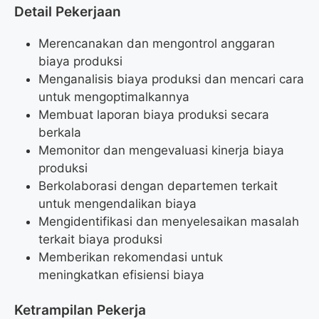
Detail Pekerjaan
Merencanakan dan mengontrol anggaran
biaya produksi
Menganalisis biaya produksi dan mencari cara
untuk mengoptimalkannya
Membuat laporan biaya produksi secara
berkala
Memonitor dan mengevaluasi kinerja biaya
produksi
Berkolaborasi dengan departemen terkait
untuk mengendalikan biaya
Mengidentifikasi dan menyelesaikan masalah
terkait biaya produksi
Memberikan rekomendasi untuk
meningkatkan efisiensi biaya
Ketrampilan Pekerja