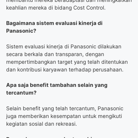
keahlian mereka di bidang Cost Control.
Bagaimana sistem evaluasi kinerja di
Panasonic?
Sistem evaluasi kinerja di Panasonic dilakukan
secara berkala dan transparan, dengan
mempertimbangkan target yang telah ditentukan
dan kontribusi karyawan terhadap perusahaan.
Apa saja benefit tambahan selain yang
tercantum?
Selain benefit yang telah tercantum, Panasonic
juga memberikan kesempatan untuk mengikuti
kegiatan sosial dan rekreasi.