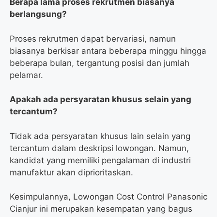
Berapa lama proses rekrutmen biasanya
berlangsung?
Proses rekrutmen dapat bervariasi, namun
biasanya berkisar antara beberapa minggu hingga
beberapa bulan, tergantung posisi dan jumlah
pelamar.
Apakah ada persyaratan khusus selain yang
tercantum?
Tidak ada persyaratan khusus lain selain yang
tercantum dalam deskripsi lowongan. Namun,
kandidat yang memiliki pengalaman di industri
manufaktur akan diprioritaskan.
Kesimpulannya, Lowongan Cost Control Panasonic
Cianjur ini merupakan kesempatan yang bagus