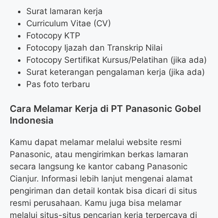
Surat lamaran kerja
Curriculum Vitae (CV)
Fotocopy KTP
Fotocopy Ijazah dan Transkrip Nilai
Fotocopy Sertifikat Kursus/Pelatihan (jika ada)
Surat keterangan pengalaman kerja (jika ada)
Pas foto terbaru
Cara Melamar Kerja di PT Panasonic Gobel
Indonesia
Kamu dapat melamar melalui website resmi
Panasonic, atau mengirimkan berkas lamaran
secara langsung ke kantor cabang Panasonic
Cianjur. Informasi lebih lanjut mengenai alamat
pengiriman dan detail kontak bisa dicari di situs
resmi perusahaan. Kamu juga bisa melamar
melalui situs-situs pencarian kerja terpercaya di