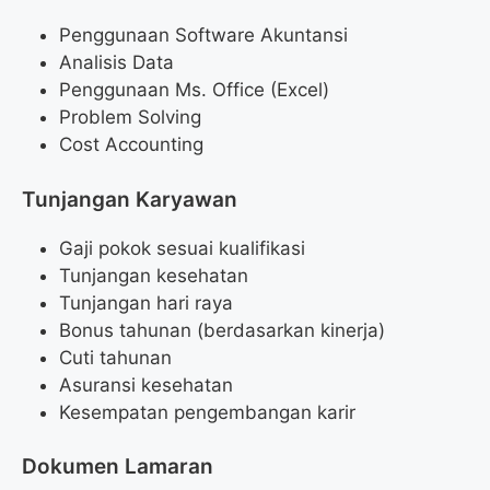
Penggunaan Software Akuntansi
Analisis Data
Penggunaan Ms. Office (Excel)
Problem Solving
Cost Accounting
Tunjangan Karyawan
Gaji pokok sesuai kualifikasi
Tunjangan kesehatan
Tunjangan hari raya
Bonus tahunan (berdasarkan kinerja)
Cuti tahunan
Asuransi kesehatan
Kesempatan pengembangan karir
Dokumen Lamaran