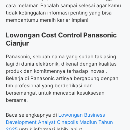
cara melamar. Bacalah sampai selesai agar kamu
tidak ketinggalan informasi penting yang bisa
membantumu meraih karier impian!
Lowongan Cost Control Panasonic
Cianjur
Panasonic, sebuah nama yang sudah tak asing
lagi di dunia elektronik, dikenal dengan kualitas
produk dan komitmennya terhadap inovasi.
Bekerja di Panasonic artinya bergabung dengan
tim profesional yang berdedikasi dan
bersemangat untuk mencapai kesuksesan
bersama.
Baca selengkapnya di
Lowongan Business
Development Analyst Cinepolis Madiun Tahun
2025
untuk informasi lebih lanjut.