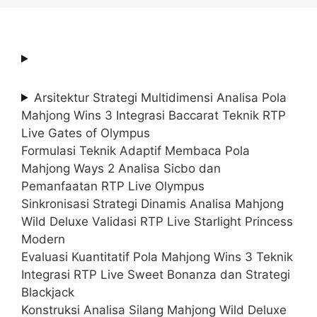
Arsitektur Strategi Multidimensi Analisa Pola
Mahjong Wins 3 Integrasi Baccarat Teknik RTP
Live Gates of Olympus
Formulasi Teknik Adaptif Membaca Pola
Mahjong Ways 2 Analisa Sicbo dan
Pemanfaatan RTP Live Olympus
Sinkronisasi Strategi Dinamis Analisa Mahjong
Wild Deluxe Validasi RTP Live Starlight Princess
Modern
Evaluasi Kuantitatif Pola Mahjong Wins 3 Teknik
Integrasi RTP Live Sweet Bonanza dan Strategi
Blackjack
Konstruksi Analisa Silang Mahjong Wild Deluxe