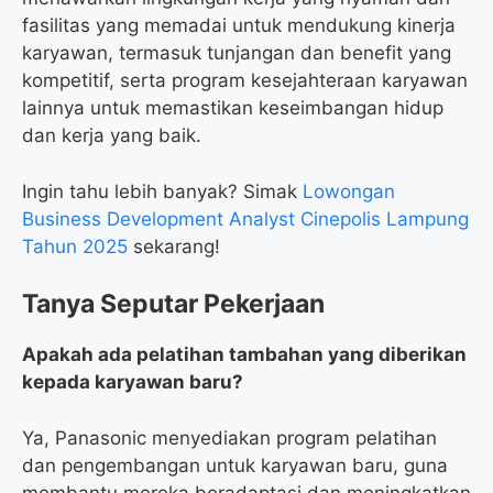
fasilitas yang memadai untuk mendukung kinerja
karyawan, termasuk tunjangan dan benefit yang
kompetitif, serta program kesejahteraan karyawan
lainnya untuk memastikan keseimbangan hidup
dan kerja yang baik.
Ingin tahu lebih banyak? Simak
Lowongan
Business Development Analyst Cinepolis Lampung
Tahun 2025
sekarang!
Tanya Seputar Pekerjaan
Apakah ada pelatihan tambahan yang diberikan
kepada karyawan baru?
Ya, Panasonic menyediakan program pelatihan
dan pengembangan untuk karyawan baru, guna
membantu mereka beradaptasi dan meningkatkan