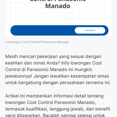
Lowongan Cost Control Panasonic Manado
Masih mencari pekerjaan yang sesuai dengan
keahlian dan minat Anda? Info lowongan Cost
Control di Panasonic Manado ini mungkin
jawabannya! Jangan lewatkan kesempatan emas
untuk bergabung dengan perusahaan ternama ini.
Artikel ini memberikan informasi detail tentang
lowongan Cost Control Panasonic Manado,
termasuk kualifikasi, tanggung jawab, dan benefit
yang ditawarkan. Bacalah sampai selesai untuk