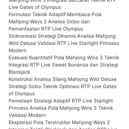
Live Gates of Olympus
Formulasi Teknik Adaptif Membaca Pola
Mahjong Ways 2 Analisa Sicbo dan
Pemanfaatan RTP Live Olympus
Sinkronisasi Strategi Dinamis Analisa Mahjong
Wild Deluxe Validasi RTP Live Starlight Princess
Modern
Evaluasi Kuantitatif Pola Mahjong Wins 3 Teknik
Integrasi RTP Live Sweet Bonanza dan Strategi
Blackjack
Konstruksi Analisa Silang Mahjong Wild Deluxe
Strategi Sicbo Teknik Optimasi RTP Live Gates
of Olympus
Pemetaan Strategi Adaptif RTP Live Starlight
Princess Analisa Pola Mahjong Wins 3 Teknik
Validasi Modern
Eksplorasi Pola Terstruktur Mahjong Ways 2