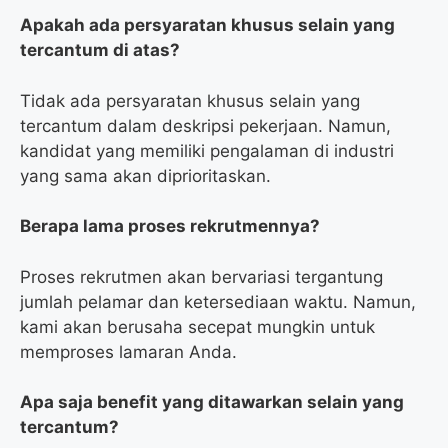
Apakah ada persyaratan khusus selain yang
tercantum di atas?
Tidak ada persyaratan khusus selain yang
tercantum dalam deskripsi pekerjaan. Namun,
kandidat yang memiliki pengalaman di industri
yang sama akan diprioritaskan.
Berapa lama proses rekrutmennya?
Proses rekrutmen akan bervariasi tergantung
jumlah pelamar dan ketersediaan waktu. Namun,
kami akan berusaha secepat mungkin untuk
memproses lamaran Anda.
Apa saja benefit yang ditawarkan selain yang
tercantum?