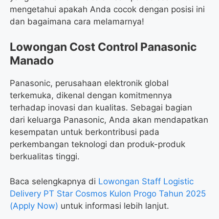
mengetahui apakah Anda cocok dengan posisi ini
dan bagaimana cara melamarnya!
Lowongan Cost Control Panasonic
Manado
Panasonic, perusahaan elektronik global
terkemuka, dikenal dengan komitmennya
terhadap inovasi dan kualitas. Sebagai bagian
dari keluarga Panasonic, Anda akan mendapatkan
kesempatan untuk berkontribusi pada
perkembangan teknologi dan produk-produk
berkualitas tinggi.
Baca selengkapnya di
Lowongan Staff Logistic
Delivery PT Star Cosmos Kulon Progo Tahun 2025
(Apply Now)
untuk informasi lebih lanjut.