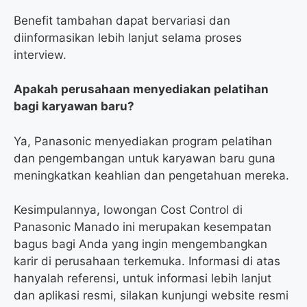
Benefit tambahan dapat bervariasi dan
diinformasikan lebih lanjut selama proses
interview.
Apakah perusahaan menyediakan pelatihan
bagi karyawan baru?
Ya, Panasonic menyediakan program pelatihan
dan pengembangan untuk karyawan baru guna
meningkatkan keahlian dan pengetahuan mereka.
Kesimpulannya, lowongan Cost Control di
Panasonic Manado ini merupakan kesempatan
bagus bagi Anda yang ingin mengembangkan
karir di perusahaan terkemuka. Informasi di atas
hanyalah referensi, untuk informasi lebih lanjut
dan aplikasi resmi, silakan kunjungi website resmi