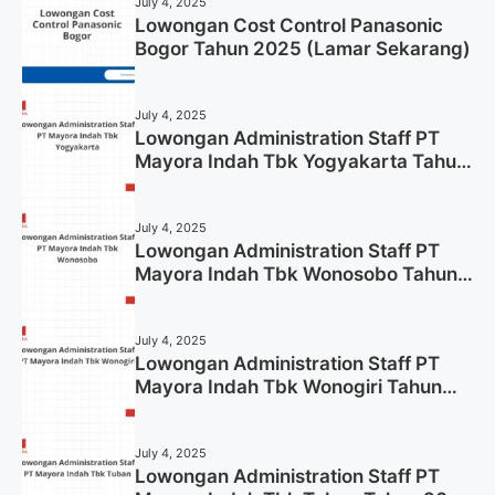
July 4, 2025
Lowongan Cost Control Panasonic
Bogor Tahun 2025 (Lamar Sekarang)
July 4, 2025
Lowongan Administration Staff PT
Mayora Indah Tbk Yogyakarta Tahun
2025
July 4, 2025
Lowongan Administration Staff PT
Mayora Indah Tbk Wonosobo Tahun
2025 (Lamar Sekarang)
July 4, 2025
Lowongan Administration Staff PT
Mayora Indah Tbk Wonogiri Tahun
2025 (Apply Now)
July 4, 2025
Lowongan Administration Staff PT