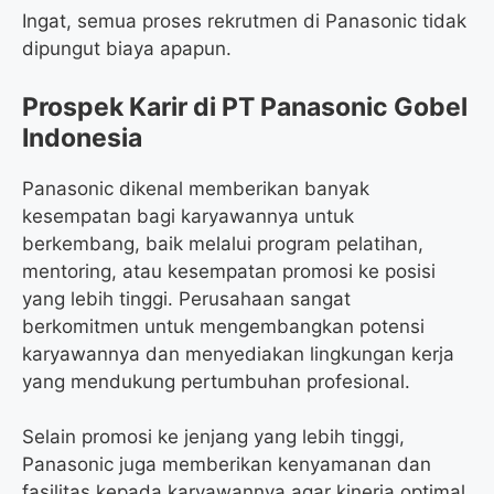
Ingat, semua proses rekrutmen di Panasonic tidak
dipungut biaya apapun.
Prospek Karir di PT Panasonic Gobel
Indonesia
Panasonic dikenal memberikan banyak
kesempatan bagi karyawannya untuk
berkembang, baik melalui program pelatihan,
mentoring, atau kesempatan promosi ke posisi
yang lebih tinggi. Perusahaan sangat
berkomitmen untuk mengembangkan potensi
karyawannya dan menyediakan lingkungan kerja
yang mendukung pertumbuhan profesional.
Selain promosi ke jenjang yang lebih tinggi,
Panasonic juga memberikan kenyamanan dan
fasilitas kepada karyawannya agar kinerja optimal.