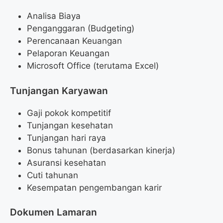
Analisa Biaya
Penganggaran (Budgeting)
Perencanaan Keuangan
Pelaporan Keuangan
Microsoft Office (terutama Excel)
Tunjangan Karyawan
Gaji pokok kompetitif
Tunjangan kesehatan
Tunjangan hari raya
Bonus tahunan (berdasarkan kinerja)
Asuransi kesehatan
Cuti tahunan
Kesempatan pengembangan karir
Dokumen Lamaran