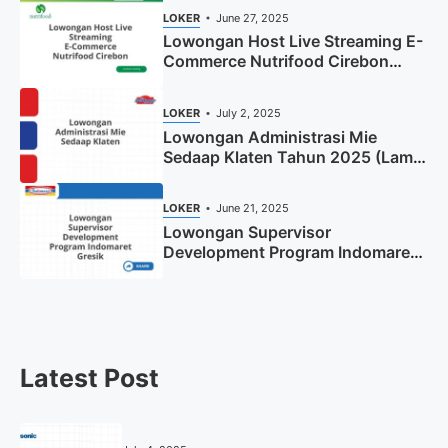
LOKER
June 27, 2025
Lowongan Host Live Streaming E-
Commerce Nutrifood Cirebon
Tahun 2025
LOKER
July 2, 2025
Lowongan Administrasi Mie
Sedaap Klaten Tahun 2025 (Lamar
Sekarang)
LOKER
June 21, 2025
Lowongan Supervisor
Development Program Indomaret
Gresik Tahun 2025
Latest Post