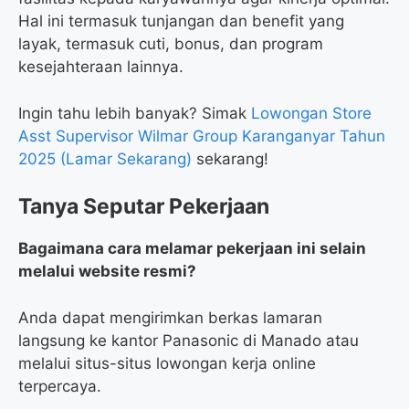
Hal ini termasuk tunjangan dan benefit yang
layak, termasuk cuti, bonus, dan program
kesejahteraan lainnya.
Ingin tahu lebih banyak? Simak
Lowongan Store
Asst Supervisor Wilmar Group Karanganyar Tahun
2025 (Lamar Sekarang)
sekarang!
Tanya Seputar Pekerjaan
Bagaimana cara melamar pekerjaan ini selain
melalui website resmi?
Anda dapat mengirimkan berkas lamaran
langsung ke kantor Panasonic di Manado atau
melalui situs-situs lowongan kerja online
terpercaya.