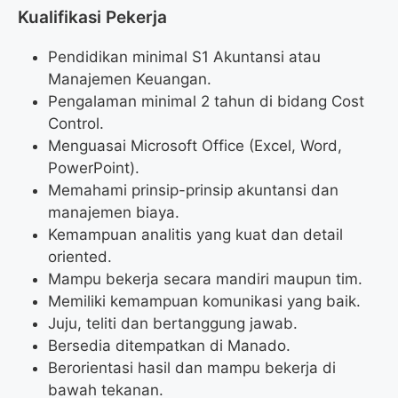
Kualifikasi Pekerja
Pendidikan minimal S1 Akuntansi atau
Manajemen Keuangan.
Pengalaman minimal 2 tahun di bidang Cost
Control.
Menguasai Microsoft Office (Excel, Word,
PowerPoint).
Memahami prinsip-prinsip akuntansi dan
manajemen biaya.
Kemampuan analitis yang kuat dan detail
oriented.
Mampu bekerja secara mandiri maupun tim.
Memiliki kemampuan komunikasi yang baik.
Juju, teliti dan bertanggung jawab.
Bersedia ditempatkan di Manado.
Berorientasi hasil dan mampu bekerja di
bawah tekanan.