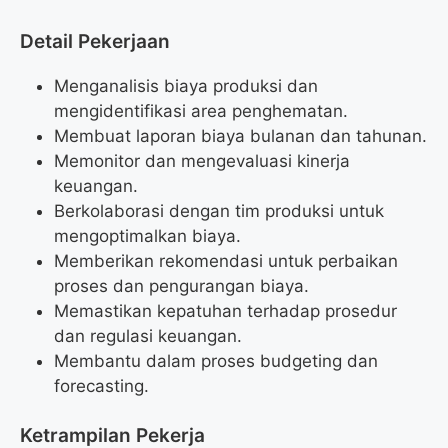
Detail Pekerjaan
Menganalisis biaya produksi dan
mengidentifikasi area penghematan.
Membuat laporan biaya bulanan dan tahunan.
Memonitor dan mengevaluasi kinerja
keuangan.
Berkolaborasi dengan tim produksi untuk
mengoptimalkan biaya.
Memberikan rekomendasi untuk perbaikan
proses dan pengurangan biaya.
Memastikan kepatuhan terhadap prosedur
dan regulasi keuangan.
Membantu dalam proses budgeting dan
forecasting.
Ketrampilan Pekerja