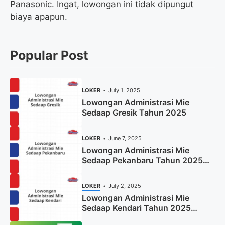
Panasonic. Ingat, lowongan ini tidak dipungut
biaya apapun.
Popular Post
LOKER
July 1, 2025
Lowongan Administrasi Mie
Sedaap Gresik Tahun 2025
LOKER
June 7, 2025
Lowongan Administrasi Mie
Sedaap Pekanbaru Tahun 2025
(Resmi)
LOKER
July 2, 2025
Lowongan Administrasi Mie
Sedaap Kendari Tahun 2025
(Apply Now)