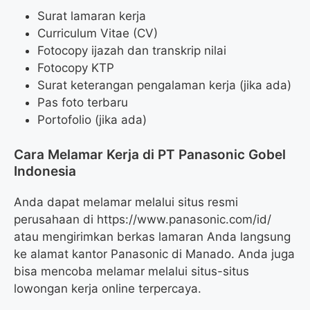
Surat lamaran kerja
Curriculum Vitae (CV)
Fotocopy ijazah dan transkrip nilai
Fotocopy KTP
Surat keterangan pengalaman kerja (jika ada)
Pas foto terbaru
Portofolio (jika ada)
Cara Melamar Kerja di PT Panasonic Gobel
Indonesia
Anda dapat melamar melalui situs resmi
perusahaan di
https://www.panasonic.com/id/
atau mengirimkan berkas lamaran Anda langsung
ke alamat kantor Panasonic di Manado. Anda juga
bisa mencoba melamar melalui situs-situs
lowongan kerja online terpercaya.