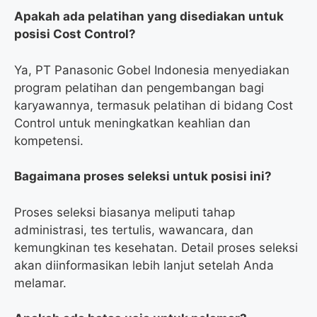
Apakah ada pelatihan yang disediakan untuk
posisi Cost Control?
Ya, PT Panasonic Gobel Indonesia menyediakan
program pelatihan dan pengembangan bagi
karyawannya, termasuk pelatihan di bidang Cost
Control untuk meningkatkan keahlian dan
kompetensi.
Bagaimana proses seleksi untuk posisi ini?
Proses seleksi biasanya meliputi tahap
administrasi, tes tertulis, wawancara, dan
kemungkinan tes kesehatan. Detail proses seleksi
akan diinformasikan lebih lanjut setelah Anda
melamar.