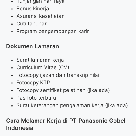
Tunjangan hari raya
Bonus kinerja
Asuransi kesehatan
Cuti tahunan
Program pengembangan karir
Dokumen Lamaran
Surat lamaran kerja
Curriculum Vitae (CV)
Fotocopy ijazah dan transkrip nilai
Fotocopy KTP
Fotocopy sertifikat pelatihan (jika ada)
Pas foto terbaru
Surat keterangan pengalaman kerja (jika ada)
Cara Melamar Kerja di PT Panasonic Gobel
Indonesia