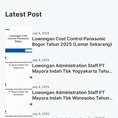
Latest Post
July 4, 2025
Lowongan Cost Control Panasonic
Bogor Tahun 2025 (Lamar Sekarang)
July 4, 2025
Lowongan Administration Staff PT
Mayora Indah Tbk Yogyakarta Tahun
2025
July 4, 2025
Lowongan Administration Staff PT
Mayora Indah Tbk Wonosobo Tahun
2025 (Lamar Sekarang)
July 4, 2025