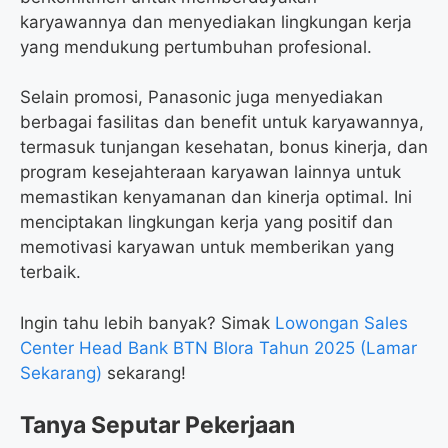
karyawannya dan menyediakan lingkungan kerja
yang mendukung pertumbuhan profesional.
Selain promosi, Panasonic juga menyediakan
berbagai fasilitas dan benefit untuk karyawannya,
termasuk tunjangan kesehatan, bonus kinerja, dan
program kesejahteraan karyawan lainnya untuk
memastikan kenyamanan dan kinerja optimal. Ini
menciptakan lingkungan kerja yang positif dan
memotivasi karyawan untuk memberikan yang
terbaik.
Ingin tahu lebih banyak? Simak
Lowongan Sales
Center Head Bank BTN Blora Tahun 2025 (Lamar
Sekarang)
sekarang!
Tanya Seputar Pekerjaan