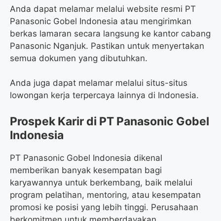
Anda dapat melamar melalui website resmi PT
Panasonic Gobel Indonesia atau mengirimkan
berkas lamaran secara langsung ke kantor cabang
Panasonic Nganjuk. Pastikan untuk menyertakan
semua dokumen yang dibutuhkan.
Anda juga dapat melamar melalui situs-situs
lowongan kerja terpercaya lainnya di Indonesia.
Prospek Karir di PT Panasonic Gobel
Indonesia
PT Panasonic Gobel Indonesia dikenal
memberikan banyak kesempatan bagi
karyawannya untuk berkembang, baik melalui
program pelatihan, mentoring, atau kesempatan
promosi ke posisi yang lebih tinggi. Perusahaan
berkomitmen untuk memberdayakan