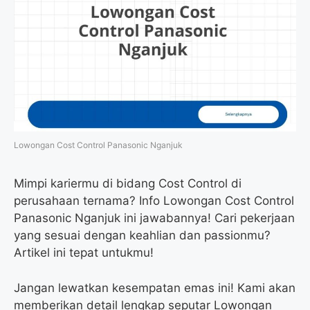
Lowongan Cost Control Panasonic Nganjuk
Mimpi kariermu di bidang Cost Control di
perusahaan ternama? Info Lowongan Cost Control
Panasonic Nganjuk ini jawabannya! Cari pekerjaan
yang sesuai dengan keahlian dan passionmu?
Artikel ini tepat untukmu!
Jangan lewatkan kesempatan emas ini! Kami akan
memberikan detail lengkap seputar Lowongan