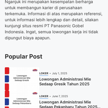
Nganjuk ini merupakan kesempatan berharga
untuk membangun karier di perusahaan
terkemuka. Informasi di atas merupakan referensi,
untuk informasi lebih lengkap dan detail, silakan
kunjungi situs resmi PT Panasonic Gobel
Indonesia. Ingat, semua lowongan kerja ini tidak
dipungut biaya apapun.
Popular Post
LOKER
July 1, 2025
Lowongan Administrasi Mie
Sedaap Gresik Tahun 2025
LOKER
June 7, 2025
Lowongan Administrasi Mie
Sedaap Pekanbaru Tahun 2025