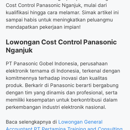
Cost Control Panasonic Nganjuk, mulai dari
kualifikasi hingga cara melamar. Simak artikel ini
sampai habis untuk meningkatkan peluangmu
mendapatkan pekerjaan impian!
Lowongan Cost Control Panasonic
Nganjuk
PT Panasonic Gobel Indonesia, perusahaan
elektronik ternama di Indonesia, terkenal dengan
komitmennya terhadap inovasi dan kualitas
produk. Berkarir di Panasonic berarti bergabung
dengan tim yang dinamis dan profesional, serta
memiliki kesempatan untuk berkontribusi dalam
perkembangan industri elektronik nasional.
Baca selengkapnya di
Lowongan General
Accountant PT Pertamina Training and Consulting