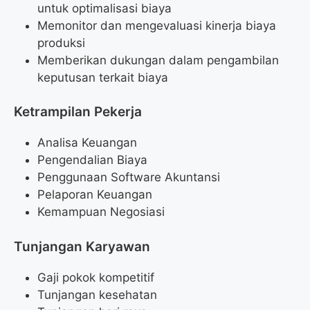
untuk optimalisasi biaya
Memonitor dan mengevaluasi kinerja biaya
produksi
Memberikan dukungan dalam pengambilan
keputusan terkait biaya
Ketrampilan Pekerja
Analisa Keuangan
Pengendalian Biaya
Penggunaan Software Akuntansi
Pelaporan Keuangan
Kemampuan Negosiasi
Tunjangan Karyawan
Gaji pokok kompetitif
Tunjangan kesehatan