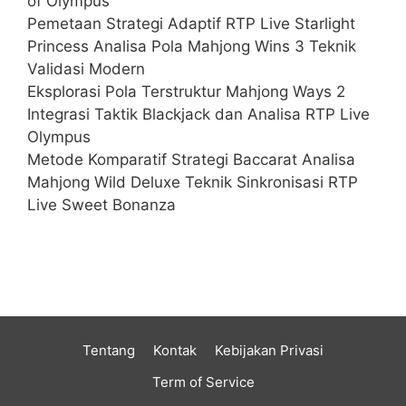
of Olympus
Pemetaan Strategi Adaptif RTP Live Starlight
Princess Analisa Pola Mahjong Wins 3 Teknik
Validasi Modern
Eksplorasi Pola Terstruktur Mahjong Ways 2
Integrasi Taktik Blackjack dan Analisa RTP Live
Olympus
Metode Komparatif Strategi Baccarat Analisa
Mahjong Wild Deluxe Teknik Sinkronisasi RTP
Live Sweet Bonanza
Tentang
Kontak
Kebijakan Privasi
Term of Service