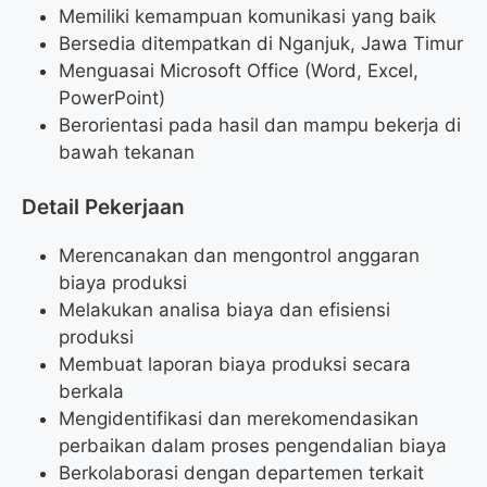
Memiliki kemampuan komunikasi yang baik
Bersedia ditempatkan di Nganjuk, Jawa Timur
Menguasai Microsoft Office (Word, Excel,
PowerPoint)
Berorientasi pada hasil dan mampu bekerja di
bawah tekanan
Detail Pekerjaan
Merencanakan dan mengontrol anggaran
biaya produksi
Melakukan analisa biaya dan efisiensi
produksi
Membuat laporan biaya produksi secara
berkala
Mengidentifikasi dan merekomendasikan
perbaikan dalam proses pengendalian biaya
Berkolaborasi dengan departemen terkait