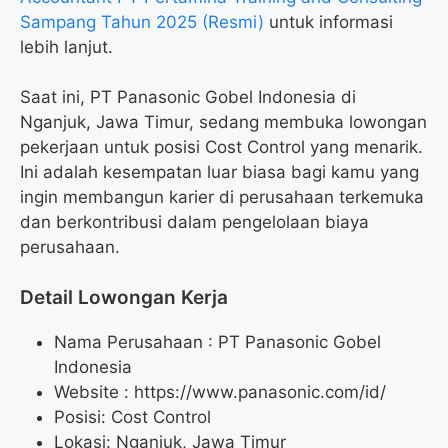
Sampang Tahun 2025 (Resmi)
untuk informasi
lebih lanjut.
Saat ini, PT Panasonic Gobel Indonesia di
Nganjuk, Jawa Timur, sedang membuka lowongan
pekerjaan untuk posisi Cost Control yang menarik.
Ini adalah kesempatan luar biasa bagi kamu yang
ingin membangun karier di perusahaan terkemuka
dan berkontribusi dalam pengelolaan biaya
perusahaan.
Detail Lowongan Kerja
Nama Perusahaan :
PT Panasonic Gobel
Indonesia
Website :
https://www.panasonic.com/id/
Posisi: Cost Control
Lokasi: Nganjuk, Jawa Timur