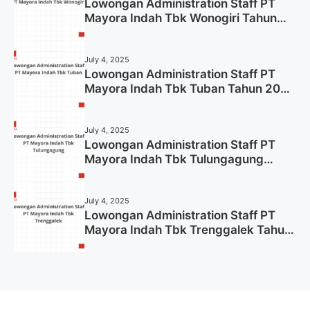
Lowongan Administration Staff PT
Mayora Indah Tbk Wonogiri Tahun
2025 (Apply Now)
July 4, 2025
Lowongan Administration Staff PT
Mayora Indah Tbk Tuban Tahun 2025
(Resmi)
July 4, 2025
Lowongan Administration Staff PT
Mayora Indah Tbk Tulungagung
Tahun 2025 (Lamar Sekarang)
July 4, 2025
Lowongan Administration Staff PT
Mayora Indah Tbk Trenggalek Tahun
2025 (Resmi)