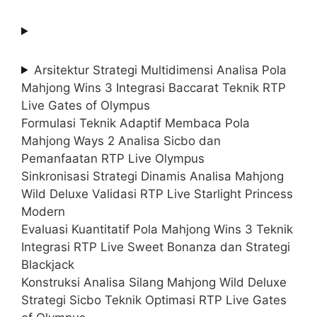
Arsitektur Strategi Multidimensi Analisa Pola
Mahjong Wins 3 Integrasi Baccarat Teknik RTP
Live Gates of Olympus
Formulasi Teknik Adaptif Membaca Pola
Mahjong Ways 2 Analisa Sicbo dan
Pemanfaatan RTP Live Olympus
Sinkronisasi Strategi Dinamis Analisa Mahjong
Wild Deluxe Validasi RTP Live Starlight Princess
Modern
Evaluasi Kuantitatif Pola Mahjong Wins 3 Teknik
Integrasi RTP Live Sweet Bonanza dan Strategi
Blackjack
Konstruksi Analisa Silang Mahjong Wild Deluxe
Strategi Sicbo Teknik Optimasi RTP Live Gates