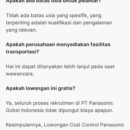
Apakah ada batas usia untuk pelamar?
Tidak ada batas usia yang spesifik, yang
terpenting adalah kualifikasi dan pengalaman
yang relevan.
Apakah perusahaan menyediakan fasilitas
transportasi?
Hal ini dapat ditanyakan lebih lanjut pada saat
wawancara.
Apakah lowongan ini gratis?
Ya, seluruh proses rekrutmen di PT Panasonic
Gobel Indonesia tidak dipungut biaya apapun.
Kesimpulannya, Lowongan Cost Control Panasonic