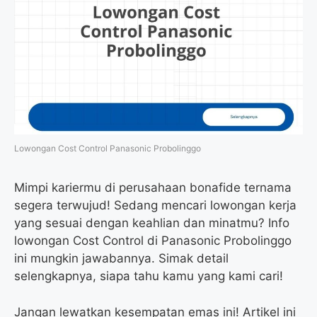
Lowongan Cost Control Panasonic Probolinggo
Mimpi kariermu di perusahaan bonafide ternama
segera terwujud! Sedang mencari lowongan kerja
yang sesuai dengan keahlian dan minatmu? Info
lowongan Cost Control di Panasonic Probolinggo
ini mungkin jawabannya. Simak detail
selengkapnya, siapa tahu kamu yang kami cari!
Jangan lewatkan kesempatan emas ini! Artikel ini