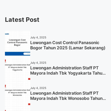
Latest Post
July 4, 2025
Lowongan Cost Control Panasonic
Bogor Tahun 2025 (Lamar Sekarang)
July 4, 2025
Lowongan Administration Staff PT
Mayora Indah Tbk Yogyakarta Tahun
2025
July 4, 2025
Lowongan Administration Staff PT
Mayora Indah Tbk Wonosobo Tahun
2025 (Lamar Sekarang)