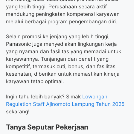
yang lebih tinggi. Perusahaan secara aktif
mendukung peningkatan kompetensi karyawan
melalui berbagai program pengembangan diri.
Selain promosi ke jenjang yang lebih tinggi,
Panasonic juga menyediakan lingkungan kerja
yang nyaman dan fasilitas yang memadai untuk
karyawannya. Tunjangan dan benefit yang
kompetitif, termasuk cuti, bonus, dan fasilitas
kesehatan, diberikan untuk memastikan kinerja
karyawan tetap optimal.
Ingin tahu lebih banyak? Simak
Lowongan
Regulation Staff Ajinomoto Lampung Tahun 2025
sekarang!
Tanya Seputar Pekerjaan