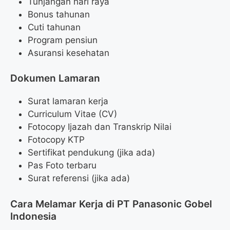
Tunjangan hari raya
Bonus tahunan
Cuti tahunan
Program pensiun
Asuransi kesehatan
Dokumen Lamaran
Surat lamaran kerja
Curriculum Vitae (CV)
Fotocopy Ijazah dan Transkrip Nilai
Fotocopy KTP
Sertifikat pendukung (jika ada)
Pas Foto terbaru
Surat referensi (jika ada)
Cara Melamar Kerja di PT Panasonic Gobel
Indonesia