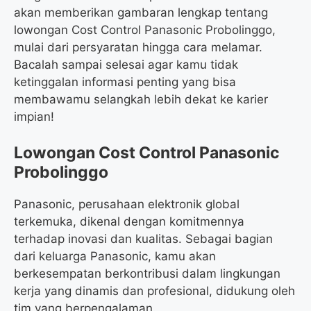
akan memberikan gambaran lengkap tentang
lowongan Cost Control Panasonic Probolinggo,
mulai dari persyaratan hingga cara melamar.
Bacalah sampai selesai agar kamu tidak
ketinggalan informasi penting yang bisa
membawamu selangkah lebih dekat ke karier
impian!
Lowongan Cost Control Panasonic
Probolinggo
Panasonic, perusahaan elektronik global
terkemuka, dikenal dengan komitmennya
terhadap inovasi dan kualitas. Sebagai bagian
dari keluarga Panasonic, kamu akan
berkesempatan berkontribusi dalam lingkungan
kerja yang dinamis dan profesional, didukung oleh
tim yang berpengalaman.