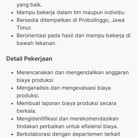
yang baik.
Mampu bekerja dalam tim maupun individu.
Bersedia ditempatkan di Probolinggo, Jawa
Timur.
Berorientasi pada hasil dan mampu bekerja di
bawah tekanan.
Detail Pekerjaan
Merencanakan dan mengendalikan anggaran
biaya produksi.
Menganalisis dan mengevaluasi biaya
produksi.
Membuat laporan biaya produksi secara
berkala.
Mengidentifikasi dan merekomendasikan
tindakan perbaikan untuk efisiensi biaya.
Berkolaborasi dengan departemen terkait