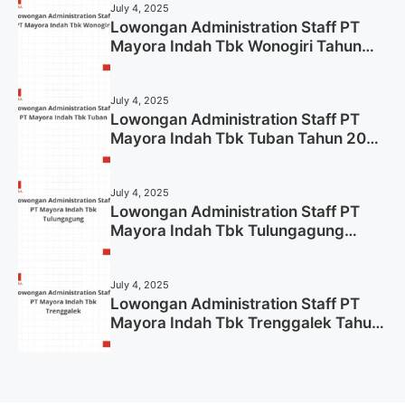
July 4, 2025
Lowongan Administration Staff PT
Mayora Indah Tbk Wonogiri Tahun
2025 (Apply Now)
July 4, 2025
Lowongan Administration Staff PT
Mayora Indah Tbk Tuban Tahun 2025
(Resmi)
July 4, 2025
Lowongan Administration Staff PT
Mayora Indah Tbk Tulungagung
Tahun 2025 (Lamar Sekarang)
July 4, 2025
Lowongan Administration Staff PT
Mayora Indah Tbk Trenggalek Tahun
2025 (Resmi)