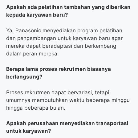
Apakah ada pelatihan tambahan yang diberikan
kepada karyawan baru?
Ya, Panasonic menyediakan program pelatihan
dan pengembangan untuk karyawan baru agar
mereka dapat beradaptasi dan berkembang
dalam peran mereka.
Berapa lama proses rekrutmen biasanya
berlangsung?
Proses rekrutmen dapat bervariasi, tetapi
umumnya membutuhkan waktu beberapa minggu
hingga beberapa bulan.
Apakah perusahaan menyediakan transportasi
untuk karyawan?