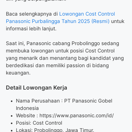
Baca selengkapnya di
Lowongan Cost Control
Panasonic Purbalingga Tahun 2025 (Resmi)
untuk
informasi lebih lanjut.
Saat ini, Panasonic cabang Probolinggo sedang
membuka lowongan untuk posisi Cost Control
yang menarik dan menantang bagi kandidat yang
berdedikasi dan memiliki passion di bidang
keuangan.
Detail Lowongan Kerja
Nama Perusahaan :
PT Panasonic Gobel
Indonesia
Website :
https://www.panasonic.com/id/
Posisi: Cost Control
Lokasi: Probolinggo, Jawa Timur.