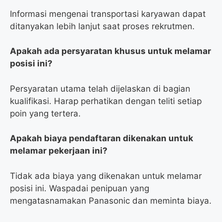
Informasi mengenai transportasi karyawan dapat
ditanyakan lebih lanjut saat proses rekrutmen.
Apakah ada persyaratan khusus untuk melamar
posisi ini?
Persyaratan utama telah dijelaskan di bagian
kualifikasi. Harap perhatikan dengan teliti setiap
poin yang tertera.
Apakah biaya pendaftaran dikenakan untuk
melamar pekerjaan ini?
Tidak ada biaya yang dikenakan untuk melamar
posisi ini. Waspadai penipuan yang
mengatasnamakan Panasonic dan meminta biaya.