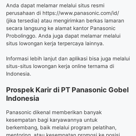
Anda dapat melamar melalui situs resmi
perusahaan di
https://www.panasonic.com/id/
(jika tersedia) atau mengirimkan berkas lamaran
secara langsung ke alamat kantor Panasonic
Probolinggo. Anda juga dapat melamar melalui
situs lowongan kerja terpercaya lainnya.
Informasi lebih lanjut dan aplikasi bisa juga melalui
situs-situs lowongan kerja online ternama di
Indonesia.
Prospek Karir di PT Panasonic Gobel
Indonesia
Panasonic dikenal memberikan banyak
kesempatan bagi karyawannya untuk
berkembang, baik melalui program pelatihan,
mentoring, atau kesempatan promosi ke posisi