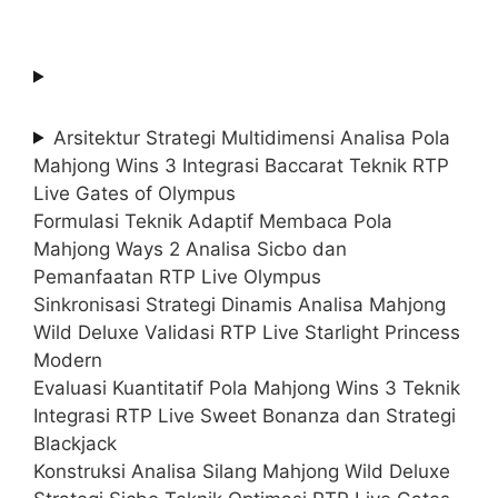
Arsitektur Strategi Multidimensi Analisa Pola
Mahjong Wins 3 Integrasi Baccarat Teknik RTP
Live Gates of Olympus
Formulasi Teknik Adaptif Membaca Pola
Mahjong Ways 2 Analisa Sicbo dan
Pemanfaatan RTP Live Olympus
Sinkronisasi Strategi Dinamis Analisa Mahjong
Wild Deluxe Validasi RTP Live Starlight Princess
Modern
Evaluasi Kuantitatif Pola Mahjong Wins 3 Teknik
Integrasi RTP Live Sweet Bonanza dan Strategi
Blackjack
Konstruksi Analisa Silang Mahjong Wild Deluxe