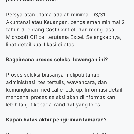
Persyaratan utama adalah minimal D3/S1
Akuntansi atau Keuangan, pengalaman minimal 2
tahun di bidang Cost Control, dan menguasai
Microsoft Office, terutama Excel. Selengkapnya,
lihat detail kualifikasi di atas.
Bagaimana proses seleksi lowongan ini?
Proses seleksi biasanya meliputi tahap
administrasi, tes tertulis, wawancara, dan
kemungkinan medical check-up. Informasi detail
mengenai proses seleksi akan diinformasikan
lebih lanjut kepada kandidat yang lolos.
Kapan batas akhir pengiriman lamaran?