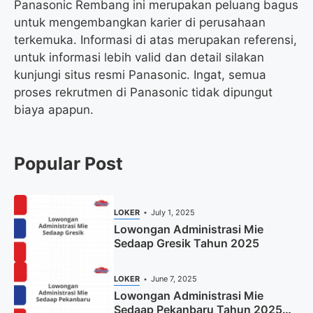
Panasonic Rembang ini merupakan peluang bagus
untuk mengembangkan karier di perusahaan
terkemuka. Informasi di atas merupakan referensi,
untuk informasi lebih valid dan detail silakan
kunjungi situs resmi Panasonic. Ingat, semua
proses rekrutmen di Panasonic tidak dipungut
biaya apapun.
Popular Post
LOKER
July 1, 2025
Lowongan Administrasi Mie
Sedaap Gresik Tahun 2025
LOKER
June 7, 2025
Lowongan Administrasi Mie
Sedaap Pekanbaru Tahun 2025