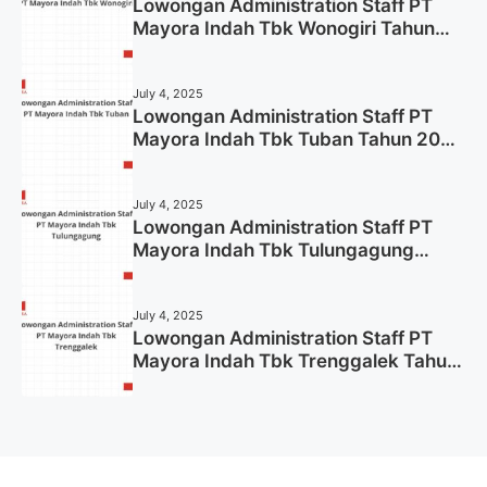
Lowongan Administration Staff PT
Mayora Indah Tbk Wonogiri Tahun
2025 (Apply Now)
July 4, 2025
Lowongan Administration Staff PT
Mayora Indah Tbk Tuban Tahun 2025
(Resmi)
July 4, 2025
Lowongan Administration Staff PT
Mayora Indah Tbk Tulungagung
Tahun 2025 (Lamar Sekarang)
July 4, 2025
Lowongan Administration Staff PT
Mayora Indah Tbk Trenggalek Tahun
2025 (Resmi)