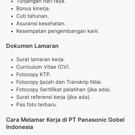
Tunjangan hari raya.
Bonus kinerja.
Cuti tahunan.
Asuransi kesehatan.
Kesempatan pengembangan karir.
Dokumen Lamaran
Surat lamaran kerja.
Curriculum Vitae (CV).
Fotocopy KTP.
Fotocopy Ijazah dan Transkrip Nilai.
Fotocopy Sertifikat pelatihan (jika ada).
Surat referensi kerja (jika ada).
Pas foto terbaru.
Cara Melamar Kerja di PT Panasonic Gobel
Indonesia