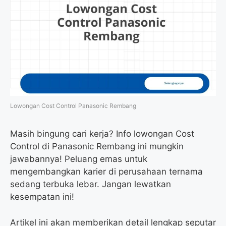
Lowongan Cost Control Panasonic Rembang
Masih bingung cari kerja? Info lowongan Cost
Control di Panasonic Rembang ini mungkin
jawabannya! Peluang emas untuk
mengembangkan karier di perusahaan ternama
sedang terbuka lebar. Jangan lewatkan
kesempatan ini!
Artikel ini akan memberikan detail lengkap seputar