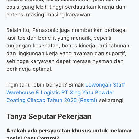
posisi yang lebih tinggi berdasarkan kinerja dan
potensi masing-masing karyawan.
Selain itu, Panasonic juga memberikan berbagai
fasilitas dan benefit yang menarik, seperti
tunjangan kesehatan, bonus kinerja, cuti tahunan,
dan lingkungan kerja yang nyaman dan suportif,
sehingga karyawan dapat merasa nyaman dan
berkinerja optimal.
Ingin tahu lebih banyak? Simak
Lowongan Staff
Warehouse & Logistic PT Xing Yatu Powder
Coating Cilacap Tahun 2025 (Resmi)
sekarang!
Tanya Seputar Pekerjaan
Apakah ada persyaratan khusus untuk melamar
posisi Cost Control?