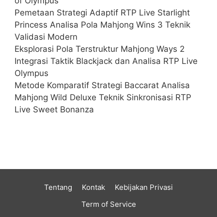
of Olympus
Pemetaan Strategi Adaptif RTP Live Starlight
Princess Analisa Pola Mahjong Wins 3 Teknik
Validasi Modern
Eksplorasi Pola Terstruktur Mahjong Ways 2
Integrasi Taktik Blackjack dan Analisa RTP Live
Olympus
Metode Komparatif Strategi Baccarat Analisa
Mahjong Wild Deluxe Teknik Sinkronisasi RTP
Live Sweet Bonanza
Tentang
Kontak
Kebijakan Privasi
Term of Service