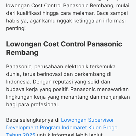
lowongan Cost Control Panasonic Rembang, mulai
dari kualifikasi hingga cara melamar. Baca sampai
habis ya, agar kamu nggak ketinggalan informasi
penting!
Lowongan Cost Control Panasonic
Rembang
Panasonic, perusahaan elektronik terkemuka
dunia, terus berinovasi dan berkembang di
Indonesia. Dengan reputasi yang solid dan
budaya kerja yang positif, Panasonic menawarkan
lingkungan kerja yang menantang dan menjanjikan
bagi para profesional.
Baca selengkapnya di
Lowongan Supervisor
Development Program Indomaret Kulon Progo
Tahun 2025
untuk informasi lebih lanjut.