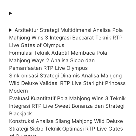
Arsitektur Strategi Multidimensi Analisa Pola
Mahjong Wins 3 Integrasi Baccarat Teknik RTP
Live Gates of Olympus
Formulasi Teknik Adaptif Membaca Pola
Mahjong Ways 2 Analisa Sicbo dan
Pemanfaatan RTP Live Olympus
Sinkronisasi Strategi Dinamis Analisa Mahjong
Wild Deluxe Validasi RTP Live Starlight Princess
Modern
Evaluasi Kuantitatif Pola Mahjong Wins 3 Teknik
Integrasi RTP Live Sweet Bonanza dan Strategi
Blackjack
Konstruksi Analisa Silang Mahjong Wild Deluxe
Strategi Sicbo Teknik Optimasi RTP Live Gates