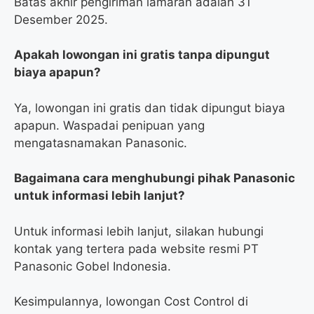
Batas akhir pengiriman lamaran adalah 31
Desember 2025.
Apakah lowongan ini gratis tanpa dipungut
biaya apapun?
Ya, lowongan ini gratis dan tidak dipungut biaya
apapun. Waspadai penipuan yang
mengatasnamakan Panasonic.
Bagaimana cara menghubungi pihak Panasonic
untuk informasi lebih lanjut?
Untuk informasi lebih lanjut, silakan hubungi
kontak yang tertera pada website resmi PT
Panasonic Gobel Indonesia.
Kesimpulannya, lowongan Cost Control di