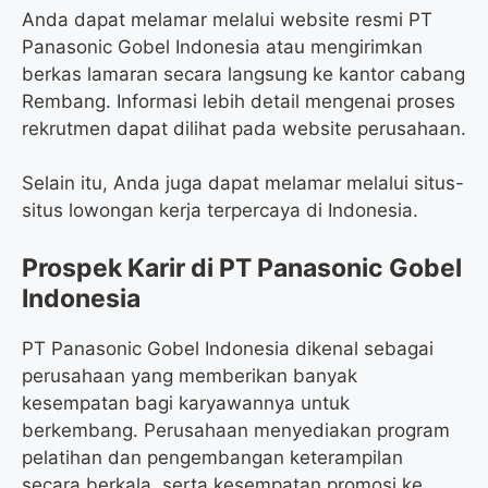
Anda dapat melamar melalui website resmi PT
Panasonic Gobel Indonesia atau mengirimkan
berkas lamaran secara langsung ke kantor cabang
Rembang. Informasi lebih detail mengenai proses
rekrutmen dapat dilihat pada website perusahaan.
Selain itu, Anda juga dapat melamar melalui situs-
situs lowongan kerja terpercaya di Indonesia.
Prospek Karir di PT Panasonic Gobel
Indonesia
PT Panasonic Gobel Indonesia dikenal sebagai
perusahaan yang memberikan banyak
kesempatan bagi karyawannya untuk
berkembang. Perusahaan menyediakan program
pelatihan dan pengembangan keterampilan
secara berkala, serta kesempatan promosi ke