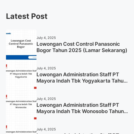
Latest Post
July 4, 2025
Lowongan Cost Control Panasonic
Bogor Tahun 2025 (Lamar Sekarang)
July 4, 2025
Lowongan Administration Staff PT
Mayora Indah Tbk Yogyakarta Tahun
2025
July 4, 2025
Lowongan Administration Staff PT
Mayora Indah Tbk Wonosobo Tahun
2025 (Lamar Sekarang)
July 4, 2025