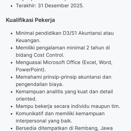
Terakhir: 31 Desember 2025.
Kualifikasi Pekerja
Minimal pendidikan D3/S1 Akuntansi atau
Keuangan.
Memiliki pengalaman minimal 2 tahun di
bidang Cost Control.
Menguasai Microsoft Office (Excel, Word,
PowerPoint).
Memahami prinsip-prinsip akuntansi dan
pengendalian biaya.
Kemampuan analitis yang kuat dan detail
oriented.
Mampu bekerja secara individu maupun tim.
Komunikatif dan memiliki kemampuan
interpersonal yang baik.
Bersedia ditempatkan di Rembang, Jawa