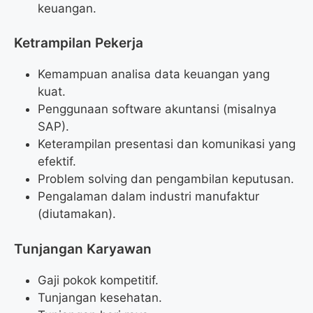
keuangan.
Ketrampilan Pekerja
Kemampuan analisa data keuangan yang
kuat.
Penggunaan software akuntansi (misalnya
SAP).
Keterampilan presentasi dan komunikasi yang
efektif.
Problem solving dan pengambilan keputusan.
Pengalaman dalam industri manufaktur
(diutamakan).
Tunjangan Karyawan
Gaji pokok kompetitif.
Tunjangan kesehatan.