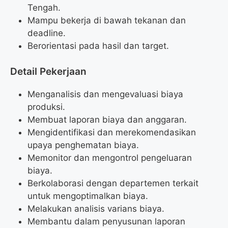
Tengah.
Mampu bekerja di bawah tekanan dan
deadline.
Berorientasi pada hasil dan target.
Detail Pekerjaan
Menganalisis dan mengevaluasi biaya
produksi.
Membuat laporan biaya dan anggaran.
Mengidentifikasi dan merekomendasikan
upaya penghematan biaya.
Memonitor dan mengontrol pengeluaran
biaya.
Berkolaborasi dengan departemen terkait
untuk mengoptimalkan biaya.
Melakukan analisis varians biaya.
Membantu dalam penyusunan laporan