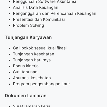
Penggunaan Software Akuntansi
Analisis Data Keuangan
Penganggaran dan Perencanaan Keuangan
Presentasi dan Komunikasi
Problem Solving
Tunjangan Karyawan
Gaji pokok sesuai kualifikasi
Tunjangan kesehatan
Tunjangan hari raya
Bonus kinerja
Cuti tahunan
Asuransi kesehatan
Program pengembangan karir
Dokumen Lamaran
Surat lamaran kerja