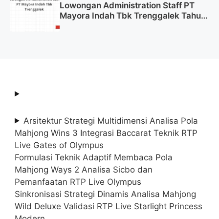
Lowongan Administration Staff PT
Mayora Indah Tbk Trenggalek Tahun
2025 (Resmi)
Arsitektur Strategi Multidimensi Analisa Pola
Mahjong Wins 3 Integrasi Baccarat Teknik RTP
Live Gates of Olympus
Formulasi Teknik Adaptif Membaca Pola
Mahjong Ways 2 Analisa Sicbo dan
Pemanfaatan RTP Live Olympus
Sinkronisasi Strategi Dinamis Analisa Mahjong
Wild Deluxe Validasi RTP Live Starlight Princess
Modern