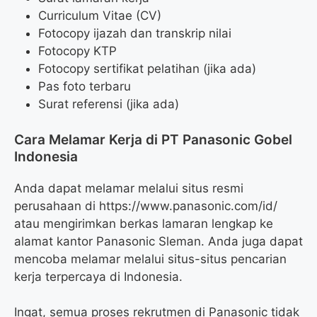
Curriculum Vitae (CV)
Fotocopy ijazah dan transkrip nilai
Fotocopy KTP
Fotocopy sertifikat pelatihan (jika ada)
Pas foto terbaru
Surat referensi (jika ada)
Cara Melamar Kerja di PT Panasonic Gobel
Indonesia
Anda dapat melamar melalui situs resmi
perusahaan di
https://www.panasonic.com/id/
atau mengirimkan berkas lamaran lengkap ke
alamat kantor Panasonic Sleman. Anda juga dapat
mencoba melamar melalui situs-situs pencarian
kerja terpercaya di Indonesia.
Ingat, semua proses rekrutmen di Panasonic tidak