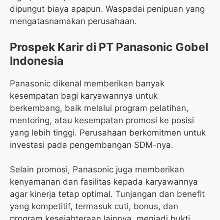
dipungut biaya apapun. Waspadai penipuan yang
mengatasnamakan perusahaan.
Prospek Karir di PT Panasonic Gobel
Indonesia
Panasonic dikenal memberikan banyak
kesempatan bagi karyawannya untuk
berkembang, baik melalui program pelatihan,
mentoring, atau kesempatan promosi ke posisi
yang lebih tinggi. Perusahaan berkomitmen untuk
investasi pada pengembangan SDM-nya.
Selain promosi, Panasonic juga memberikan
kenyamanan dan fasilitas kepada karyawannya
agar kinerja tetap optimal. Tunjangan dan benefit
yang kompetitif, termasuk cuti, bonus, dan
program kesejahteraan lainnya, menjadi bukti