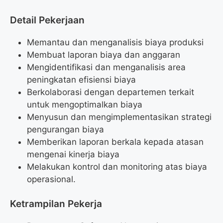
Detail Pekerjaan
Memantau dan menganalisis biaya produksi
Membuat laporan biaya dan anggaran
Mengidentifikasi dan menganalisis area
peningkatan efisiensi biaya
Berkolaborasi dengan departemen terkait
untuk mengoptimalkan biaya
Menyusun dan mengimplementasikan strategi
pengurangan biaya
Memberikan laporan berkala kepada atasan
mengenai kinerja biaya
Melakukan kontrol dan monitoring atas biaya
operasional.
Ketrampilan Pekerja