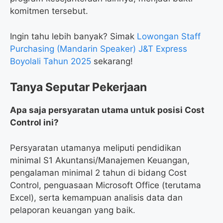
komitmen tersebut.
Ingin tahu lebih banyak? Simak
Lowongan Staff
Purchasing (Mandarin Speaker) J&T Express
Boyolali Tahun 2025
sekarang!
Tanya Seputar Pekerjaan
Apa saja persyaratan utama untuk posisi Cost
Control ini?
Persyaratan utamanya meliputi pendidikan
minimal S1 Akuntansi/Manajemen Keuangan,
pengalaman minimal 2 tahun di bidang Cost
Control, penguasaan Microsoft Office (terutama
Excel), serta kemampuan analisis data dan
pelaporan keuangan yang baik.