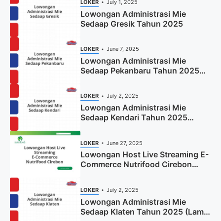
LOKER
July 1, 2025
Lowongan Administrasi Mie
Sedaap Gresik Tahun 2025
LOKER
June 7, 2025
Lowongan Administrasi Mie
Sedaap Pekanbaru Tahun 2025
(Resmi)
LOKER
July 2, 2025
Lowongan Administrasi Mie
Sedaap Kendari Tahun 2025
(Apply Now)
LOKER
June 27, 2025
Lowongan Host Live Streaming E-
Commerce Nutrifood Cirebon
Tahun 2025
LOKER
July 2, 2025
Lowongan Administrasi Mie
Sedaap Klaten Tahun 2025 (Lamar