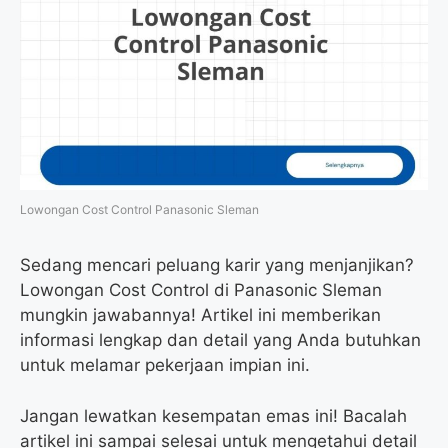
Lowongan Cost Control Panasonic Sleman
Sedang mencari peluang karir yang menjanjikan?
Lowongan Cost Control di Panasonic Sleman
mungkin jawabannya! Artikel ini memberikan
informasi lengkap dan detail yang Anda butuhkan
untuk melamar pekerjaan impian ini.
Jangan lewatkan kesempatan emas ini! Bacalah
artikel ini sampai selesai untuk mengetahui detail