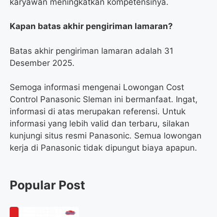
karyawan meningkatkan kompetensinya.
Kapan batas akhir pengiriman lamaran?
Batas akhir pengiriman lamaran adalah 31
Desember 2025.
Semoga informasi mengenai Lowongan Cost
Control Panasonic Sleman ini bermanfaat. Ingat,
informasi di atas merupakan referensi. Untuk
informasi yang lebih valid dan terbaru, silakan
kunjungi situs resmi Panasonic. Semua lowongan
kerja di Panasonic tidak dipungut biaya apapun.
Popular Post