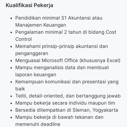
Kualifikasi Pekerja
Pendidikan minimal S1 Akuntansi atau
Manajemen Keuangan
Pengalaman minimal 2 tahun di bidang Cost
Control
Memahami prinsip-prinsip akuntansi dan
penganggaran
Menguasai Microsoft Office (khususnya Excel)
Mampu menganalisis data dan membuat
laporan keuangan
Kemampuan komunikasi dan presentasi yang
baik
Teliti, detail-oriented, dan bertanggung jawab
Mampu bekerja secara individu maupun tim
Bersedia ditempatkan di Sleman, Yogyakarta
Mampu bekerja di bawah tekanan dan
memenuhi deadline