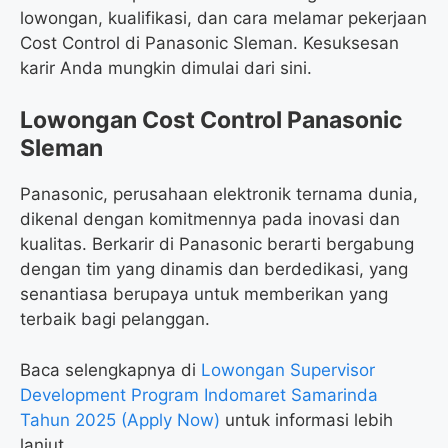
lowongan, kualifikasi, dan cara melamar pekerjaan
Cost Control di Panasonic Sleman. Kesuksesan
karir Anda mungkin dimulai dari sini.
Lowongan Cost Control Panasonic
Sleman
Panasonic, perusahaan elektronik ternama dunia,
dikenal dengan komitmennya pada inovasi dan
kualitas. Berkarir di Panasonic berarti bergabung
dengan tim yang dinamis dan berdedikasi, yang
senantiasa berupaya untuk memberikan yang
terbaik bagi pelanggan.
Baca selengkapnya di
Lowongan Supervisor
Development Program Indomaret Samarinda
Tahun 2025 (Apply Now)
untuk informasi lebih
lanjut.