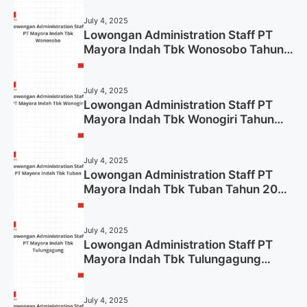
July 4, 2025
Lowongan Administration Staff PT
Mayora Indah Tbk Wonosobo Tahun
2025 (Lamar Sekarang)
July 4, 2025
Lowongan Administration Staff PT
Mayora Indah Tbk Wonogiri Tahun
2025 (Apply Now)
July 4, 2025
Lowongan Administration Staff PT
Mayora Indah Tbk Tuban Tahun 2025
(Resmi)
July 4, 2025
Lowongan Administration Staff PT
Mayora Indah Tbk Tulungagung
Tahun 2025 (Lamar Sekarang)
July 4, 2025