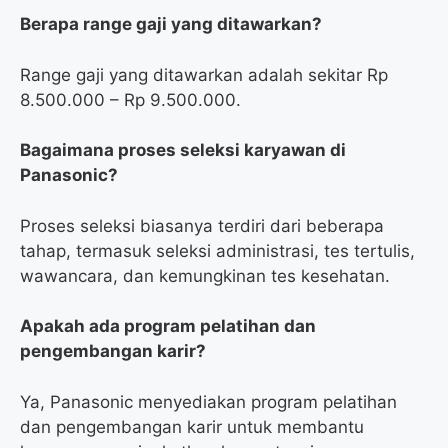
Berapa range gaji yang ditawarkan?
Range gaji yang ditawarkan adalah sekitar Rp
8.500.000 – Rp 9.500.000.
Bagaimana proses seleksi karyawan di
Panasonic?
Proses seleksi biasanya terdiri dari beberapa
tahap, termasuk seleksi administrasi, tes tertulis,
wawancara, dan kemungkinan tes kesehatan.
Apakah ada program pelatihan dan
pengembangan karir?
Ya, Panasonic menyediakan program pelatihan
dan pengembangan karir untuk membantu