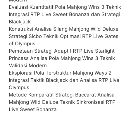
Evaluasi Kuantitatif Pola Mahjong Wins 3 Teknik
Integrasi RTP Live Sweet Bonanza dan Strategi
Blackjack
Konstruksi Analisa Silang Mahjong Wild Deluxe
Strategi Sicbo Teknik Optimasi RTP Live Gates
of Olympus
Pemetaan Strategi Adaptif RTP Live Starlight
Princess Analisa Pola Mahjong Wins 3 Teknik
Validasi Modern
Eksplorasi Pola Terstruktur Mahjong Ways 2
Integrasi Taktik Blackjack dan Analisa RTP Live
Olympus
Metode Komparatif Strategi Baccarat Analisa
Mahjong Wild Deluxe Teknik Sinkronisasi RTP
Live Sweet Bonanza