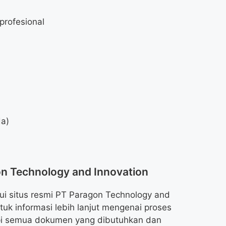
profesional
da)
on Technology and Innovation
ui situs resmi PT Paragon Technology and
tuk informasi lebih lanjut mengenai proses
api semua dokumen yang dibutuhkan dan