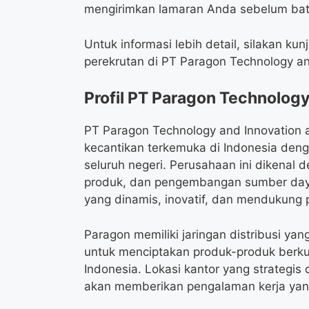
mengirimkan lamaran Anda sebelum bat
Untuk informasi lebih detail, silakan ku
perekrutan di PT Paragon Technology an
Profil PT Paragon Technology
PT Paragon Technology and Innovation
kecantikan terkemuka di Indonesia denga
seluruh negeri. Perusahaan ini dikenal 
produk, dan pengembangan sumber day
yang dinamis, inovatif, dan mendukung
Paragon memiliki jaringan distribusi y
untuk menciptakan produk-produk berk
Indonesia. Lokasi kantor yang strategis 
akan memberikan pengalaman kerja ya