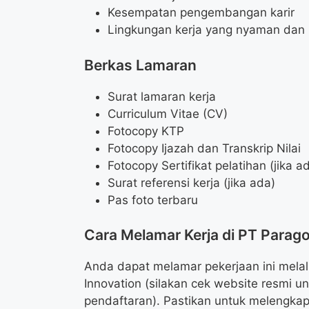
Kesempatan pengembangan karir
Lingkungan kerja yang nyaman dan 
Berkas Lamaran
Surat lamaran kerja
Curriculum Vitae (CV)
Fotocopy KTP
Fotocopy Ijazah dan Transkrip Nilai
Fotocopy Sertifikat pelatihan (jika a
Surat referensi kerja (jika ada)
Pas foto terbaru
Cara Melamar Kerja di PT Parag
Anda dapat melamar pekerjaan ini melal
Innovation (silakan cek website resmi un
pendaftaran). Pastikan untuk melengk