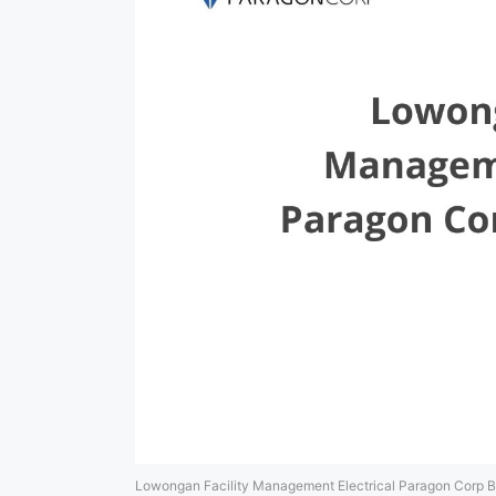
Lowongan Facility Management Electrical Paragon Corp 