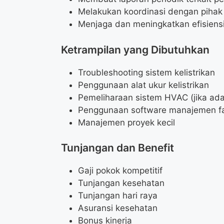
Melakukan koordinasi dengan pihak e
Menjaga dan meningkatkan efisiensi e
Ketrampilan yang Dibutuhkan
Troubleshooting sistem kelistrikan
Penggunaan alat ukur kelistrikan
Pemeliharaan sistem HVAC (jika ada
Penggunaan software manajemen fasi
Manajemen proyek kecil
Tunjangan dan Benefit
Gaji pokok kompetitif
Tunjangan kesehatan
Tunjangan hari raya
Asuransi kesehatan
Bonus kinerja