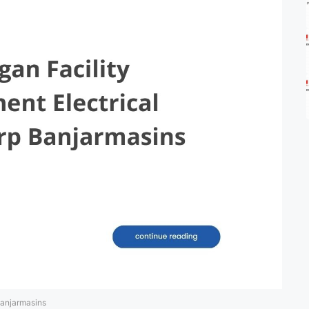
Banjarmasins