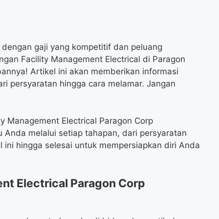
 dengan gaji yang kompetitif dan peluang
an Facility Management Electrical di Paragon
nnya! Artikel ini akan memberikan informasi
ari persyaratan hingga cara melamar. Jangan
ty Management Electrical Paragon Corp
 Anda melalui setiap tahapan, dari persyaratan
l ini hingga selesai untuk mempersiapkan diri Anda
t Electrical Paragon Corp