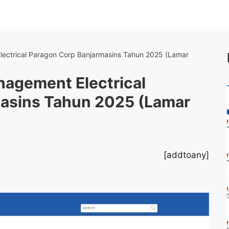
lectrical Paragon Corp Banjarmasins Tahun 2025 (Lamar
nagement Electrical
asins Tahun 2025 (Lamar
[addtoany]