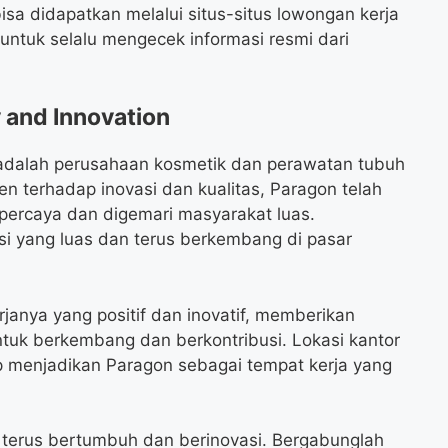
sa didapatkan melalui situs-situs lowongan kerja
 untuk selalu mengecek informasi resmi dari
 and Innovation
adalah perusahaan kosmetik dan perawatan tubuh
n terhadap inovasi dan kualitas, Paragon telah
percaya dan digemari masyarakat luas.
busi yang luas dan terus berkembang di pasar
janya yang positif dan inovatif, memberikan
tuk berkembang dan berkontribusi. Lokasi kantor
ap menjadikan Paragon sebagai tempat kerja yang
 terus bertumbuh dan berinovasi. Bergabunglah