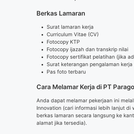
Berkas Lamaran
Surat lamaran kerja
Curriculum Vitae (CV)
Fotocopy KTP
Fotocopy ijazah dan transkrip nilai
Fotocopy sertifikat pelatihan (jika a
Surat keterangan pengalaman kerja (
Pas foto terbaru
Cara Melamar Kerja di PT Parag
Anda dapat melamar pekerjaan ini mela
Innovation (cari informasi lebih lanjut 
berkas lamaran secara langsung ke kan
alamat jika tersedia).