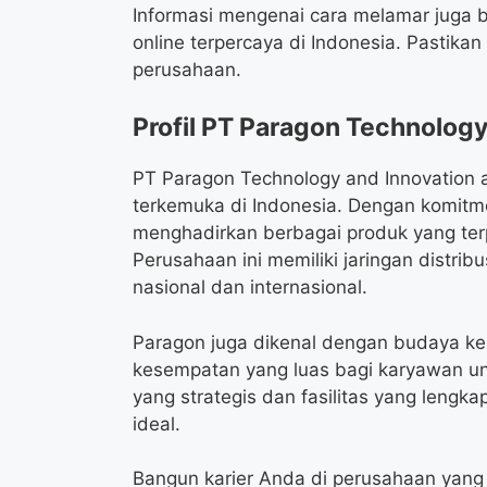
Informasi mengenai cara melamar juga bi
online terpercaya di Indonesia. Pastikan
perusahaan.
Profil PT Paragon Technology
PT Paragon Technology and Innovation 
terkemuka di Indonesia. Dengan komitme
menghadirkan berbagai produk yang ter
Perusahaan ini memiliki jaringan distri
nasional dan internasional.
Paragon juga dikenal dengan budaya ker
kesempatan yang luas bagi karyawan un
yang strategis dan fasilitas yang lengk
ideal.
Bangun karier Anda di perusahaan yang