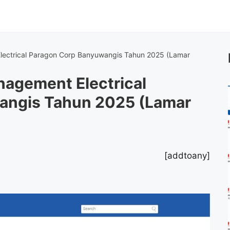
lectrical Paragon Corp Banyuwangis Tahun 2025 (Lamar
nagement Electrical
angis Tahun 2025 (Lamar
[addtoany]