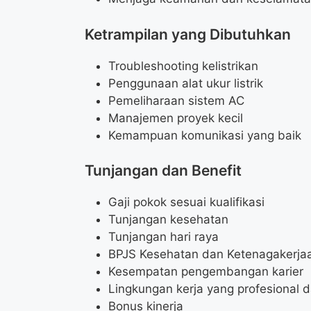
Ketrampilan yang Dibutuhkan
Troubleshooting kelistrikan
Penggunaan alat ukur listrik
Pemeliharaan sistem AC
Manajemen proyek kecil
Kemampuan komunikasi yang baik
Tunjangan dan Benefit
Gaji pokok sesuai kualifikasi
Tunjangan kesehatan
Tunjangan hari raya
BPJS Kesehatan dan Ketenagakerja
Kesempatan pengembangan karier
Lingkungan kerja yang profesional
Bonus kinerja