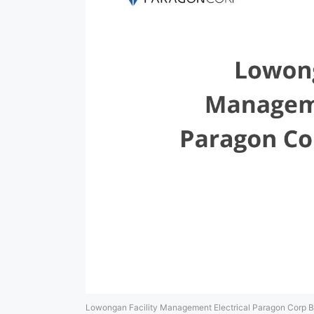
Lowongan Facility Management Electrical Paragon Corp