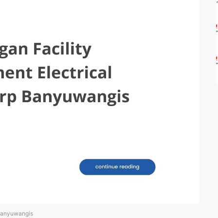
 Banyuwangis