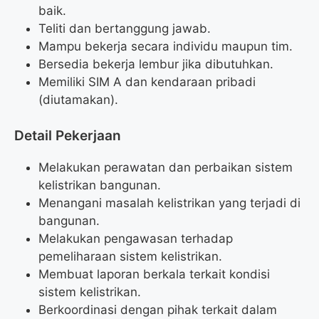
baik.
Teliti dan bertanggung jawab.
Mampu bekerja secara individu maupun tim.
Bersedia bekerja lembur jika dibutuhkan.
Memiliki SIM A dan kendaraan pribadi
(diutamakan).
Detail Pekerjaan
Melakukan perawatan dan perbaikan sistem
kelistrikan bangunan.
Menangani masalah kelistrikan yang terjadi di
bangunan.
Melakukan pengawasan terhadap
pemeliharaan sistem kelistrikan.
Membuat laporan berkala terkait kondisi
sistem kelistrikan.
Berkoordinasi dengan pihak terkait dalam