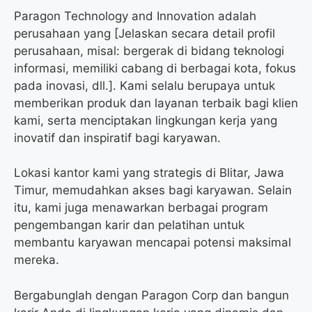
Paragon Technology and Innovation adalah
perusahaan yang [Jelaskan secara detail profil
perusahaan, misal: bergerak di bidang teknologi
informasi, memiliki cabang di berbagai kota, fokus
pada inovasi, dll.]. Kami selalu berupaya untuk
memberikan produk dan layanan terbaik bagi klien
kami, serta menciptakan lingkungan kerja yang
inovatif dan inspiratif bagi karyawan.
Lokasi kantor kami yang strategis di Blitar, Jawa
Timur, memudahkan akses bagi karyawan. Selain
itu, kami juga menawarkan berbagai program
pengembangan karir dan pelatihan untuk
membantu karyawan mencapai potensi maksimal
mereka.
Bergabunglah dengan Paragon Corp dan bangun