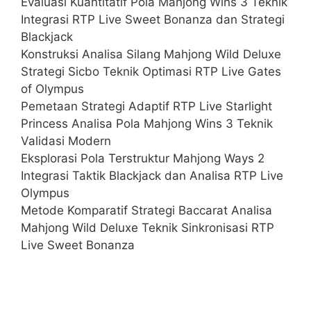
Evaluasi Kuantitatif Pola Mahjong Wins 3 Teknik
Integrasi RTP Live Sweet Bonanza dan Strategi
Blackjack
Konstruksi Analisa Silang Mahjong Wild Deluxe
Strategi Sicbo Teknik Optimasi RTP Live Gates
of Olympus
Pemetaan Strategi Adaptif RTP Live Starlight
Princess Analisa Pola Mahjong Wins 3 Teknik
Validasi Modern
Eksplorasi Pola Terstruktur Mahjong Ways 2
Integrasi Taktik Blackjack dan Analisa RTP Live
Olympus
Metode Komparatif Strategi Baccarat Analisa
Mahjong Wild Deluxe Teknik Sinkronisasi RTP
Live Sweet Bonanza