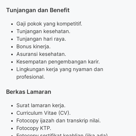
Tunjangan dan Benefit
Gaji pokok yang kompetitif.
Tunjangan kesehatan.
Tunjangan hari raya.
Bonus kinerja.
Asuransi kesehatan.
Kesempatan pengembangan karir.
Lingkungan kerja yang nyaman dan
profesional.
Berkas Lamaran
Surat lamaran kerja.
Curriculum Vitae (CV).
Fotocopy ijazah dan transkrip nilai.
Fotocopy KTP.
Fotocopy sertifikat keahlian (jika ada).