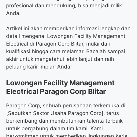
profesional dan mendukung, bisa menjadi milik
Anda.
Artikel ini akan memberikan informasi lengkap dan
detail mengenai Lowongan Facility Management
Electrical di Paragon Corp Blitar, mulai dari
kualifikasi hingga cara melamar. Bacalah sampai
akhir untuk mengetahui lebih lanjut dan raih
peluang karir impian Anda!
Lowongan Facility Management
Electrical Paragon Corp Blitar
Paragon Corp, sebuah perusahaan terkemuka di
[Sebutkan Sektor Usaha Paragon Corp], terus
berkembang dan membutuhkan talenta terbaik
untuk bergabung dalam tim kami. Kami
berkomitmen untuk memberikan lingkungan kerja