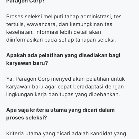
Paragon Corp?
Proses seleksi meliputi tahap administrasi, tes
tertulis, wawancara, dan kemungkinan tes
kesehatan. Informasi lebih detail akan
diinformasikan pada setiap tahapan seleksi.
Apakah ada pelatihan yang disediakan bagi
karyawan baru?
Ya, Paragon Corp menyediakan pelatihan untuk
karyawan baru agar cepat beradaptasi dengan
lingkungan kerja dan tugas yang dibebankan.
Apa saja kriteria utama yang dicari dalam
proses seleksi?
Kriteria utama yang dicari adalah kandidat yang