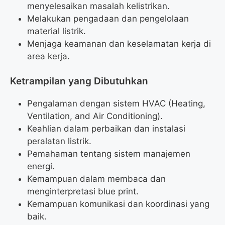
menyelesaikan masalah kelistrikan.
Melakukan pengadaan dan pengelolaan
material listrik.
Menjaga keamanan dan keselamatan kerja di
area kerja.
Ketrampilan yang Dibutuhkan
Pengalaman dengan sistem HVAC (Heating,
Ventilation, and Air Conditioning).
Keahlian dalam perbaikan dan instalasi
peralatan listrik.
Pemahaman tentang sistem manajemen
energi.
Kemampuan dalam membaca dan
menginterpretasi blue print.
Kemampuan komunikasi dan koordinasi yang
baik.