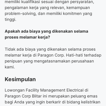
memiliki kualifikasi sesuai dengan persyaratan,
pengalaman kerja yang relevan, kemampuan
problem-solving, dan memiliki komitmen yang
tinggi.
Apakah ada biaya yang dikenakan selama
proses melamar kerja?
Tidak ada biaya yang dikenakan selama proses
melamar kerja di Paragon Corp. Hati-hati terhadap
penipuan yang mengatasnamakan perusahaan
kami.
Kesimpulan
Lowongan Facility Management Electrical di
Paragon Corp Blitar ini merupakan peluang emas
bagi Anda yang ingin berkarir di bidang kelistrikan