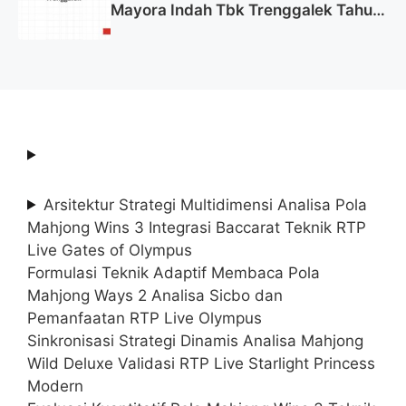
Mayora Indah Tbk Trenggalek Tahun
2025 (Resmi)
Arsitektur Strategi Multidimensi Analisa Pola
Mahjong Wins 3 Integrasi Baccarat Teknik RTP
Live Gates of Olympus
Formulasi Teknik Adaptif Membaca Pola
Mahjong Ways 2 Analisa Sicbo dan
Pemanfaatan RTP Live Olympus
Sinkronisasi Strategi Dinamis Analisa Mahjong
Wild Deluxe Validasi RTP Live Starlight Princess
Modern