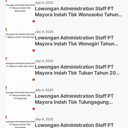
July 4, 2025
Lowongan Administration Staff PT
Mayora Indah Tbk Wonosobo Tahun
2025 (Lamar Sekarang)
July 4, 2025
Lowongan Administration Staff PT
Mayora Indah Tbk Wonogiri Tahun
2025 (Apply Now)
July 4, 2025
Lowongan Administration Staff PT
Mayora Indah Tbk Tuban Tahun 2025
(Resmi)
July 4, 2025
Lowongan Administration Staff PT
Mayora Indah Tbk Tulungagung
Tahun 2025 (Lamar Sekarang)
July 4, 2025
Lowongan Administration Staff PT