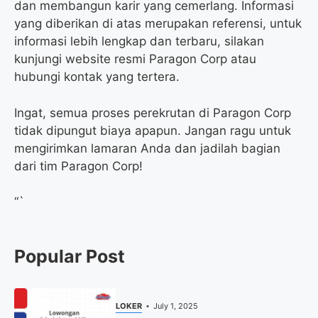
dan membangun karir yang cemerlang. Informasi
yang diberikan di atas merupakan referensi, untuk
informasi lebih lengkap dan terbaru, silakan
kunjungi website resmi Paragon Corp atau
hubungi kontak yang tertera.
Ingat, semua proses perekrutan di Paragon Corp
tidak dipungut biaya apapun. Jangan ragu untuk
mengirimkan lamaran Anda dan jadilah bagian
dari tim Paragon Corp!
“`
Popular Post
LOKER
July 1, 2025