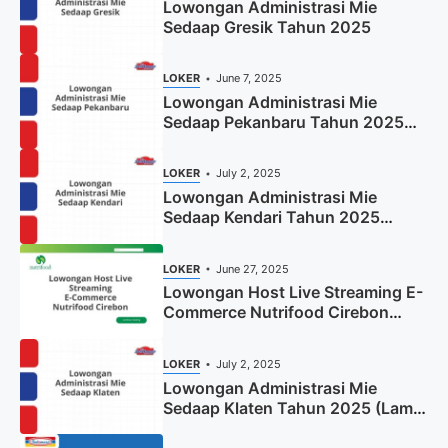
Lowongan Administrasi Mie
Sedaap Gresik Tahun 2025
LOKER
June 7, 2025
Lowongan Administrasi Mie
Sedaap Pekanbaru Tahun 2025
(Resmi)
LOKER
July 2, 2025
Lowongan Administrasi Mie
Sedaap Kendari Tahun 2025
(Apply Now)
LOKER
June 27, 2025
Lowongan Host Live Streaming E-
Commerce Nutrifood Cirebon
Tahun 2025
LOKER
July 2, 2025
Lowongan Administrasi Mie
Sedaap Klaten Tahun 2025 (Lamar
Sekarang)