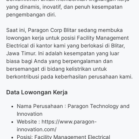
yang dinamis, inovatif, dan penuh kesempatan
pengembangan diri.
Saat ini, Paragon Corp Blitar sedang membuka
lowongan kerja untuk posisi Facility Management
Electrical di kantor kami yang berlokasi di Blitar,
Jawa Timur. Ini adalah kesempatan yang luar
biasa bagi Anda yang berpengalaman dan
bersemangat di bidang kelistrikan untuk
berkontribusi pada keberhasilan perusahaan kami.
Data Lowongan Kerja
Nama Perusahaan :
Paragon Technology and
Innovation
Website :
https://www.paragon-
innovation.com/
Posisi:
Facility Management Electrical