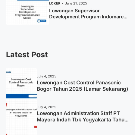
LOKER
June 21, 2025
Lowongan Supervisor
Development Program Indomaret
Gresik Tahun 2025
Latest Post
July 4, 2025
Lowongan Cost Control Panasonic
Bogor Tahun 2025 (Lamar Sekarang)
July 4, 2025
Lowongan Administration Staff PT
Mayora Indah Tbk Yogyakarta Tahun
2025