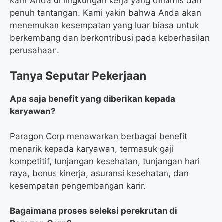
karir Anda di lingkungan kerja yang dinamis dan
penuh tantangan. Kami yakin bahwa Anda akan
menemukan kesempatan yang luar biasa untuk
berkembang dan berkontribusi pada keberhasilan
perusahaan.
Tanya Seputar Pekerjaan
Apa saja benefit yang diberikan kepada
karyawan?
Paragon Corp menawarkan berbagai benefit
menarik kepada karyawan, termasuk gaji
kompetitif, tunjangan kesehatan, tunjangan hari
raya, bonus kinerja, asuransi kesehatan, dan
kesempatan pengembangan karir.
Bagaimana proses seleksi perekrutan di