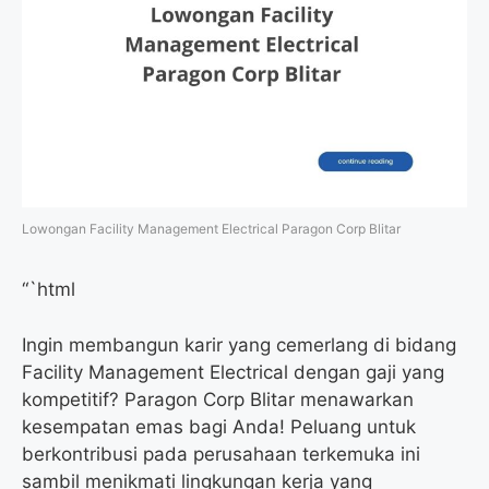
Lowongan Facility Management Electrical Paragon Corp Blitar
“`html
Ingin membangun karir yang cemerlang di bidang
Facility Management Electrical dengan gaji yang
kompetitif? Paragon Corp Blitar menawarkan
kesempatan emas bagi Anda! Peluang untuk
berkontribusi pada perusahaan terkemuka ini
sambil menikmati lingkungan kerja yang