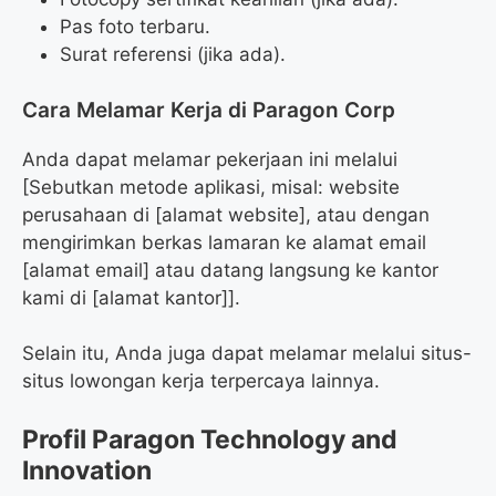
Pas foto terbaru.
Surat referensi (jika ada).
Cara Melamar Kerja di Paragon Corp
Anda dapat melamar pekerjaan ini melalui
[Sebutkan metode aplikasi, misal: website
perusahaan di [alamat website], atau dengan
mengirimkan berkas lamaran ke alamat email
[alamat email] atau datang langsung ke kantor
kami di [alamat kantor]].
Selain itu, Anda juga dapat melamar melalui situs-
situs lowongan kerja terpercaya lainnya.
Profil Paragon Technology and
Innovation