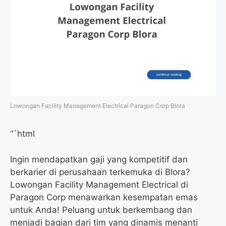
Lowongan Facility Management Electrical Paragon Corp Blora
“`html
Ingin mendapatkan gaji yang kompetitif dan
berkarier di perusahaan terkemuka di Blora?
Lowongan Facility Management Electrical di
Paragon Corp menawarkan kesempatan emas
untuk Anda! Peluang untuk berkembang dan
menjadi bagian dari tim yang dinamis menanti