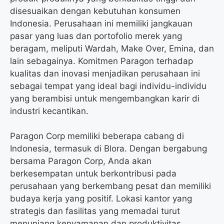
disesuaikan dengan kebutuhan konsumen
Indonesia. Perusahaan ini memiliki jangkauan
pasar yang luas dan portofolio merek yang
beragam, meliputi Wardah, Make Over, Emina, dan
lain sebagainya. Komitmen Paragon terhadap
kualitas dan inovasi menjadikan perusahaan ini
sebagai tempat yang ideal bagi individu-individu
yang berambisi untuk mengembangkan karir di
industri kecantikan.
Paragon Corp memiliki beberapa cabang di
Indonesia, termasuk di Blora. Dengan bergabung
bersama Paragon Corp, Anda akan
berkesempatan untuk berkontribusi pada
perusahaan yang berkembang pesat dan memiliki
budaya kerja yang positif. Lokasi kantor yang
strategis dan fasilitas yang memadai turut
menunjang kenyamanan dan produktivitas