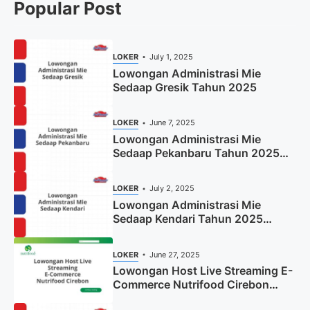
Popular Post
LOKER
July 1, 2025
Lowongan Administrasi Mie
Sedaap Gresik Tahun 2025
LOKER
June 7, 2025
Lowongan Administrasi Mie
Sedaap Pekanbaru Tahun 2025
(Resmi)
LOKER
July 2, 2025
Lowongan Administrasi Mie
Sedaap Kendari Tahun 2025
(Apply Now)
LOKER
June 27, 2025
Lowongan Host Live Streaming E-
Commerce Nutrifood Cirebon
Tahun 2025