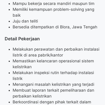
Mampu bekerja secara mandiri maupun tim
Memiliki kemampuan problem-solving yang
baik
Juju dan teliti
Bersedia ditempatkan di Blora, Jawa Tengah
Detail Pekerjaan
Melakukan perawatan dan perbaikan instalasi
listrik di area pabrik/kantor
Memastikan kelancaran operasional sistem
kelistrikan
Melakukan inspeksi rutin terhadap instalasi
listrik
Menangani masalah kelistrikan yang terjadi
Membuat laporan terkait pemeliharaan dan
perbaikan kelistrikan
Berkoordinasi dengan pihak terkait dalam