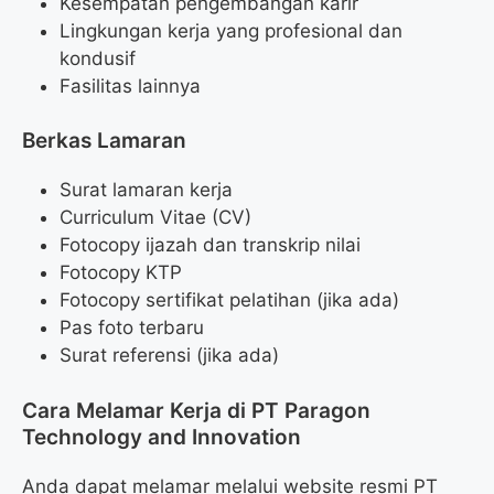
Kesempatan pengembangan karir
Lingkungan kerja yang profesional dan
kondusif
Fasilitas lainnya
Berkas Lamaran
Surat lamaran kerja
Curriculum Vitae (CV)
Fotocopy ijazah dan transkrip nilai
Fotocopy KTP
Fotocopy sertifikat pelatihan (jika ada)
Pas foto terbaru
Surat referensi (jika ada)
Cara Melamar Kerja di PT Paragon
Technology and Innovation
Anda dapat melamar melalui website resmi PT