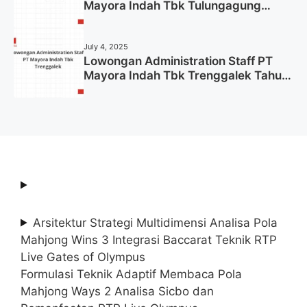
Mayora Indah Tbk Tulungagung
Tahun 2025 (Lamar Sekarang)
July 4, 2025
Lowongan Administration Staff PT
Mayora Indah Tbk Trenggalek Tahun
2025 (Resmi)
Arsitektur Strategi Multidimensi Analisa Pola
Mahjong Wins 3 Integrasi Baccarat Teknik RTP
Live Gates of Olympus
Formulasi Teknik Adaptif Membaca Pola
Mahjong Ways 2 Analisa Sicbo dan