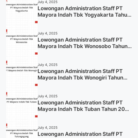
July 4, 2025
Lowongan Administration Staff PT
Mayora Indah Tbk Yogyakarta Tahun
2025
July 4, 2025
Lowongan Administration Staff PT
Mayora Indah Tbk Wonosobo Tahun
2025 (Lamar Sekarang)
July 4, 2025
Lowongan Administration Staff PT
Mayora Indah Tbk Wonogiri Tahun
2025 (Apply Now)
July 4, 2025
Lowongan Administration Staff PT
Mayora Indah Tbk Tuban Tahun 2025
(Resmi)
July 4, 2025
Lowongan Administration Staff PT