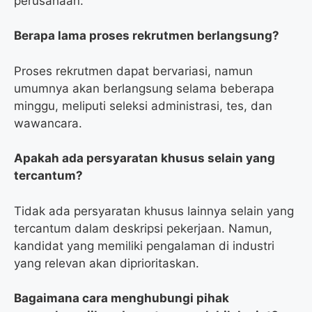
perusahaan.
Berapa lama proses rekrutmen berlangsung?
Proses rekrutmen dapat bervariasi, namun
umumnya akan berlangsung selama beberapa
minggu, meliputi seleksi administrasi, tes, dan
wawancara.
Apakah ada persyaratan khusus selain yang
tercantum?
Tidak ada persyaratan khusus lainnya selain yang
tercantum dalam deskripsi pekerjaan. Namun,
kandidat yang memiliki pengalaman di industri
yang relevan akan diprioritaskan.
Bagaimana cara menghubungi pihak