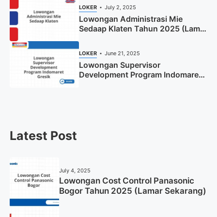
LOKER
July 2, 2025
Lowongan Administrasi Mie
Sedaap Klaten Tahun 2025 (Lamar
Sekarang)
LOKER
June 21, 2025
Lowongan Supervisor
Development Program Indomaret
Gresik Tahun 2025
Latest Post
July 4, 2025
Lowongan Cost Control Panasonic
Bogor Tahun 2025 (Lamar Sekarang)