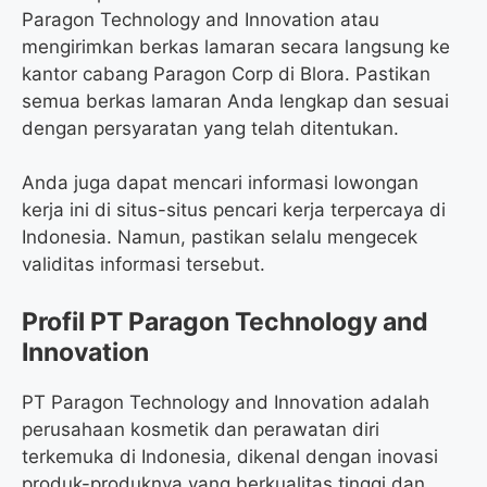
Paragon Technology and Innovation atau
mengirimkan berkas lamaran secara langsung ke
kantor cabang Paragon Corp di Blora. Pastikan
semua berkas lamaran Anda lengkap dan sesuai
dengan persyaratan yang telah ditentukan.
Anda juga dapat mencari informasi lowongan
kerja ini di situs-situs pencari kerja terpercaya di
Indonesia. Namun, pastikan selalu mengecek
validitas informasi tersebut.
Profil PT Paragon Technology and
Innovation
PT Paragon Technology and Innovation adalah
perusahaan kosmetik dan perawatan diri
terkemuka di Indonesia, dikenal dengan inovasi
produk-produknya yang berkualitas tinggi dan