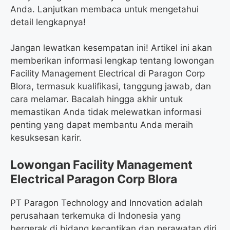
Anda. Lanjutkan membaca untuk mengetahui
detail lengkapnya!
Jangan lewatkan kesempatan ini! Artikel ini akan
memberikan informasi lengkap tentang lowongan
Facility Management Electrical di Paragon Corp
Blora, termasuk kualifikasi, tanggung jawab, dan
cara melamar. Bacalah hingga akhir untuk
memastikan Anda tidak melewatkan informasi
penting yang dapat membantu Anda meraih
kesuksesan karir.
Lowongan Facility Management
Electrical Paragon Corp Blora
PT Paragon Technology and Innovation adalah
perusahaan terkemuka di Indonesia yang
bergerak di bidang kecantikan dan perawatan diri.