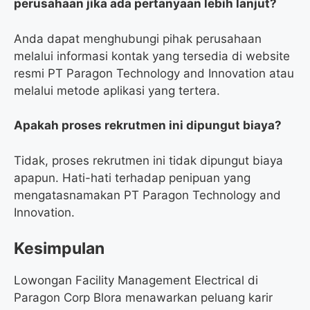
perusahaan jika ada pertanyaan lebih lanjut?
Anda dapat menghubungi pihak perusahaan
melalui informasi kontak yang tersedia di website
resmi PT Paragon Technology and Innovation atau
melalui metode aplikasi yang tertera.
Apakah proses rekrutmen ini dipungut biaya?
Tidak, proses rekrutmen ini tidak dipungut biaya
apapun. Hati-hati terhadap penipuan yang
mengatasnamakan PT Paragon Technology and
Innovation.
Kesimpulan
Lowongan Facility Management Electrical di
Paragon Corp Blora menawarkan peluang karir