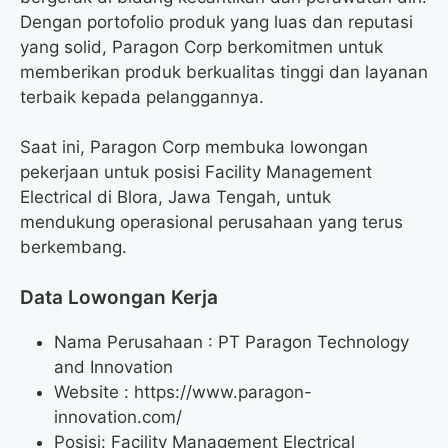
Dengan portofolio produk yang luas dan reputasi
yang solid, Paragon Corp berkomitmen untuk
memberikan produk berkualitas tinggi dan layanan
terbaik kepada pelanggannya.
Saat ini, Paragon Corp membuka lowongan
pekerjaan untuk posisi Facility Management
Electrical di Blora, Jawa Tengah, untuk
mendukung operasional perusahaan yang terus
berkembang.
Data Lowongan Kerja
Nama Perusahaan :
PT Paragon Technology
and Innovation
Website :
https://www.paragon-
innovation.com/
Posisi:
Facility Management Electrical