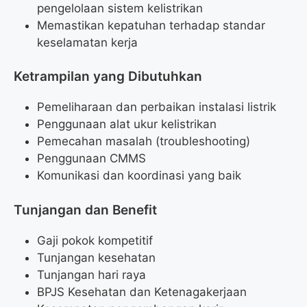
pengelolaan sistem kelistrikan
Memastikan kepatuhan terhadap standar
keselamatan kerja
Ketrampilan yang Dibutuhkan
Pemeliharaan dan perbaikan instalasi listrik
Penggunaan alat ukur kelistrikan
Pemecahan masalah (troubleshooting)
Penggunaan CMMS
Komunikasi dan koordinasi yang baik
Tunjangan dan Benefit
Gaji pokok kompetitif
Tunjangan kesehatan
Tunjangan hari raya
BPJS Kesehatan dan Ketenagakerjaan