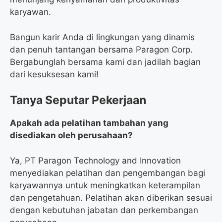
karyawan.
Bangun karir Anda di lingkungan yang dinamis
dan penuh tantangan bersama Paragon Corp.
Bergabunglah bersama kami dan jadilah bagian
dari kesuksesan kami!
Tanya Seputar Pekerjaan
Apakah ada pelatihan tambahan yang
disediakan oleh perusahaan?
Ya, PT Paragon Technology and Innovation
menyediakan pelatihan dan pengembangan bagi
karyawannya untuk meningkatkan keterampilan
dan pengetahuan. Pelatihan akan diberikan sesuai
dengan kebutuhan jabatan dan perkembangan