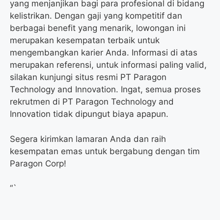
yang menjanjikan bagi para profesional di bidang
kelistrikan. Dengan gaji yang kompetitif dan
berbagai benefit yang menarik, lowongan ini
merupakan kesempatan terbaik untuk
mengembangkan karier Anda. Informasi di atas
merupakan referensi, untuk informasi paling valid,
silakan kunjungi situs resmi PT Paragon
Technology and Innovation. Ingat, semua proses
rekrutmen di PT Paragon Technology and
Innovation tidak dipungut biaya apapun.
Segera kirimkan lamaran Anda dan raih
kesempatan emas untuk bergabung dengan tim
Paragon Corp!
“`