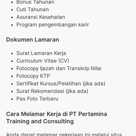
Bonus Tahunan
Cuti Tahunan
Asuransi Kesehatan
Program pengembangan karir
Dokumen Lamaran
Surat Lamaran Kerja
Curriculum Vitae (CV)
Fotocopy Ijazah dan Transkrip Nilai
Fotocopy KTP
Sertifikat Kursus/Pelatihan (jika ada)
Surat Rekomendasi (jika ada)
Pas Foto Terbaru
Cara Melamar Kerja di PT Pertamina
Training and Consulting
Anda dapat melamar pekerjaan ini melalui situs