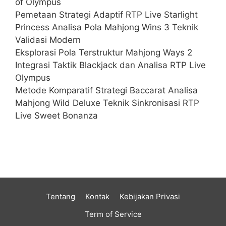
of Olympus
Pemetaan Strategi Adaptif RTP Live Starlight
Princess Analisa Pola Mahjong Wins 3 Teknik
Validasi Modern
Eksplorasi Pola Terstruktur Mahjong Ways 2
Integrasi Taktik Blackjack dan Analisa RTP Live
Olympus
Metode Komparatif Strategi Baccarat Analisa
Mahjong Wild Deluxe Teknik Sinkronisasi RTP
Live Sweet Bonanza
Tentang
Kontak
Kebijakan Privasi
Term of Service