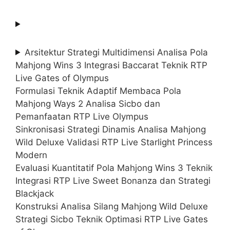
Arsitektur Strategi Multidimensi Analisa Pola
Mahjong Wins 3 Integrasi Baccarat Teknik RTP
Live Gates of Olympus
Formulasi Teknik Adaptif Membaca Pola
Mahjong Ways 2 Analisa Sicbo dan
Pemanfaatan RTP Live Olympus
Sinkronisasi Strategi Dinamis Analisa Mahjong
Wild Deluxe Validasi RTP Live Starlight Princess
Modern
Evaluasi Kuantitatif Pola Mahjong Wins 3 Teknik
Integrasi RTP Live Sweet Bonanza dan Strategi
Blackjack
Konstruksi Analisa Silang Mahjong Wild Deluxe
Strategi Sicbo Teknik Optimasi RTP Live Gates