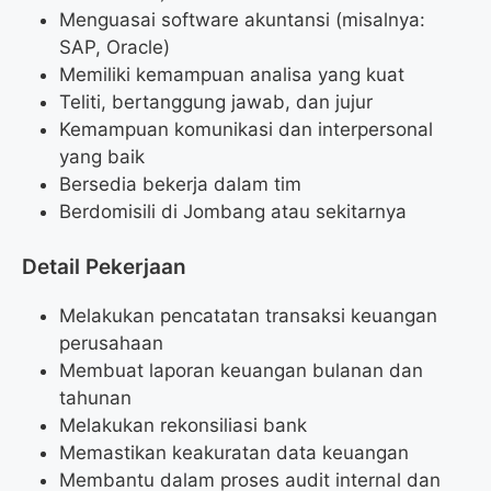
Menguasai software akuntansi (misalnya:
SAP, Oracle)
Memiliki kemampuan analisa yang kuat
Teliti, bertanggung jawab, dan jujur
Kemampuan komunikasi dan interpersonal
yang baik
Bersedia bekerja dalam tim
Berdomisili di Jombang atau sekitarnya
Detail Pekerjaan
Melakukan pencatatan transaksi keuangan
perusahaan
Membuat laporan keuangan bulanan dan
tahunan
Melakukan rekonsiliasi bank
Memastikan keakuratan data keuangan
Membantu dalam proses audit internal dan