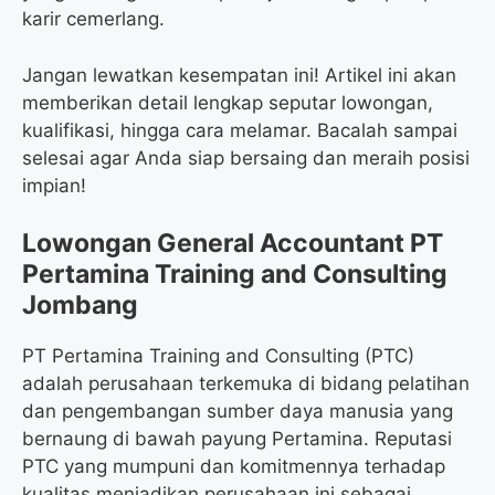
karir cemerlang.
Jangan lewatkan kesempatan ini! Artikel ini akan
memberikan detail lengkap seputar lowongan,
kualifikasi, hingga cara melamar. Bacalah sampai
selesai agar Anda siap bersaing dan meraih posisi
impian!
Lowongan General Accountant PT
Pertamina Training and Consulting
Jombang
PT Pertamina Training and Consulting (PTC)
adalah perusahaan terkemuka di bidang pelatihan
dan pengembangan sumber daya manusia yang
bernaung di bawah payung Pertamina. Reputasi
PTC yang mumpuni dan komitmennya terhadap
kualitas menjadikan perusahaan ini sebagai