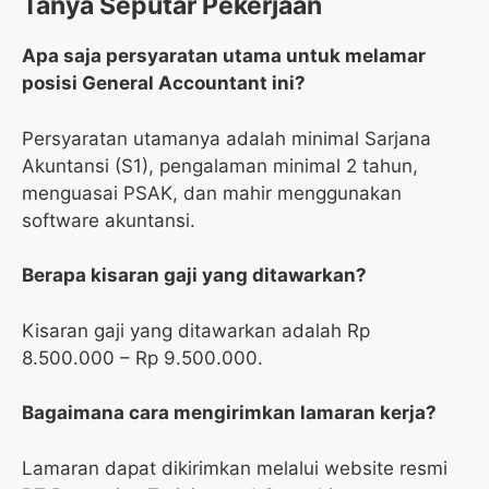
Tanya Seputar Pekerjaan
Apa saja persyaratan utama untuk melamar
posisi General Accountant ini?
Persyaratan utamanya adalah minimal Sarjana
Akuntansi (S1), pengalaman minimal 2 tahun,
menguasai PSAK, dan mahir menggunakan
software akuntansi.
Berapa kisaran gaji yang ditawarkan?
Kisaran gaji yang ditawarkan adalah Rp
8.500.000 – Rp 9.500.000.
Bagaimana cara mengirimkan lamaran kerja?
Lamaran dapat dikirimkan melalui website resmi