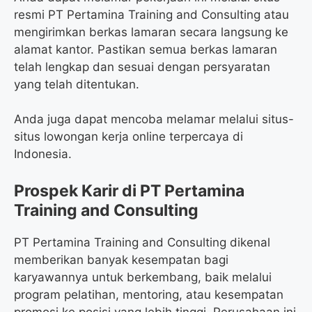
resmi PT Pertamina Training and Consulting atau
mengirimkan berkas lamaran secara langsung ke
alamat kantor. Pastikan semua berkas lamaran
telah lengkap dan sesuai dengan persyaratan
yang telah ditentukan.
Anda juga dapat mencoba melamar melalui situs-
situs lowongan kerja online terpercaya di
Indonesia.
Prospek Karir di PT Pertamina
Training and Consulting
PT Pertamina Training and Consulting dikenal
memberikan banyak kesempatan bagi
karyawannya untuk berkembang, baik melalui
program pelatihan, mentoring, atau kesempatan
promosi ke posisi yang lebih tinggi. Perusahaan ini