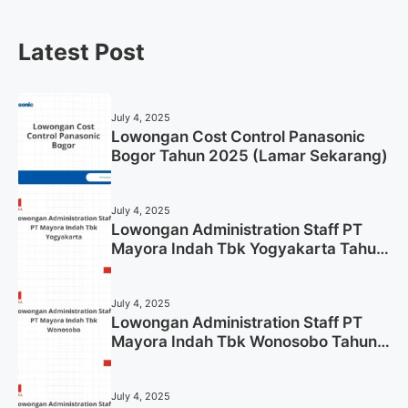
Latest Post
July 4, 2025
Lowongan Cost Control Panasonic
Bogor Tahun 2025 (Lamar Sekarang)
July 4, 2025
Lowongan Administration Staff PT
Mayora Indah Tbk Yogyakarta Tahun
2025
July 4, 2025
Lowongan Administration Staff PT
Mayora Indah Tbk Wonosobo Tahun
2025 (Lamar Sekarang)
July 4, 2025