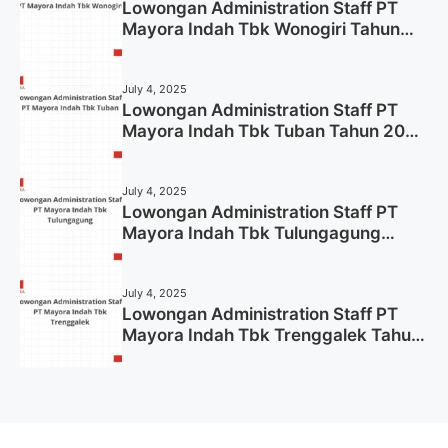
Lowongan Administration Staff PT
Mayora Indah Tbk Wonogiri Tahun
2025 (Apply Now)
July 4, 2025
Lowongan Administration Staff PT
Mayora Indah Tbk Tuban Tahun 2025
(Resmi)
July 4, 2025
Lowongan Administration Staff PT
Mayora Indah Tbk Tulungagung
Tahun 2025 (Lamar Sekarang)
July 4, 2025
Lowongan Administration Staff PT
Mayora Indah Tbk Trenggalek Tahun
2025 (Resmi)