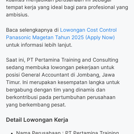
tempat kerja yang ideal bagi para profesional yang
ambisius.
Baca selengkapnya di
Lowongan Cost Control
Panasonic Magetan Tahun 2025 (Apply Now)
untuk informasi lebih lanjut.
Saat ini, PT Pertamina Training and Consulting
sedang membuka lowongan pekerjaan untuk
posisi General Accountant di Jombang, Jawa
Timur. Ini merupakan kesempatan langka untuk
bergabung dengan tim yang dinamis dan
berkontribusi pada pertumbuhan perusahaan
yang berkembang pesat.
Detail Lowongan Kerja
Nama Perusahaan :
PT Pertamina Training