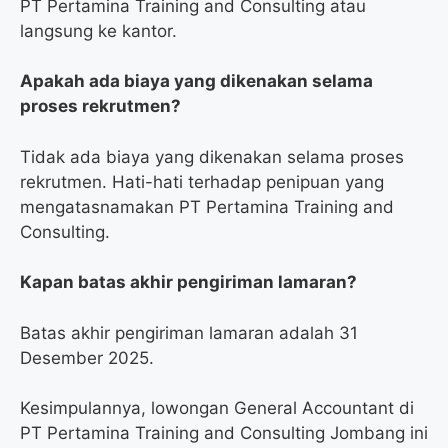
PT Pertamina Training and Consulting atau
langsung ke kantor.
Apakah ada biaya yang dikenakan selama
proses rekrutmen?
Tidak ada biaya yang dikenakan selama proses
rekrutmen. Hati-hati terhadap penipuan yang
mengatasnamakan PT Pertamina Training and
Consulting.
Kapan batas akhir pengiriman lamaran?
Batas akhir pengiriman lamaran adalah 31
Desember 2025.
Kesimpulannya, lowongan General Accountant di
PT Pertamina Training and Consulting Jombang ini