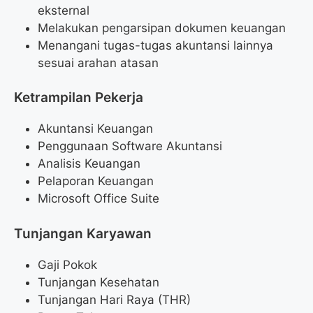
eksternal
Melakukan pengarsipan dokumen keuangan
Menangani tugas-tugas akuntansi lainnya
sesuai arahan atasan
Ketrampilan Pekerja
Akuntansi Keuangan
Penggunaan Software Akuntansi
Analisis Keuangan
Pelaporan Keuangan
Microsoft Office Suite
Tunjangan Karyawan
Gaji Pokok
Tunjangan Kesehatan
Tunjangan Hari Raya (THR)