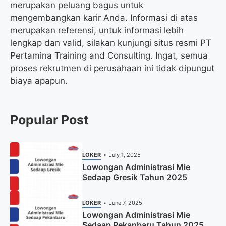
merupakan peluang bagus untuk
mengembangkan karir Anda. Informasi di atas
merupakan referensi, untuk informasi lebih
lengkap dan valid, silakan kunjungi situs resmi PT
Pertamina Training and Consulting. Ingat, semua
proses rekrutmen di perusahaan ini tidak dipungut
biaya apapun.
Popular Post
LOKER
July 1, 2025
Lowongan Administrasi Mie
Sedaap Gresik Tahun 2025
LOKER
June 7, 2025
Lowongan Administrasi Mie
Sedaap Pekanbaru Tahun 2025