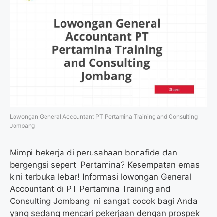
Lowongan General Accountant PT Pertamina Training and Consulting
Jombang
Mimpi bekerja di perusahaan bonafide dan
bergengsi seperti Pertamina? Kesempatan emas
kini terbuka lebar! Informasi lowongan General
Accountant di PT Pertamina Training and
Consulting Jombang ini sangat cocok bagi Anda
yang sedang mencari pekerjaan dengan prospek