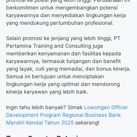
berkomitmen untuk mengembangkan potensi
karyawannya dan menyediakan lingkungan kerja
yang mendukung pertumbuhan profesional.
Selain promosi ke jenjang yang lebih tinggi, PT
Pertamina Training and Consulting juga
memberikan kenyamanan dan fasilitas kepada
karyawannya, termasuk tunjangan dan benefit
yang layak, cuti yang memadai, dan bonus kinerja.
Semua ini bertujuan untuk menciptakan
lingkungan kerja yang optimal dan mendorong
kinerja karyawan yang lebih baik.
Ingin tahu lebih banyak? Simak
Lowongan Officer
Development Program Regional Business Bank
Mandiri Kendal Tahun 2025
sekarang!