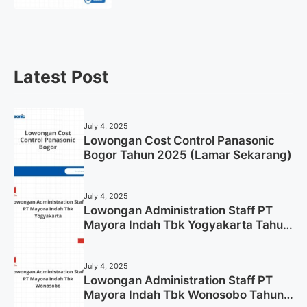
Gresik Tahun 2025
Latest Post
July 4, 2025
Lowongan Cost Control Panasonic
Bogor Tahun 2025 (Lamar Sekarang)
July 4, 2025
Lowongan Administration Staff PT
Mayora Indah Tbk Yogyakarta Tahun
2025
July 4, 2025
Lowongan Administration Staff PT
Mayora Indah Tbk Wonosobo Tahun