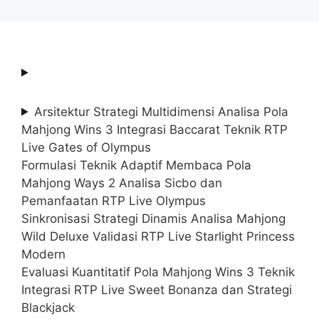
Arsitektur Strategi Multidimensi Analisa Pola
Mahjong Wins 3 Integrasi Baccarat Teknik RTP
Live Gates of Olympus
Formulasi Teknik Adaptif Membaca Pola
Mahjong Ways 2 Analisa Sicbo dan
Pemanfaatan RTP Live Olympus
Sinkronisasi Strategi Dinamis Analisa Mahjong
Wild Deluxe Validasi RTP Live Starlight Princess
Modern
Evaluasi Kuantitatif Pola Mahjong Wins 3 Teknik
Integrasi RTP Live Sweet Bonanza dan Strategi
Blackjack