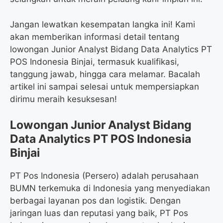
Jangan lewatkan kesempatan langka ini! Kami
akan memberikan informasi detail tentang
lowongan Junior Analyst Bidang Data Analytics PT
POS Indonesia Binjai, termasuk kualifikasi,
tanggung jawab, hingga cara melamar. Bacalah
artikel ini sampai selesai untuk mempersiapkan
dirimu meraih kesuksesan!
Lowongan Junior Analyst Bidang
Data Analytics PT POS Indonesia
Binjai
PT Pos Indonesia (Persero) adalah perusahaan
BUMN terkemuka di Indonesia yang menyediakan
berbagai layanan pos dan logistik. Dengan
jaringan luas dan reputasi yang baik, PT Pos