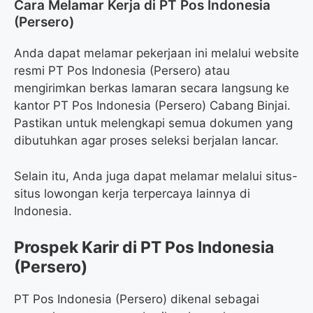
Cara Melamar Kerja di PT Pos Indonesia
(Persero)
Anda dapat melamar pekerjaan ini melalui website
resmi PT Pos Indonesia (Persero) atau
mengirimkan berkas lamaran secara langsung ke
kantor PT Pos Indonesia (Persero) Cabang Binjai.
Pastikan untuk melengkapi semua dokumen yang
dibutuhkan agar proses seleksi berjalan lancar.
Selain itu, Anda juga dapat melamar melalui situs-
situs lowongan kerja terpercaya lainnya di
Indonesia.
Prospek Karir di PT Pos Indonesia
(Persero)
PT Pos Indonesia (Persero) dikenal sebagai