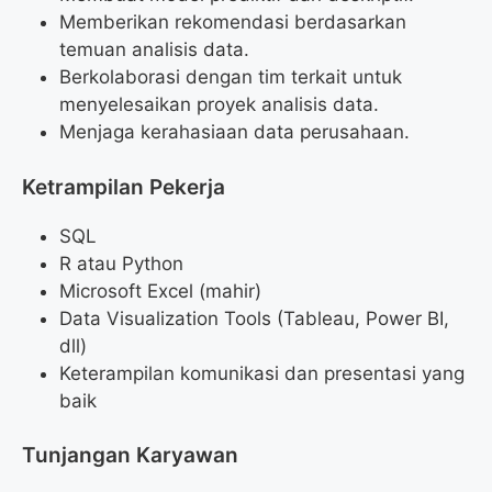
Memberikan rekomendasi berdasarkan
temuan analisis data.
Berkolaborasi dengan tim terkait untuk
menyelesaikan proyek analisis data.
Menjaga kerahasiaan data perusahaan.
Ketrampilan Pekerja
SQL
R atau Python
Microsoft Excel (mahir)
Data Visualization Tools (Tableau, Power BI,
dll)
Keterampilan komunikasi dan presentasi yang
baik
Tunjangan Karyawan