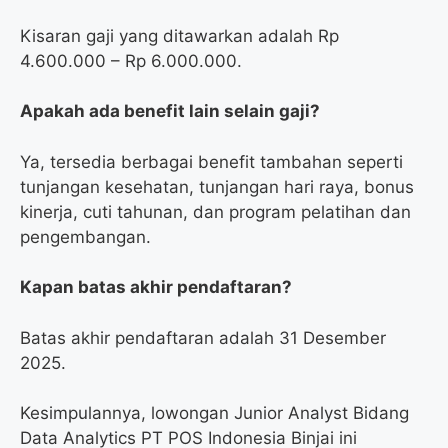
Kisaran gaji yang ditawarkan adalah Rp
4.600.000 – Rp 6.000.000.
Apakah ada benefit lain selain gaji?
Ya, tersedia berbagai benefit tambahan seperti
tunjangan kesehatan, tunjangan hari raya, bonus
kinerja, cuti tahunan, dan program pelatihan dan
pengembangan.
Kapan batas akhir pendaftaran?
Batas akhir pendaftaran adalah 31 Desember
2025.
Kesimpulannya, lowongan Junior Analyst Bidang
Data Analytics PT POS Indonesia Binjai ini