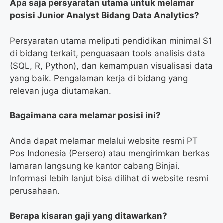
Apa saja persyaratan utama untuk melamar
posisi Junior Analyst Bidang Data Analytics?
Persyaratan utama meliputi pendidikan minimal S1
di bidang terkait, penguasaan tools analisis data
(SQL, R, Python), dan kemampuan visualisasi data
yang baik. Pengalaman kerja di bidang yang
relevan juga diutamakan.
Bagaimana cara melamar posisi ini?
Anda dapat melamar melalui website resmi PT
Pos Indonesia (Persero) atau mengirimkan berkas
lamaran langsung ke kantor cabang Binjai.
Informasi lebih lanjut bisa dilihat di website resmi
perusahaan.
Berapa kisaran gaji yang ditawarkan?