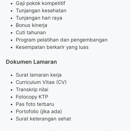
Gaji pokok kompetitif
Tunjangan kesehatan
Tunjangan hari raya
Bonus kinerja
Cuti tahunan
Program pelatihan dan pengembangan
Kesempatan berkarir yang luas
Dokumen Lamaran
Surat lamaran kerja
Curriculum Vitae (CV)
Transkrip nilai
Fotocopy KTP
Pas foto terbaru
Portofolio (jika ada)
Surat keterangan sehat