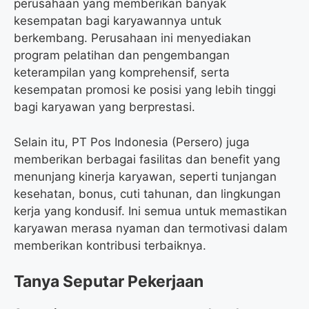
perusahaan yang memberikan banyak
kesempatan bagi karyawannya untuk
berkembang. Perusahaan ini menyediakan
program pelatihan dan pengembangan
keterampilan yang komprehensif, serta
kesempatan promosi ke posisi yang lebih tinggi
bagi karyawan yang berprestasi.
Selain itu, PT Pos Indonesia (Persero) juga
memberikan berbagai fasilitas dan benefit yang
menunjang kinerja karyawan, seperti tunjangan
kesehatan, bonus, cuti tahunan, dan lingkungan
kerja yang kondusif. Ini semua untuk memastikan
karyawan merasa nyaman dan termotivasi dalam
memberikan kontribusi terbaiknya.
Tanya Seputar Pekerjaan