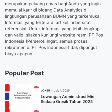
merupakan peluang emas bagi Anda yang ingin
memulai karir di bidang Data Analytics di
lingkungan perusahaan BUMN yang terkemuka.
Informasi yang tertera di artikel ini bersifat
referensial. Untuk informasi yang lebih lengkap
dan valid, silakan kunjungi website resmi PT Pos
Indonesia (Persero). Ingat, semua proses
rekrutmen di PT Pos Indonesia tidak dipungut
biaya apapun.
Popular Post
LOKER
July 1, 2025
Lowongan Administrasi Mie
Sedaap Gresik Tahun 2025