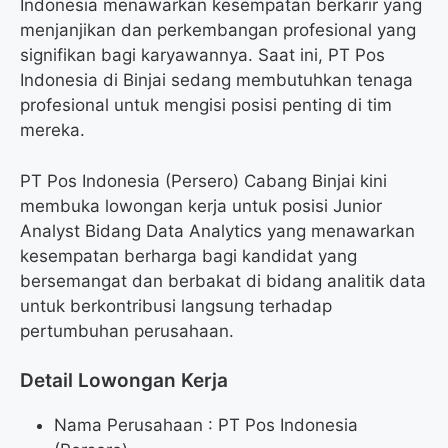
Indonesia menawarkan kesempatan berkarir yang
menjanjikan dan perkembangan profesional yang
signifikan bagi karyawannya. Saat ini, PT Pos
Indonesia di Binjai sedang membutuhkan tenaga
profesional untuk mengisi posisi penting di tim
mereka.
PT Pos Indonesia (Persero) Cabang Binjai kini
membuka lowongan kerja untuk posisi Junior
Analyst Bidang Data Analytics yang menawarkan
kesempatan berharga bagi kandidat yang
bersemangat dan berbakat di bidang analitik data
untuk berkontribusi langsung terhadap
pertumbuhan perusahaan.
Detail Lowongan Kerja
Nama Perusahaan :
PT Pos Indonesia