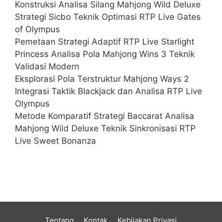
Konstruksi Analisa Silang Mahjong Wild Deluxe
Strategi Sicbo Teknik Optimasi RTP Live Gates
of Olympus
Pemetaan Strategi Adaptif RTP Live Starlight
Princess Analisa Pola Mahjong Wins 3 Teknik
Validasi Modern
Eksplorasi Pola Terstruktur Mahjong Ways 2
Integrasi Taktik Blackjack dan Analisa RTP Live
Olympus
Metode Komparatif Strategi Baccarat Analisa
Mahjong Wild Deluxe Teknik Sinkronisasi RTP
Live Sweet Bonanza
Tentang
Kontak
Kebijakan Privasi