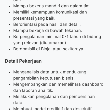
Mampu bekerja mandiri dan dalam tim.
Memiliki kemampuan komunikasi dan
presentasi yang baik.
Berorientasi pada hasil dan detail.
Mampu bekerja di bawah tekanan.
Berpengalaman minimal 0-1 tahun di bidang
yang relevan (diutamakan).
Berdomisili di Binjai atau sekitarnya.
Detail Pekerjaan
Menganalisis data untuk mendukung
pengambilan keputusan bisnis.
Mengembangkan dan memelihara dashboard
dan laporan analitik.
Melakukan pengolahan dan pembersihan
data.
Membuat model prediktif dan deskriptif.