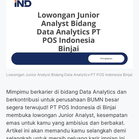
Lowongan Junior Analyst Bidang Data Analytics PT POS Indonesia Binjai
Mimpimu berkarier di bidang Data Analytics dan
berkontribusi untuk perusahaan BUMN besar
segera terwujud! PT POS Indonesia di Binjai
membuka lowongan Junior Analyst, kesempatan
emas untuk kamu yang ambisius dan berbakat.
Artikel ini akan memandu kamu selangkah demi
selangkah untuk meraih peluang karir impian ini.