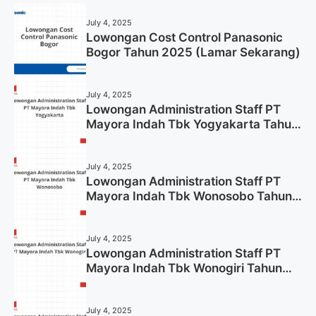
July 4, 2025
Lowongan Cost Control Panasonic
Bogor Tahun 2025 (Lamar Sekarang)
July 4, 2025
Lowongan Administration Staff PT
Mayora Indah Tbk Yogyakarta Tahun
2025
July 4, 2025
Lowongan Administration Staff PT
Mayora Indah Tbk Wonosobo Tahun
2025 (Lamar Sekarang)
July 4, 2025
Lowongan Administration Staff PT
Mayora Indah Tbk Wonogiri Tahun
2025 (Apply Now)
July 4, 2025