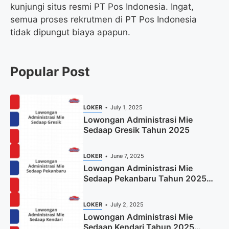
kunjungi situs resmi PT Pos Indonesia. Ingat,
semua proses rekrutmen di PT Pos Indonesia
tidak dipungut biaya apapun.
Popular Post
LOKER
July 1, 2025
Lowongan Administrasi Mie
Sedaap Gresik Tahun 2025
LOKER
June 7, 2025
Lowongan Administrasi Mie
Sedaap Pekanbaru Tahun 2025
(Resmi)
LOKER
July 2, 2025
Lowongan Administrasi Mie
Sedaap Kendari Tahun 2025