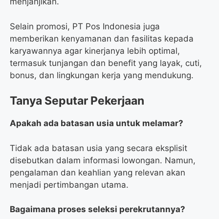
menjanjikan.
Selain promosi, PT Pos Indonesia juga
memberikan kenyamanan dan fasilitas kepada
karyawannya agar kinerjanya lebih optimal,
termasuk tunjangan dan benefit yang layak, cuti,
bonus, dan lingkungan kerja yang mendukung.
Tanya Seputar Pekerjaan
Apakah ada batasan usia untuk melamar?
Tidak ada batasan usia yang secara eksplisit
disebutkan dalam informasi lowongan. Namun,
pengalaman dan keahlian yang relevan akan
menjadi pertimbangan utama.
Bagaimana proses seleksi perekrutannya?