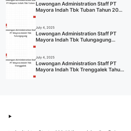
Lowongan Administration Staff PT
Mayora Indah Tbk Tuban Tahun 2025
(Resmi)
July 4, 2025
Lowongan Administration Staff PT
Mayora Indah Tbk Tulungagung
Tahun 2025 (Lamar Sekarang)
July 4, 2025
Lowongan Administration Staff PT
Mayora Indah Tbk Trenggalek Tahun
2025 (Resmi)