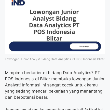
Lowongan Junior Analyst Bidang Data Analytics PT POS Indonesia Blitar
Mimpimu berkarier di bidang Data Analytics? PT
POS Indonesia di Blitar membuka lowongan Junior
Analyst! Informasi ini sangat cocok untuk kamu
yang sedang mencari pekerjaan yang menantang
dan berpotensi besar.
Jangan lewatkan kesempatan emas ini! Artikel ini