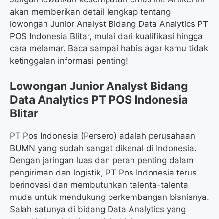
akan memberikan detail lengkap tentang
lowongan Junior Analyst Bidang Data Analytics PT
POS Indonesia Blitar, mulai dari kualifikasi hingga
cara melamar. Baca sampai habis agar kamu tidak
ketinggalan informasi penting!
Lowongan Junior Analyst Bidang
Data Analytics PT POS Indonesia
Blitar
PT Pos Indonesia (Persero) adalah perusahaan
BUMN yang sudah sangat dikenal di Indonesia.
Dengan jaringan luas dan peran penting dalam
pengiriman dan logistik, PT Pos Indonesia terus
berinovasi dan membutuhkan talenta-talenta
muda untuk mendukung perkembangan bisnisnya.
Salah satunya di bidang Data Analytics yang