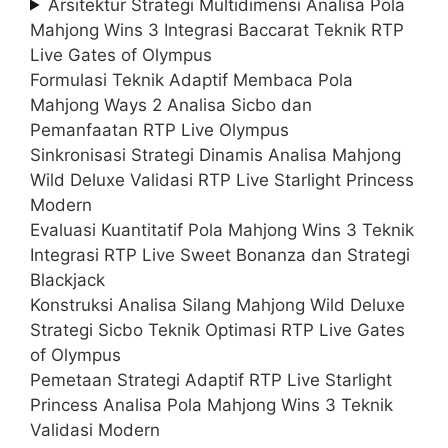
Arsitektur Strategi Multidimensi Analisa Pola
Mahjong Wins 3 Integrasi Baccarat Teknik RTP
Live Gates of Olympus
Formulasi Teknik Adaptif Membaca Pola
Mahjong Ways 2 Analisa Sicbo dan
Pemanfaatan RTP Live Olympus
Sinkronisasi Strategi Dinamis Analisa Mahjong
Wild Deluxe Validasi RTP Live Starlight Princess
Modern
Evaluasi Kuantitatif Pola Mahjong Wins 3 Teknik
Integrasi RTP Live Sweet Bonanza dan Strategi
Blackjack
Konstruksi Analisa Silang Mahjong Wild Deluxe
Strategi Sicbo Teknik Optimasi RTP Live Gates
of Olympus
Pemetaan Strategi Adaptif RTP Live Starlight
Princess Analisa Pola Mahjong Wins 3 Teknik
Validasi Modern