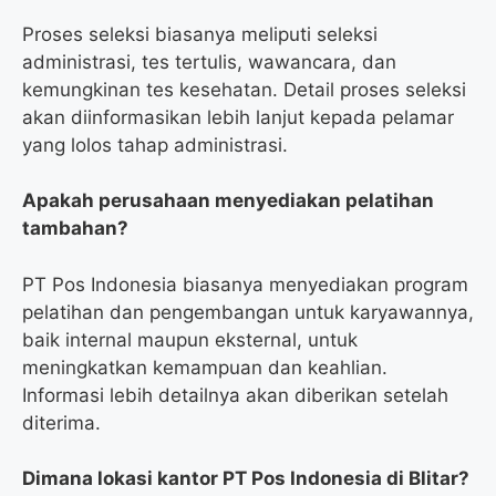
Proses seleksi biasanya meliputi seleksi
administrasi, tes tertulis, wawancara, dan
kemungkinan tes kesehatan. Detail proses seleksi
akan diinformasikan lebih lanjut kepada pelamar
yang lolos tahap administrasi.
Apakah perusahaan menyediakan pelatihan
tambahan?
PT Pos Indonesia biasanya menyediakan program
pelatihan dan pengembangan untuk karyawannya,
baik internal maupun eksternal, untuk
meningkatkan kemampuan dan keahlian.
Informasi lebih detailnya akan diberikan setelah
diterima.
Dimana lokasi kantor PT Pos Indonesia di Blitar?