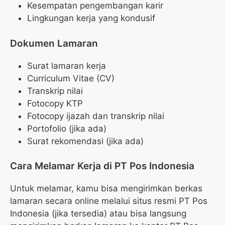
Kesempatan pengembangan karir
Lingkungan kerja yang kondusif
Dokumen Lamaran
Surat lamaran kerja
Curriculum Vitae (CV)
Transkrip nilai
Fotocopy KTP
Fotocopy ijazah dan transkrip nilai
Portofolio (jika ada)
Surat rekomendasi (jika ada)
Cara Melamar Kerja di PT Pos Indonesia
Untuk melamar, kamu bisa mengirimkan berkas
lamaran secara online melalui situs resmi PT Pos
Indonesia (jika tersedia) atau bisa langsung