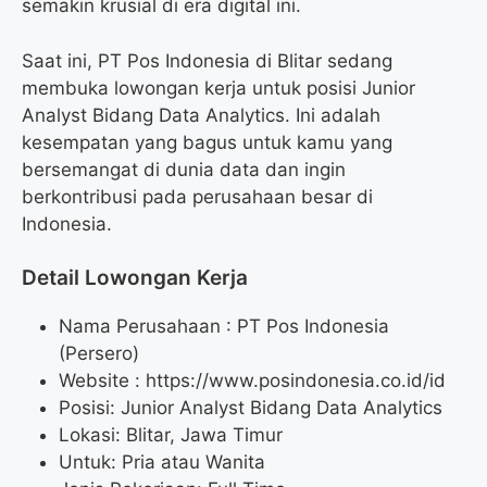
semakin krusial di era digital ini.
Saat ini, PT Pos Indonesia di Blitar sedang
membuka lowongan kerja untuk posisi Junior
Analyst Bidang Data Analytics. Ini adalah
kesempatan yang bagus untuk kamu yang
bersemangat di dunia data dan ingin
berkontribusi pada perusahaan besar di
Indonesia.
Detail Lowongan Kerja
Nama Perusahaan :
PT Pos Indonesia
(Persero)
Website :
https://www.posindonesia.co.id/id
Posisi: Junior Analyst Bidang Data Analytics
Lokasi: Blitar, Jawa Timur
Untuk: Pria atau Wanita