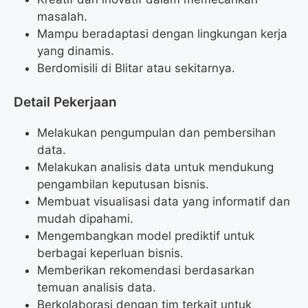
masalah.
Mampu beradaptasi dengan lingkungan kerja
yang dinamis.
Berdomisili di Blitar atau sekitarnya.
Detail Pekerjaan
Melakukan pengumpulan dan pembersihan
data.
Melakukan analisis data untuk mendukung
pengambilan keputusan bisnis.
Membuat visualisasi data yang informatif dan
mudah dipahami.
Mengembangkan model prediktif untuk
berbagai keperluan bisnis.
Memberikan rekomendasi berdasarkan
temuan analisis data.
Berkolaborasi dengan tim terkait untuk