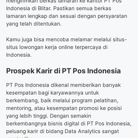
mengirimkan berkas lamaran ke kantor PT Pos
Indonesia di Blitar. Pastikan semua berkas
lamaran lengkap dan sesuai dengan persyaratan
yang telah ditentukan.
Kamu juga bisa mencoba melamar melalui situs-
situs lowongan kerja online terpercaya di
Indonesia.
Prospek Karir di PT Pos Indonesia
PT Pos Indonesia dikenal memberikan banyak
kesempatan bagi karyawannya untuk
berkembang, baik melalui program pelatihan,
mentoring, atau kesempatan promosi ke posisi
yang lebih tinggi. Dengan semakin
berkembangnya bisnis digital di PT Pos Indonesia,
peluang karir di bidang Data Analytics sangat