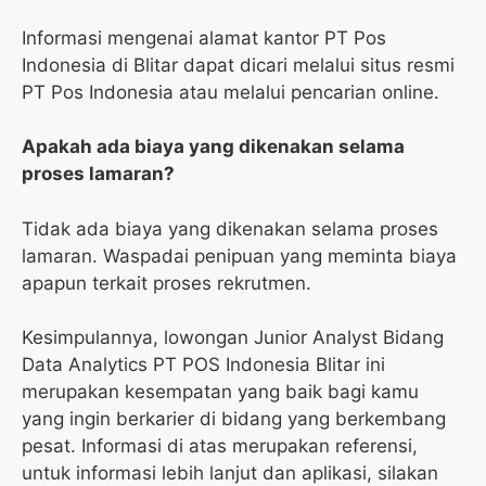
Informasi mengenai alamat kantor PT Pos
Indonesia di Blitar dapat dicari melalui situs resmi
PT Pos Indonesia atau melalui pencarian online.
Apakah ada biaya yang dikenakan selama
proses lamaran?
Tidak ada biaya yang dikenakan selama proses
lamaran. Waspadai penipuan yang meminta biaya
apapun terkait proses rekrutmen.
Kesimpulannya, lowongan Junior Analyst Bidang
Data Analytics PT POS Indonesia Blitar ini
merupakan kesempatan yang baik bagi kamu
yang ingin berkarier di bidang yang berkembang
pesat. Informasi di atas merupakan referensi,
untuk informasi lebih lanjut dan aplikasi, silakan