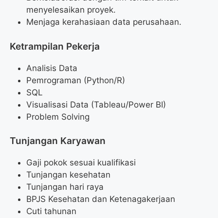
menyelesaikan proyek.
Menjaga kerahasiaan data perusahaan.
Ketrampilan Pekerja
Analisis Data
Pemrograman (Python/R)
SQL
Visualisasi Data (Tableau/Power BI)
Problem Solving
Tunjangan Karyawan
Gaji pokok sesuai kualifikasi
Tunjangan kesehatan
Tunjangan hari raya
BPJS Kesehatan dan Ketenagakerjaan
Cuti tahunan