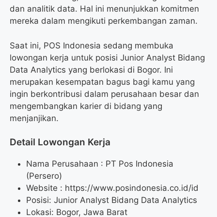
dan analitik data. Hal ini menunjukkan komitmen
mereka dalam mengikuti perkembangan zaman.
Saat ini, POS Indonesia sedang membuka
lowongan kerja untuk posisi Junior Analyst Bidang
Data Analytics yang berlokasi di Bogor. Ini
merupakan kesempatan bagus bagi kamu yang
ingin berkontribusi dalam perusahaan besar dan
mengembangkan karier di bidang yang
menjanjikan.
Detail Lowongan Kerja
Nama Perusahaan :
PT Pos Indonesia
(Persero)
Website :
https://www.posindonesia.co.id/id
Posisi: Junior Analyst Bidang Data Analytics
Lokasi: Bogor, Jawa Barat