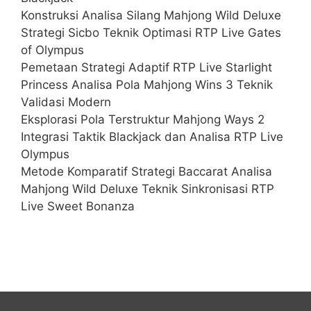
Konstruksi Analisa Silang Mahjong Wild Deluxe
Strategi Sicbo Teknik Optimasi RTP Live Gates
of Olympus
Pemetaan Strategi Adaptif RTP Live Starlight
Princess Analisa Pola Mahjong Wins 3 Teknik
Validasi Modern
Eksplorasi Pola Terstruktur Mahjong Ways 2
Integrasi Taktik Blackjack dan Analisa RTP Live
Olympus
Metode Komparatif Strategi Baccarat Analisa
Mahjong Wild Deluxe Teknik Sinkronisasi RTP
Live Sweet Bonanza