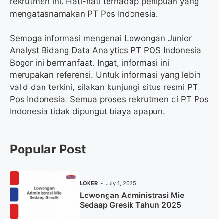
rekrutmen ini. Hati-hati terhadap penipuan yang
mengatasnamakan PT Pos Indonesia.
Semoga informasi mengenai Lowongan Junior
Analyst Bidang Data Analytics PT POS Indonesia
Bogor ini bermanfaat. Ingat, informasi ini
merupakan referensi. Untuk informasi yang lebih
valid dan terkini, silakan kunjungi situs resmi PT
Pos Indonesia. Semua proses rekrutmen di PT Pos
Indonesia tidak dipungut biaya apapun.
Popular Post
LOKER
July 1, 2025
Lowongan Administrasi Mie
Sedaap Gresik Tahun 2025