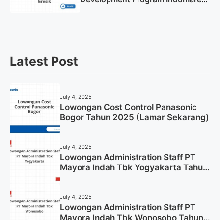
Gresik Tahun 2025
Latest Post
July 4, 2025
Lowongan Cost Control Panasonic
Bogor Tahun 2025 (Lamar Sekarang)
July 4, 2025
Lowongan Administration Staff PT
Mayora Indah Tbk Yogyakarta Tahun
2025
July 4, 2025
Lowongan Administration Staff PT
Mayora Indah Tbk Wonosobo Tahun