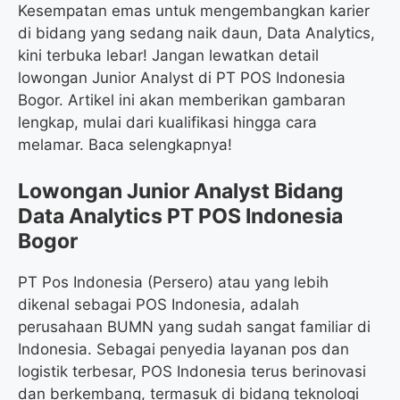
Kesempatan emas untuk mengembangkan karier
di bidang yang sedang naik daun, Data Analytics,
kini terbuka lebar! Jangan lewatkan detail
lowongan Junior Analyst di PT POS Indonesia
Bogor. Artikel ini akan memberikan gambaran
lengkap, mulai dari kualifikasi hingga cara
melamar. Baca selengkapnya!
Lowongan Junior Analyst Bidang
Data Analytics PT POS Indonesia
Bogor
PT Pos Indonesia (Persero) atau yang lebih
dikenal sebagai POS Indonesia, adalah
perusahaan BUMN yang sudah sangat familiar di
Indonesia. Sebagai penyedia layanan pos dan
logistik terbesar, POS Indonesia terus berinovasi
dan berkembang, termasuk di bidang teknologi