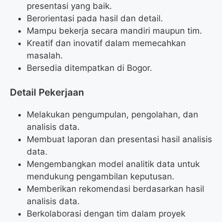
presentasi yang baik.
Berorientasi pada hasil dan detail.
Mampu bekerja secara mandiri maupun tim.
Kreatif dan inovatif dalam memecahkan
masalah.
Bersedia ditempatkan di Bogor.
Detail Pekerjaan
Melakukan pengumpulan, pengolahan, dan
analisis data.
Membuat laporan dan presentasi hasil analisis
data.
Mengembangkan model analitik data untuk
mendukung pengambilan keputusan.
Memberikan rekomendasi berdasarkan hasil
analisis data.
Berkolaborasi dengan tim dalam proyek