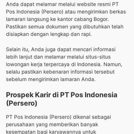
Anda dapat melamar melalui website resmi PT
Pos Indonesia (Persero) atau mengirimkan berkas
lamaran langsung ke kantor cabang Bogor.
Pastikan semua dokumen yang dibutuhkan telah
disiapkan dengan lengkap dan rapi.
Selain itu, Anda juga dapat mencari informasi
lebih lanjut dan melamar melalui situs-situs
lowongan kerja terpercaya di Indonesia. Namun,
selalu pastikan kebenaran informasi tersebut
sebelum mengirimkan lamaran Anda.
Prospek Karir di PT Pos Indonesia
(Persero)
PT Pos Indonesia (Persero) dikenal sebagai
perusahaan yang memberikan banyak
kesempatan bagi karyawannya untuk