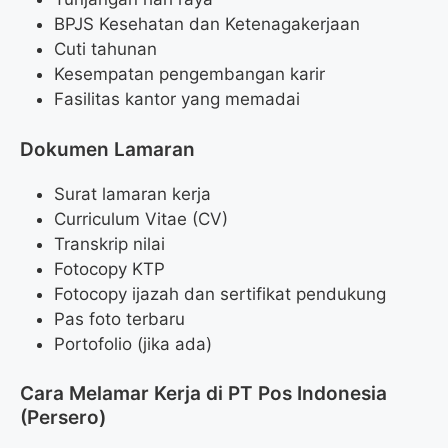
BPJS Kesehatan dan Ketenagakerjaan
Cuti tahunan
Kesempatan pengembangan karir
Fasilitas kantor yang memadai
Dokumen Lamaran
Surat lamaran kerja
Curriculum Vitae (CV)
Transkrip nilai
Fotocopy KTP
Fotocopy ijazah dan sertifikat pendukung
Pas foto terbaru
Portofolio (jika ada)
Cara Melamar Kerja di PT Pos Indonesia
(Persero)