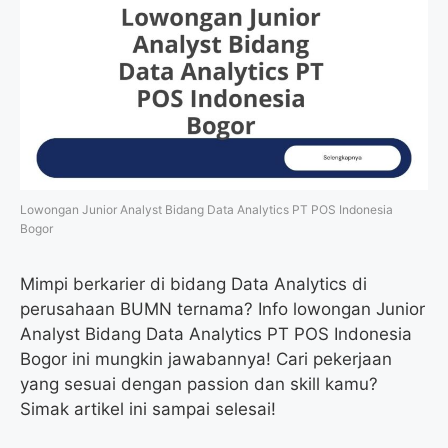
Lowongan Junior Analyst Bidang Data Analytics PT POS Indonesia
Bogor
Mimpi berkarier di bidang Data Analytics di
perusahaan BUMN ternama? Info lowongan Junior
Analyst Bidang Data Analytics PT POS Indonesia
Bogor ini mungkin jawabannya! Cari pekerjaan
yang sesuai dengan passion dan skill kamu?
Simak artikel ini sampai selesai!