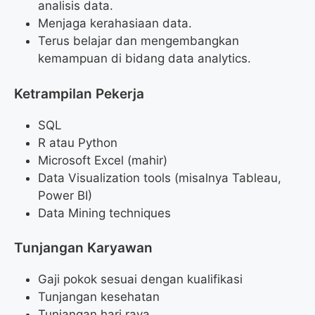
analisis data.
Menjaga kerahasiaan data.
Terus belajar dan mengembangkan
kemampuan di bidang data analytics.
Ketrampilan Pekerja
SQL
R atau Python
Microsoft Excel (mahir)
Data Visualization tools (misalnya Tableau,
Power BI)
Data Mining techniques
Tunjangan Karyawan
Gaji pokok sesuai dengan kualifikasi
Tunjangan kesehatan
Tunjangan hari raya