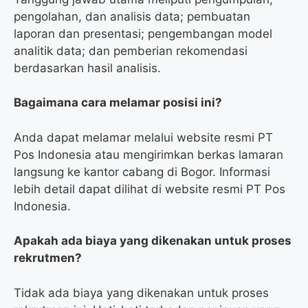
pengolahan, dan analisis data; pembuatan
laporan dan presentasi; pengembangan model
analitik data; dan pemberian rekomendasi
berdasarkan hasil analisis.
Bagaimana cara melamar posisi ini?
Anda dapat melamar melalui website resmi PT
Pos Indonesia atau mengirimkan berkas lamaran
langsung ke kantor cabang di Bogor. Informasi
lebih detail dapat dilihat di website resmi PT Pos
Indonesia.
Apakah ada biaya yang dikenakan untuk proses
rekrutmen?
Tidak ada biaya yang dikenakan untuk proses