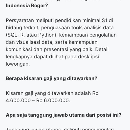
Indonesia Bogor?
Persyaratan meliputi pendidikan minimal S1 di
bidang terkait, penguasaan tools analisis data
(SQL, R, atau Python), kemampuan pengolahan
dan visualisasi data, serta kemampuan
komunikasi dan presentasi yang baik. Detail
lengkapnya dapat dilihat pada deskripsi
lowongan.
Berapa kisaran gaji yang ditawarkan?
Kisaran gaji yang ditawarkan adalah Rp
4.600.000 – Rp 6.000.000.
Apa saja tanggung jawab utama dari posisi ini?
Tanggung jawab utama meliputi pengumpulan,