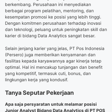
berkembang. Perusahaan ini menyediakan
berbagai program pelatihan, mentoring, dan
kesempatan promosi ke posisi yang lebih tinggi.
Dengan komitmen perusahaan terhadap inovasi
dan teknologi, peluang untuk peningkatan skill dan
karier di bidang Data Analytics sangat besar.
Selain jenjang karier yang jelas, PT Pos Indonesia
(Persero) juga memberikan kenyamanan dan
fasilitas kepada karyawannya agar kinerja tetap
optimal. Hal ini mencakup tunjangan dan benefit
yang kompetitif, termasuk cuti, bonus, dan
lingkungan kerja yang kondusif.
Tanya Seputar Pekerjaan
Apa saja persyaratan untuk melamar posisi
Junior Analyst Bidang Data Analytics di PT POS