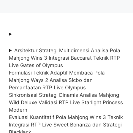
Arsitektur Strategi Multidimensi Analisa Pola
Mahjong Wins 3 Integrasi Baccarat Teknik RTP
Live Gates of Olympus
Formulasi Teknik Adaptif Membaca Pola
Mahjong Ways 2 Analisa Sicbo dan
Pemanfaatan RTP Live Olympus
Sinkronisasi Strategi Dinamis Analisa Mahjong
Wild Deluxe Validasi RTP Live Starlight Princess
Modern
Evaluasi Kuantitatif Pola Mahjong Wins 3 Teknik
Integrasi RTP Live Sweet Bonanza dan Strategi
Blackjack