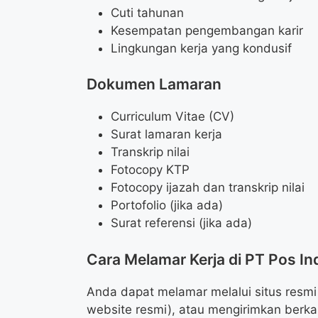
Cuti tahunan
Kesempatan pengembangan karir
Lingkungan kerja yang kondusif
Dokumen Lamaran
Curriculum Vitae (CV)
Surat lamaran kerja
Transkrip nilai
Fotocopy KTP
Fotocopy ijazah dan transkrip nilai
Portofolio (jika ada)
Surat referensi (jika ada)
Cara Melamar Kerja di PT Pos In
Anda dapat melamar melalui situs resmi 
website resmi), atau mengirimkan berka