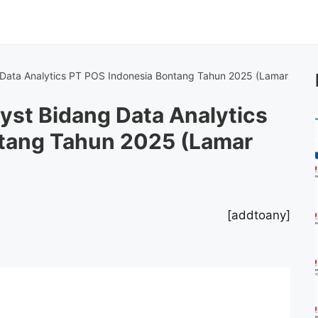
 Data Analytics PT POS Indonesia Bontang Tahun 2025 (Lamar
yst Bidang Data Analytics
tang Tahun 2025 (Lamar
[addtoany]