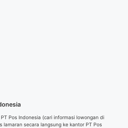
donesia
PT Pos Indonesia (cari informasi lowongan di
s lamaran secara langsung ke kantor PT Pos