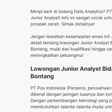
Mimpi karir di bidang Data Analytics?
Junior Analyst! Info ini sangat cocok 
prospek cerah. Simak detailnya!
Jangan lewatkan kesempatan emas ini! A
detail tentang lowongan Junior Analyst 
Bontang, mulai dari kualifikasi hingga 
meningkatkan peluangmu!
Lowongan Junior Analyst Bid
Bontang
PT Pos Indonesia (Persero), perusahaan 
dikenal dengan jaringan luasnya dan ko
Dengan perkembangan teknologi yang pe
membutuhkan talenta-talenta muda unt