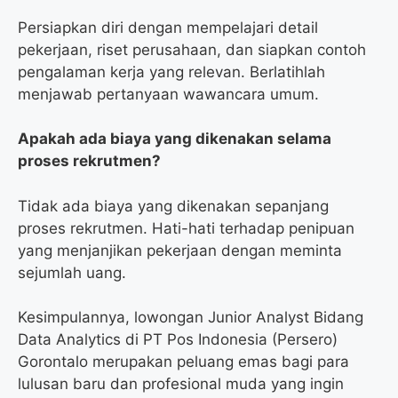
Persiapkan diri dengan mempelajari detail
pekerjaan, riset perusahaan, dan siapkan contoh
pengalaman kerja yang relevan. Berlatihlah
menjawab pertanyaan wawancara umum.
Apakah ada biaya yang dikenakan selama
proses rekrutmen?
Tidak ada biaya yang dikenakan sepanjang
proses rekrutmen. Hati-hati terhadap penipuan
yang menjanjikan pekerjaan dengan meminta
sejumlah uang.
Kesimpulannya, lowongan Junior Analyst Bidang
Data Analytics di PT Pos Indonesia (Persero)
Gorontalo merupakan peluang emas bagi para
lulusan baru dan profesional muda yang ingin