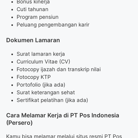
Bonus kinerja
Cuti tahunan
Program pensiun
Peluang pengembangan karir
Dokumen Lamaran
Surat lamaran kerja
Curriculum Vitae (CV)
Fotocopy ijazah dan transkrip nilai
Fotocopy KTP
Portofolio (jika ada)
Surat keterangan sehat
Sertifikat pelatihan (jika ada)
Cara Melamar Kerja di PT Pos Indonesia
(Persero)
Kamu bisa melamar melalui situs resmi PT Pos