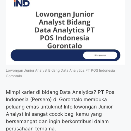
Lowongan Junior Analyst Bidang Data Analytics PT POS Indonesia
Gorontalo
Mimpi karier di bidang Data Analytics? PT Pos
Indonesia (Persero) di Gorontalo membuka
peluang emas untukmu! Info lowongan Junior
Analyst ini sangat cocok bagi kamu yang
bersemangat dan ingin berkontribusi dalam
perusahaan ternama.