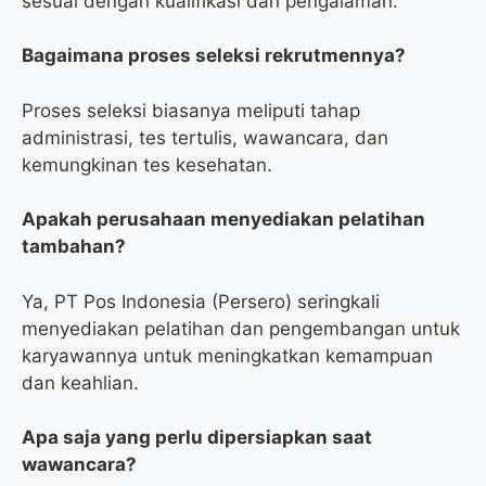
sesuai dengan kualifikasi dan pengalaman.
Bagaimana proses seleksi rekrutmennya?
Proses seleksi biasanya meliputi tahap
administrasi, tes tertulis, wawancara, dan
kemungkinan tes kesehatan.
Apakah perusahaan menyediakan pelatihan
tambahan?
Ya, PT Pos Indonesia (Persero) seringkali
menyediakan pelatihan dan pengembangan untuk
karyawannya untuk meningkatkan kemampuan
dan keahlian.
Apa saja yang perlu dipersiapkan saat
wawancara?