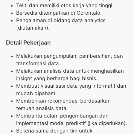
Teliti dan memiliki etos kerja yang tinggi.
Bersedia ditempatkan di Gorontalo.
Pengalaman di bidang data analytics
(diutamakan).
Detail Pekerjaan
Melakukan pengumpulan, pembersihan, dan
transformasi data.
Melakukan analisis data untuk menghasilkan
insight yang berharga bagi bisnis.
Membuat visualisasi data yang informatif dan
mudah dipahami.
Memberikan rekomendasi berdasarkan
temuan analisis data.
Membantu dalam pengembangan dan
implementasi model prediktif (jika diperlukan).
Bekerja sama dengan tim untuk