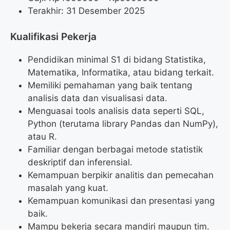
Terakhir: 31 Desember 2025
Kualifikasi Pekerja
Pendidikan minimal S1 di bidang Statistika,
Matematika, Informatika, atau bidang terkait.
Memiliki pemahaman yang baik tentang
analisis data dan visualisasi data.
Menguasai tools analisis data seperti SQL,
Python (terutama library Pandas dan NumPy),
atau R.
Familiar dengan berbagai metode statistik
deskriptif dan inferensial.
Kemampuan berpikir analitis dan pemecahan
masalah yang kuat.
Kemampuan komunikasi dan presentasi yang
baik.
Mampu bekerja secara mandiri maupun tim.