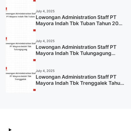
July 4, 2025
Lowongan Administration Staff PT
Mayora Indah Tbk Tuban Tahun 2025
(Resmi)
July 4, 2025
Lowongan Administration Staff PT
Mayora Indah Tbk Tulungagung
Tahun 2025 (Lamar Sekarang)
July 4, 2025
Lowongan Administration Staff PT
Mayora Indah Tbk Trenggalek Tahun
2025 (Resmi)