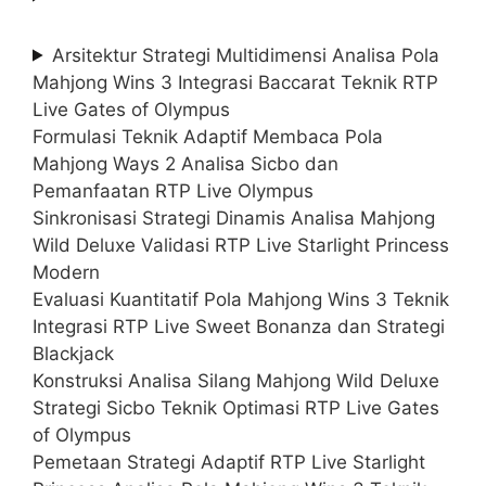
Arsitektur Strategi Multidimensi Analisa Pola
Mahjong Wins 3 Integrasi Baccarat Teknik RTP
Live Gates of Olympus
Formulasi Teknik Adaptif Membaca Pola
Mahjong Ways 2 Analisa Sicbo dan
Pemanfaatan RTP Live Olympus
Sinkronisasi Strategi Dinamis Analisa Mahjong
Wild Deluxe Validasi RTP Live Starlight Princess
Modern
Evaluasi Kuantitatif Pola Mahjong Wins 3 Teknik
Integrasi RTP Live Sweet Bonanza dan Strategi
Blackjack
Konstruksi Analisa Silang Mahjong Wild Deluxe
Strategi Sicbo Teknik Optimasi RTP Live Gates
of Olympus
Pemetaan Strategi Adaptif RTP Live Starlight