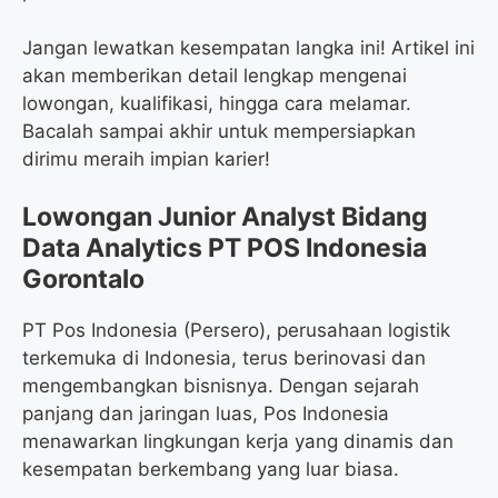
Jangan lewatkan kesempatan langka ini! Artikel ini
akan memberikan detail lengkap mengenai
lowongan, kualifikasi, hingga cara melamar.
Bacalah sampai akhir untuk mempersiapkan
dirimu meraih impian karier!
Lowongan Junior Analyst Bidang
Data Analytics PT POS Indonesia
Gorontalo
PT Pos Indonesia (Persero), perusahaan logistik
terkemuka di Indonesia, terus berinovasi dan
mengembangkan bisnisnya. Dengan sejarah
panjang dan jaringan luas, Pos Indonesia
menawarkan lingkungan kerja yang dinamis dan
kesempatan berkembang yang luar biasa.