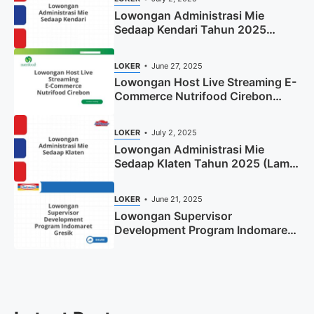
Lowongan Administrasi Mie
Sedaap Kendari Tahun 2025
(Apply Now)
LOKER
June 27, 2025
Lowongan Host Live Streaming E-
Commerce Nutrifood Cirebon
Tahun 2025
LOKER
July 2, 2025
Lowongan Administrasi Mie
Sedaap Klaten Tahun 2025 (Lamar
Sekarang)
LOKER
June 21, 2025
Lowongan Supervisor
Development Program Indomaret
Gresik Tahun 2025