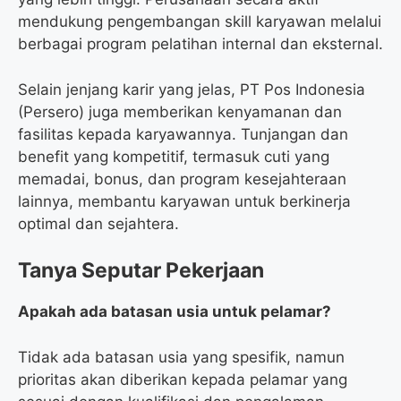
mendukung pengembangan skill karyawan melalui
berbagai program pelatihan internal dan eksternal.
Selain jenjang karir yang jelas, PT Pos Indonesia
(Persero) juga memberikan kenyamanan dan
fasilitas kepada karyawannya. Tunjangan dan
benefit yang kompetitif, termasuk cuti yang
memadai, bonus, dan program kesejahteraan
lainnya, membantu karyawan untuk berkinerja
optimal dan sejahtera.
Tanya Seputar Pekerjaan
Apakah ada batasan usia untuk pelamar?
Tidak ada batasan usia yang spesifik, namun
prioritas akan diberikan kepada pelamar yang