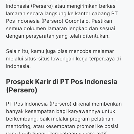
Indonesia (Persero) atau mengirimkan berkas
lamaran secara langsung ke kantor cabang PT
Pos Indonesia (Persero) Gorontalo. Pastikan
semua dokumen lamaran lengkap dan sesuai
dengan persyaratan yang telah ditentukan.
Selain itu, kamu juga bisa mencoba melamar
melalui situs-situs lowongan kerja terpercaya di
Indonesia.
Prospek Karir di PT Pos Indonesia
(Persero)
PT Pos Indonesia (Persero) dikenal memberikan
banyak kesempatan bagi karyawannya untuk
berkembang, baik melalui program pelatihan,
mentoring, atau kesempatan promosi ke posisi
yang lebih tinggi. Perusahaan secara aktif