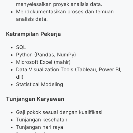
menyelesaikan proyek analisis data.
Mendokumentasikan proses dan temuan
analisis data.
Ketrampilan Pekerja
SQL
Python (Pandas, NumPy)
Microsoft Excel (mahir)
Data Visualization Tools (Tableau, Power BI,
dll)
Statistical Modeling
Tunjangan Karyawan
Gaji pokok sesuai dengan kualifikasi
Tunjangan kesehatan
Tunjangan hari raya