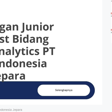
ndonesia Jepara