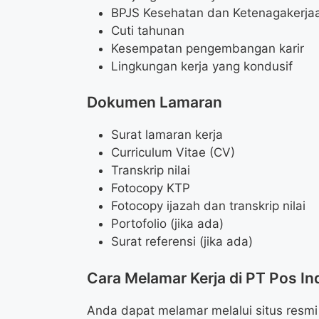
BPJS Kesehatan dan Ketenagakerja
Cuti tahunan
Kesempatan pengembangan karir
Lingkungan kerja yang kondusif
Dokumen Lamaran
Surat lamaran kerja
Curriculum Vitae (CV)
Transkrip nilai
Fotocopy KTP
Fotocopy ijazah dan transkrip nilai
Portofolio (jika ada)
Surat referensi (jika ada)
Cara Melamar Kerja di PT Pos In
Anda dapat melamar melalui situs resmi