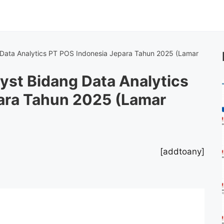
 Data Analytics PT POS Indonesia Jepara Tahun 2025 (Lamar
yst Bidang Data Analytics
ara Tahun 2025 (Lamar
[addtoany]