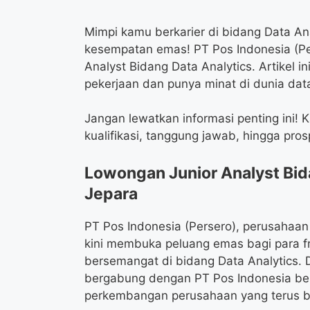
Mimpi kamu berkarier di bidang Data An
kesempatan emas! PT Pos Indonesia (P
Analyst Bidang Data Analytics. Artikel 
pekerjaan dan punya minat di dunia dat
Jangan lewatkan informasi penting ini!
kualifikasi, tanggung jawab, hingga pro
Lowongan Junior Analyst Bid
Jepara
PT Pos Indonesia (Persero), perusahaan
kini membuka peluang emas bagi para f
bersemangat di bidang Data Analytics. D
bergabung dengan PT Pos Indonesia ber
perkembangan perusahaan yang terus be