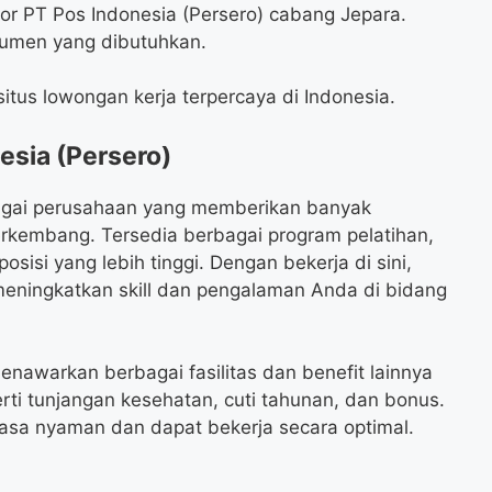
or PT Pos Indonesia (Persero) cabang Jepara.
umen yang dibutuhkan.
itus lowongan kerja terpercaya di Indonesia.
esia (Persero)
bagai perusahaan yang memberikan banyak
kembang. Tersedia berbagai program pelatihan,
sisi yang lebih tinggi. Dengan bekerja di sini,
eningkatkan skill dan pengalaman Anda di bidang
enawarkan berbagai fasilitas dan benefit lainnya
rti tunjangan kesehatan, cuti tahunan, dan bonus.
asa nyaman dan dapat bekerja secara optimal.