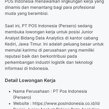
POS Indonesia menawarkan lingkungan kerja yang
dinamis dan menantang bagi para profesional
muda yang berambisi.
Saat ini, PT POS Indonesia (Persero) sedang
membuka lowongan kerja untuk posisi Junior
Analyst Bidang Data Analytics di kantor cabang
Kediri, Jawa Timur. Ini adalah peluang besar untuk
memulai karirmu di perusahaan yang memiliki
reputasi baik dan berkontribusi pada
perkembangan industri logistik dan teknologi
informasi di Indonesia.
Detail Lowongan Kerja
Nama Perusahaan :
PT Pos Indonesia
(Persero)
Website :
https://www.posindonesia.co.id/id