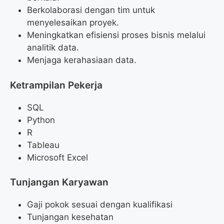
Berkolaborasi dengan tim untuk
menyelesaikan proyek.
Meningkatkan efisiensi proses bisnis melalui
analitik data.
Menjaga kerahasiaan data.
Ketrampilan Pekerja
SQL
Python
R
Tableau
Microsoft Excel
Tunjangan Karyawan
Gaji pokok sesuai dengan kualifikasi
Tunjangan kesehatan