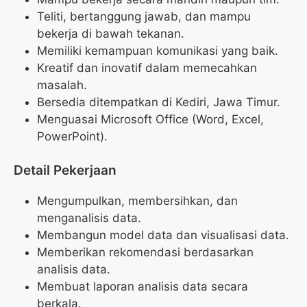
Teliti, bertanggung jawab, dan mampu
bekerja di bawah tekanan.
Memiliki kemampuan komunikasi yang baik.
Kreatif dan inovatif dalam memecahkan
masalah.
Bersedia ditempatkan di Kediri, Jawa Timur.
Menguasai Microsoft Office (Word, Excel,
PowerPoint).
Detail Pekerjaan
Mengumpulkan, membersihkan, dan
menganalisis data.
Membangun model data dan visualisasi data.
Memberikan rekomendasi berdasarkan
analisis data.
Membuat laporan analisis data secara
berkala.