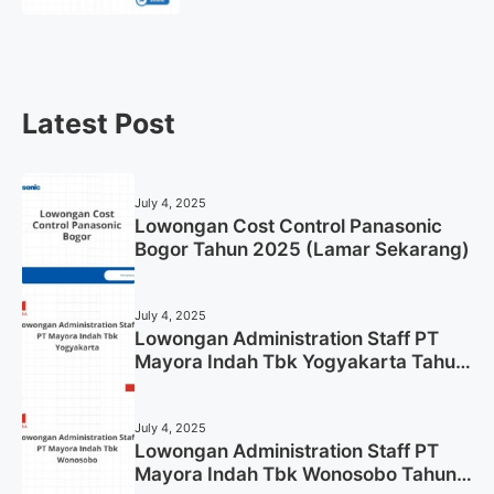
Gresik Tahun 2025
Latest Post
July 4, 2025
Lowongan Cost Control Panasonic
Bogor Tahun 2025 (Lamar Sekarang)
July 4, 2025
Lowongan Administration Staff PT
Mayora Indah Tbk Yogyakarta Tahun
2025
July 4, 2025
Lowongan Administration Staff PT
Mayora Indah Tbk Wonosobo Tahun