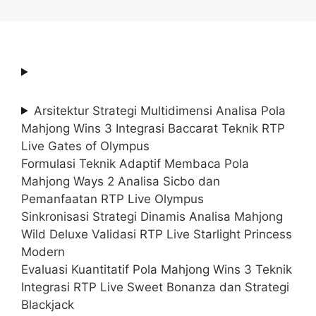
Arsitektur Strategi Multidimensi Analisa Pola
Mahjong Wins 3 Integrasi Baccarat Teknik RTP
Live Gates of Olympus
Formulasi Teknik Adaptif Membaca Pola
Mahjong Ways 2 Analisa Sicbo dan
Pemanfaatan RTP Live Olympus
Sinkronisasi Strategi Dinamis Analisa Mahjong
Wild Deluxe Validasi RTP Live Starlight Princess
Modern
Evaluasi Kuantitatif Pola Mahjong Wins 3 Teknik
Integrasi RTP Live Sweet Bonanza dan Strategi
Blackjack