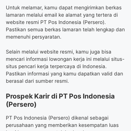
Untuk melamar, kamu dapat mengirimkan berkas
lamaran melalui email ke alamat yang tertera di
website resmi PT Pos Indonesia (Persero).
Pastikan semua berkas lamaran telah lengkap dan
memenuhi persyaratan.
Selain melalui website resmi, kamu juga bisa
mencari informasi lowongan kerja ini melalui situs-
situs pencari kerja terpercaya di Indonesia.
Pastikan informasi yang kamu dapatkan valid dan
berasal dari sumber resmi.
Prospek Karir di PT Pos Indonesia
(Persero)
PT Pos Indonesia (Persero) dikenal sebagai
perusahaan yang memberikan kesempatan luas