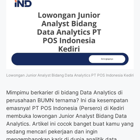
Lowongan Junior Analyst Bidang Data Analytics PT POS Indonesia Kediri
Mimpimu berkarier di bidang Data Analytics di
perusahaan BUMN ternama? Ini dia kesempatan
emasnya! PT POS Indonesia (Persero) di Kediri
membuka lowongan Junior Analyst Bidang Data
Analytics. Artikel ini cocok banget buat kamu yang
sedang mencari pekerjaan dan ingin
mengembangkan karir di dunia analitik data.