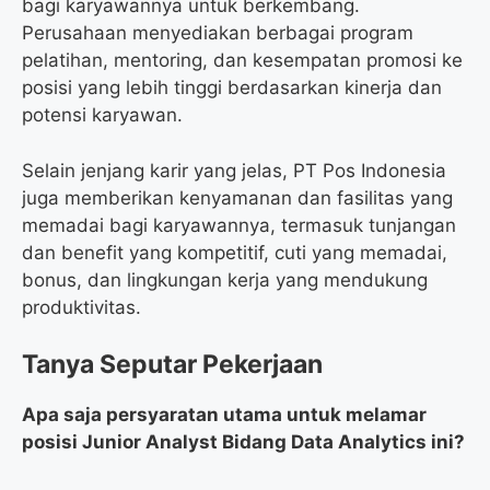
bagi karyawannya untuk berkembang.
Perusahaan menyediakan berbagai program
pelatihan, mentoring, dan kesempatan promosi ke
posisi yang lebih tinggi berdasarkan kinerja dan
potensi karyawan.
Selain jenjang karir yang jelas, PT Pos Indonesia
juga memberikan kenyamanan dan fasilitas yang
memadai bagi karyawannya, termasuk tunjangan
dan benefit yang kompetitif, cuti yang memadai,
bonus, dan lingkungan kerja yang mendukung
produktivitas.
Tanya Seputar Pekerjaan
Apa saja persyaratan utama untuk melamar
posisi Junior Analyst Bidang Data Analytics ini?