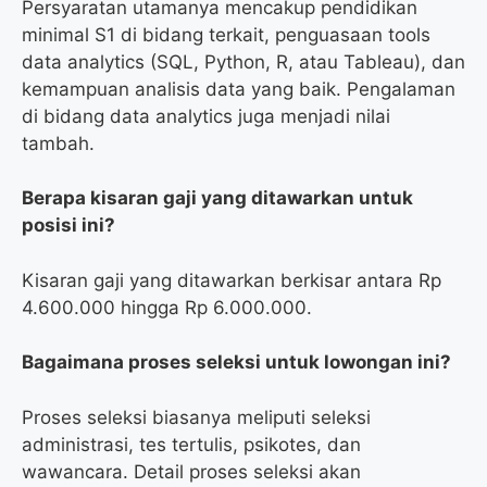
Persyaratan utamanya mencakup pendidikan
minimal S1 di bidang terkait, penguasaan tools
data analytics (SQL, Python, R, atau Tableau), dan
kemampuan analisis data yang baik. Pengalaman
di bidang data analytics juga menjadi nilai
tambah.
Berapa kisaran gaji yang ditawarkan untuk
posisi ini?
Kisaran gaji yang ditawarkan berkisar antara Rp
4.600.000 hingga Rp 6.000.000.
Bagaimana proses seleksi untuk lowongan ini?
Proses seleksi biasanya meliputi seleksi
administrasi, tes tertulis, psikotes, dan
wawancara. Detail proses seleksi akan