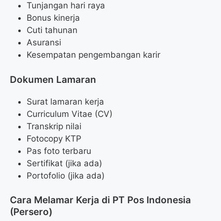
Tunjangan hari raya
Bonus kinerja
Cuti tahunan
Asuransi
Kesempatan pengembangan karir
Dokumen Lamaran
Surat lamaran kerja
Curriculum Vitae (CV)
Transkrip nilai
Fotocopy KTP
Pas foto terbaru
Sertifikat (jika ada)
Portofolio (jika ada)
Cara Melamar Kerja di PT Pos Indonesia
(Persero)