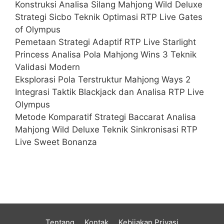
Konstruksi Analisa Silang Mahjong Wild Deluxe
Strategi Sicbo Teknik Optimasi RTP Live Gates
of Olympus
Pemetaan Strategi Adaptif RTP Live Starlight
Princess Analisa Pola Mahjong Wins 3 Teknik
Validasi Modern
Eksplorasi Pola Terstruktur Mahjong Ways 2
Integrasi Taktik Blackjack dan Analisa RTP Live
Olympus
Metode Komparatif Strategi Baccarat Analisa
Mahjong Wild Deluxe Teknik Sinkronisasi RTP
Live Sweet Bonanza
Tentang
Kontak
Kebijakan Privasi