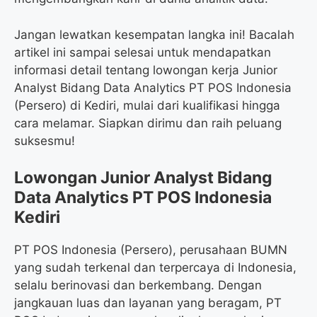
Jangan lewatkan kesempatan langka ini! Bacalah
artikel ini sampai selesai untuk mendapatkan
informasi detail tentang lowongan kerja Junior
Analyst Bidang Data Analytics PT POS Indonesia
(Persero) di Kediri, mulai dari kualifikasi hingga
cara melamar. Siapkan dirimu dan raih peluang
suksesmu!
Lowongan Junior Analyst Bidang
Data Analytics PT POS Indonesia
Kediri
PT POS Indonesia (Persero), perusahaan BUMN
yang sudah terkenal dan terpercaya di Indonesia,
selalu berinovasi dan berkembang. Dengan
jangkauan luas dan layanan yang beragam, PT