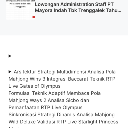
Lowongan Administration Staff PT
Mayora Indah Tbk Trenggalek Tahun
2025 (Resmi)
Arsitektur Strategi Multidimensi Analisa Pola
Mahjong Wins 3 Integrasi Baccarat Teknik RTP
Live Gates of Olympus
Formulasi Teknik Adaptif Membaca Pola
Mahjong Ways 2 Analisa Sicbo dan
Pemanfaatan RTP Live Olympus
Sinkronisasi Strategi Dinamis Analisa Mahjong
Wild Deluxe Validasi RTP Live Starlight Princess