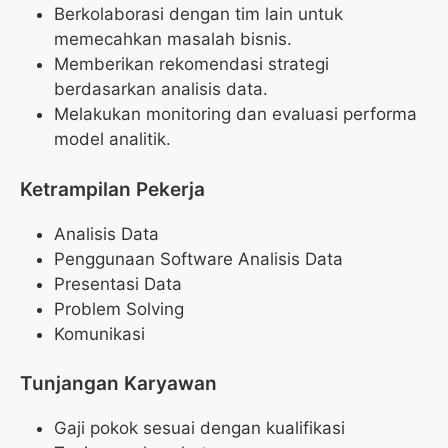
Berkolaborasi dengan tim lain untuk
memecahkan masalah bisnis.
Memberikan rekomendasi strategi
berdasarkan analisis data.
Melakukan monitoring dan evaluasi performa
model analitik.
Ketrampilan Pekerja
Analisis Data
Penggunaan Software Analisis Data
Presentasi Data
Problem Solving
Komunikasi
Tunjangan Karyawan
Gaji pokok sesuai dengan kualifikasi