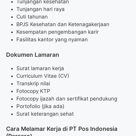
Tunjangan kesehatan
Tunjangan hari raya
Cuti tahunan
BPJS Kesehatan dan Ketenagakerjaan
Kesempatan pengembangan karir
Fasilitas kantor yang nyaman
Dokumen Lamaran
Surat lamaran kerja
Curriculum Vitae (CV)
Transkrip nilai
Fotocopy KTP
Fotocopy ijazah dan sertifikat pendukung
Portofolio (jika ada)
Surat keterangan sehat
Cara Melamar Kerja di PT Pos Indonesia