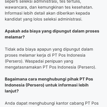
seperti seleksi administrasi, tes tertulis,
wawancara, dan kemungkinan tes kesehatan.
Informasi lebih detail akan diberikan kepada
kandidat yang lolos seleksi administrasi.
Apakah ada biaya yang dipungut dalam proses
melamar?
Tidak ada biaya apapun yang dipungut dalam
proses melamar kerja di PT Pos Indonesia
(Persero). Waspadai penipuan yang
mengatasnamakan PT Pos Indonesia (Persero).
Bagaimana cara menghubungi pihak PT Pos
Indonesia (Persero) untuk informasi lebih
lanjut?
Anda dapat menghubungi kantor cabang PT Pos