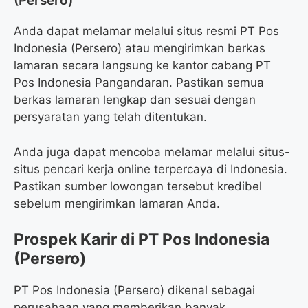
(Persero)
Anda dapat melamar melalui situs resmi PT Pos
Indonesia (Persero) atau mengirimkan berkas
lamaran secara langsung ke kantor cabang PT
Pos Indonesia Pangandaran. Pastikan semua
berkas lamaran lengkap dan sesuai dengan
persyaratan yang telah ditentukan.
Anda juga dapat mencoba melamar melalui situs-
situs pencari kerja online terpercaya di Indonesia.
Pastikan sumber lowongan tersebut kredibel
sebelum mengirimkan lamaran Anda.
Prospek Karir di PT Pos Indonesia
(Persero)
PT Pos Indonesia (Persero) dikenal sebagai
perusahaan yang memberikan banyak