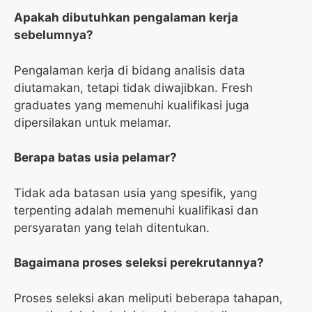
Apakah dibutuhkan pengalaman kerja
sebelumnya?
Pengalaman kerja di bidang analisis data
diutamakan, tetapi tidak diwajibkan. Fresh
graduates yang memenuhi kualifikasi juga
dipersilakan untuk melamar.
Berapa batas usia pelamar?
Tidak ada batasan usia yang spesifik, yang
terpenting adalah memenuhi kualifikasi dan
persyaratan yang telah ditentukan.
Bagaimana proses seleksi perekrutannya?
Proses seleksi akan meliputi beberapa tahapan,