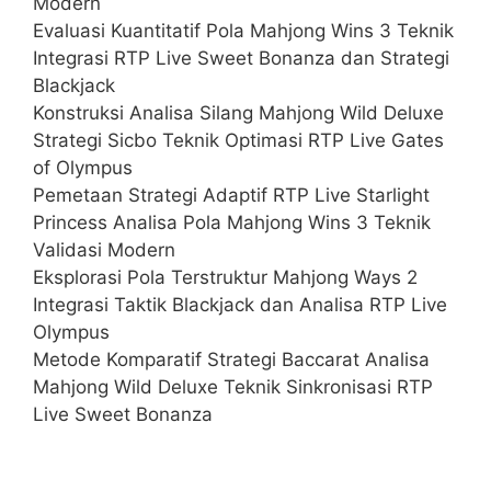
Modern
Evaluasi Kuantitatif Pola Mahjong Wins 3 Teknik
Integrasi RTP Live Sweet Bonanza dan Strategi
Blackjack
Konstruksi Analisa Silang Mahjong Wild Deluxe
Strategi Sicbo Teknik Optimasi RTP Live Gates
of Olympus
Pemetaan Strategi Adaptif RTP Live Starlight
Princess Analisa Pola Mahjong Wins 3 Teknik
Validasi Modern
Eksplorasi Pola Terstruktur Mahjong Ways 2
Integrasi Taktik Blackjack dan Analisa RTP Live
Olympus
Metode Komparatif Strategi Baccarat Analisa
Mahjong Wild Deluxe Teknik Sinkronisasi RTP
Live Sweet Bonanza