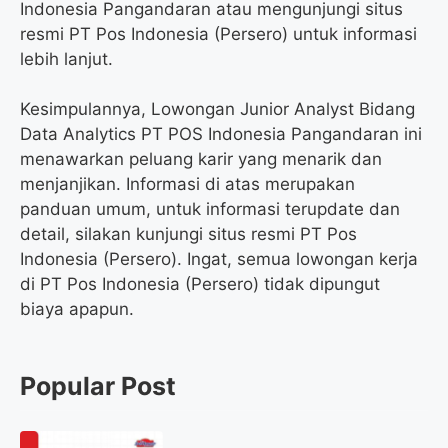
Indonesia Pangandaran atau mengunjungi situs
resmi PT Pos Indonesia (Persero) untuk informasi
lebih lanjut.
Kesimpulannya, Lowongan Junior Analyst Bidang
Data Analytics PT POS Indonesia Pangandaran ini
menawarkan peluang karir yang menarik dan
menjanjikan. Informasi di atas merupakan
panduan umum, untuk informasi terupdate dan
detail, silakan kunjungi situs resmi PT Pos
Indonesia (Persero). Ingat, semua lowongan kerja
di PT Pos Indonesia (Persero) tidak dipungut
biaya apapun.
Popular Post