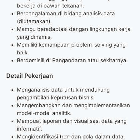
bekerja di bawah tekanan.
Berpengalaman di bidang analisis data
(diutamakan).
Mampu beradaptasi dengan lingkungan kerja
yang dinamis.
Memiliki kemampuan problem-solving yang
baik.
Berdomisili di Pangandaran atau sekitarnya.
Detail Pekerjaan
Menganalisis data untuk mendukung
pengambilan keputusan bisnis.
Mengembangkan dan mengimplementasikan
model-model analitik.
Membuat laporan dan visualisasi data yang
informatif.
Mengidentifikasi tren dan pola dalam data.