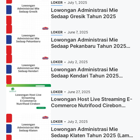
LOKER
July 1, 2025
Lowongan Administrasi Mie
Sedaap Gresik Tahun 2025
LOKER
June 7, 2025
Lowongan Administrasi Mie
Sedaap Pekanbaru Tahun 2025
(Resmi)
LOKER
July 2, 2025
Lowongan Administrasi Mie
Sedaap Kendari Tahun 2025
(Apply Now)
LOKER
June 27, 2025
Lowongan Host Live Streaming E-
Commerce Nutrifood Cirebon
Tahun 2025
LOKER
July 2, 2025
Lowongan Administrasi Mie
Sedaap Klaten Tahun 2025 (Lamar