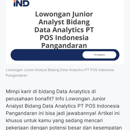
Lowongan Junior Analyst Bidang Data Analytics PT POS Indonesia
Pangandaran
Mimpi karir di bidang Data Analytics di
perusahaan bonafit? Info Lowongan Junior
Analyst Bidang Data Analytics PT POS Indonesia
Pangandaran ini bisa jadi jawabannya! Artikel ini
khusus untuk kamu yang sedang mencari
pekerjaan dengan potensi besar dan kesempatan