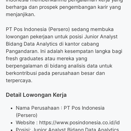
berharga dan prospek pengembangan karir yang
menjanjikan.
PT Pos Indonesia (Persero) sedang membuka
lowongan pekerjaan untuk posisi Junior Analyst
Bidang Data Analytics di kantor cabang
Pangandaran. Ini adalah kesempatan langka bagi
fresh graduates atau mereka yang
berpengalaman di bidang analisis data untuk
berkontribusi pada perusahaan besar dan
terpercaya.
Detail Lowongan Kerja
Nama Perusahaan :
PT Pos Indonesia
(Persero)
Website :
https://www.posindonesia.co.id/id
Posisi: Junior Analyst Bidang Data Analytics