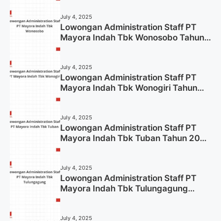
July 4, 2025
Lowongan Administration Staff PT
Mayora Indah Tbk Wonosobo Tahun
2025 (Lamar Sekarang)
July 4, 2025
Lowongan Administration Staff PT
Mayora Indah Tbk Wonogiri Tahun
2025 (Apply Now)
July 4, 2025
Lowongan Administration Staff PT
Mayora Indah Tbk Tuban Tahun 2025
(Resmi)
July 4, 2025
Lowongan Administration Staff PT
Mayora Indah Tbk Tulungagung
Tahun 2025 (Lamar Sekarang)
July 4, 2025