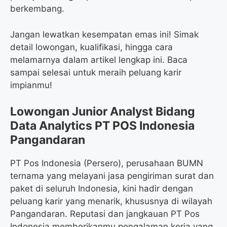
berkembang.
Jangan lewatkan kesempatan emas ini! Simak
detail lowongan, kualifikasi, hingga cara
melamarnya dalam artikel lengkap ini. Baca
sampai selesai untuk meraih peluang karir
impianmu!
Lowongan Junior Analyst Bidang
Data Analytics PT POS Indonesia
Pangandaran
PT Pos Indonesia (Persero), perusahaan BUMN
ternama yang melayani jasa pengiriman surat dan
paket di seluruh Indonesia, kini hadir dengan
peluang karir yang menarik, khususnya di wilayah
Pangandaran. Reputasi dan jangkauan PT Pos
Indonesia memberikanmu pengalaman kerja yang