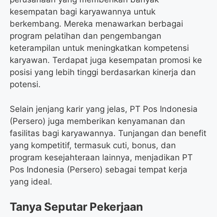
kesempatan bagi karyawannya untuk
berkembang. Mereka menawarkan berbagai
program pelatihan dan pengembangan
keterampilan untuk meningkatkan kompetensi
karyawan. Terdapat juga kesempatan promosi ke
posisi yang lebih tinggi berdasarkan kinerja dan
potensi.
Selain jenjang karir yang jelas, PT Pos Indonesia
(Persero) juga memberikan kenyamanan dan
fasilitas bagi karyawannya. Tunjangan dan benefit
yang kompetitif, termasuk cuti, bonus, dan
program kesejahteraan lainnya, menjadikan PT
Pos Indonesia (Persero) sebagai tempat kerja
yang ideal.
Tanya Seputar Pekerjaan