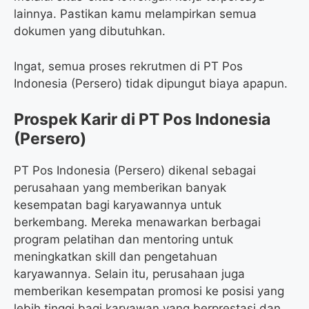
lainnya. Pastikan kamu melampirkan semua
dokumen yang dibutuhkan.
Ingat, semua proses rekrutmen di PT Pos
Indonesia (Persero) tidak dipungut biaya apapun.
Prospek Karir di PT Pos Indonesia
(Persero)
PT Pos Indonesia (Persero) dikenal sebagai
perusahaan yang memberikan banyak
kesempatan bagi karyawannya untuk
berkembang. Mereka menawarkan berbagai
program pelatihan dan mentoring untuk
meningkatkan skill dan pengetahuan
karyawannya. Selain itu, perusahaan juga
memberikan kesempatan promosi ke posisi yang
lebih tinggi bagi karyawan yang berprestasi dan