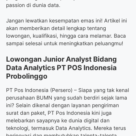
passion di dunia data.
Jangan lewatkan kesempatan emas ini! Artikel ini
akan memberikan detail lengkap tentang
lowongan, kualifikasi, hingga cara melamar. Baca
sampai selesai untuk meningkatkan peluangmu!
Lowongan Junior Analyst Bidang
Data Analytics PT POS Indonesia
Probolinggo
PT Pos Indonesia (Persero) – Siapa yang tak kenal
perusahaan BUMN yang sudah berdiri sejak lama
ini? Selain dikenal dengan layanan pengiriman
surat dan paket, PT Pos Indonesia kini juga
melebarkan sayapnya ke dunia digital dan
teknologi, termasuk Data Analytics. Mereka terus
berinovasi dan membutuhkan talenta-talenta