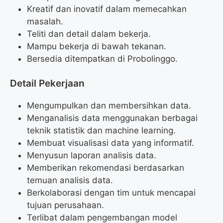
Kreatif dan inovatif dalam memecahkan
masalah.
Teliti dan detail dalam bekerja.
Mampu bekerja di bawah tekanan.
Bersedia ditempatkan di Probolinggo.
Detail Pekerjaan
Mengumpulkan dan membersihkan data.
Menganalisis data menggunakan berbagai
teknik statistik dan machine learning.
Membuat visualisasi data yang informatif.
Menyusun laporan analisis data.
Memberikan rekomendasi berdasarkan
temuan analisis data.
Berkolaborasi dengan tim untuk mencapai
tujuan perusahaan.
Terlibat dalam pengembangan model