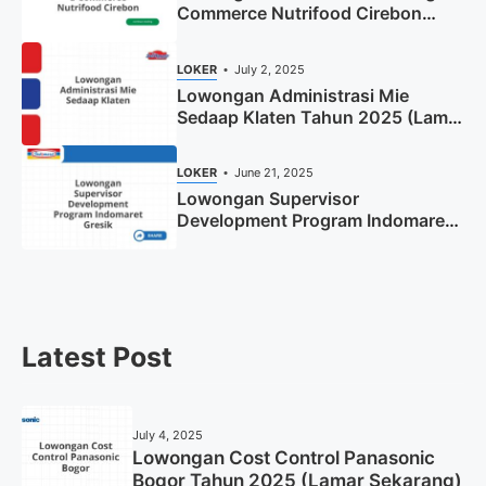
Commerce Nutrifood Cirebon
Tahun 2025
LOKER
July 2, 2025
Lowongan Administrasi Mie
Sedaap Klaten Tahun 2025 (Lamar
Sekarang)
LOKER
June 21, 2025
Lowongan Supervisor
Development Program Indomaret
Gresik Tahun 2025
Latest Post
July 4, 2025
Lowongan Cost Control Panasonic
Bogor Tahun 2025 (Lamar Sekarang)