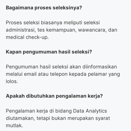
Bagaimana proses seleksinya?
Proses seleksi biasanya meliputi seleksi
administrasi, tes kemampuan, wawancara, dan
medical check-up.
Kapan pengumuman hasil seleksi?
Pengumuman hasil seleksi akan diinformasikan
melalui email atau telepon kepada pelamar yang
lolos.
Apakah dibutuhkan pengalaman kerja?
Pengalaman kerja di bidang Data Analytics
diutamakan, tetapi bukan merupakan syarat
mutlak.