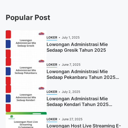
Popular Post
LOKER
July 1, 2025
Lowongan Administrasi Mie
Sedaap Gresik Tahun 2025
LOKER
June 7, 2025
Lowongan Administrasi Mie
Sedaap Pekanbaru Tahun 2025
(Resmi)
LOKER
July 2, 2025
Lowongan Administrasi Mie
Sedaap Kendari Tahun 2025
(Apply Now)
LOKER
June 27, 2025
Lowongan Host Live Streaming E-