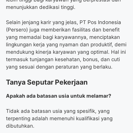
menunjukkan dedikasi tinggi.
Selain jenjang karir yang jelas, PT Pos Indonesia
(Persero) juga memberikan fasilitas dan benefit
yang memadai bagi karyawannya, menciptakan
lingkungan kerja yang nyaman dan produktif, demi
mendukung kinerja karyawan yang optimal. Hal ini
termasuk tunjangan kesehatan, bonus, dan cuti
yang sesuai dengan peraturan yang berlaku.
Tanya Seputar Pekerjaan
Apakah ada batasan usia untuk melamar?
Tidak ada batasan usia yang spesifik, yang
terpenting adalah memenuhi kualifikasi yang
dibutuhkan.