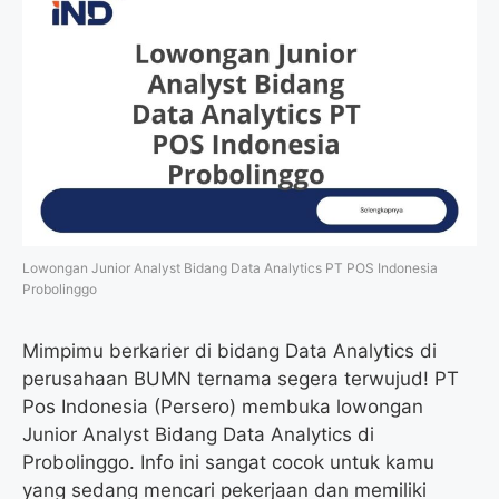
Lowongan Junior Analyst Bidang Data Analytics PT POS Indonesia
Probolinggo
Mimpimu berkarier di bidang Data Analytics di
perusahaan BUMN ternama segera terwujud! PT
Pos Indonesia (Persero) membuka lowongan
Junior Analyst Bidang Data Analytics di
Probolinggo. Info ini sangat cocok untuk kamu
yang sedang mencari pekerjaan dan memiliki