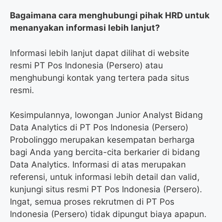
Bagaimana cara menghubungi pihak HRD untuk
menanyakan informasi lebih lanjut?
Informasi lebih lanjut dapat dilihat di website
resmi PT Pos Indonesia (Persero) atau
menghubungi kontak yang tertera pada situs
resmi.
Kesimpulannya, lowongan Junior Analyst Bidang
Data Analytics di PT Pos Indonesia (Persero)
Probolinggo merupakan kesempatan berharga
bagi Anda yang bercita-cita berkarier di bidang
Data Analytics. Informasi di atas merupakan
referensi, untuk informasi lebih detail dan valid,
kunjungi situs resmi PT Pos Indonesia (Persero).
Ingat, semua proses rekrutmen di PT Pos
Indonesia (Persero) tidak dipungut biaya apapun.