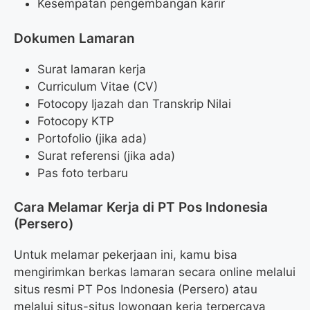
Kesempatan pengembangan karir
Dokumen Lamaran
Surat lamaran kerja
Curriculum Vitae (CV)
Fotocopy Ijazah dan Transkrip Nilai
Fotocopy KTP
Portofolio (jika ada)
Surat referensi (jika ada)
Pas foto terbaru
Cara Melamar Kerja di PT Pos Indonesia
(Persero)
Untuk melamar pekerjaan ini, kamu bisa
mengirimkan berkas lamaran secara online melalui
situs resmi PT Pos Indonesia (Persero) atau
melalui situs-situs lowongan kerja terpercaya