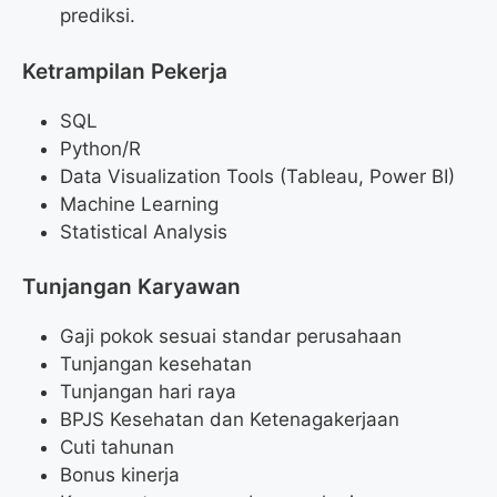
prediksi.
Ketrampilan Pekerja
SQL
Python/R
Data Visualization Tools (Tableau, Power BI)
Machine Learning
Statistical Analysis
Tunjangan Karyawan
Gaji pokok sesuai standar perusahaan
Tunjangan kesehatan
Tunjangan hari raya
BPJS Kesehatan dan Ketenagakerjaan
Cuti tahunan
Bonus kinerja