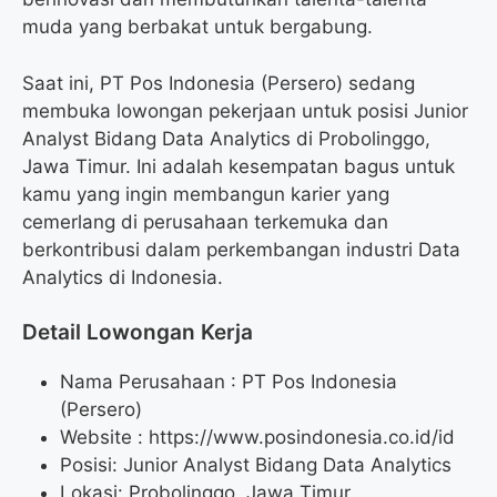
muda yang berbakat untuk bergabung.
Saat ini, PT Pos Indonesia (Persero) sedang
membuka lowongan pekerjaan untuk posisi Junior
Analyst Bidang Data Analytics di Probolinggo,
Jawa Timur. Ini adalah kesempatan bagus untuk
kamu yang ingin membangun karier yang
cemerlang di perusahaan terkemuka dan
berkontribusi dalam perkembangan industri Data
Analytics di Indonesia.
Detail Lowongan Kerja
Nama Perusahaan :
PT Pos Indonesia
(Persero)
Website :
https://www.posindonesia.co.id/id
Posisi: Junior Analyst Bidang Data Analytics
Lokasi: Probolinggo, Jawa Timur