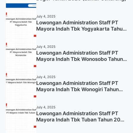
July 4, 2025
Lowongan Administration Staff PT
Mayora Indah Tbk Yogyakarta Tahun
2025
July 4, 2025
Lowongan Administration Staff PT
Mayora Indah Tbk Wonosobo Tahun
2025 (Lamar Sekarang)
July 4, 2025
Lowongan Administration Staff PT
Mayora Indah Tbk Wonogiri Tahun
2025 (Apply Now)
July 4, 2025
Lowongan Administration Staff PT
Mayora Indah Tbk Tuban Tahun 2025
(Resmi)