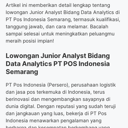
Artikel ini memberikan detail lengkap tentang
lowongan Junior Analyst Bidang Data Analytics di
PT Pos Indonesia Semarang, termasuk kualifikasi,
tanggung jawab, dan cara melamar. Bacalah
sampai selesai untuk meningkatkan peluangmu
meraih posisi impian!
Lowongan Junior Analyst Bidang
Data Analytics PT POS Indonesia
Semarang
PT Pos Indonesia (Persero), perusahaan logistik
dan jasa pos terkemuka di Indonesia, terus
berinovasi dan mengembangkan sayapnya di
dunia digital. Dengan reputasi yang sudah teruji
dan jangkauan yang luas, bekerja di PT Pos
Indonesia menawarkan pengalaman yang
berharga dan kesempatan berkembang yang