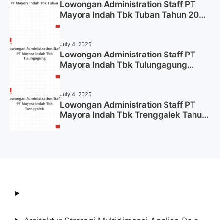
Lowongan Administration Staff PT
Mayora Indah Tbk Tuban Tahun 2025
(Resmi)
July 4, 2025
Lowongan Administration Staff PT
Mayora Indah Tbk Tulungagung
Tahun 2025 (Lamar Sekarang)
July 4, 2025
Lowongan Administration Staff PT
Mayora Indah Tbk Trenggalek Tahun
2025 (Resmi)