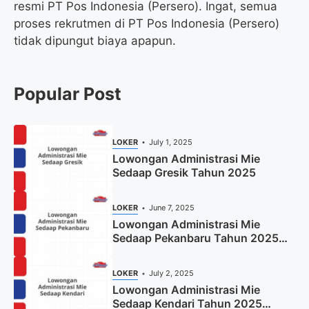
resmi PT Pos Indonesia (Persero). Ingat, semua
proses rekrutmen di PT Pos Indonesia (Persero)
tidak dipungut biaya apapun.
Popular Post
LOKER
July 1, 2025
Lowongan Administrasi Mie
Sedaap Gresik Tahun 2025
LOKER
June 7, 2025
Lowongan Administrasi Mie
Sedaap Pekanbaru Tahun 2025
(Resmi)
LOKER
July 2, 2025
Lowongan Administrasi Mie
Sedaap Kendari Tahun 2025