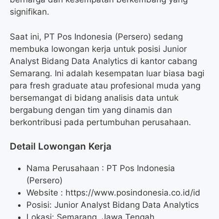
signifikan.
Saat ini, PT Pos Indonesia (Persero) sedang
membuka lowongan kerja untuk posisi Junior
Analyst Bidang Data Analytics di kantor cabang
Semarang. Ini adalah kesempatan luar biasa bagi
para fresh graduate atau profesional muda yang
bersemangat di bidang analisis data untuk
bergabung dengan tim yang dinamis dan
berkontribusi pada pertumbuhan perusahaan.
Detail Lowongan Kerja
Nama Perusahaan :
PT Pos Indonesia
(Persero)
Website :
https://www.posindonesia.co.id/id
Posisi: Junior Analyst Bidang Data Analytics
Lokasi: Semarang, Jawa Tengah