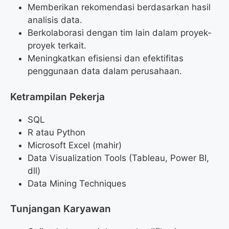
Memberikan rekomendasi berdasarkan hasil
analisis data.
Berkolaborasi dengan tim lain dalam proyek-
proyek terkait.
Meningkatkan efisiensi dan efektifitas
penggunaan data dalam perusahaan.
Ketrampilan Pekerja
SQL
R atau Python
Microsoft Excel (mahir)
Data Visualization Tools (Tableau, Power BI,
dll)
Data Mining Techniques
Tunjangan Karyawan