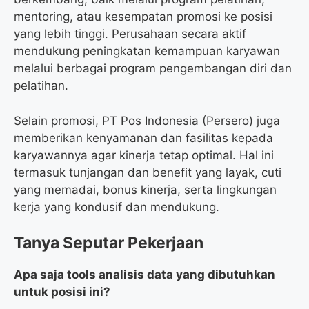
mentoring, atau kesempatan promosi ke posisi
yang lebih tinggi. Perusahaan secara aktif
mendukung peningkatan kemampuan karyawan
melalui berbagai program pengembangan diri dan
pelatihan.
Selain promosi, PT Pos Indonesia (Persero) juga
memberikan kenyamanan dan fasilitas kepada
karyawannya agar kinerja tetap optimal. Hal ini
termasuk tunjangan dan benefit yang layak, cuti
yang memadai, bonus kinerja, serta lingkungan
kerja yang kondusif dan mendukung.
Tanya Seputar Pekerjaan
Apa saja tools analisis data yang dibutuhkan
untuk posisi ini?