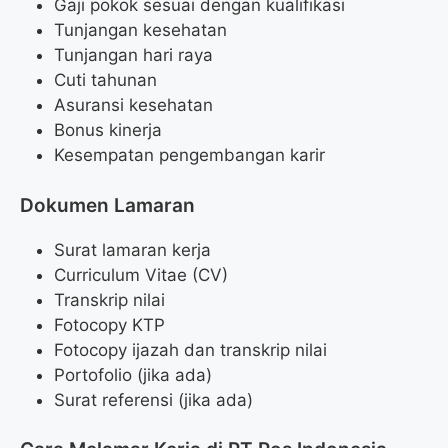
Gaji pokok sesuai dengan kualifikasi
Tunjangan kesehatan
Tunjangan hari raya
Cuti tahunan
Asuransi kesehatan
Bonus kinerja
Kesempatan pengembangan karir
Dokumen Lamaran
Surat lamaran kerja
Curriculum Vitae (CV)
Transkrip nilai
Fotocopy KTP
Fotocopy ijazah dan transkrip nilai
Portofolio (jika ada)
Surat referensi (jika ada)