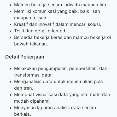
Mampu bekerja secara individu maupun tim.
Memiliki komunikasi yang baik, baik lisan
maupun tulisan.
Kreatif dan inovatif dalam mencari solusi.
Teliti dan detail oriented.
Bersedia bekerja keras dan mampu bekerja di
bawah tekanan.
Detail Pekerjaan
Melakukan pengumpulan, pembersihan, dan
transformasi data.
Menganalisis data untuk menemukan pola
dan tren.
Membuat visualisasi data yang informatif dan
mudah dipahami.
Menyusun laporan analisis data secara
berkala.