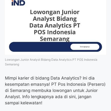
Lowongan Junior Analyst Bidang Data Analytics PT POS Indonesia
Semarang
Mimpi karier di bidang Data Analytics? Ini dia
kesempatan emasnya! PT Pos Indonesia (Persero)
di Semarang membuka lowongan untuk Junior
Analyst. Info lengkapnya ada di sini, jangan
sampai kelewatan!