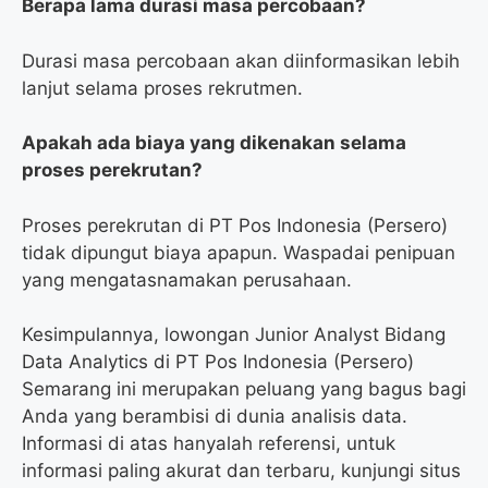
Berapa lama durasi masa percobaan?
Durasi masa percobaan akan diinformasikan lebih
lanjut selama proses rekrutmen.
Apakah ada biaya yang dikenakan selama
proses perekrutan?
Proses perekrutan di PT Pos Indonesia (Persero)
tidak dipungut biaya apapun. Waspadai penipuan
yang mengatasnamakan perusahaan.
Kesimpulannya, lowongan Junior Analyst Bidang
Data Analytics di PT Pos Indonesia (Persero)
Semarang ini merupakan peluang yang bagus bagi
Anda yang berambisi di dunia analisis data.
Informasi di atas hanyalah referensi, untuk
informasi paling akurat dan terbaru, kunjungi situs