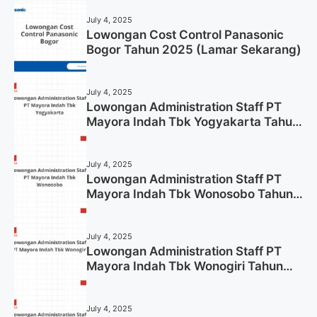
July 4, 2025
Lowongan Cost Control Panasonic
Bogor Tahun 2025 (Lamar Sekarang)
July 4, 2025
Lowongan Administration Staff PT
Mayora Indah Tbk Yogyakarta Tahun
2025
July 4, 2025
Lowongan Administration Staff PT
Mayora Indah Tbk Wonosobo Tahun
2025 (Lamar Sekarang)
July 4, 2025
Lowongan Administration Staff PT
Mayora Indah Tbk Wonogiri Tahun
2025 (Apply Now)
July 4, 2025