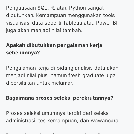
Penguasaan SQL, R, atau Python sangat
dibutuhkan. Kemampuan menggunakan tools
visualisasi data seperti Tableau atau Power BI
juga akan menjadi nilai tambah.
Apakah dibutuhkan pengalaman kerja
sebelumnya?
Pengalaman kerja di bidang analisis data akan
menjadi nilai plus, namun fresh graduate juga
dipersilakan untuk melamar.
Bagaimana proses seleksi perekrutannya?
Proses seleksi umumnya terdiri dari seleksi
administrasi, tes kemampuan, dan wawancara.