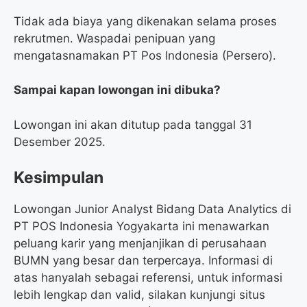
Tidak ada biaya yang dikenakan selama proses
rekrutmen. Waspadai penipuan yang
mengatasnamakan PT Pos Indonesia (Persero).
Sampai kapan lowongan ini dibuka?
Lowongan ini akan ditutup pada tanggal 31
Desember 2025.
Kesimpulan
Lowongan Junior Analyst Bidang Data Analytics di
PT POS Indonesia Yogyakarta ini menawarkan
peluang karir yang menjanjikan di perusahaan
BUMN yang besar dan terpercaya. Informasi di
atas hanyalah sebagai referensi, untuk informasi
lebih lengkap dan valid, silakan kunjungi situs