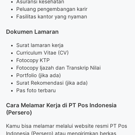
Asuransi kesehatan
Peluang pengembangan karir
Fasilitas kantor yang nyaman
Dokumen Lamaran
Surat lamaran kerja
Curriculum Vitae (CV)
Fotocopy KTP
Fotocopy Ijazah dan Transkrip Nilai
Portfolio (jika ada)
Surat Rekomendasi (jika ada)
Pas foto terbaru
Cara Melamar Kerja di PT Pos Indonesia
(Persero)
Kamu bisa melamar melalui website resmi PT Pos
Indonesia (Persero) atau mengirimkan berkas