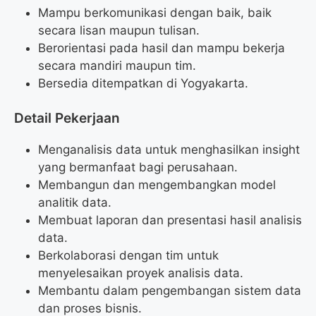
Mampu berkomunikasi dengan baik, baik
secara lisan maupun tulisan.
Berorientasi pada hasil dan mampu bekerja
secara mandiri maupun tim.
Bersedia ditempatkan di Yogyakarta.
Detail Pekerjaan
Menganalisis data untuk menghasilkan insight
yang bermanfaat bagi perusahaan.
Membangun dan mengembangkan model
analitik data.
Membuat laporan dan presentasi hasil analisis
data.
Berkolaborasi dengan tim untuk
menyelesaikan proyek analisis data.
Membantu dalam pengembangan sistem data
dan proses bisnis.