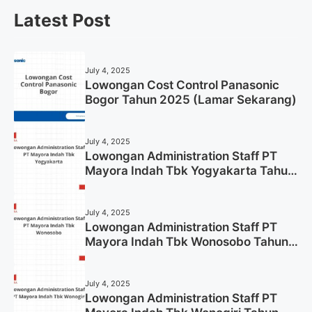
Latest Post
July 4, 2025
Lowongan Cost Control Panasonic
Bogor Tahun 2025 (Lamar Sekarang)
July 4, 2025
Lowongan Administration Staff PT
Mayora Indah Tbk Yogyakarta Tahun
2025
July 4, 2025
Lowongan Administration Staff PT
Mayora Indah Tbk Wonosobo Tahun
2025 (Lamar Sekarang)
July 4, 2025
Lowongan Administration Staff PT