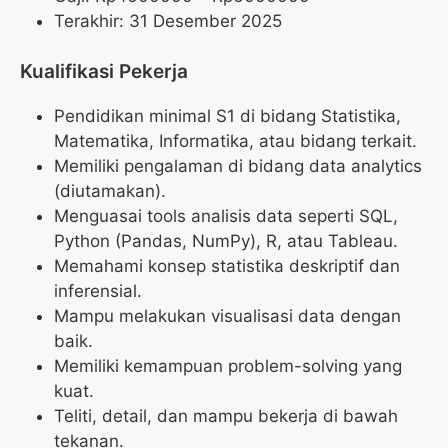
Terakhir: 31 Desember 2025
Kualifikasi Pekerja
Pendidikan minimal S1 di bidang Statistika,
Matematika, Informatika, atau bidang terkait.
Memiliki pengalaman di bidang data analytics
(diutamakan).
Menguasai tools analisis data seperti SQL,
Python (Pandas, NumPy), R, atau Tableau.
Memahami konsep statistika deskriptif dan
inferensial.
Mampu melakukan visualisasi data dengan
baik.
Memiliki kemampuan problem-solving yang
kuat.
Teliti, detail, dan mampu bekerja di bawah
tekanan.