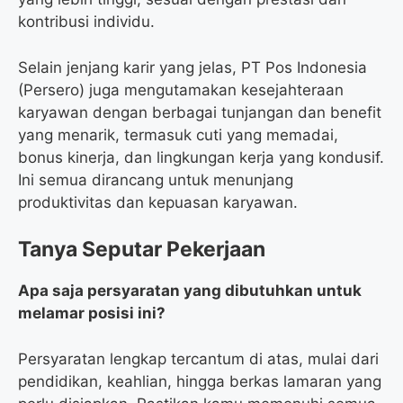
kontribusi individu.
Selain jenjang karir yang jelas, PT Pos Indonesia
(Persero) juga mengutamakan kesejahteraan
karyawan dengan berbagai tunjangan dan benefit
yang menarik, termasuk cuti yang memadai,
bonus kinerja, dan lingkungan kerja yang kondusif.
Ini semua dirancang untuk menunjang
produktivitas dan kepuasan karyawan.
Tanya Seputar Pekerjaan
Apa saja persyaratan yang dibutuhkan untuk
melamar posisi ini?
Persyaratan lengkap tercantum di atas, mulai dari
pendidikan, keahlian, hingga berkas lamaran yang