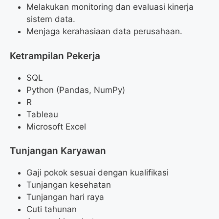
Melakukan monitoring dan evaluasi kinerja
sistem data.
Menjaga kerahasiaan data perusahaan.
Ketrampilan Pekerja
SQL
Python (Pandas, NumPy)
R
Tableau
Microsoft Excel
Tunjangan Karyawan
Gaji pokok sesuai dengan kualifikasi
Tunjangan kesehatan
Tunjangan hari raya
Cuti tahunan