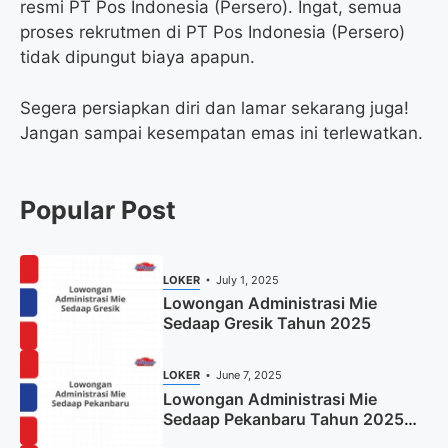
resmi PT Pos Indonesia (Persero). Ingat, semua
proses rekrutmen di PT Pos Indonesia (Persero)
tidak dipungut biaya apapun.
Segera persiapkan diri dan lamar sekarang juga!
Jangan sampai kesempatan emas ini terlewatkan.
Popular Post
LOKER
July 1, 2025
Lowongan Administrasi Mie
Sedaap Gresik Tahun 2025
LOKER
June 7, 2025
Lowongan Administrasi Mie
Sedaap Pekanbaru Tahun 2025
(Resmi)