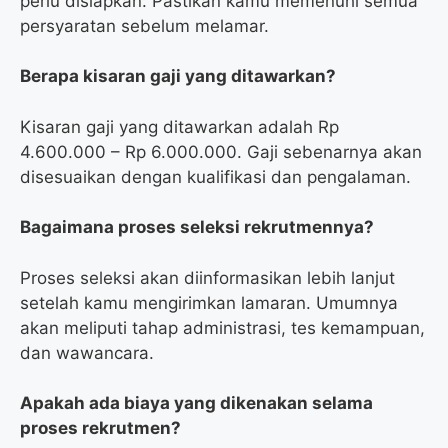
perlu disiapkan. Pastikan kamu memenuhi semua
persyaratan sebelum melamar.
Berapa kisaran gaji yang ditawarkan?
Kisaran gaji yang ditawarkan adalah Rp
4.600.000 – Rp 6.000.000. Gaji sebenarnya akan
disesuaikan dengan kualifikasi dan pengalaman.
Bagaimana proses seleksi rekrutmennya?
Proses seleksi akan diinformasikan lebih lanjut
setelah kamu mengirimkan lamaran. Umumnya
akan meliputi tahap administrasi, tes kemampuan,
dan wawancara.
Apakah ada biaya yang dikenakan selama
proses rekrutmen?