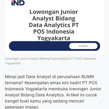
Lowongan Junior Analyst Bidang Data Analytics PT POS Indonesia
Yogyakarta
Mimpi jadi Data Analyst di perusahaan BUMN
ternama? Kesempatan emas kini hadir! PT POS
Indonesia Yogyakarta membuka lowongan Junior
Analyst Bidang Data Analytics. Artikel ini cocok
banget buat kamu yang sedang mencari
pekerjaan impian.