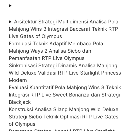
Arsitektur Strategi Multidimensi Analisa Pola
Mahjong Wins 3 Integrasi Baccarat Teknik RTP
Live Gates of Olympus
Formulasi Teknik Adaptif Membaca Pola
Mahjong Ways 2 Analisa Sicbo dan
Pemanfaatan RTP Live Olympus
Sinkronisasi Strategi Dinamis Analisa Mahjong
Wild Deluxe Validasi RTP Live Starlight Princess
Modern
Evaluasi Kuantitatif Pola Mahjong Wins 3 Teknik
Integrasi RTP Live Sweet Bonanza dan Strategi
Blackjack
Konstruksi Analisa Silang Mahjong Wild Deluxe
Strategi Sicbo Teknik Optimasi RTP Live Gates
of Olympus