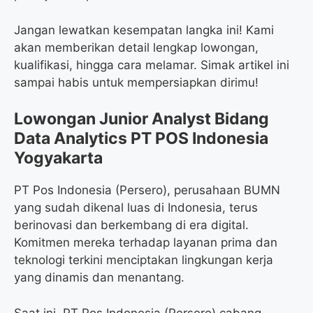
Jangan lewatkan kesempatan langka ini! Kami
akan memberikan detail lengkap lowongan,
kualifikasi, hingga cara melamar. Simak artikel ini
sampai habis untuk mempersiapkan dirimu!
Lowongan Junior Analyst Bidang
Data Analytics PT POS Indonesia
Yogyakarta
PT Pos Indonesia (Persero), perusahaan BUMN
yang sudah dikenal luas di Indonesia, terus
berinovasi dan berkembang di era digital.
Komitmen mereka terhadap layanan prima dan
teknologi terkini menciptakan lingkungan kerja
yang dinamis dan menantang.
Saat ini, PT Pos Indonesia (Persero) cabang