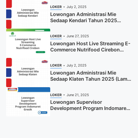
LOKER
July 2, 2025
Lowongan Administrasi Mie
Sedaap Kendari Tahun 2025
(Apply Now)
LOKER
June 27, 2025
Lowongan Host Live Streaming E-
Commerce Nutrifood Cirebon
Tahun 2025
LOKER
July 2, 2025
Lowongan Administrasi Mie
Sedaap Klaten Tahun 2025 (Lamar
Sekarang)
LOKER
June 21, 2025
Lowongan Supervisor
Development Program Indomaret
Gresik Tahun 2025