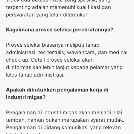
terpenting adalah memenuhi kualifikasi dan
persyaratan yang telah ditentukan.
Bagaimana proses seleksi perekrutannya?
Proses seleksi biasanya meliputi tahap
administrasi, tes tertulis, wawancara, dan medical
check-up. Detail proses seleksi akan
diinformasikan lebih lanjut kepada pelamar yang
lolos tahap administrasi.
Apakah dibutuhkan pengalaman kerja di
industri migas?
Pengalaman di industri migas akan menjadi nilai
tambah, namun bukan merupakan syarat mutlak.
Pengalaman di bidang komunikasi yang relevan