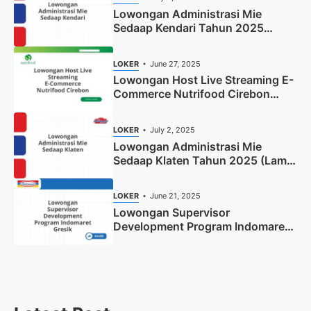
Lowongan Administrasi Mie
Sedaap Kendari Tahun 2025
(Apply Now)
LOKER
June 27, 2025
Lowongan Host Live Streaming E-
Commerce Nutrifood Cirebon
Tahun 2025
LOKER
July 2, 2025
Lowongan Administrasi Mie
Sedaap Klaten Tahun 2025 (Lamar
Sekarang)
LOKER
June 21, 2025
Lowongan Supervisor
Development Program Indomaret
Gresik Tahun 2025