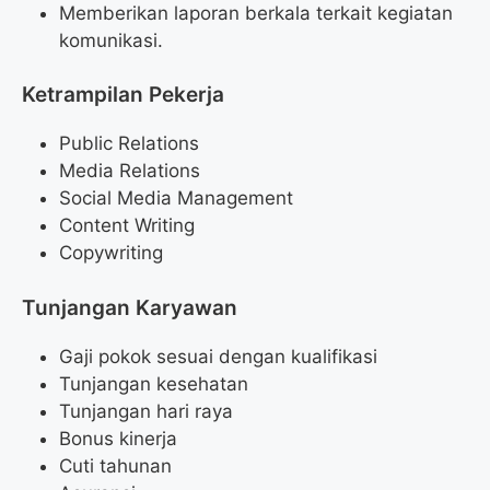
Memberikan laporan berkala terkait kegiatan
komunikasi.
Ketrampilan Pekerja
Public Relations
Media Relations
Social Media Management
Content Writing
Copywriting
Tunjangan Karyawan
Gaji pokok sesuai dengan kualifikasi
Tunjangan kesehatan
Tunjangan hari raya
Bonus kinerja
Cuti tahunan