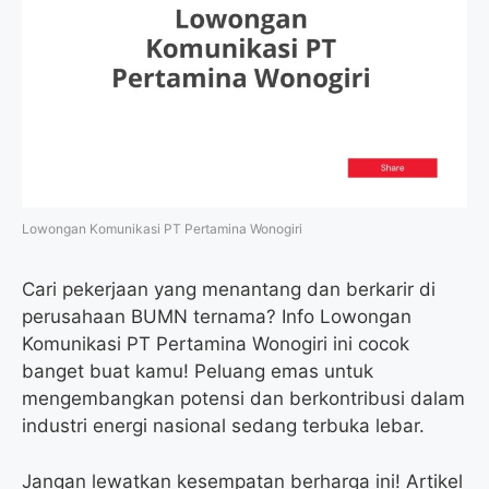
Lowongan Komunikasi PT Pertamina Wonogiri
Cari pekerjaan yang menantang dan berkarir di
perusahaan BUMN ternama? Info Lowongan
Komunikasi PT Pertamina Wonogiri ini cocok
banget buat kamu! Peluang emas untuk
mengembangkan potensi dan berkontribusi dalam
industri energi nasional sedang terbuka lebar.
Jangan lewatkan kesempatan berharga ini! Artikel