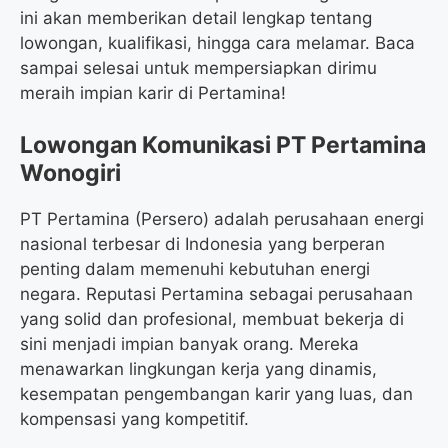
ini akan memberikan detail lengkap tentang
lowongan, kualifikasi, hingga cara melamar. Baca
sampai selesai untuk mempersiapkan dirimu
meraih impian karir di Pertamina!
Lowongan Komunikasi PT Pertamina
Wonogiri
PT Pertamina (Persero) adalah perusahaan energi
nasional terbesar di Indonesia yang berperan
penting dalam memenuhi kebutuhan energi
negara. Reputasi Pertamina sebagai perusahaan
yang solid dan profesional, membuat bekerja di
sini menjadi impian banyak orang. Mereka
menawarkan lingkungan kerja yang dinamis,
kesempatan pengembangan karir yang luas, dan
kompensasi yang kompetitif.