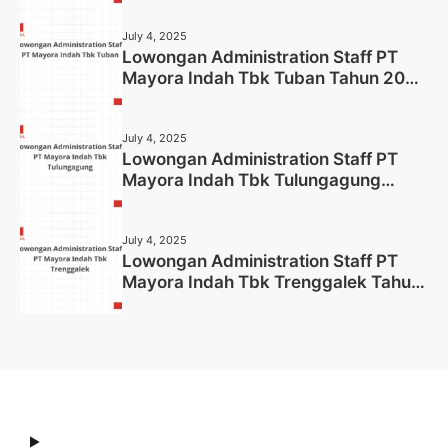
July 4, 2025
Lowongan Administration Staff PT
Mayora Indah Tbk Tuban Tahun 2025
(Resmi)
July 4, 2025
Lowongan Administration Staff PT
Mayora Indah Tbk Tulungagung
Tahun 2025 (Lamar Sekarang)
July 4, 2025
Lowongan Administration Staff PT
Mayora Indah Tbk Trenggalek Tahun
2025 (Resmi)