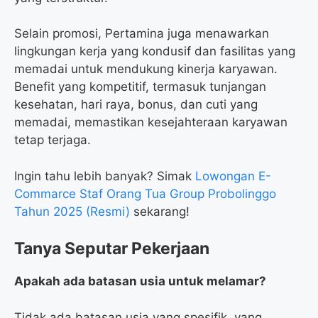
Selain promosi, Pertamina juga menawarkan
lingkungan kerja yang kondusif dan fasilitas yang
memadai untuk mendukung kinerja karyawan.
Benefit yang kompetitif, termasuk tunjangan
kesehatan, hari raya, bonus, dan cuti yang
memadai, memastikan kesejahteraan karyawan
tetap terjaga.
Ingin tahu lebih banyak? Simak
Lowongan E-
Commarce Staf Orang Tua Group Probolinggo
Tahun 2025 (Resmi)
sekarang!
Tanya Seputar Pekerjaan
Apakah ada batasan usia untuk melamar?
Tidak ada batasan usia yang spesifik, yang