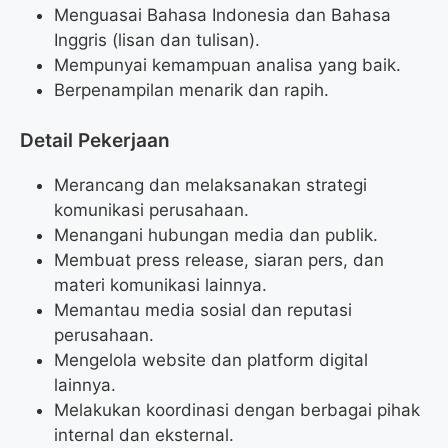
Menguasai Bahasa Indonesia dan Bahasa
Inggris (lisan dan tulisan).
Mempunyai kemampuan analisa yang baik.
Berpenampilan menarik dan rapih.
Detail Pekerjaan
Merancang dan melaksanakan strategi
komunikasi perusahaan.
Menangani hubungan media dan publik.
Membuat press release, siaran pers, dan
materi komunikasi lainnya.
Memantau media sosial dan reputasi
perusahaan.
Mengelola website dan platform digital
lainnya.
Melakukan koordinasi dengan berbagai pihak
internal dan eksternal.