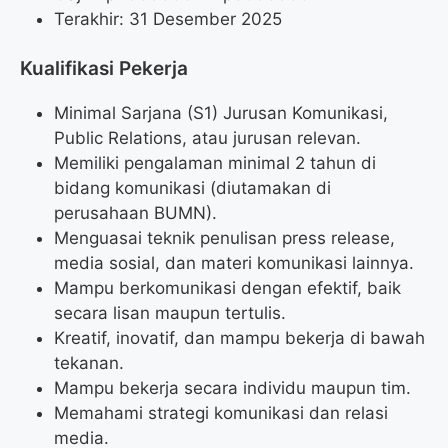
Terakhir: 31 Desember 2025
Kualifikasi Pekerja
Minimal Sarjana (S1) Jurusan Komunikasi,
Public Relations, atau jurusan relevan.
Memiliki pengalaman minimal 2 tahun di
bidang komunikasi (diutamakan di
perusahaan BUMN).
Menguasai teknik penulisan press release,
media sosial, dan materi komunikasi lainnya.
Mampu berkomunikasi dengan efektif, baik
secara lisan maupun tertulis.
Kreatif, inovatif, dan mampu bekerja di bawah
tekanan.
Mampu bekerja secara individu maupun tim.
Memahami strategi komunikasi dan relasi
media.