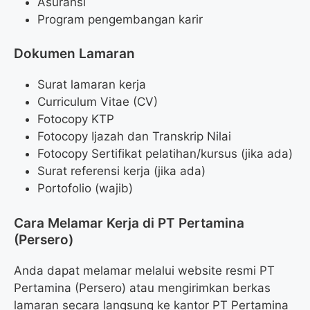
Asuransi
Program pengembangan karir
Dokumen Lamaran
Surat lamaran kerja
Curriculum Vitae (CV)
Fotocopy KTP
Fotocopy Ijazah dan Transkrip Nilai
Fotocopy Sertifikat pelatihan/kursus (jika ada)
Surat referensi kerja (jika ada)
Portofolio (wajib)
Cara Melamar Kerja di PT Pertamina
(Persero)
Anda dapat melamar melalui website resmi PT
Pertamina (Persero) atau mengirimkan berkas
lamaran secara langsung ke kantor PT Pertamina