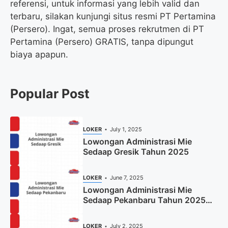
referensi, untuk informasi yang lebih valid dan
terbaru, silakan kunjungi situs resmi PT Pertamina
(Persero). Ingat, semua proses rekrutmen di PT
Pertamina (Persero) GRATIS, tanpa dipungut
biaya apapun.
Popular Post
LOKER
July 1, 2025
Lowongan Administrasi Mie
Sedaap Gresik Tahun 2025
LOKER
June 7, 2025
Lowongan Administrasi Mie
Sedaap Pekanbaru Tahun 2025
(Resmi)
LOKER
July 2, 2025