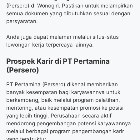
(Persero) di Wonogiri. Pastikan untuk melampirkan
semua dokumen yang dibutuhkan sesuai dengan
persyaratan.
Anda juga dapat melamar melalui situs-situs
lowongan kerja terpercaya lainnya.
Prospek Karir di PT Pertamina
(Persero)
PT Pertamina (Persero) dikenal memberikan
banyak kesempatan bagi karyawannya untuk
berkembang, baik melalui program pelatihan,
mentoring, atau kesempatan promosi ke posisi
yang lebih tinggi. Perusahaan secara aktif
mendorong pengembangan potensi karyawannya
melalui berbagai program pengembangan karir
yang terstruktur.