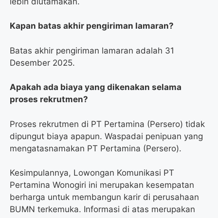
lebih diutamakan.
Kapan batas akhir pengiriman lamaran?
Batas akhir pengiriman lamaran adalah 31
Desember 2025.
Apakah ada biaya yang dikenakan selama
proses rekrutmen?
Proses rekrutmen di PT Pertamina (Persero) tidak
dipungut biaya apapun. Waspadai penipuan yang
mengatasnamakan PT Pertamina (Persero).
Kesimpulannya, Lowongan Komunikasi PT
Pertamina Wonogiri ini merupakan kesempatan
berharga untuk membangun karir di perusahaan
BUMN terkemuka. Informasi di atas merupakan