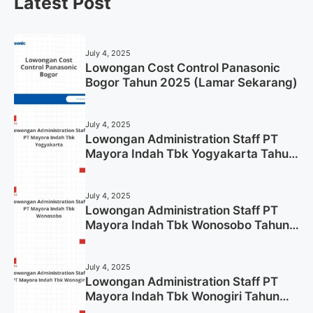
Latest Post
July 4, 2025
Lowongan Cost Control Panasonic
Bogor Tahun 2025 (Lamar Sekarang)
July 4, 2025
Lowongan Administration Staff PT
Mayora Indah Tbk Yogyakarta Tahun
2025
July 4, 2025
Lowongan Administration Staff PT
Mayora Indah Tbk Wonosobo Tahun
2025 (Lamar Sekarang)
July 4, 2025
Lowongan Administration Staff PT
Mayora Indah Tbk Wonogiri Tahun
2025 (Apply Now)