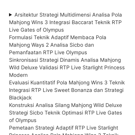
Arsitektur Strategi Multidimensi Analisa Pola
Mahjong Wins 3 Integrasi Baccarat Teknik RTP
Live Gates of Olympus
Formulasi Teknik Adaptif Membaca Pola
Mahjong Ways 2 Analisa Sicbo dan
Pemanfaatan RTP Live Olympus
Sinkronisasi Strategi Dinamis Analisa Mahjong
Wild Deluxe Validasi RTP Live Starlight Princess
Modern
Evaluasi Kuantitatif Pola Mahjong Wins 3 Teknik
Integrasi RTP Live Sweet Bonanza dan Strategi
Blackjack
Konstruksi Analisa Silang Mahjong Wild Deluxe
Strategi Sicbo Teknik Optimasi RTP Live Gates
of Olympus
Pemetaan Strategi Adaptif RTP Live Starlight