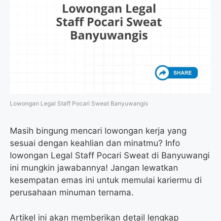
Lowongan Legal Staff Pocari Sweat Banyuwangis
Masih bingung mencari lowongan kerja yang
sesuai dengan keahlian dan minatmu? Info
lowongan Legal Staff Pocari Sweat di Banyuwangi
ini mungkin jawabannya! Jangan lewatkan
kesempatan emas ini untuk memulai kariermu di
perusahaan minuman ternama.
Artikel ini akan memberikan detail lengkap