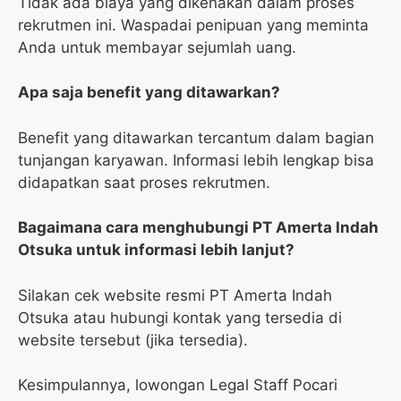
Tidak ada biaya yang dikenakan dalam proses
rekrutmen ini. Waspadai penipuan yang meminta
Anda untuk membayar sejumlah uang.
Apa saja benefit yang ditawarkan?
Benefit yang ditawarkan tercantum dalam bagian
tunjangan karyawan. Informasi lebih lengkap bisa
didapatkan saat proses rekrutmen.
Bagaimana cara menghubungi PT Amerta Indah
Otsuka untuk informasi lebih lanjut?
Silakan cek website resmi PT Amerta Indah
Otsuka atau hubungi kontak yang tersedia di
website tersebut (jika tersedia).
Kesimpulannya, lowongan Legal Staff Pocari