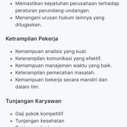
Memastikan kepatuhan perusahaan terhadap
peraturan perundang-undangan.
Menangani urusan hukum lainnya yang
ditugaskan.
Ketrampilan Pekerja
Kemampuan analisis yang kuat.
Keterampilan komunikasi yang efektif.
Kemampuan manajemen waktu yang baik.
Keterampilan pemecahan masalah.
Kemampuan bekerja secara mandiri dan
dalam tim.
Tunjangan Karyawan
Gaji pokok kompetitif
Tunjangan kesehatan