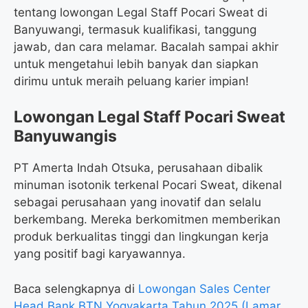
tentang lowongan Legal Staff Pocari Sweat di
Banyuwangi, termasuk kualifikasi, tanggung
jawab, dan cara melamar. Bacalah sampai akhir
untuk mengetahui lebih banyak dan siapkan
dirimu untuk meraih peluang karier impian!
Lowongan Legal Staff Pocari Sweat
Banyuwangis
PT Amerta Indah Otsuka, perusahaan dibalik
minuman isotonik terkenal Pocari Sweat, dikenal
sebagai perusahaan yang inovatif dan selalu
berkembang. Mereka berkomitmen memberikan
produk berkualitas tinggi dan lingkungan kerja
yang positif bagi karyawannya.
Baca selengkapnya di
Lowongan Sales Center
Head Bank BTN Yogyakarta Tahun 2025 (Lamar