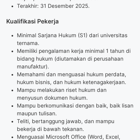
Terakhir: 31 Desember 2025.
Kualifikasi Pekerja
Minimal Sarjana Hukum (S1) dari universitas
ternama.
Memiliki pengalaman kerja minimal 1 tahun di
bidang hukum (diutamakan di perusahaan
manufaktur).
Memahami dan menguasai hukum perdata,
hukum bisnis, dan hukum ketenagakerjaan.
Mampu melakukan riset hukum dan
menyusun dokumen hukum.
Mampu berkomunikasi dengan baik, baik lisan
maupun tulisan.
Teliti, bertanggung jawab, dan mampu
bekerja di bawah tekanan.
Menguasai Microsoft Office (Word, Excel,