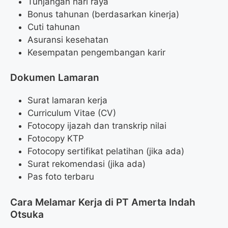
Tunjangan hari raya
Bonus tahunan (berdasarkan kinerja)
Cuti tahunan
Asuransi kesehatan
Kesempatan pengembangan karir
Dokumen Lamaran
Surat lamaran kerja
Curriculum Vitae (CV)
Fotocopy ijazah dan transkrip nilai
Fotocopy KTP
Fotocopy sertifikat pelatihan (jika ada)
Surat rekomendasi (jika ada)
Pas foto terbaru
Cara Melamar Kerja di PT Amerta Indah
Otsuka