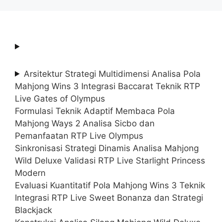
Arsitektur Strategi Multidimensi Analisa Pola
Mahjong Wins 3 Integrasi Baccarat Teknik RTP
Live Gates of Olympus
Formulasi Teknik Adaptif Membaca Pola
Mahjong Ways 2 Analisa Sicbo dan
Pemanfaatan RTP Live Olympus
Sinkronisasi Strategi Dinamis Analisa Mahjong
Wild Deluxe Validasi RTP Live Starlight Princess
Modern
Evaluasi Kuantitatif Pola Mahjong Wins 3 Teknik
Integrasi RTP Live Sweet Bonanza dan Strategi
Blackjack