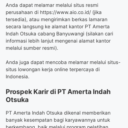
Anda dapat melamar melalui situs resmi
perusahaan di https://www.aio.co.id/ (jika
tersedia), atau mengirimkan berkas lamaran
secara langsung ke alamat kantor PT Amerta
Indah Otsuka cabang Banyuwangi (silakan cari
informasi lebih lanjut mengenai alamat kantor
melalui sumber resmi).
Anda juga dapat mencoba melamar melalui situs-
situs lowongan kerja online terpercaya di
Indonesia.
Prospek Karir di PT Amerta Indah
Otsuka
PT Amerta Indah Otsuka dikenal memberikan
banyak kesempatan bagi karyawannya untuk
berkembang, baik melalui program pelatihan,