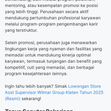
mentoring, atau kesempatan promosi ke posisi
yang lebih tinggi. Perusahaan secara aktif
mendukung pertumbuhan profesional karyawan
melalui program-program pengembangan karir
yang terstruktur.
Selain promosi, perusahaan juga menawarkan
lingkungan kerja yang nyaman dan fasilitas yang
memadai untuk mendukung kinerja optimal
karyawan, termasuk tunjangan dan benefit yang
kompetitif, cuti yang memadai, dan berbagai
program kesejahteraan lainnya.
Ingin tahu lebih banyak? Simak
Lowongan Store
Asst Supervisor Wilmar Group Klaten Tahun 2025
(Resmi)
sekarang!