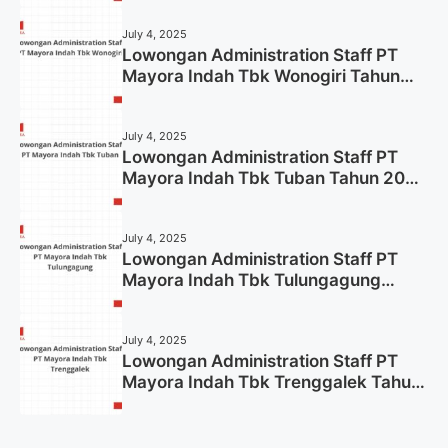
July 4, 2025
Lowongan Administration Staff PT
Mayora Indah Tbk Wonogiri Tahun
2025 (Apply Now)
July 4, 2025
Lowongan Administration Staff PT
Mayora Indah Tbk Tuban Tahun 2025
(Resmi)
July 4, 2025
Lowongan Administration Staff PT
Mayora Indah Tbk Tulungagung
Tahun 2025 (Lamar Sekarang)
July 4, 2025
Lowongan Administration Staff PT
Mayora Indah Tbk Trenggalek Tahun
2025 (Resmi)