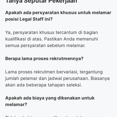
Tanya Seputar Pekerjaan
Apakah ada persyaratan khusus untuk melamar
posisi Legal Staff ini?
Ya, persyaratan khusus tercantum di bagian
kualifikasi di atas. Pastikan Anda memenuhi
semua persyaratan sebelum melamar.
Berapa lama proses rekrutmennya?
Lama proses rekrutmen bervariasi, tergantung
jumlah pelamar dan jadwal perusahaan. Biasanya
akan ada beberapa tahapan seleksi.
Apakah ada biaya yang dikenakan untuk
melamar?