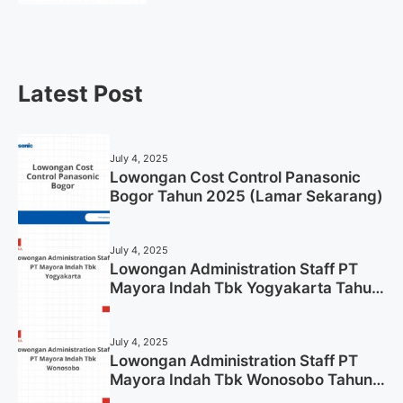
Latest Post
July 4, 2025
Lowongan Cost Control Panasonic
Bogor Tahun 2025 (Lamar Sekarang)
July 4, 2025
Lowongan Administration Staff PT
Mayora Indah Tbk Yogyakarta Tahun
2025
July 4, 2025
Lowongan Administration Staff PT
Mayora Indah Tbk Wonosobo Tahun
2025 (Lamar Sekarang)