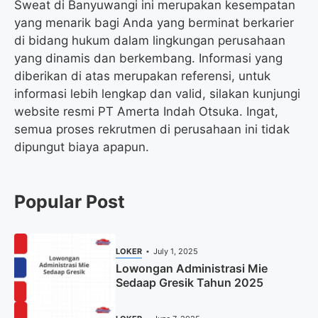
Sweat di Banyuwangi ini merupakan kesempatan
yang menarik bagi Anda yang berminat berkarier
di bidang hukum dalam lingkungan perusahaan
yang dinamis dan berkembang. Informasi yang
diberikan di atas merupakan referensi, untuk
informasi lebih lengkap dan valid, silakan kunjungi
website resmi PT Amerta Indah Otsuka. Ingat,
semua proses rekrutmen di perusahaan ini tidak
dipungut biaya apapun.
Popular Post
LOKER
July 1, 2025
Lowongan Administrasi Mie
Sedaap Gresik Tahun 2025