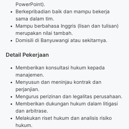
PowerPoint).
Berkepribadian baik dan mampu bekerja
sama dalam tim.
Mampu berbahasa Inggris (lisan dan tulisan)
merupakan nilai tambah.
Domisili di Banyuwangi atau sekitarnya.
Detail Pekerjaan
Memberikan konsultasi hukum kepada
manajemen.
Menyusun dan meninjau kontrak dan
perjanjian.
Mengurus perizinan dan legalitas perusahaan.
Memberikan dukungan hukum dalam litigasi
dan arbitrase.
Melakukan riset hukum dan analisis risiko
hukum.