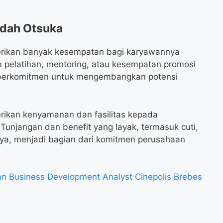
ndah Otsuka
rikan banyak kesempatan bagi karyawannya
 pelatihan, mentoring, atau kesempatan promosi
an berkomitmen untuk mengembangkan potensi
rikan kenyamanan dan fasilitas kepada
 Tunjangan dan benefit yang layak, termasuk cuti,
nya, menjadi bagian dari komitmen perusahaan
 Business Development Analyst Cinepolis Brebes