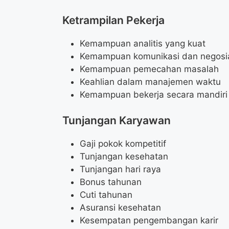
Ketrampilan Pekerja
Kemampuan analitis yang kuat
Kemampuan komunikasi dan negosia
Kemampuan pemecahan masalah
Keahlian dalam manajemen waktu
Kemampuan bekerja secara mandiri
Tunjangan Karyawan
Gaji pokok kompetitif
Tunjangan kesehatan
Tunjangan hari raya
Bonus tahunan
Cuti tahunan
Asuransi kesehatan
Kesempatan pengembangan karir