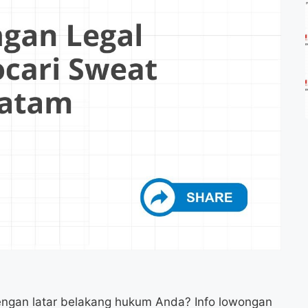
engan latar belakang hukum Anda? Info lowongan