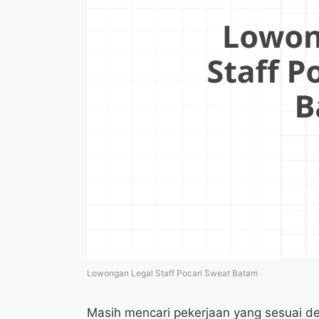
Lowongan Legal Staff Pocari Sweat Batam
Masih mencari pekerjaan yang sesuai d